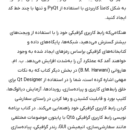
به شکل کاملاً کاربردی با استفاده از PyQt و تنها با چند خط کد
ایجاد کنید.
هنگامی‌که رابط کاربری گرافیکی خود را با استفاده از ویجت‌های
بیشتر گسترش می‌دهید، شبکه‌ها، پایگاه‌های داده و
کتابخانه‌های گرافیکی براساس رمزهای ایجاد شده به وجود
خواهند آمد که عملکرد آن را به‌شدت افزایش می‌دهد. ب. ام.
هاروانی (B.M. Harwani) در بخش دیگر کتاب که به نکات
مهمی اشاره کرده است، شما را در استفاده از Qt Designer برای
خلق رابط‌های کاربری و پیاده‌سازی، رویدادها، آزمایش دیالوگ‌ها،
کلیپ بورد و قابلیت کشیدن و رها کردن در راستای سفارشی
کردن رابط کاربری گرافیکی خود راهنمایی می‌کند. در کتاب برنامه
نویسی رابط کاربری گرافیکی Qt5 با پایتون موضوعات مختلفی
مانند سفارشی‌سازی، انیمیشن GUI، رندر گرافیکی، پیاده‌سازی