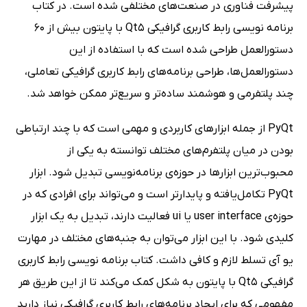
پیشرفت فناوری در صنعت‌های مختلفی شده است. در کتاب
برنامه نویسی رابط کاربری گرافیکی Qt5 با پایتون بیش از 60
دستورالعمل طراحی شده است که با استفاده از این
دستورالعمل‌ها، طراحی برنامه‌های رابط کاربری گرافیکی تعاملی،
چند پلتفرمی و هوشمند ساده‌تر و سریع‌تر ممکن خواهد شد.
PyQt از جمله ابزارهای کاربردی و مهمی است که با چند ارتباطی
بودن در میان پلتفرم‌های مختلف توانسته به یکی از
محبوب‌ترین ابزارها در حوزه‌ی برنامه‌نویسی تبدیل شود. ابزار
PyQt تکامل‌یافته و پایدارتر است و می‌تواند برای افرادی که در
حوزه‌ی user interface یا ui فعالیت دارند، تبدیل به یک ابزار
کلیدی شود. با این ابزار می‌توان به جنبه‌های مختلف در مهارت
یو آی تسلط لازم و کافی داشت. کتاب برنامه نویسی رابط کاربری
گرافیکی Qt5 با پایتون به شکل کمک می‌کند تا از این طریق هر
مفهومی که برای ایجاد برنامه‌های رابط کاربری گرافیکی نیاز دارید