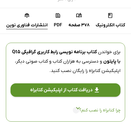
کتاب الکترونیک
378 صفحه
PDF
انتشارات فناوری نوین
برای خواندن
کتاب برنامه نویسی رابط کاربری گرافیکی Qt5
با پایتون
و دسترسی به هزاران کتاب و کتاب صوتی دیگر،
اپلیکیشن کتابراه
را رایگان نصب کنید.
دریافت کتاب از اپلیکیشن کتابراه
چرا کتابراه را نصب کنم؟