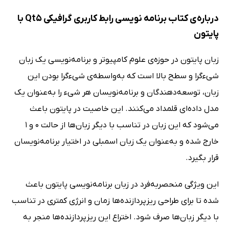
درباره‌ی کتاب برنامه نویسی رابط کاربری گرافیکی Qt5 با
پایتون
زبان پایتون در حوزه‌ی علوم کامپیوتر و برنامه‌نویسی یک زبان
شیءگرا و سطح بالا است که به‌واسطه‌ی شیءگرا بودن این
زبان، توسعه‌دهندگان و برنامه‌نویسان هر شیء را به‌عنوان یک
مدل داده‌ای قلمداد می‌کنند. این خاصیت در پایتون باعث
می‌شود که این زبان در تناسب با دیگر زبان‌ها از حالت 0 و 1
خارج شده و به‌عنوان یک زبان اسمبلی در اختیار برنامه‌نویسان
قرار بگیرد.
این ویژگی منحصربه‌فرد در زبان برنامه‌نویسی پایتون باعث
شده تا برای طراحی ریزپردازنده‌ها زمان و انرژی کمتری در تناسب
با دیگر زبان‌ها صرف شود. اختراع این ریزپردازنده‌ها منجر به