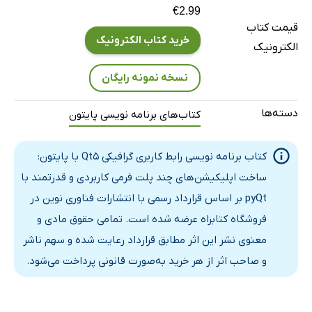
€2.99
قیمت کتاب
خرید کتاب الکترونیک
الکترونیک
نسخه نمونه رایگان
دسته‌ها
کتاب‌های برنامه نویسی پایتون
کتاب برنامه نویسی رابط کاربری گرافیکی Qt5 با پایتون:
ساخت اپلیکیشن‌های چند پلت‌ فرمی‌ کاربردی و قدرتمند با
pyQt بر اساس قرارداد رسمی با انتشارات فناوری نوین در
فروشگاه کتابراه عرضه شده است. تمامی حقوق مادی و
معنوی نشر این اثر مطابق قرارداد رعایت شده و سهم ناشر
و صاحب اثر از هر خرید به‌صورت قانونی پرداخت می‌شود.