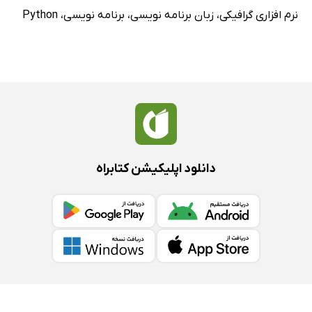
نرم افزاری گرافیکی
،
زبان برنامه نویسی
،
برنامه نویسی
،
Python
دانلود اپلیکیشن کتابراه