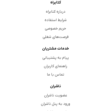
کتابراه
درباره کتابراه
شرایط استفاده
حریم خصوصی
فرصت‌های شغلی
خدمات مشتریان
پیام به پشتیبانی
راهنمای کاربران
تماس با ما
ناشران
عضویت ناشران
ورود به پنل ناشران