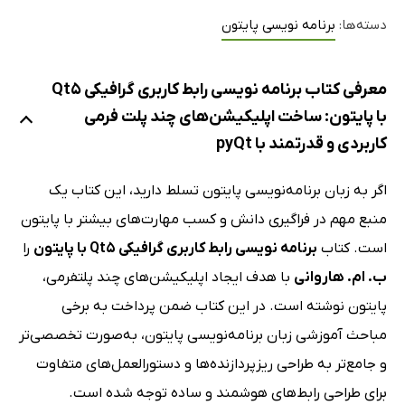
دسته‌ها:
برنامه نویسی پایتون
معرفی کتاب برنامه نویسی رابط کاربری گرافیکی Qt5
با پایتون: ساخت اپلیکیشن‌های چند پلت‌ فرمی‌
کاربردی و قدرتمند با pyQt
اگر به زبان برنامه‌نویسی پایتون تسلط دارید، این کتاب یک
منبع مهم در فراگیری دانش و کسب مهارت‌های بیشتر با پایتون
است. کتاب
برنامه نویسی رابط کاربری گرافیکی Qt5 با پایتون
را
ب. ام. هاروانی
با هدف ایجاد اپلیکیشن‌های چند پلتفرمی،
پایتون نوشته است. در این کتاب ضمن پرداخت به برخی
مباحث آموزشی زبان برنامه‌نویسی پایتون، به‌صورت تخصصی‌تر
و جامع‌تر به طراحی ریزپردازنده‌ها و دستورالعمل‌های متفاوت
برای طراحی رابط‌های هوشمند و ساده توجه شده است.