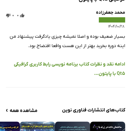
محمد جعفرزاده
0
0
۱۴۰۴/۱۰/۲۸
بسیار ضعیف بوده و اصلا نمیشه چیزی یادگرفت پیشنهاد من
اینه دوره بخرید بهتر از این هست واقعا افتضاح بود.
ادامه نقد و نظرات کتاب برنامه نویسی رابط کاربری گرافیکی
Qt5 با پایتون...
›
کتاب‌های انتشارات فناوری نوین
مشاهده همه