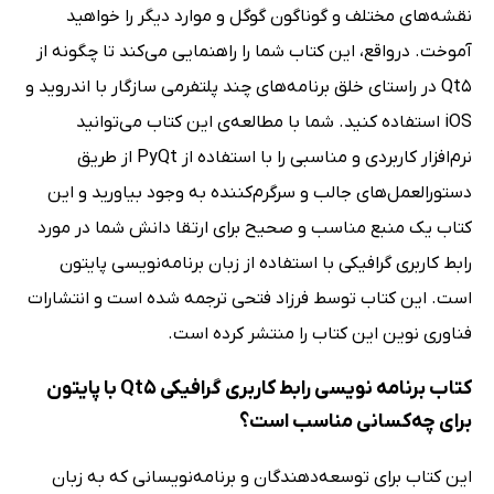
نقشه‌های مختلف و گوناگون گوگل و موارد دیگر را خواهید
آموخت. درواقع، این کتاب شما را راهنمایی می‌کند تا چگونه از
Qt5 در راستای خلق برنامه‌های چند پلتفرمی سازگار با اندروید و
iOS استفاده کنید. شما با مطالعه‌ی این کتاب می‌توانید
نرم‌افزار کاربردی و مناسبی را با استفاده از PyQt از طریق
دستورالعمل‌های جالب و سرگرم‌کننده به وجود بیاورید و این
کتاب یک منبع مناسب و صحیح برای ارتقا دانش شما در مورد
رابط کاربری گرافیکی با استفاده از زبان برنامه‌نویسی پایتون
است. این کتاب توسط فرزاد فتحی ترجمه شده است و انتشارات
فناوری نوین این کتاب را منتشر کرده است.
کتاب برنامه نویسی رابط کاربری گرافیکی Qt5 با پایتون
برای چه‌کسانی مناسب است؟
این کتاب برای توسعه‌دهندگان و برنامه‌نویسانی که به زبان