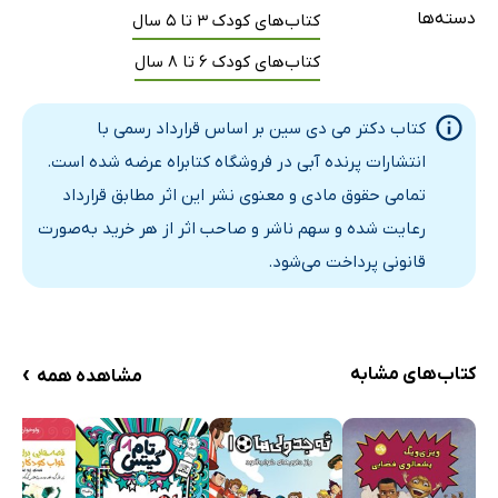
دسته‌ها
کتاب‌های کودک 3 تا 5 سال
کتاب‌های کودک 6 تا 8 سال
کتاب دکتر می دی سین بر اساس قرارداد رسمی با
انتشارات پرنده آبی در فروشگاه کتابراه عرضه شده است.
تمامی حقوق مادی و معنوی نشر این اثر مطابق قرارداد
رعایت شده و سهم ناشر و صاحب اثر از هر خرید به‌صورت
قانونی پرداخت می‌شود.
›
کتاب‌های مشابه
مشاهده همه