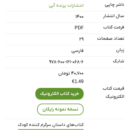
ناشر چاپی
انتشارات پرنده آبی
سال انتشار
۱۴۰۰
فرمت کتاب
PDF
تعداد صفحات
29
زبان
فارسی
شابک
978-600-121-068-6
۴۰,۷۰۰ تومان
€1.49
قیمت کتاب
خرید کتاب الکترونیک
الکترونیک
نسخه نمونه رایگان
کتاب‌های داستان سرگرم کننده کودک