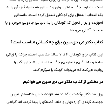
است. تصاویر جذاب، متن روان و داستان هیجان‌انگیز، آن را به
یک انتخاب ایده‌آل برای کودکان تبدیل کرده است. داستانی
آموزنده و پر از تخیل که کودکان را به دنیایی جادویی می‌برد و با
طبیعت آشتی می‌دهد.
کتاب دکتر می‌ دی‌ سین برای چه کسانی مناسب است؟
این کتاب برای کودکان 4 تا 7 ساله مناسب است، چراکه با زبانی
ساده و به‌کارگیری تصاویری جذاب، داستانی هیجان‌انگیز را
روایت می‌کند که می‌تواند کودک را سرگرم کند.
در بخشی از کتاب دکتر می دی سین می‌خوانیم
روز بعد دکتر برگشت و گفت: «شاهزاده، خیلی متاسفم. من رز
جهنده، گزنه‌ی آوازه‌خوان و علف قصه‌گو را پیدا کردم، اما گیاهی