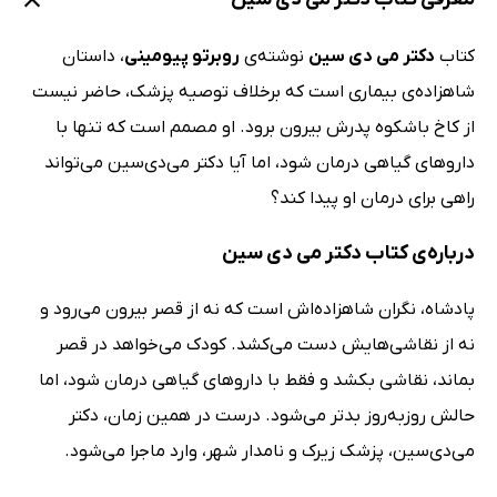
کتاب
دکتر می دی سین
نوشته‌ی
روبرتو پیومینی
، داستان
شاهزاده‌ی بیماری است که برخلاف توصیه پزشک، حاضر نیست
از کاخ باشکوه پدرش بیرون برود. او مصمم است که تنها با
داروهای گیاهی درمان شود، اما آیا دکتر می‌دی‌سین می‌تواند
راهی برای درمان او پیدا کند؟
درباره‌ی کتاب دکتر می‌ دی‌ سین
پادشاه، نگران شاهزاده‌اش است که نه از قصر بیرون می‌رود و
نه از نقاشی‌هایش دست می‌کشد. کودک می‌خواهد در قصر
بماند، نقاشی بکشد و فقط با داروهای گیاهی درمان شود، اما
حالش روزبه‌روز بدتر می‌شود. درست در همین زمان، دکتر
می‌دی‌سین، پزشک زیرک و نامدار شهر، وارد ماجرا می‌شود.