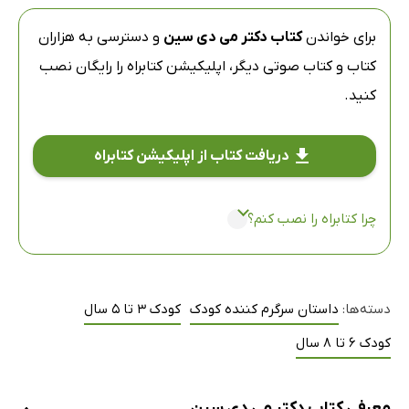
برای خواندن
کتاب دکتر می دی سین
و دسترسی به هزاران
کتاب و کتاب صوتی دیگر،
اپلیکیشن کتابراه
را رایگان نصب
کنید.
دریافت کتاب از اپلیکیشن کتابراه
چرا کتابراه را نصب کنم؟
دسته‌ها:
داستان سرگرم کننده کودک
کودک 3 تا 5 سال
کودک 6 تا 8 سال
معرفی کتاب دکتر می دی سین