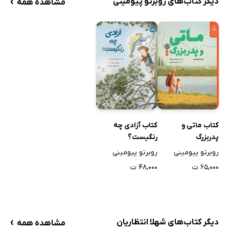
›
دیگر کتاب‌های روبرتو پیومینی
مشاهده همه
کتاب ماتی و
کتاب آزادی چه
پدربزرگ
رنگیست؟
روبرتو پیومینی
روبرتو پیومینی
۶۵,۰۰۰ ت
۴۸,۰۰۰ ت
›
دیگر کتاب‌های شهلا انتظاریان
مشاهده همه