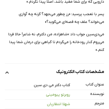
دارویی که برای شما مفید باشد، اصلا پیدا نکردم.»
پسر با تعجب پرسید: «رز چطور می‌جهد؟ گزنه چه آوازی
می‌خواند؟ علف چه قصه‌ای می‌گوید؟»
می‌دی‌سین جواب داد: «شاهزاده، من دکترم، نه شاعر! حالا فردا
می‌روم کنار رودخانه را می‌گردم تا گیاهی برای درمان شما پیدا
کنم.»
مشخصات کتاب الکترونیک
عنوان کتاب
کتاب دکتر می دی سین
نویسنده
روبرتو پیومینی
مترجم
شهلا انتظاریان