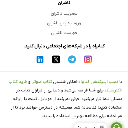
ناشران
عضویت ناشران
ورود به پنل ناشران
فهرست ناشران
کتابراه را در شبکه‌های اجتماعی دنبال کنید.
با
نصب اپلیکیشن کتابراه
امکان شنیدن
کتاب صوتی
و
خرید کتاب
الکترونیک
برای شما فراهم می‌شود و دنیایی از هزاران کتاب در
دستان شما قرار می‌گیرد. فرقی نمی‌کند از موبایل، تبلت یا رایانه
استفاده کنید؛ کتابخانه شما همیشه در دسترس خواهد بود تا از
هر لحظه برای مطالعه بهترین استفاده را ببرید.