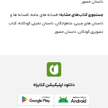
داستان مصور
جستجوی کتاب‌های مشابه:
افسانه های عامه
،
افسانه ها و
داستان های چینی
،
شاهزادگان
،
داستان تخیلی کودکانه
،
کتاب
تصویری کودکان
،
داستان مصور
دانلود اپلیکیشن کتابراه