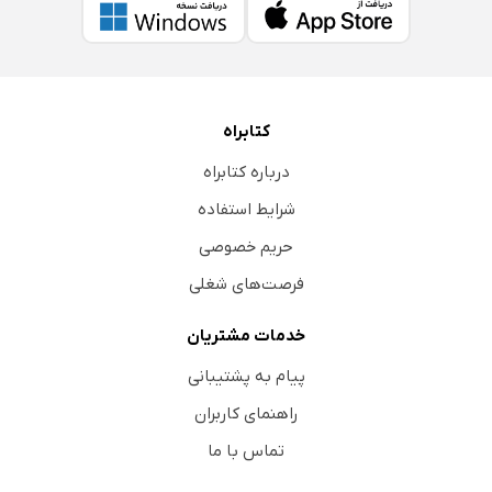
کتابراه
درباره کتابراه
شرایط استفاده
حریم خصوصی
فرصت‌های شغلی
خدمات مشتریان
پیام به پشتیبانی
راهنمای کاربران
تماس با ما