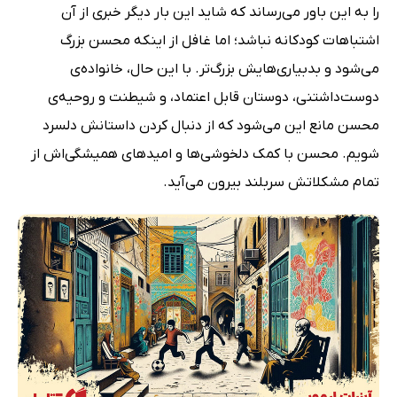
را به این باور می‌رساند که شاید این بار دیگر خبری از آن
اشتباهات کودکانه نباشد؛ اما غافل از اینکه محسن بزرگ
می‌شود و بدبیاری‌هایش بزرگ‌تر. با این حال، خانواده‌ی
دوست‌داشتنی، دوستان قابل اعتماد، و شیطنت و روحیه‌ی
محسن مانع این می‌شود که از دنبال کردن داستانش دلسرد
شویم. محسن با کمک دلخوشی‌ها و امیدهای همیشگی‌اش از
تمام مشکلاتش سربلند بیرون می‌آید.