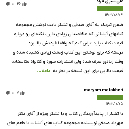
علی سبزی مراد
0
46
۱۴۰۳/۰۸/۰۴
ضمن تبریک به آقای صدقی و تشکر بابت نوشتن مجموعه
کتابهای آبنباتی که علاقمندان زیادی دارن، نکته‌ای رو درباره
قیمت کتاب باید عرض کنم که واقعا قیمتش بالا بود.
درسته که برای نوشتن این کتاب زحمت زیادی کشیده شده و
وقت زیادی صرف شده ولی انتشارات سوره و کتابراه متاسفانه
قیمت بالایی برای این نسخه در نظر به
ادامه...
maryam mafakheri
0
7
۱۴۰۳/۱۰/۰۵
با تشکر از پدیدآورندگان کتاب و با تشکر ویژه از آقای دکتر
مهرداد صدقی نویسنده مجموعه کتاب های آبنبات با طعم های