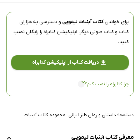
برای خواندن
کتاب آبنبات لیمویی
و دسترسی به هزاران
کتاب و کتاب صوتی دیگر،
اپلیکیشن کتابراه
را رایگان نصب
کنید.
دریافت کتاب از اپلیکیشن کتابراه
چرا کتابراه را نصب کنم؟
دسته‌ها:
داستان و رمان طنز ایرانی
مجموعه کتاب آبنبات
معرفی کتاب آبنبات لیمویی