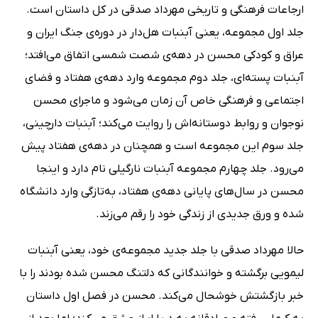
ارجاعات فرهنگی و تاریخی مهرداد صدقی در کل داستان است.
جلد اول مجموعه، یعنی آبنبات هل‌دار در دوره‌ی جنگ ایران و
عراق و کودکی محسن در دهه‌ی شصت شمسی اتفاق می‌افتد؛
آبنبات پسته‌ای، جلد دوم مجموعه وارد دهه‌ی هفتاد و فضای
اجتماعی و فرهنگی خاص آن زمان می‌شود و ماجرای محسن
نوجوان و روابط دوستانه‌اش را روایت می‌کند؛ آبنبات دارچینی،
جلد سوم این مجموعه است و همچنان در دهه‌ی هفتاد پیش
می‌رود. جلد چهارم مجموعه آبنبات نارگیلی نام دارد و اینجا
محسن در سال‌های پایانی دهه‌ی هفتاد، به‌تازگی وارد دانشگاه
شده و ورق جدیدی از زندگی خود را رقم می‌زند.
حالا مهرداد صدقی با جلد جدید مجموعه‌ی خود، یعنی آبنبات
لیمویی برگشته و خوانندگانی که دلتنگ محسن شده بودند را با
خبر بازگشتش خوشحال می‌کند. محسن در فصل اول داستان