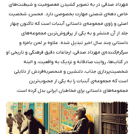
مهرداد صدقی در به‌ تصویر کشیدن معصومیت و شیطنت‌های
خاص دهه‌ی شصتی مهارت بخصوصی دارد. محسن، شخصیت
اصلی و راوی مجموعه‌‌ی داستانی آبنبات است که تاکنون چهار
جلد از آن منتشر و به یکی از پرفروش‌ترین مجموعه‌های
داستانی چند سال اخیر تبدیل شده. علاوه بر لحن بامزه و
سرگرم‌کننده‌ی مهرداد صدقی، ارجاعات دقیق فرهنگی و تاریخی او
در کتاب‌ها، روایت صادقانه و نزدیک به واقعیت، و البته
شخصیت‌پردازی جذاب، دلنشین و منحصربه‌فردش از دلایلی
است که مجموعه‌ی آبنبات را به یکی از محبوب‌ترین
مجموعه‌های داستانی برای مخاطبان ایرانی بدل کرده است.