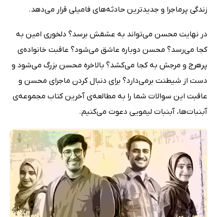
زندگی پرماجرا و جدیدترین حادثه‌های فامیلی قرار می‌دهد.
در نهایت محسن می‌تواند به عشقش برسد؟ دلخوری امین به
کجا می‌رسد؟ محسن دوباره عاشق می‌شود؟ عاقبت خانواده‌ی
پرهرج و مرجش به کجا می‌کشد؟ بالاخره محسن بزرگ می‌شود و
دست از شیطنت برمی‌دارد؟ برای دنبال کردن ماجرای محسن و
عاقبت این سوالات شما را به مطالعه‌ی آخرین کتاب مجموعه‌ی
آبنبات‌ها، آبنبات لیمویی دعوت می‌کنیم.