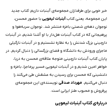
خبر خوبی برای طرفداران مجموعه‌ی آبنبات داریم: کتاب جدید
این مجموعه، یعنی کتاب
آبنبات لیمویی
با حضور محسن،
نوجوان دهه‌ی شصتی بامزه منتشر شد. نوجوان سربه‌هوا و
پرهیجانی که در کتاب آبنبات هل‌دار با او آشنا شدیم، در آبنبات
دارچینی بزرگ شدنش را به نظاره نشستیم و در آبنبات نارگیلی
ماجرای ورودش به دانشگاه و فضای بزرگسالی را دنبال کردیم. در
پایان کتاب آبنبات دارچینی متوجه علاقه‌ی محسن به دریا،
خواهر امین شدیم و در آبنبات لیمویی مسیر پرماجرا، بامزه و
دلنشینی که محسن برای رسیدن به عشقش طی می‌کند را
دنبال می‌کنیم.
مهرداد صدقی
نویسنده‌ی این مجموعه‌ی
پرفروش‌ و محبوب‌ طنز ایرانی است.
درباره‌ی کتاب آبنبات لیمویی