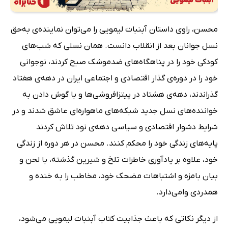
محسن، راوی داستان آبنبات لیمویی را می‌توان نماینده‌ی به‌حق
نسل جوانان بعد از انقلاب دانست. همان نسلی که شب‌های
کودکی خود را در پناهگاه‌های ضدموشک صبح کردند، نوجوانی
خود را در دوره‌ی گذار اقتصادی و اجتماعی ایران در دهه‌ی هفتاد
گذراندند، دهه‌ی هشتاد در پیتزافروشی‌ها و با گوش دادن به
خواننده‌های نسل جدید شبکه‌های ماهواره‌ای عاشق شدند و در
شرایط دشوار اقتصادی و سیاسی دهه‌ی نود تلاش کردند
پایه‌های زندگی خود را محکم کنند. محسن در هر دوره از زندگی
خود، علاوه بر یادآوری خاطرات تلخ و شیرین گذشته، با لحن و
بیان بامزه و اشتباهات مضحک خود، مخاطب را به خنده و
همدردی وامی‌دارد.
از دیگر نکاتی که باعث جذابیت کتاب آبنبات لیمویی می‌شود،