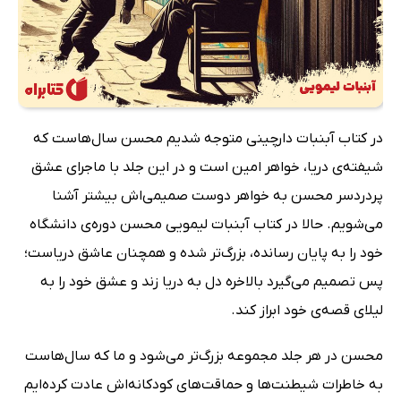
در کتاب آبنبات دارچینی متوجه شدیم محسن سال‌هاست که
شیفته‌ی دریا، خواهر امین است و در این جلد با ماجرای عشق
پردردسر محسن به خواهر دوست صمیمی‌اش بیشتر آشنا
می‌شویم. حالا در کتاب آبنبات لیمویی محسن دوره‌ی دانشگاه
خود را به پایان رسانده، بزرگ‌تر شده و همچنان عاشق دریاست؛
پس تصمیم می‌گیرد بالاخره دل به دریا زند و عشق خود را به
لیلای قصه‌ی خود ابراز کند.
محسن در هر جلد مجموعه بزرگ‌تر می‌شود و ما که سال‌هاست
به خاطرات شیطنت‌ها و حماقت‌های کودکانه‌اش عادت کرده‌ایم