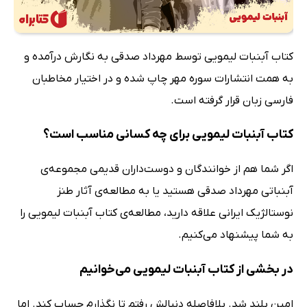
کتاب آبنبات لیمویی توسط مهرداد صدقی به نگارش درآمده و
به همت انتشارات سوره مهر چاپ شده و در اختیار مخاطبان
فارسی زبان قرار گرفته است.
کتاب آبنبات لیمویی برای چه کسانی مناسب است؟
اگر شما هم از خوانندگان و دوست‌داران قدیمی مجموعه‌ی
آبنباتی مهرداد صدقی هستید یا به مطالعه‌ی آثار طنز
نوستالژیک ایرانی علاقه دارید، مطالعه‌ی کتاب آبنبات لیمویی را
به شما پیشنهاد می‌کنیم.
در بخشی از کتاب آبنبات لیمویی می‌خوانیم
امین بلند شد. بلافاصله دنبالش رفتم تا نگذارم حساب کند. اما