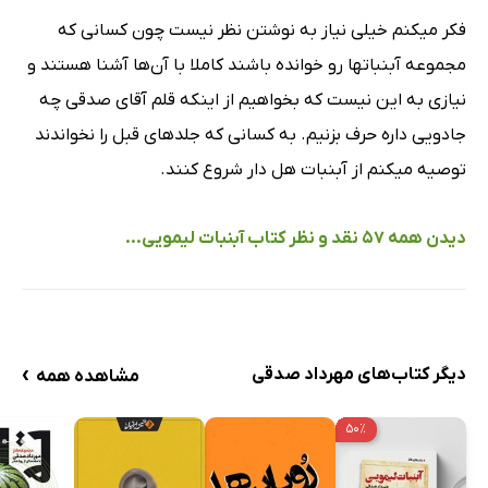
فکر میکنم خیلی نیاز به نوشتن نظر نیست چون کسانی که
مجموعه آبنباتها رو خوانده باشند کاملا با آن‌ها آشنا هستند و
نیازی به این نیست که بخواهیم از اینکه قلم آقای صدقی چه
جادویی داره حرف بزنیم. به کسانی که جلدهای قبل را نخواندند
توصیه میکنم از آبنبات هل دار شروع کنند.
دیدن همه 57 نقد و نظر کتاب آبنبات لیمویی...
›
دیگر کتاب‌های مهرداد صدقی
مشاهده همه
۵۰٪