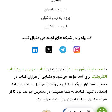
ناشران
عضویت ناشران
ورود به پنل ناشران
فهرست ناشران
کتابراه را در شبکه‌های اجتماعی دنبال کنید.
با
نصب اپلیکیشن کتابراه
امکان شنیدن
کتاب صوتی
و
خرید کتاب
الکترونیک
برای شما فراهم می‌شود و دنیایی از هزاران کتاب در
دستان شما قرار می‌گیرد. فرقی نمی‌کند از موبایل، تبلت یا رایانه
استفاده کنید؛ کتابخانه شما همیشه در دسترس خواهد بود تا از
هر لحظه برای مطالعه بهترین استفاده را ببرید.