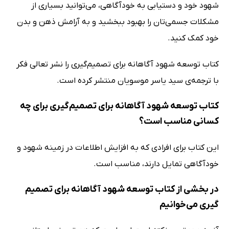
شهود خود و دستیابی به خودآگاهی، می‌توانید بسیاری از
مشکلات جسمی‌تان را بهبود ببخشید و به آرامش ذهن و بدن
خود کمک کنید.
کتاب توسعه شهود آگاهانه برای تصمیم‌گیری را نشر تعالی فکر
با ترجمه‌ی سید یاسر موسویان منتشر کرده است.
کتاب توسعه شهود آگاهانه برای تصمیم‌گیری برای چه
کسانی مناسب است؟
این کتاب برای افرادی که به افزایش اطلاعات در زمینه شهود و
خودآگاهی تمایل دارند، مناسب است.
در بخشی از کتاب توسعه شهود آگاهانه برای تصمیم‌
گیری می‌خوانیم