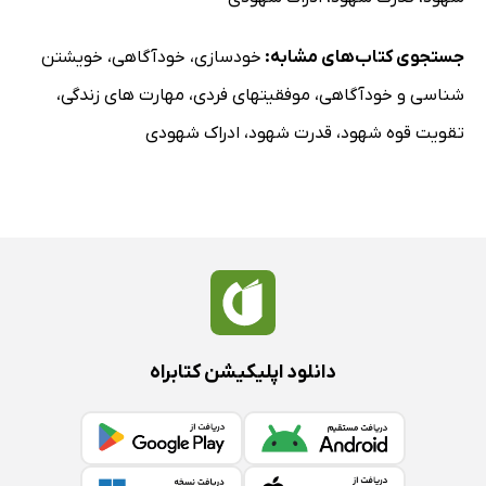
جستجوی کتاب‌های مشابه:
خودسازی
،
خودآگاهی
،
خویشتن
شناسی و خودآگاهی
،
موفقیتهای فردی
،
مهارت های زندگی
،
تقویت قوه شهود
،
قدرت شهود
،
ادراک شهودی
دانلود اپلیکیشن کتابراه