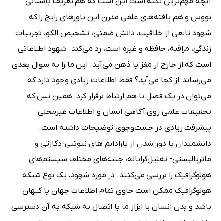
آنچه مهم‌ترین نکته است این است که هم تعریف باستانی
نووس و هم یافته‌های علمی مدرن این باورهای رایج را که
شهود تابعی از خلاقیت، دانش ضمنی، تشخیص الگو، تجربیات
زندگی، مراقبه، حافظه و غیره است، رد می‌کند. شهود اطلاعاتی
است که از خارج از مغز یا ذهن می‌آید. این ما را به سوال بعدی
می‌رساند: از کجا می‌آید؟ فقط اطلاعات زیادی وجود دارد که
می‌توان در یک فصل با هم ارتباط برقرار کرد. همین بس که
تحقیقات علمی روی آگاهی انسان و اطلاعات غیرمحلی
پیشرفت زیادی در جست‌وجوی توضیحات داشته است.
دانشمندان با دور شدن از پارادایم های نیوتنی-دکارتی و
ماتریالیستی- تقلیل‌گرایانه، جنبه‌های مختلف سیستم‌های
هولوگرافیک را بررسی می‌کنند. در مورد شهود، یک نوع شبکه
هولوگرافیک ممکن است حاوی تمام اطلاعات جهان یا کیهان
باشد و بدن انسان یا ابزار ما با اتصال به شبکه به آن دسترسی