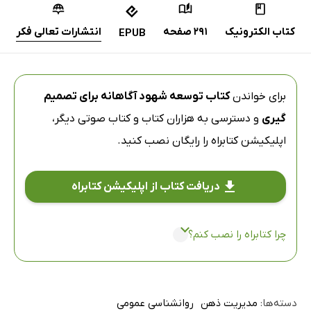
کتاب الکترونیک
291 صفحه
انتشارات تعالی فکر
EPUB
برای خواندن
کتاب توسعه شهود آگاهانه برای تصمیم‌
گیری
و دسترسی به هزاران کتاب و کتاب صوتی دیگر،
اپلیکیشن کتابراه
را رایگان نصب کنید.
دریافت کتاب از اپلیکیشن کتابراه
چرا کتابراه را نصب کنم؟
دسته‌ها:
مدیریت ذهن
روانشناسی عمومی