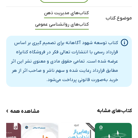
فصل یازدهم: مطالعه شهود و خلاقیت: شناسایی زمینه‌های
کتاب‌های مدیریت ذهن
غنی از شهود و نامزدهای تحقیق
موضوع کتاب
کتاب‌های روانشناسی عمومی
نتیجه‌گیری
فهرست منابع
کتاب توسعه شهود آگاهانه برای تصمیم‌ گیری بر اساس
قرارداد رسمی با انتشارات تعالی فکر در فروشگاه کتابراه
عرضه شده است. تمامی حقوق مادی و معنوی نشر این اثر
مطابق قرارداد رعایت شده و سهم ناشر و صاحب اثر از هر
خرید به‌صورت قانونی پرداخت می‌شود.
›
کتاب‌های مشابه
مشاهده همه