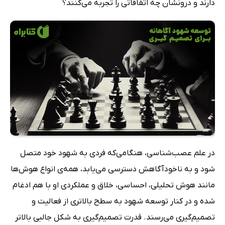
دارند و درونشان چه اتفاقاتی را تجربه می‌کنند؟
در علم عصب‌شناسی، هنگامی‌که فردی به شهود خود متصل
شود و به ناخودآگاهش دسترسی می‌یابد، همه‌ی انواع هوش‌ها
مانند هوش تحلیلی، احساسی، خلاق و عملکردی او با هم ادغام
شده و در کنار توسعه شهود به سطح بالاتری از فعالیت و
تصمیم‌گیری می‌رسند. قدرت تصمیم‌گیری به شکل جالبی بالاتر