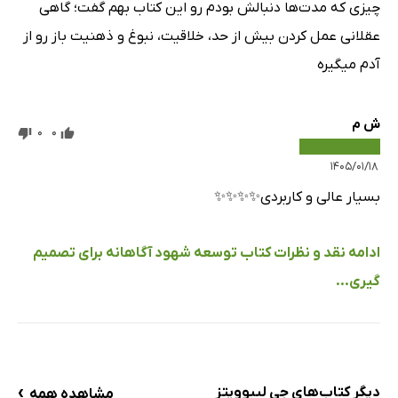
چیزی که مدت‌ها دنبالش بودم رو این کتاب بهم گفت؛ گاهی
عقلانی عمل کردن بیش از حد، خلاقیت، نبوغ و ذهنیت باز رو از
آدم میگیره
ش م
0
0
۱۴۰۵/۰۱/۱۸
بسیار عالی و کاربردی✨✨✨✨
ادامه نقد و نظرات کتاب توسعه شهود آگاهانه برای تصمیم‌
گیری...
›
دیگر کتاب‌های جی لیبوویتز
مشاهده همه