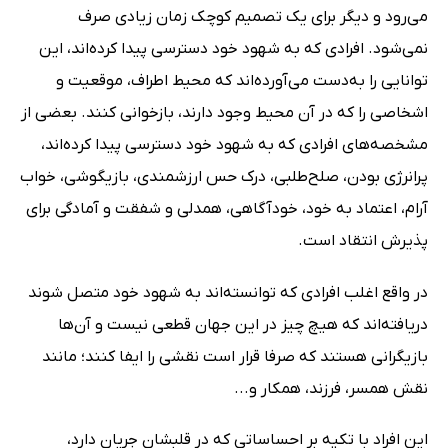
می‌رود و دیگر برای یک تصمیم کوچک زمان زیادی صرف
نمی‌شود. افرادی که به شهود خود دسترسی پیدا کرده‌اند، این
توانایی را به‌دست می‌آورده‌اند که محیط اطراف، موقعیت و
اشخاصی را که در آن محیط وجود دارند، بازخوانی کنند. بعضی از
مشخصه‌های افرادی که به شهود خود دسترسی پیدا کرده‌اند،
پرانرژی بودن، صلح‌طلبی، درک حس ارزشمندی، بازیگوشی، خواب
آرام، اعتماد به خود، خودآگاهی، همدلی و شفقت و آمادگی برای
پذیرش انتقاد است.
در واقع اغلب افرادی که توانسته‌اند به شهود خود متصل شوند
دریافته‌اند که هیچ چیز در این جهان قطعی نیست و آن‌ها
بازیگرانی هستند که صرفا قرار است نقشی را ایفا کنند؛ مانند
نقش همسر، فرزند، همکار و...
این افراد با تکیه بر احساساتی که در قلبشان جریان دارد،