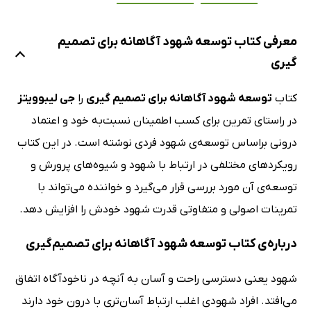
معرفی کتاب توسعه شهود آگاهانه برای تصمیم‌
گیری
کتاب
توسعه شهود آگاهانه برای تصمیم‌ گیری
را
جی لیبوویتز
در راستای تمرین برای کسب اطمینان نسبت‌به خود و اعتماد
درونی براساس توسعه‌ی شهود فردی نوشته است. در این کتاب
رویکردهای مختلفی در ارتباط با شهود و شیوه‌های پرورش و
توسعه‌ی آن مورد بررسی قرار می‌گیرد و خواننده می‌تواند با
تمرینات اصولی و متفاوتی قدرت شهود خودش را افزایش دهد.
درباره‌ی کتاب توسعه شهود آگاهانه برای تصمیم‌گیری
شهود یعنی دسترسی راحت و آسان به آنچه در ناخودآگاه اتفاق
می‌افتد. افراد شهودی اغلب ارتباط آسان‌تری با درون خود دارند