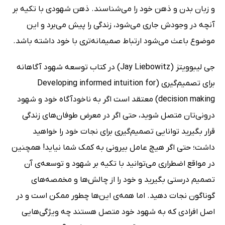
و زبان بدن و ذهن خود را می‌شناسند. ذهن شهودی با تکیه بر
آنچه در وجودش جاری می‌شود، زندگی را پیش می‌برد و این
موضوع باعث می‌شود ارتباط صمیمانه‌تری با خود داشته باشد.
جی لیبوویتز (Jay Liebowitz) در کتاب توسعه شهود آگاهانه
برای تصمیم‌گیری (Developing informed intuition for
decision making) معتقد است اگر به ناخودآگاه خود و شهود
درونی‌تان متصل شوید، حتی اگر در معرض طوفان‌های زندگی
قرار بگیرید توانایی تصمیم‌گیری برای نجات خود را خواهید
داشت؛ حتی اگر هیچ عامل بیرونی به کمک شما نیاید! همچنین
در مواقع اضطراری می‌توانید با تکیه بر شهود و توسعه‌ی آن
تصمیم درستی بگیرید و خود را از چالش‌ها و مخمصه‌های
گوناگون نجات دهید. اما همه‌ی این‌ها چطور ممکن است و در
اصل افرادی که به شهود خود متصل هستند چه ویژگی‌هایی