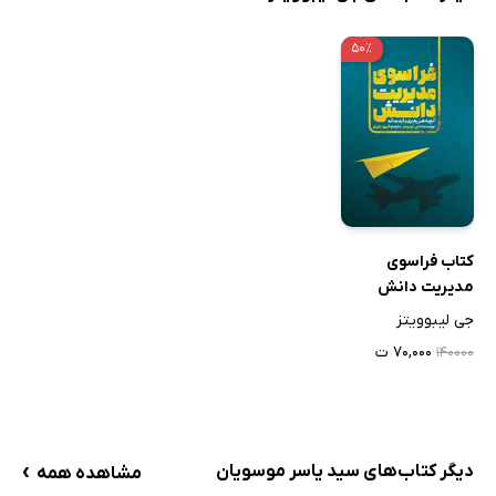
۵۰٪
کتاب فراسوی
مدیریت دانش
جی لیبوویتز
۷۰,۰۰۰ ت
۱۴۰۰۰۰
›
دیگر کتاب‌های سید یاسر موسویان
مشاهده همه