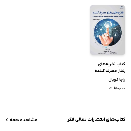
کتاب نظریه‌های
رفتار مصرف کننده
راجا گوپال
۱۸۰,۰۰۰ ت
›
کتاب‌های انتشارات تعالی فکر
مشاهده همه