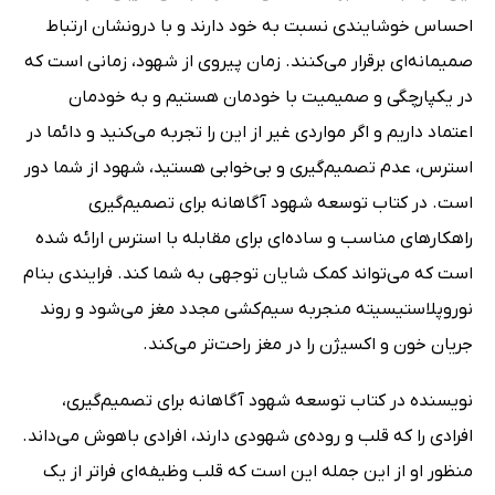
احساس خوشایندی نسبت به خود دارند و با درونشان ارتباط
صمیمانه‌ای برقرار می‌کنند. زمان پیروی از شهود، زمانی است که
در یکپارچگی و صمیمیت با خودمان هستیم و به خودمان
اعتماد داریم و اگر مواردی غیر از این را تجربه می‌کنید و دائما در
استرس، عدم تصمیم‌گیری و بی‌خوابی هستید، شهود از شما دور
است. در کتاب توسعه شهود آگاهانه برای تصمیم‌گیری
راهکارهای مناسب و ساده‌ای برای مقابله با استرس ارائه شده
است که می‌تواند کمک شایان توجهی به شما کند. فرایندی بنام
نوروپلاستیسیته منجربه سیم‌کشی مجدد مغز می‌شود و روند
جریان خون و اکسیژن را در مغز راحت‌تر می‌کند.
نویسنده در کتاب توسعه شهود آگاهانه برای تصمیم‌گیری،
افرادی را که قلب و روده‌ی شهودی دارند، افرادی باهوش می‌داند.
منظور او از این جمله این است که قلب وظیفه‌ای فراتر از یک