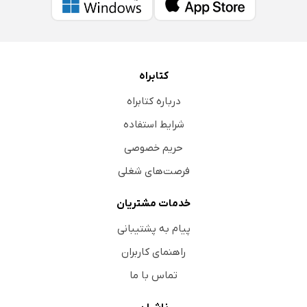
کتابراه
درباره کتابراه
شرایط استفاده
حریم خصوصی
فرصت‌های شغلی
خدمات مشتریان
پیام به پشتیبانی
راهنمای کاربران
تماس با ما