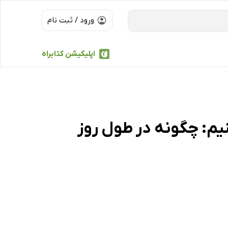
ورود / ثبت نام
اپلیکیشن کتابراه
نیم: چگونه در طول روز