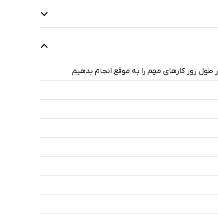
ر طول روز کارهای مهم‌ را به موقع انجام بدهیم