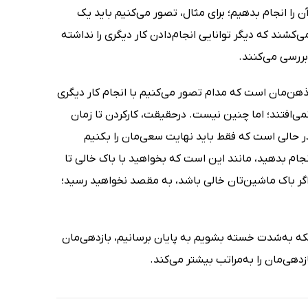
آن را انجام بدهیم؛ برای مثال، تصور می‌کنیم باید یک
ی‌کشند که دیگر توانایی انجام‌دادن کار دیگری را نداشته
بررسی می‌کنند.
وی ذهن‌مان است که مدام تصور می‌کنیم با انجام کار دیگری
ی‌افتند؛ اما چنین نیست. در‌حقیقت، کارکردن تا زمان
ر حالی است که فقط باید نهایت سعی‌مان را بکنیم
نجام بدهید، مانند این است که بخواهید با باک خالی تا
 اگر باک ماشین‌تان خالی باشد، به مقصد نخواهید رسید؛
آنکه به‌شدت خسته بشویم به پایان برسانیم، بازدهی‌مان
دهی‌مان را به‌مراتب بیشتر می‌کند.