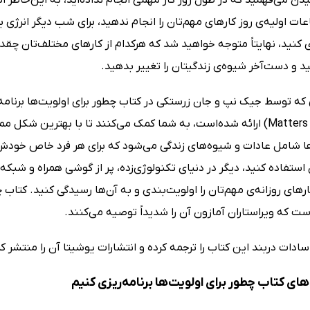
ات اولیه‌ی روز کارهای مهم‌تان را انجام ندهید، برای شب دیگر انرژی برای
 کنید، نهایتاً متوجه خواهید شد که هرکدام از کارهای مختلف‌تان چقدر 
 و دست‌آخر شیوه‌ی زندگیتان را تغییر بدهید.
Matters Every Day) ارائه شده‌است، به شما کمک می‌کنند تا با بهتری
 شامل عادات و شیوه‌های زندگی می‌شود که برای هر فرد خاص خودش اس
 استفاده کنید، دیگر در دنیای تکنولوژی‌زده، پر از گوشی همراه و ش
ارهای روزانه‌ی مهم‌تان را اولویت‌بندی و به آن‌ها رسیدگی کنید. کتاب 
ت که ویراستاران آمازون آن را شدیداً توصیه می‌کنند.
دات دربند این کتاب را ترجمه کرده و انتشارات یوشیتا آن را منتشر ک
ی کتاب چطور برای اولویت‌ها برنامه‌ریزی کنیم