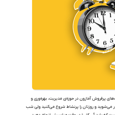
‌های پرفروش آمازون در حوزه‌ی مدیریت، بهره‌وری و
دار می‌شوید و روزتان را پرنشاط شروع می‌کنید ولی شب
است که باید آن کار را در وقت مناسبش انجام دهید.