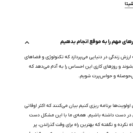
یتا
رهای مهم‌ را به موقع انجام بدهیم
ارزش زندگی در دنیایی می‌پردازد که تکنولوژی و فضاهای
‌شوند و روزهای کاری این احساس را به آدم می‌دهد که
بی‌حوصله و حواس‌پرت شویم.
لویت‌ها برنامه ریزی کنیم بیان می‌کنند که اکثر اوقاتی
ی در دست داشته باشیم. همه‌ی ما با این مشکل دست
 نکرده و نگفته که بهترین راه برای وقت گذراندن، پر