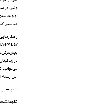
وقتی در ساع
اولویت‌بندی
مناسبی کنید
پیش‌فرض‌ها
در زندگیتان
می‌توانید ک
این رشته اس
امیرحسین سا
نکوداشت‌ها