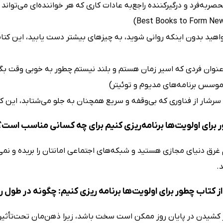
Best Books to Form New
واهید بدون اینکه روانی شوید، به چیزهای بیشتر دست یابید، این کتاب 
عنوان فردی که اسیر زمان هستم و بلند نیستم چطور به خوبی وقت بگذ
 موسس برنامه‌های مدیوم و توئیتر)
 سرشار از فناوری که بی‌وقفه و سریع همچنان به جلو می‌شتابد، این 
 برای اولویت‌ها برنامه‌ریزی کنیم برای چه کسانی مناسب است؟
غرق دنیای مجازی هستید و شبکه‌های اجتماعی امانتان را بریده و نمی‌
.
 کتاب چطور برای اولویت‌ها برنامه ریزی کنیم: چگونه در طول رو
کشیدن در پایان روز ممکن است سخت باشد، زیرا ذهن‌مان تحت‌تأثیر نی