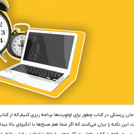
ن زرستکی در کتاب چطور برای اولویت‌ها برنامه ریزی کنیم که از کتاب
 این نکته را بیان می‌کنند که اگر شما هم صبح‌ها با انگیزه‌ی بالا بی
یدن می‌فهمید که در طول روز کار مهمی انجام نداده‌اید، به این‌خاطر 