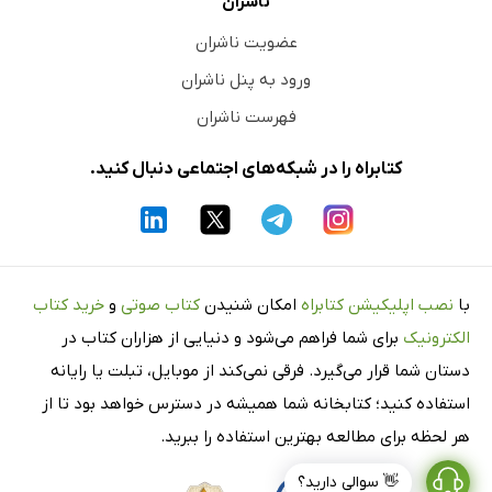
ناشران
عضویت ناشران
ورود به پنل ناشران
فهرست ناشران
کتابراه را در شبکه‌های اجتماعی دنبال کنید.
با
نصب اپلیکیشن کتابراه
امکان شنیدن
کتاب صوتی
و
خرید کتاب
الکترونیک
برای شما فراهم می‌شود و دنیایی از هزاران کتاب در
دستان شما قرار می‌گیرد. فرقی نمی‌کند از موبایل، تبلت یا رایانه
استفاده کنید؛ کتابخانه شما همیشه در دسترس خواهد بود تا از
هر لحظه برای مطالعه بهترین استفاده را ببرید.
👋 سوالی دارید؟