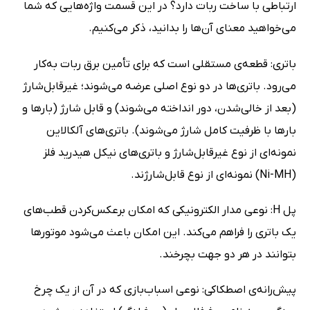
ارتباطی با ساخت ربات دارد؟ در این قسمت واژه‌هایی که شما
می‌خواهید معنای آن‌ها را بدانید، ذکر می‌کنیم.
باتری: قطعه‌ی مستقلی است که برای تأمین برق ربات به‌کار
می‌رود. باتری‌ها در دو نوع اصلی عرضه می‌شوند؛ غیرقابل‌شارژ
(بعد از خالی‌شدن، دور انداخته می‌شوند) و قابل شارژ (بارها و
بارها با ظرفیت کامل شارژ می‌شوند). باتری‌های آلکالاین
نمونه‌ای از نوع غیرقابل‌شارژ‌ و باتری‌های نیکل هیدرید فلز
(Ni-MH) نمونه‌ای از نوع قابل‌شارژند.
پل H: نوعی مدار الکترونیکی که امکان برعکس‌کردن قطب‌های
یک باتری را فراهم می‌کند. این امکان باعث می‌شود موتورها
بتوانند در هر دو جهت بچرخند.
پیش‌رانه‌ی اصطکاکی: نوعی اسباب‌بازی که در آن از یک چرخ