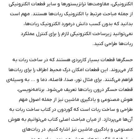
الکترونیکی، مقاومت‌ها ترانزیستورها و سایر قطعات الکترونیکی
از جمله مباحث مرتبط با الکترونیک ربات‌ها هستند. مهم است
بدانید که بدون کسب دانش درمورد الکترونیک ربات‌ها،
نمی‌توانید زیرساخت الکترونیکی لازم را برای کنترل عملکرد
ربات‌ها طراحی کنید.
حسگرها قطعات بسیار کاربردی هستند که در ساخت ربات به
کار می‌روند. این قطعات امکان درک محیط اطراف را برای ربات‌ها
فراهم می‌کنند. برای مثال نور، صدا، فاصله، دما و ... به وسیله‌ی
قطعات حسگر درون ربات‌ها تعریف می‌شود. برنامه‌نویسی،
هوش مصنوعی و یادگیری ماشین نیز از جمله اصول مهم
طراحی و ساخت ربات است که گوردون در کتاب ساخت ربات به
آن‌ها می‌پردازد. از میان مباحث اصلی کتاب می‌توانیم به هوش
مصنوعی و یادگیری ماشین نیز اشاره کنیم. در ربات‌های