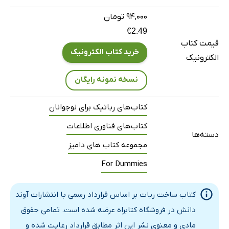
۹۴,۰۰۰ تومان
€2.49
قیمت کتاب
خرید کتاب الکترونیک
الکترونیک
نسخه نمونه رایگان
کتاب‌های رباتیک برای نوجوانان
کتاب‌های فناوری اطلاعات
دسته‌ها
مجموعه کتاب های دامیز
For Dummies
کتاب ساخت ربات بر اساس قرارداد رسمی با انتشارات آوند
دانش در فروشگاه کتابراه عرضه شده است. تمامی حقوق
مادی و معنوی نشر این اثر مطابق قرارداد رعایت شده و