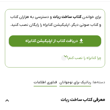
برای خواندن
کتاب ساخت ربات
و دسترسی به هزاران کتاب
و کتاب صوتی دیگر،
اپلیکیشن کتابراه
را رایگان نصب کنید.
دریافت کتاب از اپلیکیشن کتابراه
چرا کتابراه را نصب کنم؟
دسته‌ها:
رباتیک برای نوجوانان
فناوری اطلاعات
معرفی کتاب ساخت ربات