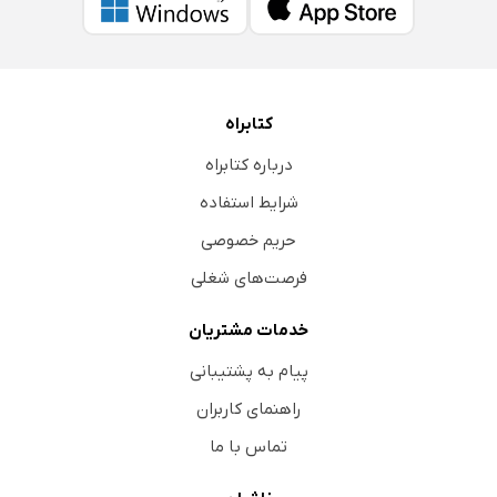
کتابراه
درباره کتابراه
شرایط استفاده
حریم خصوصی
فرصت‌های شغلی
خدمات مشتریان
پیام به پشتیبانی
راهنمای کاربران
تماس با ما