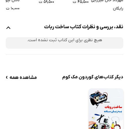
مهرداد خان میرزایی
ناتان لپورا
۴۵,۵۰۰ ت
۵۹,۵۰۰ ت
رایگان
۱۰,۰۰۰ ت
نقد، بررسی و نظرات کتاب ساخت ربات
هیچ نظری برای این کتاب ثبت نشده است.
›
دیگر کتاب‌های گوردون مک کوم
مشاهده همه