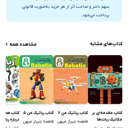
سهم ناشر و صاحب اثر از هر خرید به‌صورت قانونی
پرداخت می‌شود.
›
کتاب‌های مشابه
مشاهده همه
کتاب مقدمه‌ای بر
کتاب همه چ
کتاب رباتیک من 6
کتاب رباتیک من 5
مکانیک ربات‌ها
درباره ربات‌ه
فاطمه شیراز میهن
فاطمه شیراز میهن