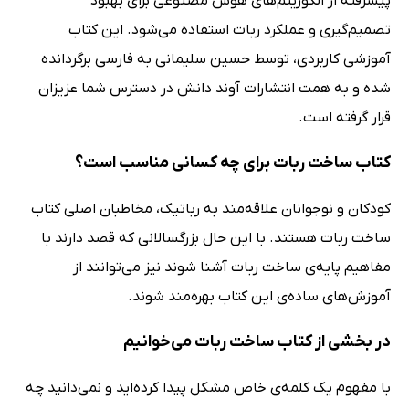
پیشرفته از الگوریتم‌های هوش مصنوعی برای بهبود
تصمیم‌گیری و عملکرد ربات استفاده می‌شود. این کتاب
آموزشی کاربردی، توسط حسین سلیمانی به فارسی برگردانده
شده و به همت انتشارات آوند دانش در دسترس شما عزیزان
قرار گرفته است.
کتاب ساخت ربات برای چه کسانی مناسب است؟
کودکان و نوجوانان علاقه‌مند به رباتیک، مخاطبان اصلی کتاب
ساخت ربات هستند. با این حال بزرگسالانی که قصد دارند با
مفاهیم پایه‌‌ی ساخت ربات آشنا شوند نیز می‌توانند از
آموزش‌های ساده‌ی این کتاب بهره‌مند شوند.
در بخشی از کتاب ساخت ربات می‌خوانیم
با مفهوم یک کلمه‌ی خاص مشکل پیدا کرده‌اید و نمی‌دانید چه