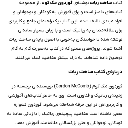
کتاب
ساخت ربات
نوشته‌ی
گوردون مک کوم
، از مجموعه
کتاب‌های دامیز است و برای آموزش به کودکان و نوجوانان و
افراد مبتدی تالیف شده‌. این کتاب یک راهنمای جامع و کاربردی
برای علاقه‌مندان به رباتیک است و با زبان بسیار ساده‌ای
نوشته شده تا خوانندگان به‌خوبی با اصول پایه‌ی ساخت ربات
آشنا شوند. پروژه‌های عملی که در کتاب به‌صورت گام به گام
توضیح داده شده‌اند، به درک بیشتر مفاهیم کمک می‌کنند.
درباره‌ی کتاب ساخت ربات
گوردون مک کوم (Gordon McComb) نویسنده‌ای برجسته در
زمینه‌ی رباتیک و فناوری است. وی به خاطر کتاب‌های آموزشی
و کاربردی‌اش در این حرفه شناخته می‌شود. گوردون همواره
سعی داشته است مفاهیم پیچیده‌ی رباتیک را با زبانی ساده به
کودکان، نوجوانان و حتی بزرگسالان علاقه‌مند آموزش دهد.