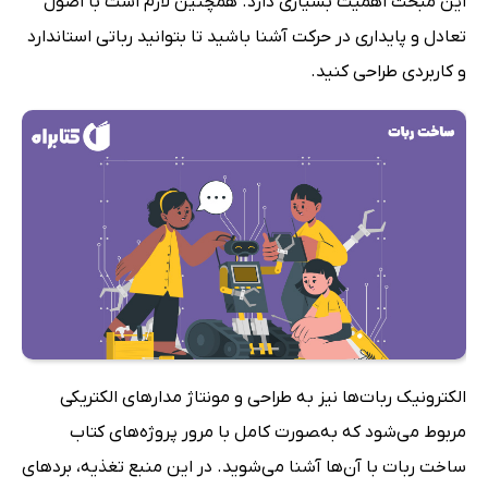
این مبحث اهمیت بسیاری دارد. همچنین لازم است با اصول
تعادل و پایداری در حرکت آشنا باشید تا بتوانید رباتی استاندارد
و کاربردی طراحی کنید.
الکترونیک ربات‌ها نیز به طراحی و مونتاژ مدارهای الکتریکی
مربوط می‌شود که به‌‍صورت کامل با مرور پروژه‌های کتاب
ساخت ربات با آن‌ها آشنا می‌شوید. در این منبع تغذیه، بردهای