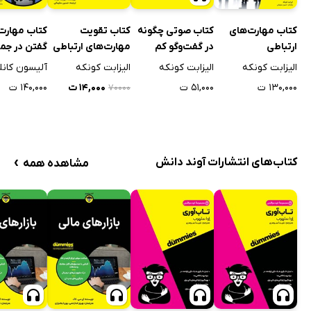
کتاب مهارت‌های
کتاب صوتی چگونه
کتاب تقویت
کتاب مهار
ارتباطی
در گفت‌وگو کم
مهارت‌های ارتباطی
گفتن در جم
نیاوریم
الیزابت کونکه
الیزابت کونکه
الیزابت کونکه
آلیسون کانل
۱۳۰,۰۰۰ ت
۵۱,۰۰۰ ت
۱۴,۰۰۰ ت
۱۴۰,۰۰۰ ت
۷۰۰۰۰
›
کتاب‌های انتشارات آوند دانش
مشاهده همه