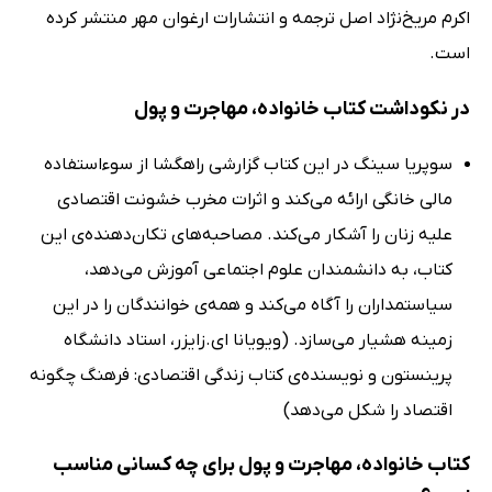
اکرم مریخ‌نژاد اصل ترجمه و انتشارات ارغوان مهر منتشر کرده
است.
در نکوداشت کتاب خانواده، مهاجرت و پول
سوپریا سینگ در این کتاب گزارشی راهگشا از سوءاستفاده
مالی خانگی ارائه می‌کند و اثرات مخرب خشونت اقتصادی
علیه زنان را آشکار می‌کند. مصاحبه‌های تکان‌دهنده‌ی این
کتاب، به دانشمندان علوم اجتماعی آموزش می‌دهد،
سیاستمداران را آگاه می‌کند و همه‌ی خوانندگان را در این
زمینه هشیار می‌سازد. (ویویانا ای.زایزر، استاد دانشگاه
پرینستون و نویسنده‌ی کتاب زندگی اقتصادی: فرهنگ چگونه
اقتصاد را شکل می‌دهد)
کتاب خانواده، مهاجرت و پول برای چه کسانی مناسب