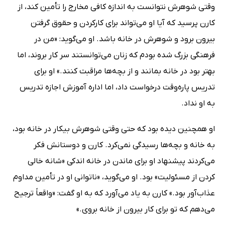
وقتی شوهرش نتوانست به اندازه کافی مخارج را تأمین کند، از
کارن پرسید که آیا او می‌تواند برای کارکردن و حقوق گرفتن
بیرون برود و شوهرش در خانه باشد. او می‌گوید: «من در
فرهنگی بزرگ شده بودم که زنان می‌توانستند سر کار بروند، اما
بهتر بود در خانه بمانند و از بچه‌ها مراقبت کنند.» او برای
تدریس پاره‌وقت درخواست داد، اما اداره آموزش اجازه تدریس
به او نداد.
او همچنین دیده بود که حتی وقتی شوهرش بیکار در خانه بود،
به خانه و بچه‌ها رسیدگی نمی‌کرد. کارن و دوستانش فکر
می‌کردند پیشنهاد او برای ماندن در خانه اندکی «شانه خالی
کردن از مسئولیت» بود. او می‌گوید، «ناتوانی او در تأمین مداوم
عذاب‌آور بود.» کارن به یاد می‌آورد که به او گفت: «واقعاً ترجیح
می‌دهم که تو برای کار بیرون از خانه بروی.»