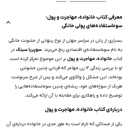
معرفی کتاب خانواده، مهاجرت و پول:
سوءاستفاده‌های پولی خانگی
بسیاری از زنان در سراسر جهان از نوع پنهانی از خشونت خانگی
به نام سوءاستفاده‌ی اقتصادی رنج می‌برند.
سوپریا سینگ
در
کتاب
خانواده، مهاجرت و پول
بر این موضوع تمرکز کرده است.
او با بررسی زندگی 12 زن مهاجر که قربانی چنین خشونتی
بوده‌اند، این مشکل را واکاوی می‌کند و پس از شرح سرنوشت
هریک از سوژه‌های خود، ریشه‌ی چنین سوءاستفاده‌هایی را
توضیح داده و راهکاری برای مقابله با آن ارائه می‌کند.
درباره‌ی کتاب خانواده، مهاجرت و پول
یکی از مسائلی که لازم است به طور جدی در خانواده درباره‌ی آن