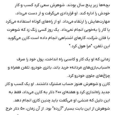
بچه‌ها زیر پنج سال بودند. شوهرش سعی کرد کسب و کار
خودش را اداره کند. او قراردادی می‌گرفت و از دست می‌داد،
مهارت‌هایش را ارتقاء می‌داد. او از راه‌های کوتاه استفاده می‌کرد
یا کار را به‌خوبی انجام نمی‌داد. یک روز کسی زنگ زد که شوهرت
با فلان شرکت، کارهای اشتباهی انجام داده است.کارن می‌گوید
این تلفن، "مرا هول کرد."
زمانی که او یک کار و کاسبی راه انداخت، پول خود را صرف
«اسباب‌بازی‌های مردانه» خرید باند، باتری خودرو، تلفن همراه و
چراغ‌های جلوی خودرو کرد.
کارن و شوهرش هنوز حساب مشترک داشتند. او یک کسب و کار
جدید راه‌اندازی کرد و هفته‌ای 200 دلار به کارن می‌داد، فقط به
این دلیل که منشی او می‌گفت باید چنین کاری انجام دهد.
شوهرش از این بابت بسیار "آزرده" بود. از آن زمان، 50 دلار خرج