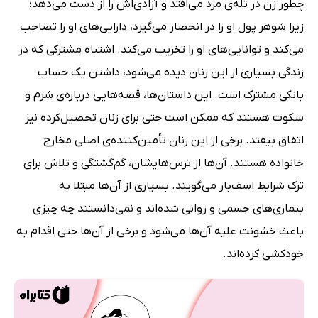
چطور زن در تله‌ی مرد می‌افتد و آزادی‌اش را از دست می‌دهد؛
زیرا شوهر پول او را در انحصار می‌گیرد، دارایی‌های او را تصاحب
می‌کند و توانایی‌های او را تخریب می‌کند. اشتباه مشترکی که در
زندگی بسیاری از این زنان دیده می‌شود، داشتن یک حساب
بانکی مشترک است. این داستان‌ها، قصه‌هایی درباره‌ی شرم و
سکوت هستند که ممکن است حتی برای زنان تحصیل‌کرده نیز
اتفاق بیفتد. برخی از این زنان تأمین‌کننده‌ی اصلی مخارج
خانواده هستند. آن‌ها از ترس‌هایشان، گم‌گشتگی و تلاش برای
ترک شرایط اسف‌بار می‌گویند. بسیاری از آن‌ها مبتلا به
بیماری‌های جسمی و روانی شده‌اند و نمی‌دانستند چه چیزی
باعث خشونت علیه آن‌ها می‌شود و برخی از آن‌ها حتی اقدام به
خودکشی کرده‌اند.