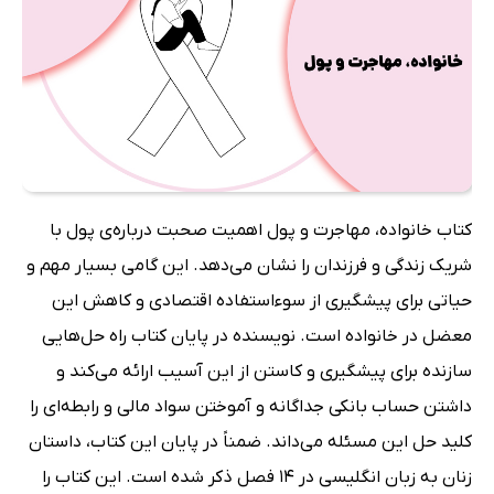
کتاب خانواده، مهاجرت و پول اهمیت صحبت درباره‌ی پول با
شریک زندگی و فرزندان را نشان می‌دهد. این گامی بسیار مهم و
حیاتی برای پیشگیری از سوءاستفاده اقتصادی و کاهش این
معضل در خانواده است. نویسنده در پایان کتاب راه حل‌هایی
سازنده برای پیشگیری و کاستن از این آسیب ارائه می‌کند و
داشتن حساب بانکی جداگانه و آموختن سواد مالی و رابطه‌ای را
کلید حل این مسئله می‌داند. ضمناً در پایان این کتاب، داستان
زنان به زبان انگلیسی در 14 فصل ذکر شده است. این کتاب را