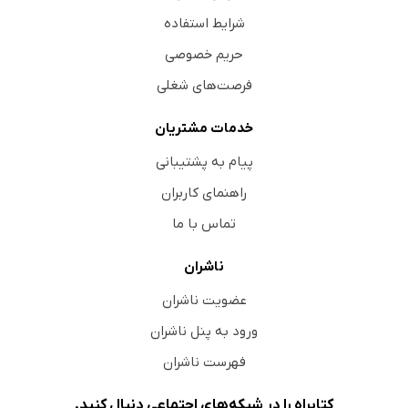
شرایط استفاده
حریم خصوصی
فرصت‌های شغلی
خدمات مشتریان
پیام به پشتیبانی
راهنمای کاربران
تماس با ما
ناشران
عضویت ناشران
ورود به پنل ناشران
فهرست ناشران
کتابراه را در شبکه‌های اجتماعی دنبال کنید.