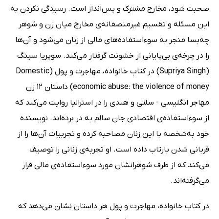
صحبت شود، مخارج مشترک و پس‌انداز است. رسیدگی نکردن به
این مسئله و تقسیم غیرمنصفانه‌ی مخارج میان زن و شوهر
چه‌بسا منجر به سوءاستفاده‌های مالی از زنان می‌شود و آن‌ها
را در چرخه‌ی بی‌پایانی از خشونت گرفتار می‌کند. سوپریا سینگ
(Supriya Singh) در کتاب خانواده، مهاجرت و پول (Domestic
economic abuse: the violence of money) داستان 12 زن
مهاجر انگلیسی - سلتی و هندی را در استرالیا روایت می‌کند که
از سوءاستفاده‌ی اقتصادی جان سالم به در برده‌اند. نویسنده
خود به‌شخصه با این زنان مصاحبه کرده و تجربیات آن‌ها را از
قربانی شدن بازتاب داده است. او تجربه‌ی زنانی را توصیف
می‌کند که از طرف شوهرانشان مورد سوءاستفاده‌ی مالی قرار
می‌گرفته‌اند.
در کتاب خانواده، مهاجرت و پول هر داستان نشان می‌دهد که