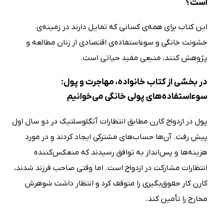
است؟
این کتاب برای همه‌ی کسانی که تمایل دارند در زمینه‌ی
خشونت خانگی و سوءاستفاده‌ی اقتصادی از زنان مطالعه و
پژوهش کنند، منبعی مفید حیاتی است.
در بخشی از کتاب خانواده، مهاجرت و پول:
سوءاستفاده‌های پولی خانگی می‌خوانیم
پول در ازدواج کارن مطابق انتظارات آنگلوسلتیک در دو سال اول
پیش رفت. آن‌ها حساب‌های مشترکی ایجاد کردند و در مورد
هزینه‌ها و پس‌انداز به توافق رسیدند که منعکس‌کننده
انتظارات مشارکت در ازدواج است. اما وقتی صاحب فرزند شدند،
کارن کار حقوق‌بگیری را متوقف کرد و انتظار داشت شوهرش
مخارج را تأمین کند.