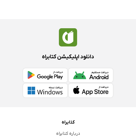
دانلود اپلیکیشن کتابراه
کتابراه
درباره کتابراه