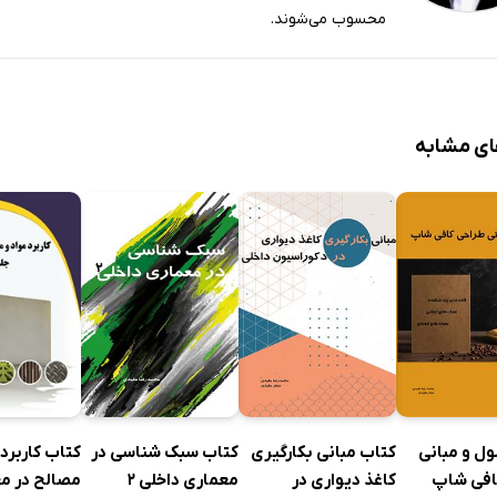
محسوب می‌شوند.
ای مشابه
ل و مبانی
کتاب مبانی بکارگیری
کتاب سبک شناسی در
کتاب کاربرد 
افی شاپ
کاغذ دیواری در
معماری داخلی 2
مصالح در مع