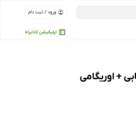
ورود / ثبت نام
اپلیکیشن کتابراه
ی + اوریگامی