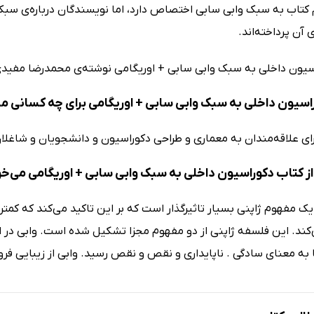
کتاب به سبک وابی سابی اختصاص دارد، اما نویسندگان درباره‌ی سبک ا
آن پرداخته‌اند.
سیون داخلی به سبک وابی سابی + اوریگامی نوشته‌ی محمدرضا مفید
اسیون داخلی به سبک وابی سابی + اوریگامی برای چه کسانی 
رای علاقه‌مندان به معماری و طراحی دکوراسیون و دانشجویان و شاغلا
ز کتاب دکوراسیون داخلی به سبک وابی سابی + اوریگامی می‌خو
یک مفهوم ژاپنی بسیار تاثیرگذار است که بر این تاکید می‌کند که کم
‌کند. این فلسفه ژاپنی از دو مفهوم مجزا تشکیل شده است. وابی در اص
 به معنای سادگی . ناپایداری و نقص و نقص رسید. وابی از زیبایی فر