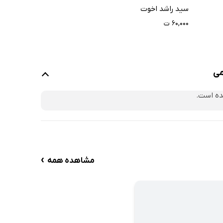
سید راشد اخوت
۶۰,۰۰۰ ت
می
ده است.
›
مشاهده همه