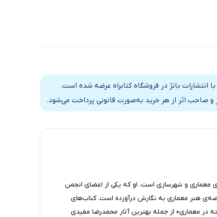
ا انتشارات بانژ در فروشگاه کتابراه عرضه شده است.
و صاحب اثر از هر خرید به‌صورت قانونی پرداخت می‌شود.
 معماری و شهرسازی است. او که یکی از اعضای انجمن
رصه‌ی هنر معماری به نگارش درآورده است. کتاب‌های
 در معماری» از جمله بهترین آثار محمدرضا مفیدی