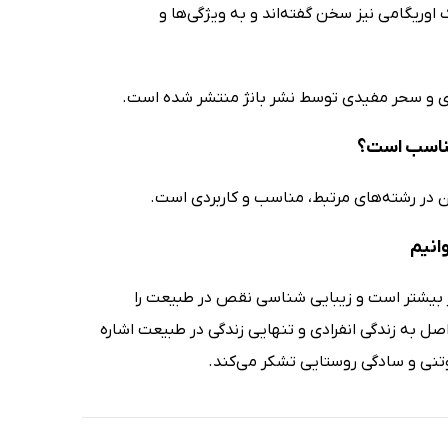
وریگامی نیز سخن گفته‌اند و به ویژگی‌ها و
ی و سحر مفیدی توسط نشر بانژ منتشر شده است.
مناسب است؟
ن در رشته‌های مرتبط، مناسب و کاربردی است.
انیم
تر بیشتر است و زیبایی شناسی نقص در طبیعت را
ل به زندگی انفرادی و تنهایی زندگی در طبیعت اشاره
وتنی و سادگی روستایی تشکر می‌کند.