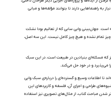
گرفتن از ایده‌ها و پروژه‌های اجرایی دیگر طراحان داخلی،
از به راهنماهایی دارند تا بتوانند مؤلفه‌ها و مبانی
است. جهان‌بینی وابی سابی که از تعالیم بودا نشئت
چ چیز تمام نشده و هیچ چیز کامل نیست. این سه اصل،
یز که مسئله‌ای بنیادین در طبیعت است، در این سبک
ا می‌پذیرد و در خود حل می‌کند.
 تا اطلاعات وسیع و گسترده‌ای را درباره‌ی سبک وابی
وه‌های طراحی و اجرای آن، فلسفه و کاربردهای این
ن‌تر شدن مباحث کتاب، از مثال‌های تصویری نیز استفاده