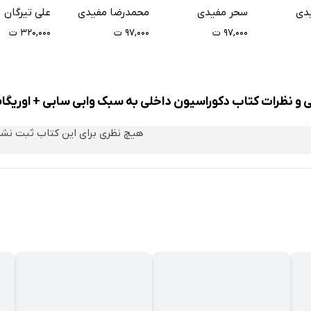
دکوراسیون داخلی
جلد دوم
دی
سحر مفیدی
محمدرضا مفیدی
علی تیرگان
۹۷,۰۰۰ ت
۹۷,۰۰۰ ت
۳۲۰,۰۰۰ ت
ی و نظرات کتاب دکوراسیون داخلی به سبک وابی سابی + اوریگا
هیچ نظری برای این کتاب ثبت نش