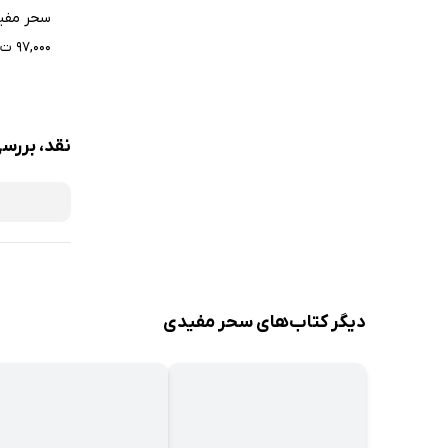
سحر مفی
۹۷,۰۰۰ ت
نقد، بررس
دیگر کتاب‌های سحر مفیدی