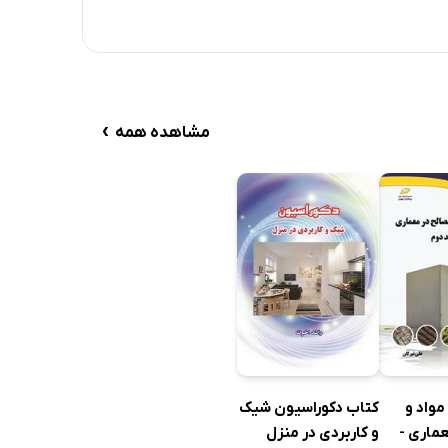
›
مشاهده همه
کتاب دکوراسیون شیک
مواد و
و کاربردی در منزل
ماری -