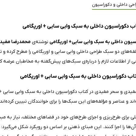
حی داخلی و دکوراسیون
ب دکوراسیون داخلی به سبک وابی سابی + اوریگامی
سیون داخلی به سبک وابی سابی+ اوریگامی
نوشته‌ی
محمدرضا مفید
فه‌های دو سبک طراحی داخلی وابی سابی و اوریگامی را مطرح کرده و ت
از اطلاعات لازم را درباره‌ی سبک‌های پیش‌گفته به مخاطبان عرضه کن
کتاب دکوراسیون داخلی به سبک وابی سابی + اوریگامی
یدی و سحر مفیدی در کتاب دکوراسیون داخلی به سبک وابی سابی + اور
اند و عناصر و مؤلفه‌های این سبک‌ها را برای خوانندگان تبیین کرده‌اند.
ی برای طرح‌ریزی و اجرای طرح‌های خود در فضاهای مختلف، نیاز به مبن
 آن‌ها را اجرا کنند. این مبنای ذهنی بر اساس دو رویکرد شکل می‌گیرد