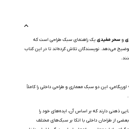
ی
و
سحر مفیدی
یک راهنمای سبک طراحی است که
وضیح می‌دهد. نویسندگان تلاش کرده‌اند تا در این کتاب
ند.
یگامی، این دو سبک معماری و طراحی داخلی را کاملاً
ایی ذهنی دارند که بر اساس آن، ایده‌های خود را
: بعضی از طراحان داخلی با اتکا بر سبک‌های مختلف