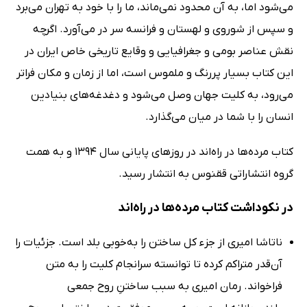
می‌شود اما، به آن محدود نمی‌ماند، ما را با خود به تهران می‌برد
و سپس از شوروی و لهستان و فرانسه سر در می‌آورد. اگرچه
نقش عناصر بومی و جغرافیایی و وقایع تاریخی خاص ایران در
این کتاب بسیار پررنگ و ملموس است، اما از زمان و مکان فراتر
می‌رود، به کلیت جهان وصل می‌شود و دغدغه‌های بنیادین
انسان را با شما در میان می‌گذارد.
کتاب مرده‌ها در راه‌اند در روزهای پایانی سال 1394 و به همت
گروه انتشاراتی ققنوس به انتشار رسید.
در نکوداشت کتاب مرده‌ها در راه‌اند
ناتاشا امیری از جزء کل ساختن را به‌خوبی بلد است. جزئیات را
آن‌قدر متراکم کرده تا توانسته سرانجام کلیت را به متن
فراخواند. ‌رمان امیری به سبب ساختنِ روح جمعی