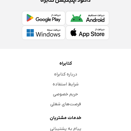
دانلود اپلیکیشن کتابراه
کتابراه
درباره کتابراه
شرایط استفاده
حریم خصوصی
فرصت‌های شغلی
خدمات مشتریان
پیام به پشتیبانی