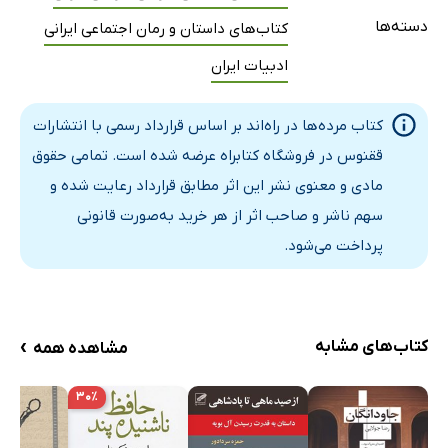
دسته‌ها
کتاب‌های داستان و رمان اجتماعی ایرانی
ادبیات ایران
کتاب مرده‌ها در راه‌اند بر اساس قرارداد رسمی با انتشارات
ققنوس در فروشگاه کتابراه عرضه شده است. تمامی حقوق
مادی و معنوی نشر این اثر مطابق قرارداد رعایت شده و
سهم ناشر و صاحب اثر از هر خرید به‌صورت قانونی
پرداخت می‌شود.
›
کتاب‌های مشابه
مشاهده همه
۳۰٪