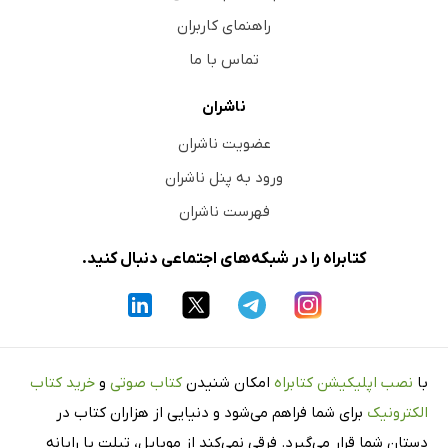
راهنمای کاربران
تماس با ما
ناشران
عضویت ناشران
ورود به پنل ناشران
فهرست ناشران
کتابراه را در شبکه‌های اجتماعی دنبال کنید.
با
نصب اپلیکیشن کتابراه
امکان شنیدن
کتاب صوتی
و
خرید کتاب
الکترونیک
برای شما فراهم می‌شود و دنیایی از هزاران کتاب در
دستان شما قرار می‌گیرد. فرقی نمی‌کند از موبایل، تبلت یا رایانه