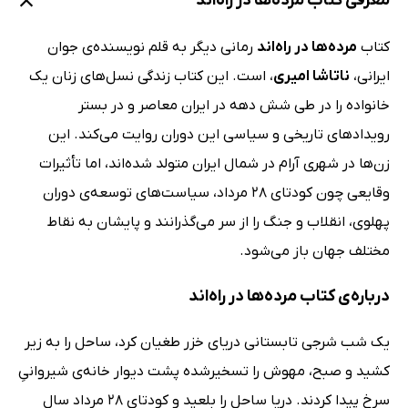
معرفی کتاب مرده‌ها در راه‌اند
کتاب
مرده‌ها در راه‌اند
رمانی دیگر به قلم نویسنده‌ی جوان
ایرانی،
ناتاشا امیری
، است. این کتاب زندگی نسل‌های زنان یک
خانواده را در طی شش دهه در ایران معاصر و در بستر
رویدادهای تاریخی و سیاسی این دوران روایت می‌کند. این
زن‌ها در شهری آرام در شمال ایران متولد شده‌اند، اما تأثیرات
وقایعی چون کودتای 28 مرداد، سیاست‌های توسعه‌ی دوران
پهلوی، انقلاب و جنگ را از سر می‌گذرانند و پایشان به نقاط
مختلف جهان باز می‌شود.
درباره‌ی کتاب مرده‌ها در راه‌اند
یک شب شرجی تابستانی دریای خزر طغیان کرد، ساحل را به زیر
کشید و صبح، مهوش را تسخیرشده پشت دیوار خانه‌ی شیروانیِ
سرخ پیدا کردند. دریا ساحل را بلعید و کودتای 28 مرداد سال