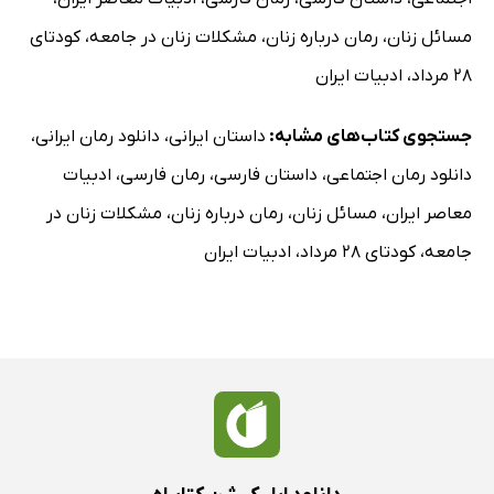
مسائل زنان
،
رمان درباره زنان
،
مشکلات زنان در جامعه
،
کودتای
28 مرداد
،
ادبیات ایران
جستجوی کتاب‌های مشابه:
داستان ایرانی
،
دانلود رمان ایرانی
،
دانلود رمان اجتماعی
،
داستان فارسی
،
رمان فارسی
،
ادبیات
معاصر ایران
،
مسائل زنان
،
رمان درباره زنان
،
مشکلات زنان در
جامعه
،
کودتای 28 مرداد
،
ادبیات ایران