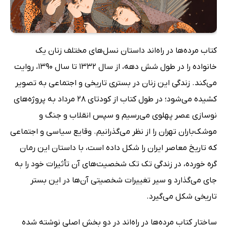
کتاب مرده‌ها در راه‌اند داستان نسل‌های مختلف زنان یک
خانواده را در طول شش دهه، از سال 1332 تا سال 1390، روایت
می‌کند. زندگی این زنان در بستری تاریخی و اجتماعی به تصویر
کشیده می‌شود؛ در طول کتاب از کودتای 28 مرداد به پروژه‌های
نوسازی عصر پهلوی می‌رسیم و سپس انقلاب و جنگ و
موشک‌باران تهران را از نظر می‌گذرانیم. وقایع سیاسی و اجتماعی
که تاریخ معاصر ایران را شکل داده است، با داستان این رمان
گره خورده، در زندگی تک تک شخصیت‌های آن تأثیرات خود را به
جای می‌گذارد و سیر تغییرات شخصیتی آن‌ها در این بستر
تاریخی شکل می‌گیرد.
ساختار کتاب مرده‌ها در راه‌اند در دو بخش اصلی نوشته شده