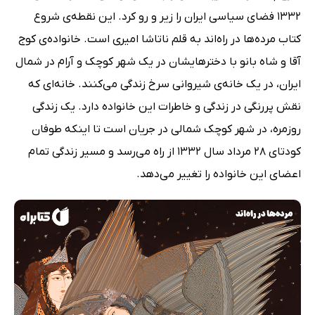
1332 فضای سیاسی ایران را زیر و رو کرد. این نقطه‌ی شروع
کتاب مرده‌ها در راه‌اند به قلم ناتاشا امیری است. خانواده‌ی کوج
آقا و شاه بانو با دخترهایشان در یک شهر کوچک و آرام در شمال
ایران، در یک خانه‌ی شیروانی سرخ زندگی می‌کنند. خانه‌ای که
نقش پررنگی در زندگی و خاطرات این خانواده دارد. یک زندگی
روزمره، در شهر کوچک شمالی در جریان است تا اینکه طوفان
کودتای 28 مرداد سال 1332 از راه می‌رسد و مسیر زندگی تمام
اعضای این خانواده را تغییر می‌دهد.