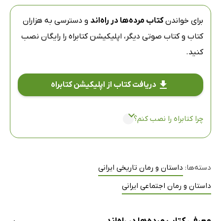
برای خواندن
کتاب مرده‌ها در راه‌اند
و دسترسی به هزاران
کتاب و کتاب صوتی دیگر،
اپلیکیشن کتابراه
را رایگان نصب
کنید.
دریافت کتاب از اپلیکیشن کتابراه
چرا کتابراه را نصب کنم؟
دسته‌ها:
داستان و رمان تاریخی ایرانی
داستان و رمان اجتماعی ایرانی