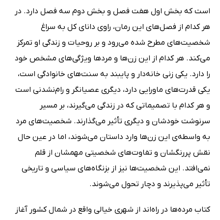
است که بخش اول هفت فصل و بخش دوم سه فصل دارد. در
هر کدام از فصل‌های این رمان، راوی دانای کل به سراغ
شخصیت‌های مطرح شده می‌رود و بر روحیات و زندگی او تمرکز
می‌کند. هر کدام از این زن‌ها و مردها ویژگی‌های مشخص خود
را دارد. یکی زنی خانه‌دار و پایبند به سنت‌های خانوادگی است،
یکی قدرت‌های ماورایی دارد، دیگری عصیانگر و رام‌نشدنی است
و هر کدام با تصمیماتی که در زندگی می‌گیرند، بر مسیر
سرنوشت خودشان و دیگری تأثیر می‌گذارند. شخصیت‌های مرد
به واسطه‌ی این زن‌ها وارد داستان می‌شوند، اما در عین حال
نقش پررنگشان و تفاوت‌های شخصیتی مهمشان از قلم
نمی‌افتد. این شخصیت‌ها نیز از بزنگاه‌های سیاسی و تاریخی
تأثیر می‌پذیرند و دچار تحول می‌شوند.
کتاب مرده‌ها در راه‌اند از شهری خیالی واقع در شمال کشور آغاز