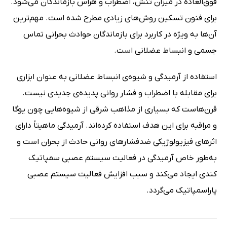
فوق‌العاده در میزان تنش، اضطراب و هراس بازماندگان می‌شود.
برای فنون تسکین روش‌های زیادی مطرح شده است. مهم‌ترین
آن‌ها به ویژه در کاربرد برای بازماندگان حوادث بحرانی تماس
جسمی و انبساط عضلانی است.
استفاده از آرمیدگی و شیوه‌ی انبساط عضلانی به عنوان ابزاری
برای مقابله با اضطراب و فشار روانی پدیده‌ی جدیدی نیست.
قرن‌هاست که بسیاری از مذاهب شرقی از شیوه‌هایی چون یوگا
و مراقبه برای این هدف استفاده کرده‌اند. آرمیدگی ماهیتاً دارای
اثرهای فیزیولوژیکی ضدفشارهای روانی حادث از بحران است و
به‌طور خاص آرمیدگی در فعالیت سیستم عصبی سمپاتیک
کندی ایجاد می‌کند و سبب افزایش فعالیت سیستم عصبی
پاراسمپاتیک می‌گردد.