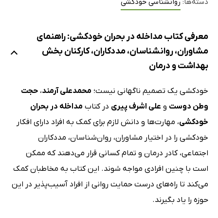
دسته‌ها:
روانشناسی خودکشی
معرفی کتاب مداخله در بحران خودکشی: راهنمای
مشاوران، روانشناسان، مددکاران، کارکنان بخش
بهداشت و درمان
خودکشی یک تصمیم ناگهانی نیست؛
محمدعلی آرمند
،
حجت
وطن دوست
و
علی اشرف پیری
در کتاب
مداخله در بحران
خودکشی
، مهارت‌ها و دانش لازم برای کمک به افراد دارای افکار
خودکشی را در اختیار مشاوران، روان‌شناسان، مددکاران
اجتماعی، کادر درمان و تمام کسانی قرار می‌دهند که ممکن
است با چنین افرادی مواجه شوند. این کتاب به مخاطبان کمک
می‌کند تا راه‌های درست حمایت روانی از افراد آسیب‌پذیر در این
حوزه را یاد بگیرند.