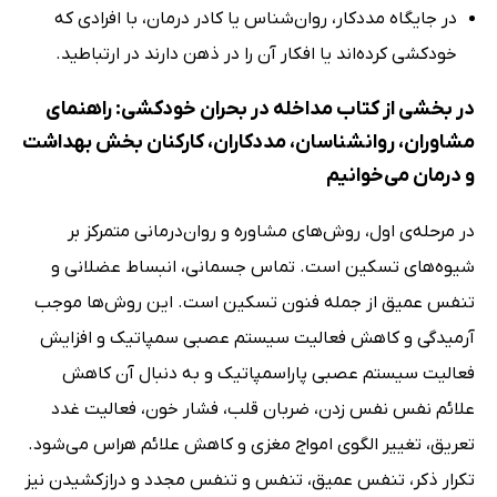
در جایگاه مددکار، روان‌شناس یا کادر درمان، با افرادی که
خودکشی کرده‌اند یا افکار آن را در ذهن دارند در ارتباطید.
در بخشی از کتاب مداخله در بحران خودکشی: راهنمای
مشاوران، روانشناسان، مددکاران، کارکنان بخش بهداشت
و درمان می‌خوانیم
در مرحله‌ی اول، روش‌های مشاوره و روان‌درمانی متمرکز بر
شیوه‌های تسکین است. تماس جسمانی، انبساط عضلانی و
تنفس عمیق از جمله فنون تسکین است. این روش‌ها موجب
آرمیدگی و کاهش فعالیت سیستم عصبی سمپاتیک و افزایش
فعالیت سیستم عصبی پاراسمپاتیک و به دنبال آن کاهش
علائم نفس نفس زدن، ضربان قلب، فشار خون، فعالیت غدد
تعریق، تغییر الگوی امواج مغزی و کاهش علائم هراس می‌شود.
تکرار ذکر، تنفس عمیق، تنفس و تنفس مجدد و درازکشیدن نیز