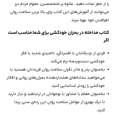
را از خطر نجات دهید. علاوه بر متخصصین، عموم مردم نیز
می‌توانند از آموزش‌های این کتاب برای بالا بردن سلامت روان
اطرافیان خود بهره ببرند.
کتاب مداخله در بحران خودکشی برای شما مناسب است
اگر
فردی از نزدیکانتان با افسردگی، ناامیدی شدید یا فکر
خودکشی دست‌وپنجه نرم می‌کند.
به‌عنوان پدر و مادر نگران سلامت روان فرزندتان هستید یا
می‌خواهید نشانه‌های هشداردهنده بحران‌های روانی و افکار
خودکشی را زودتر شناسایی کنید.
به‌عنوان معلم یا مشاور با نوجوانان در ارتباطید و نیاز دارید
تا درک بهتری از عوامل سلامت روان این رده‌ی سنی پیدا
کنید.