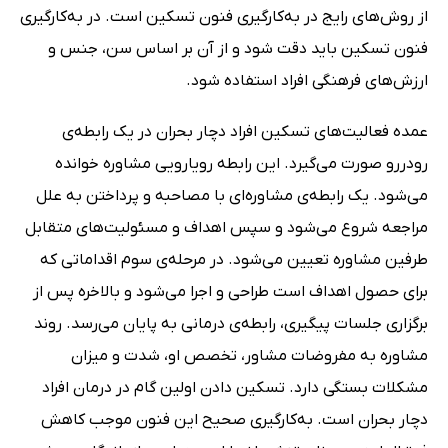
از روش‌های رایج در به‌کارگیری فنون تسکین است. در به‌کارگیری
فنون تسکین باید دقت شود و از آن بر اساس سن، جنس و
ارزش‌های فرهنگی افراد استفاده شود.
عمده فعالیت‌های تسکین افراد دچار بحران در یک رابطه‌ی
رودررو صورت می‌گیرد. این رابطه رویارویی مشاوره خوانده
می‌شود. یک رابطه‌ی مشاوره‌ای با مصاحبه و پرداختن به علل
مراجعه شروع می‌شود و سپس اهداف و مسئولیت‌های متقابل
طرفین مشاوره تعیین می‌شود. در مرحله‌ی سوم اقداماتی که
برای حصول اهداف است طراحی و اجرا می‌شود و بالاخره پس از
برگزاری جلسات پیگیری، رابطه‌ی درمانی به پایان می‌رسد. روند
مشاوره به مفروضات مشاور، تخصص او، شدت و میزان
مشکلات بستگی دارد. تسکین دادن اولین گام در درمان افراد
دچار بحران است. به‌کارگیری صحیح این فنون موجب کاهش