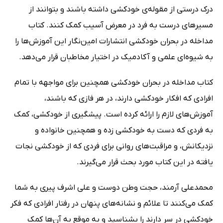
درک درستی از مقوله‌ی خودکشی داشته باشند و بتوانند از
مسیرهای درست به فرد در معرض آسیب کمک کنند. کتاب
مداخله در بحران خودکشی انتشارات امین‌نگار این آموزش‌ها را
به شیوه‌ای علمی و آکادمیک در اختیار مخاطبان قرار می‌دهد.
کتاب مداخله در بحران خودکشی همچنین برای مواجهه با تمام
افرادی که افکار خودکشی دارند، در هر فازی که باشند،
آموزش‌های لازم را ارائه کرده است‌. پیشگیری از خودکشی، کمک
به فردی که دست به خودکشی زده و همچنین خانواده و
نزدیکانش، و مراقبت‌های روانی برای فردی که از خودکشی نجات
یافته در این کتاب مورد بحث قرار می‌گیرند.
محمدعلی آرمند، حجت وطن دوست و علی اشرف پیری به شما
کمک می‌کنند تا علائم و نشانه‌های پنهان در رفتار افرادی که فکر
خودکشی در سر دارند را بشناسید و به موقع به آن‌ها کمک