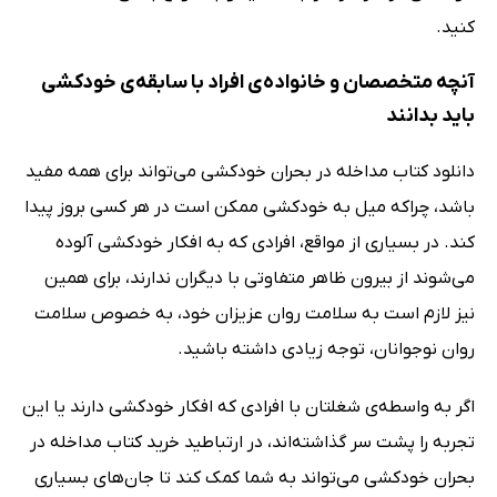
کنید.
آنچه متخصصان و خانواده‌ی افراد با سابقه‌ی خودکشی
باید بدانند
دانلود کتاب مداخله در بحران خودکشی می‌تواند برای همه مفید
باشد، چراکه میل به خودکشی ممکن است در هر کسی بروز پیدا
کند. در بسیاری از مواقع، افرادی که به افکار خودکشی آلوده
می‌شوند از بیرون ظاهر متفاوتی با دیگران ندارند، برای همین
نیز لازم است به سلامت روان عزیزان خود، به خصوص سلامت
روان نوجوانان، توجه زیادی داشته باشید.
اگر به واسطه‌ی شغلتان با افرادی که افکار خودکشی دارند یا این
تجربه را پشت سر گذاشته‌اند، در ارتباطید خرید کتاب مداخله در
بحران خودکشی می‌تواند به شما کمک کند تا جان‌های بسیاری