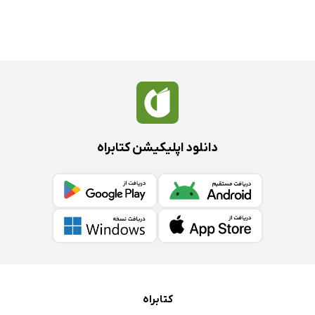
دانلود اپلیکیشن کتابراه
کتابراه