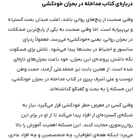
درباره‌ی کتاب مداخله در بحران خودکشی
وقتی صحبت از رنج‌های روانی باشد، اغلب میدان بحث گسترده
و بی‌پیرایه است. اما وقتی صحبت به یکی از رایج‌ترین مشکلات
در بحران روانی، یعنی «خودکشی» می‌رسد، معمولاً ردپای
سانسور و احتیاط در بحث‌ها پیدا می‌شود. تلاش برای مسکوت
نگه داشتن پرونده‌ی این بحران، خود باعث بحران‌های تازه‌ای
شده است. از همین بابت نیز محمدعلی آرمند، حجت وطن
دوست و علی اشرف پیری در کتاب مداخله در بحران خودکشی،
این مسئله را به بحث و گفتگو گذاشته‌اند.
وقتی کسی در معرض خطر خودکشی قرار می‌گیرد، نیاز به
شبکه‌ی گسترده‌ای از افراد پیدا می‌کند تا از او در برابر این
روان‌رنجوری حمایت کنند. این مسئله اهمیت آموزش را بالا
می‌برد؛ اینکه همه‌ی اطرافیان، چه متخصصین و چه افراد عادی،