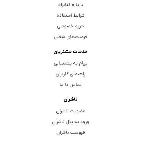
درباره کتابراه
شرایط استفاده
حریم خصوصی
فرصت‌های شغلی
خدمات مشتریان
پیام به پشتیبانی
راهنمای کاربران
تماس با ما
ناشران
عضویت ناشران
ورود به پنل ناشران
فهرست ناشران