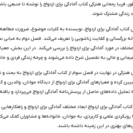
ر، فریبا رحمانی هنزکی کتاب آمادگی برای ازدواج را نوشته تا منبعی باش
رد زندگی مشترک شوند.
 کتاب آمادگی برای ازدواج، نویسنده به کلیات موضوع، ضرورت مطالعه و
انه بزرگسالی و کفایت زناشویی را تعریف می‌کند. فصل دوم به مبانی ن
ختلف در مورد آمادگی برای ازدواج را بررسی می‌کند. در این بخش، معی
جانی و مالی به تفصیل شرح داده می‌شوند و چرخه زندگی فردی و خانواد
ی هنزکی در نهایت در فصل سوم از کتاب آمادگی برای ازدواج به بحث و 
بیین کرده و معیارهای آمادگی برای ازدواج از دیدگاه جوانان، والدین 
تحلیل داده‌های حاصل از پرسش‌نامه آمادگی ازدواج می‌پردازد و یافته
تاب آمادگی برای ازدواج ابعاد مختلف آمادگی برای ازدواج و راهکارهایی 
 رویکردی علمی و کاربردی، به جوانان، خانواده‌ها و مشاوران کمک می‌کن
‌های بهتری در این زمینه داشته باشند.