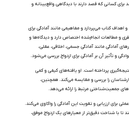
د برای کسانی که قصد دارند با دیدگاهی واقع‌بینانه و
 اهداف کتاب می‌پردازد و مفاهیمی مانند آمادگی برای
ظری و مطالعات انجام‌شده اختصاص دارد و دیدگاه‌ها و
ارهای آمادگی مانند آمادگی جسمی، اخلاقی، عقلی،
گی و تأثیر آن بر آمادگی برای ازدواج بررسی می‌شود.
نتیجه‌گیری پرداخته است. او یافته‌های کیفی و کمی
و کارشناسان را بررسی و مقایسه می‌کند. همچنین،
‌های جمعیت‌شناختی مرتبط را ارائه می‌دهد.
عملی برای ارزیابی و تقویت این آمادگی را واکاوی می‌کند.
د تا با شناخت دقیق‌تر از معیارهای یک ازدواج موفق،