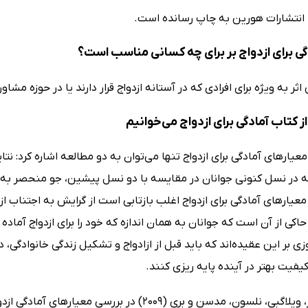
ا انتشارات هورین به چاپ رسانده است.
گی برای ازدواج بر برای چه کسانی مناسب است؟
اثر به ویژه برای افرادی که در آستانه ازدواج قرار دارند یا در حوزه مش
 کتاب آمادگی برای ازدواج می‌خوانیم
ه در نسل کنونی جوانان در مقایسه با دو نسل پیشین، جو منحصر به فر
معیارهای آمادگی برای ازدواج اغلب بازتابی است از گرایش به اجتناب از ط
کی از آن است که جوانان به همان اندازه که خود را برای ازدواج آماده
زی بر این عقیده‌اند که باید قبل از ازادواج و تشکیل زندگی خانوادگی، دو
 کیفیت بهتر در آینده پایه ریزی کنند.