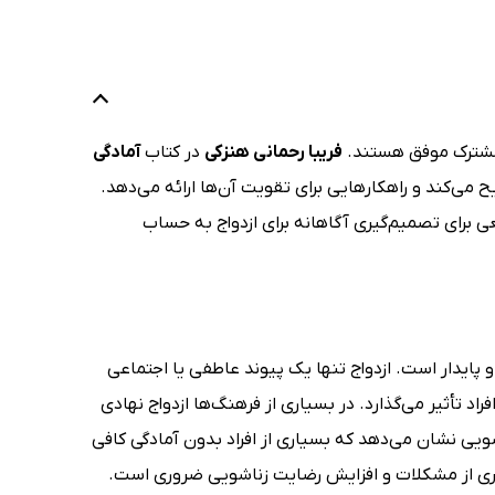
ی مشترک موفق هستند.
فریبا رحمانی هنزکی
در کتاب
آمادگی
یح می‌کند و راهکارهایی برای تقویت آن‌ها ارائه می‌دهد.
ی برای تصمیم‌گیری آگاهانه برای ازدواج به حساب
 پایدار است. ازدواج تنها یک پیوند عاطفی یا اجتماعی
تأثیر می‌گذارد. در بسیاری از فرهنگ‌ها ازدواج نهادی
شویی نشان می‌دهد که بسیاری از افراد بدون آمادگی کافی
شگیری از مشکلات و افزایش رضایت زناشویی ضروری است.