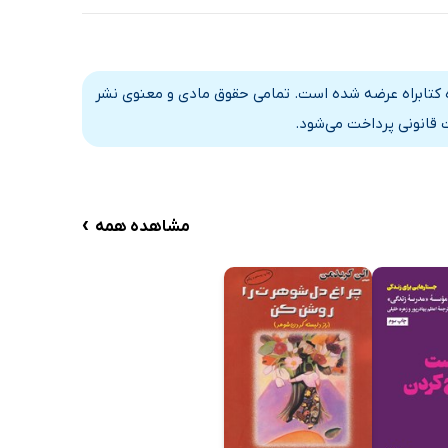
اه کتابراه عرضه شده است. تمامی حقوق مادی و معنوی نشر
 قانونی پرداخت می‌شود.
›
مشاهده همه