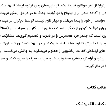
زدواج از نظر جوانان فرایند رشد توانایی‌های بین فردی، ایجاد تعهد بل
 و آماده شدن برای ازدواج را دو فرایند جداگانه در مراحل زندگی می‌دا
 مراقبت از خود را پیدا می‌کند و دیگر لازم نیست توسط دیگران مراقبت شو
ا
ین است که چقدر مرد همسرش را در قدرت و تصمیم گیری‌ها مشارکت می‌
د را با پذیرش تفاوت‌ها تلطیف می‌کنند و در جهت تسکین هیجان‌های م
‌های ارتباطی کفایت زناشویی را معلوم می‌سازند به چالش می‌کشند. ب
ا بودن و آرامش بخشی محدودیت‌های مهارت صرف را جبران کنند و سهم 
 در نظر گیرند.
الب کتاب
تاب الکترونیک