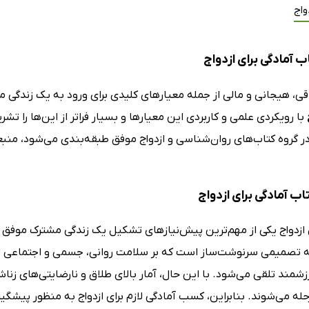
واج
 آمادگی برای ازدواج
اقی، هیجانی و مالی از جمله معیارهای کلیدی برای ورود به یک زندگ
با رویکردی علمی و کاربردی این معیارها و بسیار فراتر از این‌ها را تشر
در گروه کتاب‌های روان‌شناسی و ازدواج موفق طبقه‌بندی می‌شود، منبع
تاب آمادگی برای ازدواج
 ازدواج یکی از مهم‌ترین پیش‌نیازهای تشکیل یک زندگی مشترک موفق و
 تصمیمی سرنوشت‌ساز است که بر سلامت روانی، جسمی و اجتماعی افراد 
مند تلقی می‌شود. با این حال، آمار بالای طلاق و نارضایتی‌های زنا
رحله می‌شوند. بنابراین، کسب آمادگی لازم برای ازدواج به منظور پی