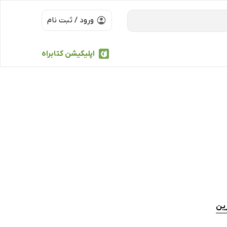
ورود / ثبت نام
اپلیکیشن کتابراه
ین