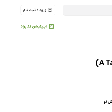
ورود / ثبت نام
اپلیکیشن کتابراه
ش نو