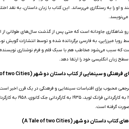
د و او را به رستگاری می‌رساند. این کتاب با زبان داستان، به نقد اختلاف
 می‌نویسد.
رو شاهکاری جاودانه است که حتی پس از گذشت سال‌های طولانی از انت
ط رویا میرزایی، به فارسی برگردانده شده و توسط انتشارات گویش نو،
ت که سبب می‌شود مخاطب هم با سبک قلم و فرم نوشتاری نویسنده ب
سطح زبان انگلیسی خود را ارتقا دهد.
هنگی و سینمایی از کتاب داستان دو شهر (A Tale of two Cities)
صورت گرفته است.
اب داستان دو شهر (A Tale of two Cities)