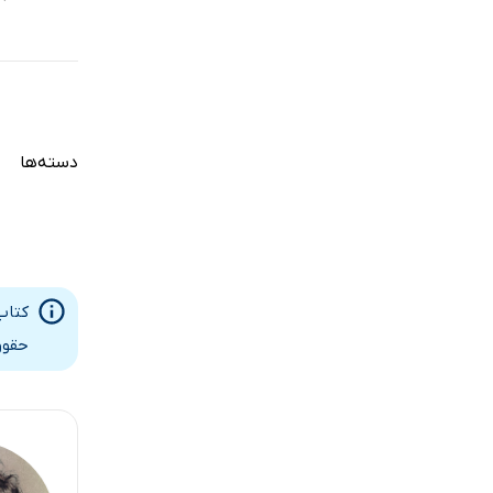
دسته‌ها
حقوق