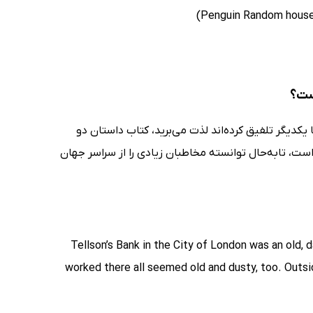
 یکدیگر تلفیق کرده‌اند لذت می‌برید، کتاب داستان دو
ت، تا‌به‌حال توانسته مخاطبان زیادی را از سراسر جهان
Tellson’s Bank in the City of London was an old, d
worked there all seemed old and dusty, too. Outsi