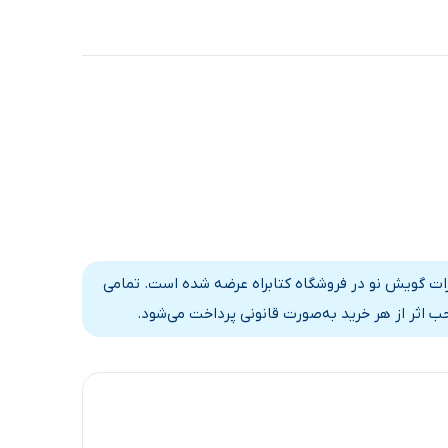
اساس قرارداد رسمی با انتشارات گویش نو در فروشگاه کتابراه عرضه شده است. تمامی
 اثر از هر خرید به‌صورت قانونی پرداخت می‌شود.