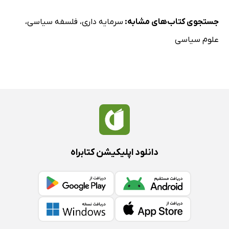
جستجوی کتاب‌های مشابه:
سرمایه داری
،
فلسفه سیاسی
،
علوم سیاسی
دانلود اپلیکیشن کتابراه