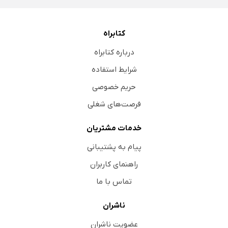
کتابراه
درباره کتابراه
شرایط استفاده
حریم خصوصی
فرصت‌های شغلی
خدمات مشتریان
پیام به پشتیبانی
راهنمای کاربران
تماس با ما
ناشران
عضویت ناشران