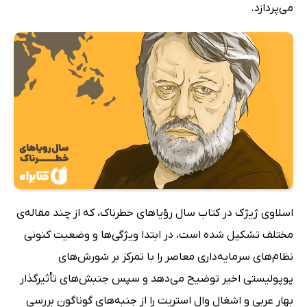
می‌پردازد.
اسلاوی ژیژک در کتاب سال رؤیاهای خطرناک، که از چند مقاله‌ی
مختلف تشکیل شده است، در ابتدا ویژگی‌ها و وضعیت کنونی
نظام‌های سرمایه‌داری معاصر را با تمرکز بر شورش‌های
پوپولیستی اخیر توضیح می‌دهد و سپس جنبش‌های تأثیرگذار
بهار عربی و اشغال وال استریت را از جنبه‌های گوناگون بررسی