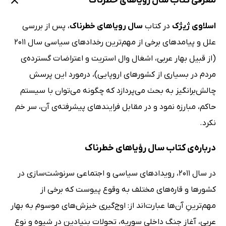
معرفی کتاب سال رویاهای خطرناک
اسلاوی ژیژک
در کتاب
سال رویاهای خطرناک
، پس از بررسی
علل و پیامدهای برخی از مهم‌ترین رخدادهای سیاسی سال 2011
(از قبیل بهار عربی، اشغال وال استریت و اعتراضات گسترده‌ی
مردم در بسیاری از کشورهای اروپایی)، درمورد این پرسش
چالش‌برانگیز به بحث می‌پردازد که چگونه می‌توان با سیستم
حاکم، مبارزه نمود و در مقابل فرایندهای پیشرفته‌ی آن، سر خم
نکرد.
درباره‌ی کتاب سال رؤیاهای خطرناک
در سال 2011، رویدادهای سیاسی و اجتماعی سرنوشت‌سازی در
کشورها و قاره‌های مختلف به وقوع پیوست که برخی از
مهم‌ترینِ آن‌ها عبارت‌اند از: اوج‌گیری خیزش‌های موسوم به بهار
عربی، آغاز جنگ داخلی سوریه، تحولات بنیادین در شیوه‌ و نوع