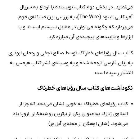
می‌نماید. در بخش دوم کتاب، نویسنده با ارجاع به سریال
آمریکایی شنود (The Wire)، به بررسی این مسئله‌‌ی مهم
می‌پردازد که چگونه می‌توان در مقابل سیستم ایستاد و با
ابزارها و فرایندهای پیچیده‌ی آن مبارزه کرد.
کتاب سال رؤیاهای خطرناک توسط صالح نجفی و رحمان ابوذری
به زبان فارسی ترجمه شده و به وسیله‌ی نشر کتاب هرمس به
انتشار رسیده است.
نکوداشت‌های کتاب سال رؤیاهای خطرناک
کتاب رؤیاهای خطرناک به خوبی نشان می‌دهد که چرا از
اسلاوی ژیژک به عنوان یکی از برترین روشنفکران اروپا یاد
می‌شود. (شان اوهگن از مجله‌ی آبزرور)