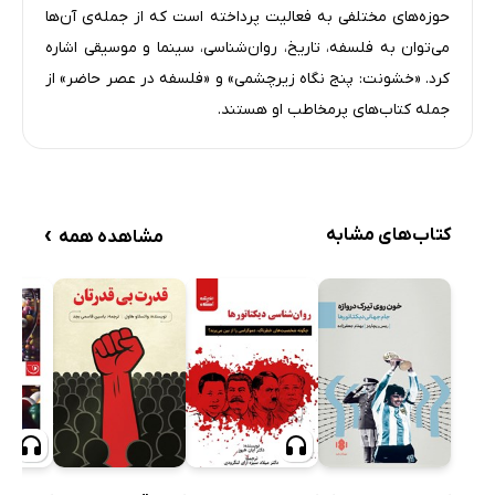
حوزه‌های مختلفی به فعالیت پرداخته است که از جمله‌ی آن‌ها
می‌توان به فلسفه، تاریخ، روان‌شناسی، سینما و موسیقی اشاره
کرد. «خشونت: پنج نگاه زیرچشمی» و «فلسفه در عصر حاضر» از
جمله کتاب‌های پرمخاطب او هستند.
›
کتاب‌های مشابه
مشاهده همه