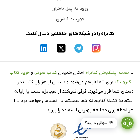
ورود به پنل ناشران
فهرست ناشران
کتابراه را در شبکه‌های اجتماعی دنبال کنید.
با
نصب اپلیکیشن کتابراه
امکان شنیدن
کتاب صوتی
و
خرید کتاب
الکترونیک
برای شما فراهم می‌شود و دنیایی از هزاران کتاب در
دستان شما قرار می‌گیرد. فرقی نمی‌کند از موبایل، تبلت یا رایانه
استفاده کنید؛ کتابخانه شما همیشه در دسترس خواهد بود تا از
هر لحظه برای مطالعه بهترین استفاده را ببرید.
👋 سوالی دارید؟