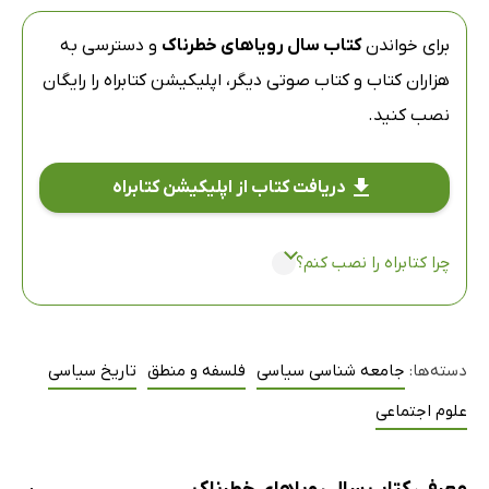
برای خواندن
کتاب سال رویاهای خطرناک
و دسترسی به
هزاران کتاب و کتاب صوتی دیگر،
اپلیکیشن کتابراه
را رایگان
نصب کنید.
دریافت کتاب از اپلیکیشن کتابراه
چرا کتابراه را نصب کنم؟
دسته‌ها:
جامعه شناسی سیاسی
فلسفه و منطق
تاریخ سیاسی
علوم اجتماعی