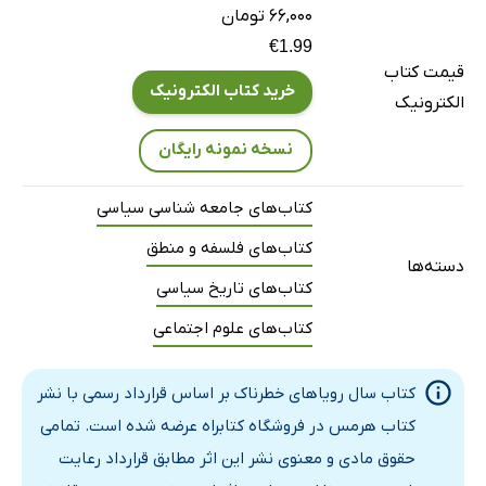
۶۶,۰۰۰ تومان
€1.99
قیمت کتاب
خرید کتاب الکترونیک
الکترونیک
نسخه نمونه رایگان
کتاب‌های جامعه شناسی سیاسی
کتاب‌های فلسفه و منطق
دسته‌ها
کتاب‌های تاریخ سیاسی
کتاب‌های علوم اجتماعی
کتاب سال رویاهای خطرناک بر اساس قرارداد رسمی با نشر
کتاب هرمس در فروشگاه کتابراه عرضه شده است. تمامی
حقوق مادی و معنوی نشر این اثر مطابق قرارداد رعایت