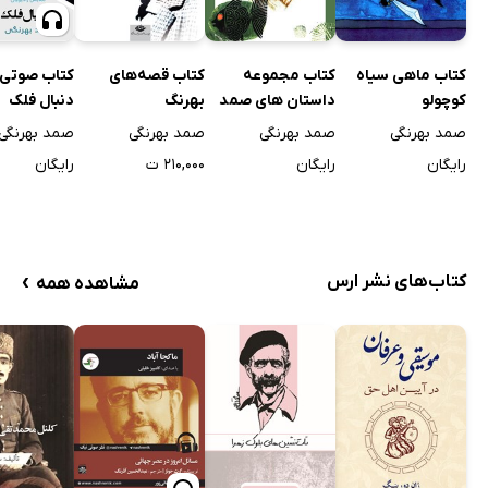
کتاب ماهی سیاه
کتاب مجموعه
کتاب قصه‌های
کتاب صوتی 
کوچولو
داستان های صمد
بهرنگ
دنبال فلک
بهرنگی
صمد بهرنگی
صمد بهرنگی
صمد بهرنگی
صمد بهرنگی
رایگان
رایگان
۲۱۰,۰۰۰ ت
رایگان
›
کتاب‌های نشر ارس
مشاهده همه