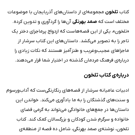
کتاب
تلخون
مجموعه‌ای از داستان‌های آذربایجان با موضوعات
مختلف است که
صمد بهرنگی
آن‌ها را گردآوری و تدوین کرده.
«تلخون»، یکی از این قصه‌هاست که ازدواج پرماجرای دختر یک
تاجر را به تصویر می‌کشد. داستان‌های این کتاب سرشار از
ماجراهای عجیب‌و‌غریب و طنزآمیز هستند که نکات زیادی را
درباره‌ی فرهنگ مردمان گذشته در اختیار شما قرار می‌دهند.
درباره‌ی کتاب تلخون
ادبیات عامیانه سرشار از قصه‌های رنگارنگی‌ست که آداب‌ورسوم
و سنت‌های گذشتگان را به ما یادآوری می‌کند. خواندن این
داستان‌ها در جمع‌های خانوادگی می‌تواند به گرمی فضای
خانواده و سرگرم شدن کودکان و بزرگسالان کمک کند. کتاب
تلخون، نوشته‌ی صمد بهرنگی، شامل ده قصه‌ از منطقه‌ی