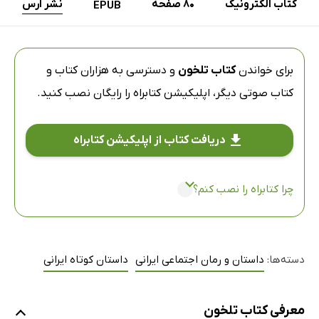
کتاب الکترونیک
80 صفحه
نشر ارس
EPUB
برای خواندن
کتاب تلخون
و دسترسی به هزاران کتاب و
کتاب صوتی دیگر،
اپلیکیشن کتابراه
را رایگان نصب کنید.
دریافت کتاب از اپلیکیشن کتابراه
چرا کتابراه را نصب کنم؟
دسته‌ها:
داستان و رمان اجتماعی ایرانی
داستان کوتاه ایرانی
معرفی کتاب تلخون