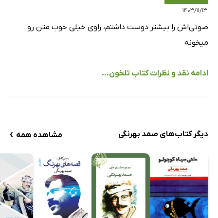
۱۴۰۳/۱۱/۱۳
صوتی‌اش را بیشتر دوست داشتم، راوی خیلی خوب متن رو
میخونه
ادامه نقد و نظرات کتاب تلخون...
›
دیگر کتاب‌های صمد بهرنگی
مشاهده همه