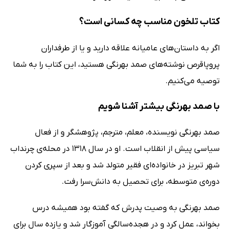
کتاب تلخون مناسب چه کسانی است؟
اگر به داستان‌های عامیانه علاقه دارید و یا از طرفداران
پروپاقرص نوشته‌های صمد بهرنگی هستید، این کتاب را به شما
توصیه می‌کنیم.
با صمد بهرنگی بیشتر آشنا شویم
صمد بهرنگی نویسنده، معلم، مترجم، پژوهشگر و از فعال
سیاسی پیش از انقلاب است. او در سال 1318 در محله‌ی چرنداب
شهر تبریز در خانواده‌ای فقیر متولد شد و بعد از سپری کردن
دوره‌ی متوسطه، برای‌ تحصیل‌ به‌ دانش‌سرا رفت.
صمد بهرنگی به وصیت پدرش که گفته بود همیشه درس
بخواند، عمل کرد و در هجده‌سالگی آموزگار شد و یازده سال برای