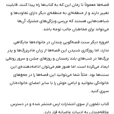
قصه‌ها معمولاً تا زمان این که به کتاب‌ها راه پیدا کنند، قابلیت
تغییر دارند و از منطقه‌ای به منطقه‌ی دیگر دارای تفاوت‌ها و
شباهت‌هایی هستند که بررسی ویژگی‌های مشترک آن‌ها
می‌تواند برای مخاطبان جالب توجه باشد.
امروزه دیگر سنت قصه‌گویی چندان در خانواده‌ها جایگاهی
ندارد، اما روزگاری شنیدن این قصه‌ها از زبان مادربزرگ‌ها و پدر
بزرگ‌ها در شب‌های بلند زمستان و روزهای جشن و سرور رونقی
ایجاد می‌کرده است، اما هنوز هم می‌توان ادامه‌دهنده‌ی این
سنت‌ها بود. مثلاً شما می‌توانید این قصه‌ها را در جمع‌های
خانوادگی بخوانید و ایامی خوش را با سایر اعضای خانواده‌تان
سپری کنید.
کتاب تلخون از سوی انتشارات ارس منتشر شده و در دسترس
علاقه‌مندان به ادبیات عامیانه قرار دارد.