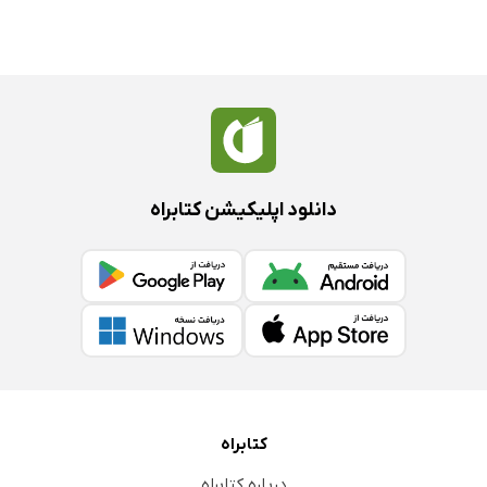
دانلود اپلیکیشن کتابراه
کتابراه
درباره کتابراه