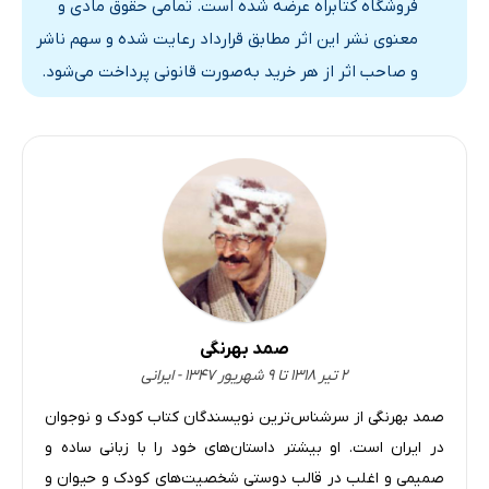
فروشگاه کتابراه عرضه شده است. تمامی حقوق مادی و
معنوی نشر این اثر مطابق قرارداد رعایت شده و سهم ناشر
و صاحب اثر از هر خرید به‌صورت قانونی پرداخت می‌شود.
صمد بهرنگی
۲ تیر ۱۳۱۸ تا ۹ شهریور ۱۳۴۷ - ایرانی
صمد بهرنگی از سرشناس‌ترین نویسندگان کتاب کودک و نوجوان
در ایران است. او بیشتر داستان‌های خود را با زبانی ساده و
صمیمی و اغلب در قالب دوستی شخصیت‌های کودک و حیوان و