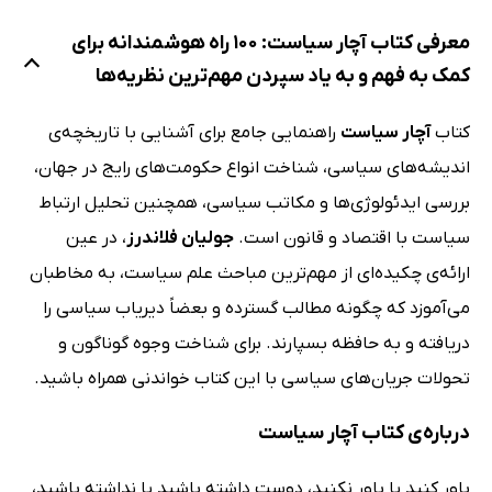
معرفی کتاب آچار سیاست: 100 راه هوشمندانه برای
کمک به فهم و به یاد سپردن مهم‌ترین نظریه‌ها
کتاب
آچار سیاست
راهنمایی جامع برای آشنایی با تاریخچه‌ی
اندیشه‌های سیاسی، شناخت انواع حکومت‌های رایج در جهان،
بررسی ایدئولوژی‌ها و مکاتب سیاسی، همچنین تحلیل ارتباط
سیاست با اقتصاد و قانون است.
جولیان فلاندرز
، در عین
ارائه‌ی چکیده‌ای از مهم‌ترین مباحث علم سیاست، به مخاطبان
می‌آموزد که چگونه مطالب گسترده و بعضاً دیریاب سیاسی را
دریافته و به حافظه بسپارند. برای شناخت وجوه گوناگون و
تحولات جریان‌های سیاسی با این کتاب خواندنی همراه باشید.
درباره‌ی کتاب آچار سیاست
باور کنید یا باور نکنید، دوست داشته باشید یا نداشته باشید،