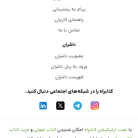
پیام به پشتیبانی
راهنمای کاربران
تماس با ما
ناشران
عضویت ناشران
ورود به پنل ناشران
فهرست ناشران
کتابراه را در شبکه‌های اجتماعی دنبال کنید.
با
نصب اپلیکیشن کتابراه
امکان شنیدن
کتاب صوتی
و
خرید کتاب