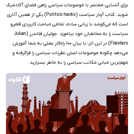
برای آشنایی مختصر با موضوعات سیاسی راهی فضای آکادمیک
شوید. کتاب آچار سیاست (Politics hacks) یکی از همین آثاری
است که می‌کوشد با زبانی ساده، تمامی مباحث کاربردی قلمرو
سیاست را به مخاطبان خود بیاموزد. جولیان فلاندرز (Julian
Flanders) در این اثر، با بیان 100 راه‌کار عملی به شما آموزش
می‌دهد چگونه موضوعات اصلی نظریات سیاسی را فراگرفته و
مهم‌ترین مبانی مکاتب سیاسی را به خاطر بسپارید.