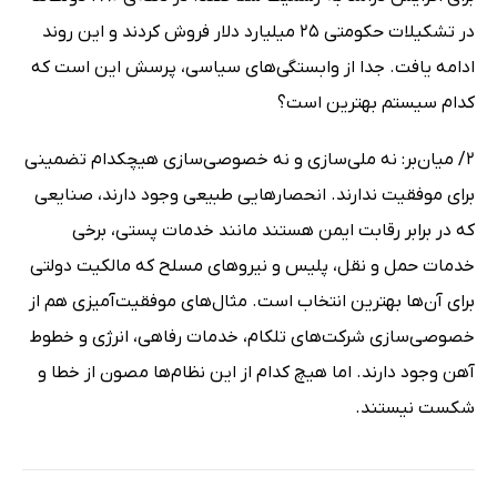
در تشکیلات حکومتی 25 میلیارد دلار فروش کردند و این روند
ادامه یافت. جدا از وابستگی‌های سیاسی، پرسش این است که
کدام سیستم بهترین است؟
2/ میان‌بر: نه ملی‌سازی و نه خصوصی‌سازی هیچکدام تضمینی
برای موفقیت ندارند. انحصارهایی طبیعی وجود دارند، صنایعی
که در برابر رقابت ایمن هستند مانند خدمات پستی، برخی
خدمات حمل و نقل، پلیس و نیروهای مسلح که مالکیت دولتی
برای آن‌ها بهترین انتخاب است. مثال‌های موفقیت‌آمیزی هم از
خصوصی‌سازی شرکت‌های تلکام، خدمات رفاهی، انرژی و خطوط
آهن وجود دارند. اما هیچ کدام از این نظام‌ها مصون از خطا و
شکست نیستند.