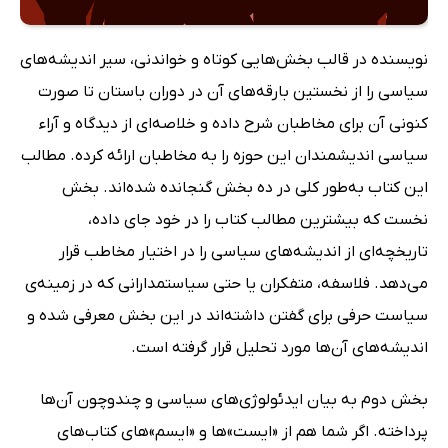
نویسنده در قالب بخش‌هایی کوتاه و خواندنی، سیر اندیشه‌های
سیاسی را از نخستین بارقه‌های آن در دوران باستان تا صورت
کنونی آن برای مخاطبان شرح داده و خلاصه‌ای از دیدگاه و آراء
سیاسی اندیشمندان این حوزه را به مخاطبان ارائه کرده. مطالب
این کتاب به‌طور کلی در ده بخش گنجانده شده‌اند. بخش
نخست که بیشترین مطالب کتاب را در خود جای داده،
تاریخچه‌ای از اندیشه‌های سیاسی را در اختیار مخاطب قرار
می‌دهد. فلاسفه، متفکران یا حتی سیاستمدارانی که در زمینه‌ی
سیاست حرفی برای گفتن داشته‌اند در این بخش معرفی شده و
اندیشه‌های آن‌ها مورد تحلیل قرار گرفته است.
بخش دوم به بیان ایدئولوژی‌های سیاسی و چندوچون آن‌ها
پرداخته. اگر شما هم از «ایست»‌ها و «ایسم‌»‌های کتاب‌های