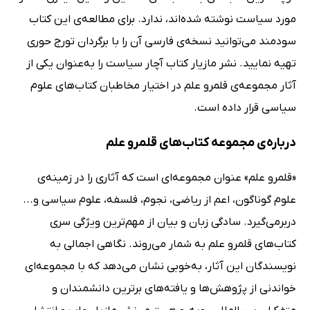
مورد سیاست نوشته شده‌اند، ندارد. برای مطالعه‌ی این کتاب
سودمند می‌توانید نسخه‌ی فارسی آن را با برگردان تورج حوری
تهیه نمایید. نشر مازیار کتاب آچار سیاست را به‌عنوان یکی از
آثار مجموعه‌ی قلمرو علم در اختیار مخاطبان کتاب‌های علوم
سیاسی قرار داده است.
درباره‌ی مجموعه کتاب‌های قلمرو علم
«قلمرو علم» عنوان مجموعه‌ای است که آثاری را در زمینه‌ی
علوم گوناگون، اعم از ریاضی، نجوم، فلسفه، علوم سیاسی و...
دربرمی‌گیرد. سادگی زبان و بیان از مهم‌ترین ویژگی سری
کتاب‌های قلمرو علم به شمار می‌روند. نگاهی اجمالی به
نویسندگان این آثار، به‌خوبی نشان می‌دهد که با مجموعه‌ای
خواندنی از پژوهش‌ها و یافته‌های برترین دانشمندان و