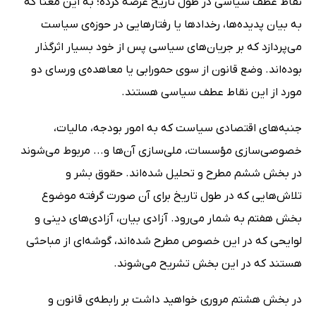
نقاط عطف سیاسی در طول تاریخ عرضه کرده؛ به این معنا که
به بیان پدیده‌ها، رخدادها یا رفتارهایی در حوزه‌ی سیاست
می‌پردازد که بر جریان‌های سیاسی پس از خود بسیار اثرگذار
بوده‌اند. وضع قانون از سوی حمورابی یا معاهده‌ی ورسای دو
مورد از این نقاط عطف سیاسی هستند.
جنبه‌های اقتصادی سیاست که به امور بودجه، مالیات،
خصوصی‌سازی مؤسسات، ملی‌سازی آن‌ها و... مربوط می‌شوند
در بخش ششم مطرح و تحلیل شده‌اند. حقوق بشر و
تلاش‌هایی که در طول تاریخ برای آن صورت گرفته موضوع
بخش هفتم به شمار می‌رود. آزادی بیان، آزادی‌های دینی و
لوایحی که در این خصوص مطرح شده‌اند، گوشه‌ای از مباحثی
هستند که در این بخش تشریح می‌شوند.
در بخش هشتم مروری خواهید داشت بر رابطه‌ی قانون و