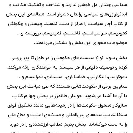
سیاسی چندان دل خوشی ندارید و شناخت و تفکیک مکاتب و
ایدئولوژی‌های سیاسی برایتان دشوار است، مطالعه‌ی این بخش
از کتاب آچار سیاست را هرگز از دست ندهید. چیستی و چگونگی
کمونیسم، سوسیالیسم، فاشیسم، فمینیسم، تروریسم و...
موضوعات محوری این بخش را تشکیل می‌دهند.
بخش سوم انواع سیستم‌های حکومتی را در طول تاریخ بررسی
کرده و توصیف دقیقی از هر سیستم به خوانندگان ارائه می‌کند.
دموکراسی، الیگارشی، خداسالاری، استبدادی، فدرالیسم و...
عناوین برخی از حکومت‌هایی هستند که طی مباحث این بخش
با آن‌ها آشنا می‌شوید. جولیان فلاندرز در بخش چهارم کتاب،
سازوکار معمول حکومت‌ها را در زمینه‌هایی مانند تشکیل قوای
سه‌گانه، سیاست‌های بین‌المللی و مسئله‌ی امنیت و دفاع ملی
را به بحث می‌کشاند. بخش پنجم مطالب ارزشمندی را در مورد