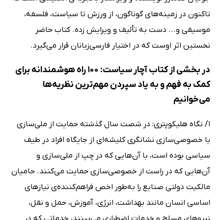
تاکنون در زمینه‌های گوناگون، از ورزش تا سیاست، فلسفه،
موسیقی و... دست به تألیف و ویرایش زده. کتاب حاضر
نخستین اثر اوست که در اختیار فارسی‌زبانان قرار می‌گیرد.
در بخشی از کتاب آچار سیاست: 100 راه هوشمندانه برای
کمک به فهم و به یاد سپردن مهم‌ترین نظریه‌ها
می‌خوانیم
1/ نگاه هلیکوپتری: در شصت سال گذشته حمایت از ملی‌سازی
یا خصوصی‌سازی نشانگری کلیشه‌ای از جایگاه افراد در طیف
سیاسی بوده است، با آن‌هایی که در چپ از ملی‌سازی و
آن‌هایی که در راست از خصوصی‌سازی حمایت می‌کنند. حامیان
مالکیت دولتی صنایع را به‌طور اخص فراهم‌کننده‌ی نیازهای
اساسی انسان مانند بهداشت، انرژی، آموزش، حمل و نقل،
نیروهای مسلح و خدمات اضطراری می‌بینند، خدماتی که در