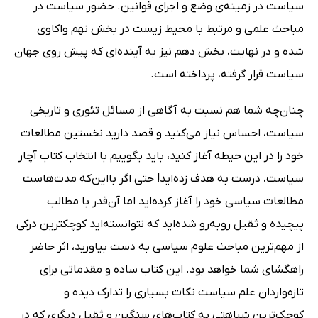
سیاست در زمینه‌ی وضع و اجرای قوانین. حضور سیاست در
مباحث علمی و مرتبط با محیط زیست در بخش نهم واکاوی
شده و در نهایت، بخش دهم نیز به آینده‌ای که پیش روی جهان
سیاست قرار گرفته، پرداخته است.
چنان‌چه شما هم نسبت به آگاهی از مسائل تئوری و تاریخی
سیاست، احساس نیاز می‌کنید و قصد دارید نخستین مطالعات
خود را در این حیطه آغاز کنید، باید بگوییم با انتخاب کتاب آچار
سیاست، درست به هدف زده‌اید! حتی اگر بااین‌که مدت‌هاست
مطالعات سیاسی خود را آغاز کرده‌اید اما آن‌قدر با مطالب
پیچیده و ثقیل روبه‌رو شده‌اید که نتوانسته‌اید کوچکترین درکی
از مهم‌ترین مباحث علوم سیاسی به دست بیاورید، اثر حاضر
راهگشای شما خواهد بود. این کتاب ساده و مقدماتی برای
تازه‌واردان علم سیاست نکات بسیاری را تدارک دیده و
کوچک‌ترین شباهتی به کتاب‌های سنگین و ثقیل دیگری که در