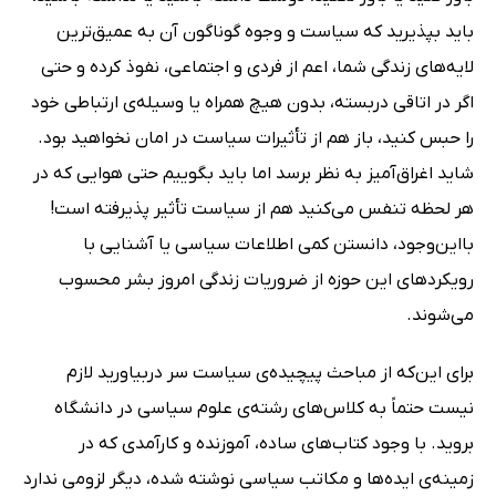
باید بپذیرید که سیاست و وجوه گوناگون آن به عمیق‌ترین
لایه‌های زندگی شما، اعم از فردی و اجتماعی، نفوذ کرده و حتی
اگر در اتاقی دربسته، بدون هیچ همراه یا وسیله‌ی ارتباطی خود
را حبس کنید، باز هم از تأثیرات سیاست در امان نخواهید بود.
شاید اغراق‌آمیز به نظر برسد اما باید بگوییم حتی هوایی که در
هر لحظه تنفس می‌کنید هم از سیاست تأثیر پذیرفته است!
بااین‌وجود، دانستن کمی اطلاعات سیاسی یا آشنایی با
رویکردهای این حوزه از ضروریات زندگی امروز بشر محسوب
می‌شوند.
برای این‌که از مباحث پیچیده‌ی سیاست سر دربیاورید لازم
نیست حتماً به کلاس‌های رشته‌ی علوم سیاسی در دانشگاه
بروید. با وجود کتاب‌های ساده، آموزنده و کارآمدی که در
زمینه‌ی ایده‌ها و مکاتب سیاسی نوشته شده، دیگر لزومی ندارد