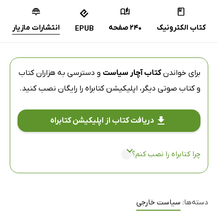
کتاب الکترونیک
240 صفحه
انتشارات مازیار
EPUB
برای خواندن
کتاب آچار سیاست
و دسترسی به هزاران کتاب
و کتاب صوتی دیگر،
اپلیکیشن کتابراه
را رایگان نصب کنید.
دریافت کتاب از اپلیکیشن کتابراه
چرا کتابراه را نصب کنم؟
دسته‌ها:
سیاست خارجی