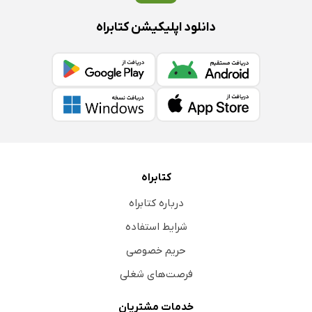
دانلود اپلیکیشن کتابراه
کتابراه
درباره کتابراه
شرایط استفاده
حریم خصوصی
فرصت‌های شغلی
خدمات مشتریان