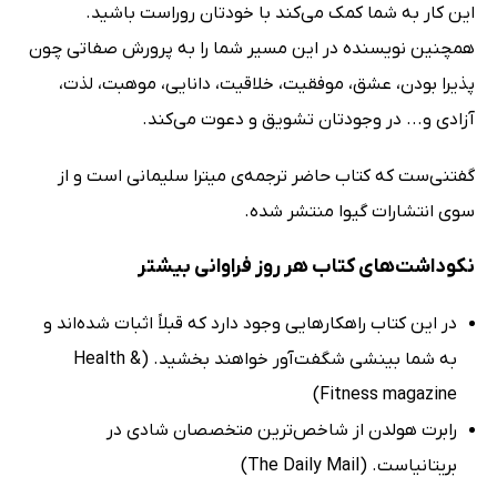
این کار به شما کمک می‌کند با خودتان روراست باشید.
همچنین نویسنده در این مسیر شما را به پرورش صفاتی چون
پذیرا بودن، عشق، موفقیت، خلاقیت، دانایی، موهبت، لذت،
آزادی و... در وجودتان تشویق و دعوت می‌کند.
گفتنی‌ست که کتاب حاضر ترجمه‌ی میترا سلیمانی است و از
سوی انتشارات گیوا منتشر شده.
نکوداشت‌های کتاب هر روز فراوانی بیشتر
در این کتاب راهکارهایی وجود دارد که قبلاً اثبات شده‌اند و
به شما بینشی شگفت‌آور خواهند بخشید. (Health &
Fitness magazine)
رابرت هولدن از شاخص‌ترین متخصصان شادی در
بریتانیاست. (The Daily Mail)