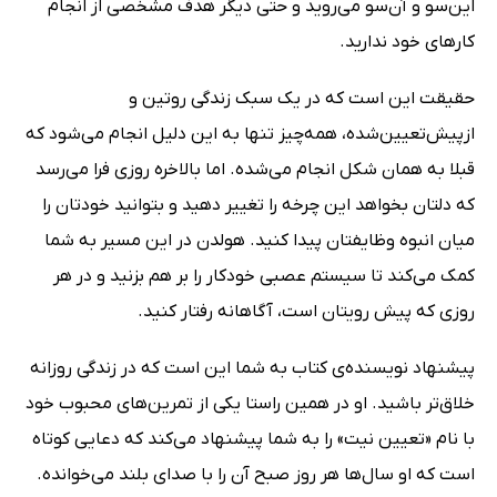
این‌سو و آن‌سو می‌روید و حتی دیگر هدف مشخصی از انجام
کارهای خود ندارید.
حقیقت این است که در یک سبک زندگی روتین و
ازپیش‌تعیین‌شده، همه‌چیز تنها به این دلیل انجام می‌شود که
قبلا به همان شکل انجام می‌شده. اما بالاخره روزی فرا می‌رسد
که دلتان بخواهد این چرخه را تغییر دهید و بتوانید خودتان را
میان انبوه وظایفتان پیدا کنید. هولدن در این مسیر به شما
کمک می‌کند تا سیستم عصبی خودکار را بر هم بزنید و در هر
روزی که پیش رویتان است، آگاهانه رفتار کنید.
پیشنهاد نویسنده‌ی کتاب به شما این است که در زندگی روزانه‌
خلاق‌تر باشید. او در همین راستا یکی از تمرین‌های محبوب خود
با نام «تعیین نیت» را به شما پیشنهاد می‌کند که دعایی کوتاه
است که او سال‌ها هر روز صبح آن را با صدای بلند می‌خوانده.