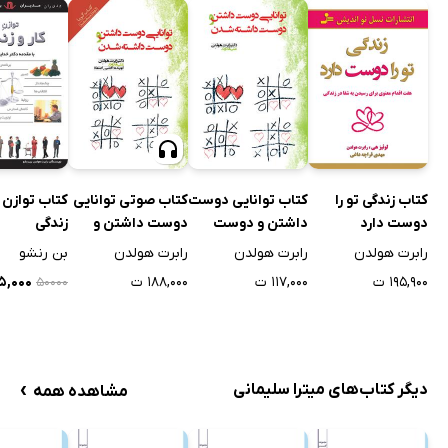
کتاب زندگی تو را
کتاب توانایی دوست
کتاب صوتی توانایی
کتاب توازن ک
دوست دارد
داشتن و دوست
دوست داشتن و
زندگی
داشته شدن
دوست داشته شدن
رابرت هولدن
رابرت هولدن
رابرت هولدن
بن رنشو
۱۹۵,۹۰۰ ت
۱۱۷,۰۰۰ ت
۱۸۸,۰۰۰ ت
۲۵,۰۰۰ 
۵۰۰۰۰
›
دیگر کتاب‌های میترا سلیمانی
مشاهده همه