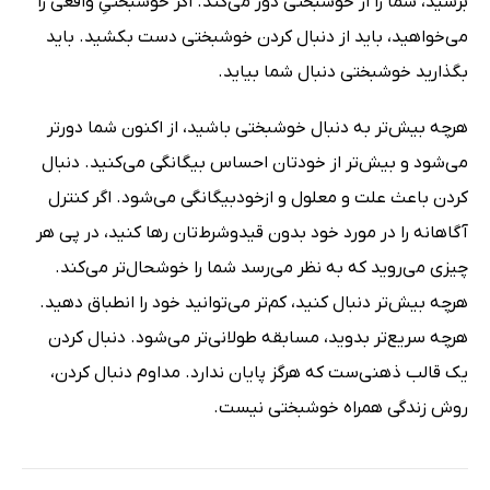
برسید، شما را از خوشبختی دور می‌کند. اگر خوشبختیِ واقعی را
می‌خواهید، باید از دنبال کردن خوشبختی دست بکشید. باید
بگذارید خوشبختی دنبال شما بیاید.
هرچه بیش‌تر به دنبال خوشبختی باشید، از اکنون شما دورتر
می‌شود و بیش‌تر از خودتان احساس بیگانگی می‌کنید. دنبال
کردن باعث علت و معلول و ازخودبیگانگی می‌شود. اگر کنترل
آگاهانه‌ را در مورد خود بدون قیدوشرط‌تان رها کنید، در پی هر
چیزی می‌روید که به نظر می‌رسد شما را خوشحال‌تر می‌کند.
هرچه بیش‌تر دنبال کنید، کم‌تر می‌توانید خود را انطباق دهید.
هرچه سریع‌تر بدوید، مسابقه طولانی‌تر می‌شود. دنبال کردن
یک قالب ذهنی‌ست که هرگز پایان ندارد. مداوم دنبال کردن،
روش زندگی همراه خوشبختی نیست.