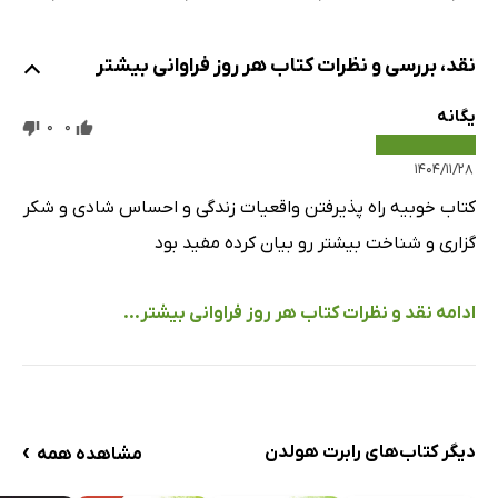
نقد، بررسی و نظرات کتاب هر روز فراوانی بیشتر
یگانه
0
0
۱۴۰۴/۱۱/۲۸
کتاب خوبیه راه پذیرفتن واقعیات زندگی و احساس شادی و شکر
گزاری و شناخت بیشتر رو بیان کرده مفید بود
ادامه نقد و نظرات کتاب هر روز فراوانی بیشتر...
›
دیگر کتاب‌های رابرت هولدن
مشاهده همه