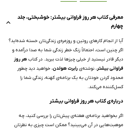
معرفی کتاب هر روز فراوانی بیشتر: خوشبختی، جلد
چهارم
آیا از انجام کارهای روتین و روزمره‌ی زندگی‌تان خسته شده‌اید؟
اگر چنین است، احتمالاً زنگ خطر زندگی شما به صدا درآمده و
دیگر قادر نیستید از خیلی چیزها لذت ببرید. در کتاب
هر روز
فراوانی بیشتر
، نوشته‌ی
رابرت هولدن
، خواهید دید چطور
محدود کردن خودتان به یک برنامه‌ی کهنه، زندگی شما را
کسل‌کننده می‌کند.
درباره‌ی کتاب هر روز فراوانی بیشتر
اگر بخواهید برنامه‌ی هفته‌ی پیش‌تان را بررسی کنید، چه
موهبت‌هایی در آن می‌بینید؟ ممکن است چیزی به نظرتان