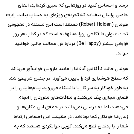
نرسد و احساس کنید در روزهایی که سپری کرده‌اید، اتفاق
خاصی برایتان نیفتاده که تجربه‌ی ویژه‌ای به حساب بیاید. رابرت
هولدن (Robert Holden) معتقد است این مسئله در مفهومی
تحت عنوان «ناآگاهیِ روزانه» نهفته است که در کتاب هر روز
فراوانیِ بیشتر (Be Happy) درباره‌اش مطالب جالبی خواهید
خواند.
هولدن حالت ناآگاهی آدم‌ها را مانند دارویی خواب‌آور می‌داند
که سطح هوشیاری فرد را پایین می‌آورد. در چنین شرایطی شما
به طور خودکار به سر کار یا دانشگاه می‌روید، پیام‌هایتان را در
فضای مجازی چک می‌کنید و ملاقات‌های مقررتان را انجام
می‌دهید، اما به درستی نمی‌دانید در همه‌ی این مکان‌ها و
زمان‌ها خودتان کجا بوده‌اید. در حقیقت این احساس ارتباط
شما را با بدنتان قطع می‌کند. گویی خوابگردی هستید که به