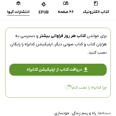
کتاب الکترونیک
66 صفحه
انتشارات گیوا
EPUB
برای خواندن
کتاب هر روز فراوانی بیشتر
و دسترسی به
هزاران کتاب و کتاب صوتی دیگر،
اپلیکیشن کتابراه
را رایگان
نصب کنید.
دریافت کتاب از اپلیکیشن کتابراه
چرا کتابراه را نصب کنم؟
دسته‌ها:
راه و رسم زندگی
خودسازی