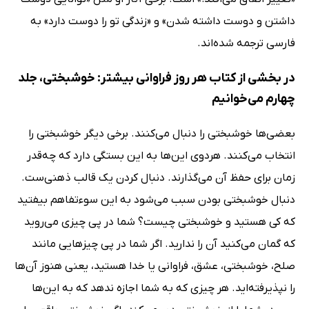
داشتن و دوست داشته شدن» و «زندگی تو را دوست دارد» به
فارسی ترجمه شده‌‌اند.
در بخشی از کتاب هر روز فراوانی بیشتر: خوشبختی، جلد
چهارم می‌خوانیم
بعضی‌ها خوشبختی را دنبال می‌کنند. برخی دیگر خوشبختی را
انتخاب می‌کنند. هردوی این‌ها به این بستگی دارد که چه‌قدر
زمان برای حفظ آن می‌گذارند. دنبال کردن یک قالب ذهنی‌ست.
دنبال خوشبختی بودن سبب می‌شود به این سوءتفاهم بیفتید
که کی هستید و خوشبختی چیست؟ شما در پی چیزی می‌روید
که گمان می‌کنید آن را ندارید. اگر شما در پی چیزهایی مانند
صلح، خوشبختی، عشق، فراوانی یا خدا هستید، یعنی هنوز آن‌ها
را نپذیرفته‌اید. هر چیزی که به شما اجازه ندهد که به این‌ها