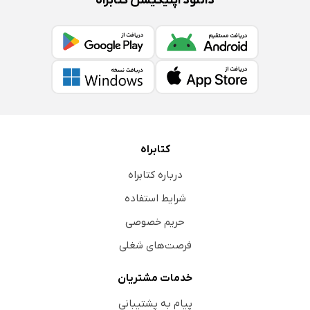
دانلود اپلیکیشن کتابراه
کتابراه
درباره کتابراه
شرایط استفاده
حریم خصوصی
فرصت‌های شغلی
خدمات مشتریان
پیام به پشتیبانی