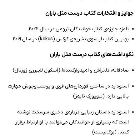
جوایز و افتخارات کتاب درست مثل باران
نامزد جایزه‌ی کتاب خوانندگان ترومن در سال 2022
بهترین کتاب از سوی نشریه‌ی کرکس (kirkus) در سال 2019
نکوداشت‌های کتاب درست مثل باران
صادقانه، دلخراش و امیدوارکننده! (اسکول لایبرری ژورنال)
استودارد در ساختن قهرمان‌های قوی و پرجنب‌و‎جوش مهارت
بالایی دارد. (نیویورک تایمز)
استودارد داستان زیبایی درباره‌ی دختری سرسخت نوشته
است که بسیاری از خوانندگان می‌توانند با او ارتباط برقرار
کنند. (بوک‌لیست)