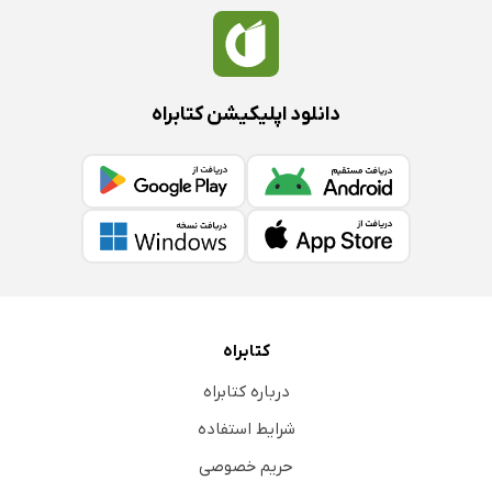
دانلود اپلیکیشن کتابراه
کتابراه
درباره کتابراه
شرایط استفاده
حریم خصوصی