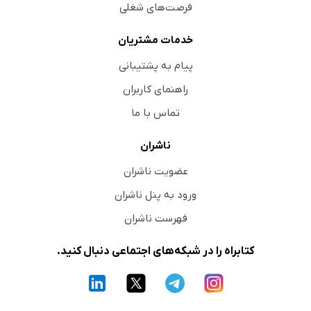
فرصت‌های شغلی
خدمات مشتریان
پیام به پشتیبانی
راهنمای کاربران
تماس با ما
ناشران
عضویت ناشران
ورود به پنل ناشران
فهرست ناشران
کتابراه را در شبکه‌های اجتماعی دنبال کنید.