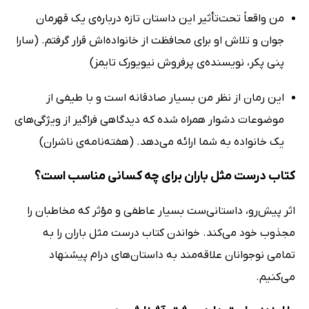
من واقعاً تحت‌تأثیر این داستان تازه دربار‌ه‌ی یک قهرمان
جوان و تلاش او برای محافظت از خانواده‌اش قرار گرفتم. (سارا
پنی پکر، نویسنده‌ی پرفروش نیویورک تایمز)
این رمان از نظر من بسیار صادقانه است و با طیفی از
موضوعات دشوار همراه شده که دیدگاهی فراگیر از ویژگی‌های
یک خانواده به شما ارائه می‌دهد. (هفته‌نامه‌ی ناشران)
کتاب درست مثل باران برای چه کسانی مناسب است؟
اثر پیش‌رو، داستانی‌ست بسیار عاطفی و مؤثر که مخاطبان را
مجذوب خود می‌کند. خواندن کتاب درست مثل باران را به
تمامی نوجوانان علاقه‌مند به داستان‌های درام پیشنهاد
می‌کنیم.