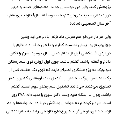
پژوهش کند، ولی من دوستان جدید، معلم‌های جدید و مربی
دوومیدانی جدید نمی‌خواهم، مخصوصاً امسال! تازه چیزی هم تا
آخر سال تحصیلی نمانده.
ولی هر بار می‌خواهم سرش داد بزنم، یادم می‌آید وقتی
چهل‌وپنج روز پیش نشست کنارم و با من حرف زد و نظرم را
درباره‌ی اثاث‌کشی قبل از تمام شدن سال پرسید، سرم را تکان
دادم و گفتم باشد. گفتم باشد، چون اول ژوئن توی بیمارستان
نیویورک به پژوهشگری احتیاج دارند که توی یک هفته، قبل از
یک کنفرانس بزرگ تیمشان را تکمیل کند، آن‌هایی که روی مغز
تحقیق می‌کنند می‌دانند تشکیل تیم چقدر مهم است. گفتم
باشد، چون با اینکه هیچ‌وقت دکتر سین را ندیده‌ام، 278 روز
است شروع کرده‌ام به خواندن وبلاگش درباره‌ی خانواده‌ها و غم
ازدست‌دادن، او می‌گوید شروع‌های تازه می‌تواند به خانواده‌های