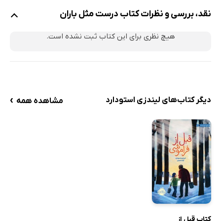
نقد، بررسی و نظرات کتاب درست مثل باران
هیچ نظری برای این کتاب ثبت نشده است.
›
دیگر کتاب‌های لیندزی استودارد
مشاهده همه
کتاب قبل از