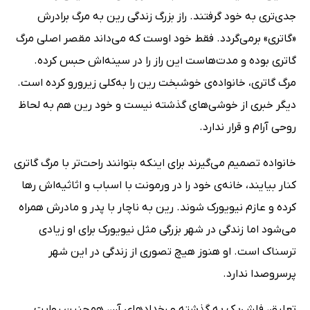
جدی‌تری به خود گرفتند. راز بزرگ زندگی رین به مرگ برادرش
«گاتری» برمی‌گردد. فقط خود اوست که می‌داند مقصر اصلی مرگ
گاتری بوده و مدت‌هاست این راز را در سینه‌اش حبس کرده.
مرگ گاتری، خانواده‌ی خوشبخت رین را به‌کلی زیرورو کرده است.
دیگر خبری از خوشی‌های گذشته نیست و خود رین هم به لحاظ
روحی آرام و قرار ندارد.
خانواده تصمیم می‌گیرند برای اینکه بتوانند راحت‌تر با مرگ گاتری
کنار بیایند، خانه‌ی خود را در ورمونت با اسباب و اثاثیه‌‌اش رها
کرده و عازم نیویورک شوند. رین به ناچار با پدر و مادرش همراه
می‌شود اما زندگی در شهر بزرگی مثل نیویورک برای او زیادی
ترسناک است. او هنوز هیچ تصوری از زندگی در این شهر
پرسروصدا ندارد.
تعلیق، فلش‌بک به گذشته و رخدادهای آن، همچنین روایت