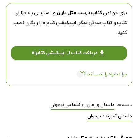
برای خواندن
کتاب درست مثل باران
و دسترسی به هزاران
کتاب و کتاب صوتی دیگر،
اپلیکیشن کتابراه
را رایگان نصب
کنید.
دریافت کتاب از اپلیکیشن کتابراه
چرا کتابراه را نصب کنم؟
دسته‌ها:
داستان و رمان روانشناسی نوجوان
داستان آموزنده نوجوان