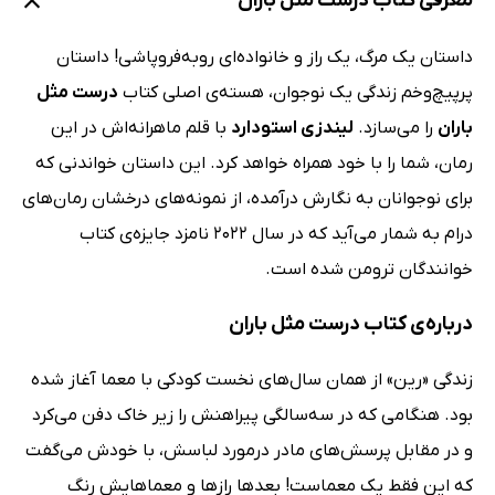
معرفی کتاب درست مثل باران
داستان یک مرگ، یک راز و خانواده‌ای روبه‌فروپاشی! داستان
پرپیچ‌و‌خم زندگی یک نوجوان، هسته‌ی اصلی کتاب
درست مثل
باران
را می‌سازد.
لیندزی استودارد
با قلم ماهرانه‌‌اش در این
رمان، شما را با خود همراه خواهد کرد. این داستان خواندنی که
برای نوجوانان به نگارش درآمده، از نمونه‌های درخشان رمان‌های
درام به شمار می‌آید که در سال 2022 نامزد جایزه‌ی کتاب
خوانندگان ترومن شده است.
درباره‌ی کتاب درست مثل باران
زندگی «رین» از همان سال‌های نخست کودکی با معما آغاز شده
بود. هنگامی که در سه‌سالگی پیراهنش را زیر خاک دفن می‌کرد
و در مقابل پرسش‌های مادر درمورد لباسش، با خودش می‌گفت
که این فقط یک معماست! بعدها رازها و معماهایش رنگ