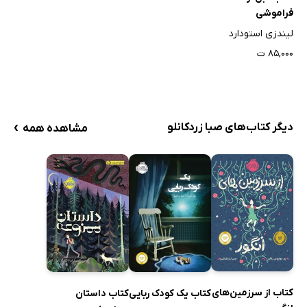
فراموشی
لیندزی استودارد
۸۵,۰۰۰ ت
›
دیگر کتاب‌های صبا زردکانلو
مشاهده همه
کتاب از سرزمین‌های
کتاب یک کودک ربایی
کتاب داستان