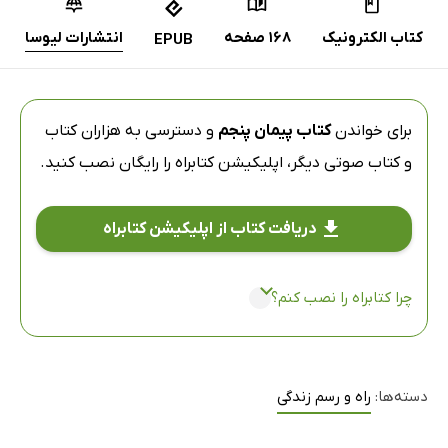
کتاب الکترونیک
168 صفحه
انتشارات لیوسا
EPUB
برای خواندن
کتاب پیمان پنجم
و دسترسی به هزاران کتاب
و کتاب صوتی دیگر،
اپلیکیشن کتابراه
را رایگان نصب کنید.
دریافت کتاب از اپلیکیشن کتابراه
چرا کتابراه را نصب کنم؟
دسته‌ها:
راه و رسم زندگی