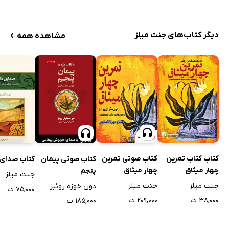
›
دیگر کتاب‌های جنت میلز
مشاهده همه
کتاب کتاب تمرین
کتاب صوتی تمرین
کتاب صوتی پیمان
کتاب صدای
چهار میثاق
چهار میثاق
پنجم
جنت میلز
جنت میلز
جنت میلز
دون خوزه روئیز
۷۵,۰۰۰ ت
۳۸,۰۰۰ ت
۲۰۹,۰۰۰ ت
۱۸۵,۰۰۰ ت