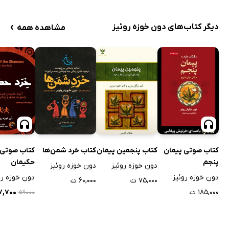
›
دیگر کتاب‌های دون خوزه روئیز
مشاهده همه
کتاب صوتی پیمان
کتاب پنجمین پیمان
کتاب خرد شمن‌ها
کتاب صوتی 
پنجم
حکیمان
دون خوزه روئیز
دون خوزه روئیز
دون خوزه روئیز
دون خوزه رو
۷۵,۰۰۰ ت
۶۰,۰۰۰ ت
۱۸۵,۰۰۰ ت
۱۷,۷۰۰ 
۵۹۰۰۰