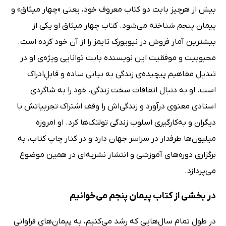
بیش از هرچیز بابت دو کتاب معروف خود، یعنی «چهار میثاق» و
پیمان پنجم شناخته‌ می‌شود. کتاب چهار میثاق او یکی از
بیشترین آمار فروش در نیویورک‌ تایمز را از آن خود کرده است.
محبوبیت و موفقیت این نویسنده‌ بابت توانایی ویژه‌ی او در
تبدیل مفاهیم پیچیده‌ی زندگی به بیانی ساده و قابلِ‌ادراک
است. او به دنبال اتفاقات سخت زندگی، خود را به شاگردی
استادی معنوی درآورد و زندگی‌اش را وقف اشتراک تجربیاتش با
دیگران و به‌کار‌گیری اسلوب زندگی تولتک‌ها کرد. او امروزه
میلیون‌ها طرفدار در سراسر جهان دارد و در کنار چاپ کتاب، به
برگزاری دوره‌های آموزشی و انتشار نشریه‌ای در همین موضوع
می‌پردازد.
در بخشی از کتاب پیمان پنجم می‌خوانیم
در طول تمام سال‌هایى که رشد مى‌کنیم، به پیمان‌هاى فراوانى