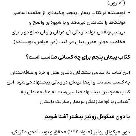
(آمازون)
نویسنده در کتاب پیمان پنجم، چکیده‌ای از حکمت اساسی
تولتک‌ها را نشانمان می‌دهد و با شیوه‌ای واضح و
بی‌عیب‌و‌نقص قواعد زندگی آن مردان و زنان صلح‌جو را برای
مخاطب جهان مدرن بیان می‌کند. (دن میلمن، نویسنده)
کتاب پیمان پنجم برای چه کسانی مناسب است؟
این کتاب به تمامی مشتاقان دنیای عقل و خرد و علاقه‌مندان
به کسب سعادت و ارتقا بینش در زندگی پیشنهاد می‌شود. این
کتاب همچنین پیشنهاد مناسبی‌ست به علاقه‌مندان به
آشنایی با قواعد زندگی مردمان مکزیک باستان.
با دون میگوئل روئیز بیشتر آشنا شویم
دون میگوئل روئیز (متولد 1952) محقق و نویسنده‌ی مکزیکی،