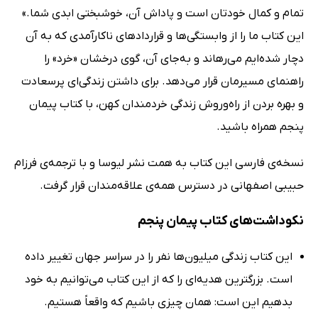
تمام و کمال خودتان است و پاداش آن، خوشبختى ابدى شما.»
این کتاب ما را از وابستگی‌ها و قرارداد‌های ناکارآمدی که به آن
دچار شده‌ایم می‌رهاند و به‌جای آن، گوی درخشان «خرد» را
راهنمای مسیرمان قرار می‌دهد. برای داشتن زندگی‌ای پرسعادت
و بهره‌ بردن از راه‌وروش زندگی خردمندان کهن، با کتاب پیمان
پنجم همراه باشید.
نسخه‌ی فارسی این کتاب به همت نشر لیوسا و با ترجمه‌ی فرزام
حبیبی اصفهانی در دسترس همه‌ی علاقه‌مندان قرار گرفت.
نکوداشت‌های کتاب پیمان پنجم
این کتاب زندگی میلیون‌ها نفر را در سراسر جهان تغییر داده
است. بزرگترین هدیه‌ای را که از این کتاب می‌توانیم به خود
بدهیم این است: همان چیزی باشیم که واقعاً هستیم.