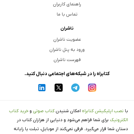
راهنمای کاربران
تماس با ما
ناشران
عضویت ناشران
ورود به پنل ناشران
فهرست ناشران
کتابراه را در شبکه‌های اجتماعی دنبال کنید.
با
نصب اپلیکیشن کتابراه
امکان شنیدن
کتاب صوتی
و
خرید کتاب
الکترونیک
برای شما فراهم می‌شود و دنیایی از هزاران کتاب در
دستان شما قرار می‌گیرد. فرقی نمی‌کند از موبایل، تبلت یا رایانه