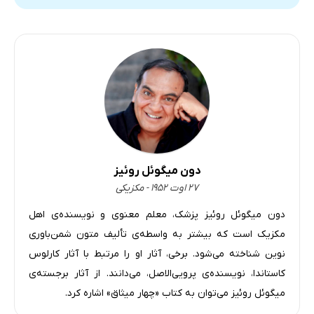
دون میگوئل روئیز
۲۷ اوت ۱۹۵۲ - مکزیکی
دون میگوئل روئیز پزشک، معلم معنوی و نویسنده‌ی اهل
مکزیک است که بیشتر به واسطه‌ی تألیف متون شمن‌باوری
نوین شناخته می‌شود. برخی، آثار او را مرتبط با آثار کارلوس
کاستاندا، نویسنده‌ی پرویی‌الاصل، می‌دانند. از آثار برجسته‌ی
میگوئل روئیز می‌توان به کتاب «چهار میثاق» اشاره کرد.