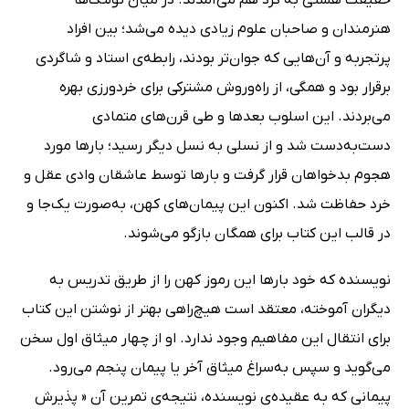
هنرمندان و صاحبان علوم زیادی دیده می‌شد؛ بین افراد
پرتجربه و آن‌هایی که جوان‌تر بودند، رابطه‌ی استاد و شاگردی
برقرار بود و همگی، از راه‌وروش مشترکی برای خردورزی بهره‌
می‌بردند. این اسلوب بعد‌ها و طی قرن‌های متمادی
دست‌‌به‌‌دست شد و از نسلی به نسل دیگر رسید؛ بارها مورد
هجوم بدخواهان قرار گرفت و بارها توسط عاشقان وادی عقل و
خرد حفاظت شد. اکنون این پیمان‌‌های کهن، به‌صورت یک‌جا و
در قالب این کتاب برای همگان بازگو می‌شوند.
نویسنده که خود بارها این رموز کهن را از طریق‌ تدریس به
دیگران آموخته، معتقد است هیچ‌راهی بهتر از نوشتن این کتاب
برای انتقال این مفاهیم وجود ندارد. او از چهار میثاق اول سخن
می‌گوید و سپس به‌سراغ میثاق آخر یا پیمان پنجم می‌رود.
پیمانی که به عقیده‌ی نویسنده، نتیجه‌ی تمرین آن « پذیرش