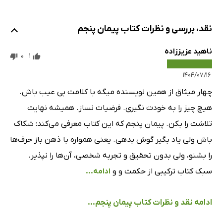
نقد، بررسی و نظرات کتاب پیمان پنجم
ناهید عزیززاده
0
1
۱۴۰۴/۰۷/۱۶
چهار میثاق از همین نویسنده میگه با کلامت بی عیب باش.
هیچ چیز را به خودت نگیری. فرضیات نساز. همیشه نهایت
تلاشت را بکن. پیمان پنجم که این کتاب معرفی می‌کند: شکاک
باش ولی یاد بگیر گوش بدهی. یعنی همواره با ذهن باز حرف‌ها
را بشنو، ولی بدون تحقیق و تجربه شخصی، آن‌ها را نپذیر.
سبک کتاب ترکیبی از حکمت و و
ادامه...
ادامه نقد و نظرات کتاب پیمان پنجم...