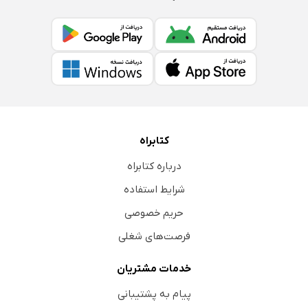
کتابراه
درباره کتابراه
شرایط استفاده
حریم خصوصی
فرصت‌های شغلی
خدمات مشتریان
پیام به پشتیبانی