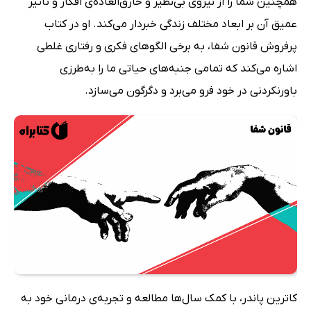
همچنین شما را از نیرو‌ی بی‌نظیر و خارق‌العاده‌ی افکار و تأثیر
عمیق آن بر ابعاد مختلف زندگی خبردار می‌کند. او در کتاب
پرفروش قانون شفا، به برخی الگو‌های فکری و رفتاری غلطی
اشاره می‌کند که تمامی جنبه‌های حیاتی ما را به‌طرزی
باورنکردنی در خود فرو می‌برد و دگرگون می‌سازد.
کاترین پاندر، با کمک سال‌ها مطالعه و تجربه‌ی درمانی خود به