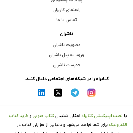
راهنمای کاربران
تماس با ما
ناشران
عضویت ناشران
ورود به پنل ناشران
فهرست ناشران
کتابراه را در شبکه‌های اجتماعی دنبال کنید.
با
نصب اپلیکیشن کتابراه
امکان شنیدن
کتاب صوتی
و
خرید کتاب
الکترونیک
برای شما فراهم می‌شود و دنیایی از هزاران کتاب در