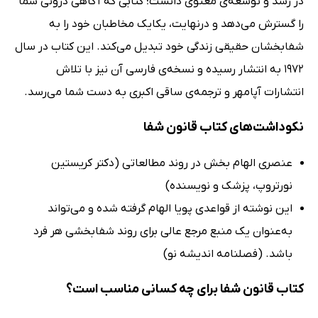
در رشد و توسعه‌ی معنوی دانست؛ کتابی که آگاهی درونی شما
را گسترش می‌دهد و درنهایت، یکایک مخاطبان خود را به
شفابخشان حقیقی زندگی خود تبدیل می‌کند. این کتاب در سال
1972 به انتشار رسیده و نسخه‌ی فارسی آن نیز با تلاش
انتشارات آپامهر و ترجمه‌ی ساقی اکبری به دست شما می‌رسد.
نکوداشت‌های کتاب قانون شفا
عنصری الهام بخش در روند مطالعاتی (دکتر کریستین
نورتروپ، پزشک و نویسنده)
این نوشته از قواعدی پویا الهام گرفته شده و می‌تواند
به‌عنوان یک منبع مرجع عالی برای روند شفابخشی هر فرد
باشد. (فصلنامه اندیشه نو)
کتاب قانون شفا برای چه کسانی مناسب است؟