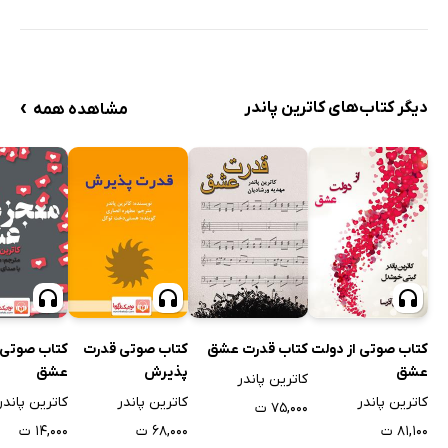
›
دیگر کتاب‌های کاترین پاندر
مشاهده همه
کتاب صوتی از دولت
کتاب قدرت عشق
کتاب صوتی قدرت
کتاب صوتی 
عشق
پذیرش
عشق
کاترین پاندر
کاترین پاندر
کاترین پاندر
کاترین پاندر
۷۵,۰۰۰ ت
۸۱,۱۰۰ ت
۶۸,۰۰۰ ت
۱۴,۰۰۰ ت