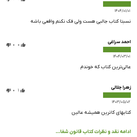
۱۴۰۴/۰۱/۰۱
نسبتا کتاب جالبی هست ولی فک نکنم واقعی باشه
احمد سراغی
0
0
۱۴۰۴/۰۳/۰۱
عالی‌ترین کتاب که خوندم
زهرا جلالی
0
1
۱۴۰۳/۰۵/۰۲
کتابهای کاترین همیشه عالین
ادامه نقد و نظرات کتاب قانون شفا...