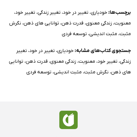
برچسب‌ها:
خودیاری
،
تغییر در خود
،
تغییر زندگی
،
تغییر خود
،
معنویت
،
زندگی معنوی
،
قدرت ذهن
،
توانایی های ذهن
،
نگرش
مثبت
،
مثبت اندیشی
،
توسعه فردی
جستجوی کتاب‌های مشابه:
خودیاری
،
تغییر در خود
،
تغییر
زندگی
،
تغییر خود
،
معنویت
،
زندگی معنوی
،
قدرت ذهن
،
توانایی
های ذهن
،
نگرش مثبت
،
مثبت اندیشی
،
توسعه فردی