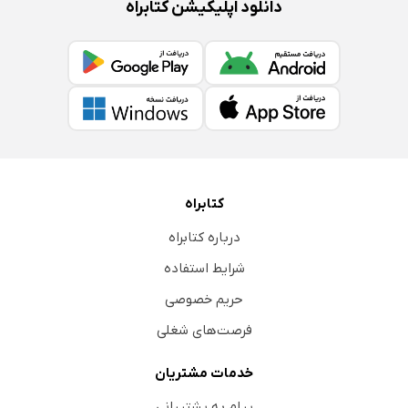
دانلود اپلیکیشن کتابراه
کتابراه
درباره کتابراه
شرایط استفاده
حریم خصوصی
فرصت‌های شغلی
خدمات مشتریان
پیام به پشتیبانی