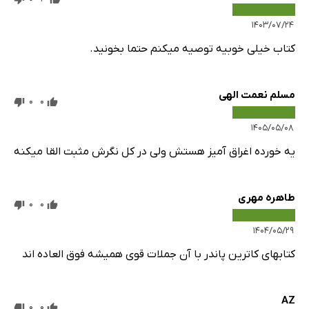
۱۴۰۳/۰۷/۲۴
کتاب خیلی خوبیه توصیه میکنم حتما بخونید.
مسلم نعمت الهی
0
0
۱۴۰۵/۰۵/۰۸
یه خورده اغراق آمیز هستش ولی در کل نگرش مثبت القا میکنه
طاهره مهری
0
0
۱۴۰۴/۰۵/۲۹
کتابهای کاترین پاندر با آن جملات قوی همیشه فوق العاده اند
AZ
0
0