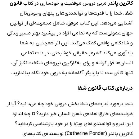
کاترین پاندر
مربی دروس موفقیت و خودسازی در کتاب
قانون
شفا
، شما را با قدرت‌ها و توانمندی‌های پنهان وجودی‌تان
آشنایی می‌دهد. این کتاب موفق، شامل مجموعه‌ای از قوانین
جهان‌شمولی‌ست که به تمامی افراد در پیشبرد بهتر مسیر زندگی
و شادکامی واقعی کمک می‌کند. این اثر همچنین به شما
یادآوری می‌کند که رمز حقیقی خوشبختی، در ذات تمامی
انسان‌ها قرار گرفته و برای به‌کارگیری نیرو‌های شگفت‌انگیز آن،
تنها کافی‌ست تا بار‌دیگر آگاهانه به درون خود نگاه بیاندازید.
درباره‌‌ی کتاب قانون شفا
شما درمورد قدرت‌های شفابخش درونی خود چه می‌دانید؟ آیا از
ظرفیت‌های خارق‌العاده‌ی ذهن انسان خبر دارید؟ تا چه اندازه
این نیرو و توانمندی‌های ویژه را در خود بازشناسی کرده‌اید؟
کاترین پاندر (Catherine Ponder) نویسنده‌ی کتاب‌های