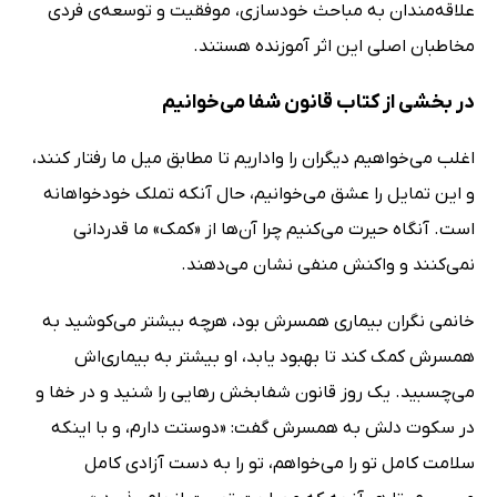
علاقه‌مندان به مباحث خودسازی، موفقیت و توسعه‌ی فردی
مخاطبان اصلی این اثر آموزنده هستند.
در بخشی از کتاب قانون شفا می‌خوانیم
اغلب می‌خواهیم دیگران را واداریم تا مطابق میل ما رفتار کنند،
و این تمایل را عشق می‌خوانیم، حال آنکه تملک خودخواهانه
است. آنگاه حیرت می‌کنیم چرا آن‌ها از «کمک» ما قدردانی
نمی‌کنند و واکنش منفی نشان می‌دهند.
خانمی نگران بیماری همسرش بود، هرچه بیشتر می‌کوشید به
همسرش کمک کند تا بهبود یابد، او بیشتر به بیماری‌اش
می‌چسبید. یک روز قانون شفابخش رهایی را شنید و در خفا و
در سکوت دلش به همسرش گفت: «دوستت دارم، و با اینکه
سلامت کامل تو را می‌خواهم، تو را به دست آزادی کامل