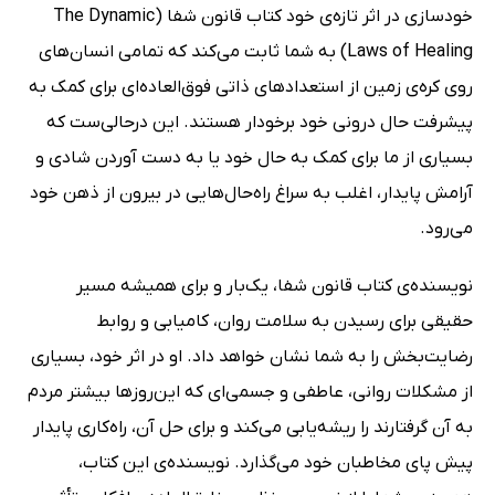
خودسازی در اثر تازه‌ی خود کتاب قانون شفا (The Dynamic
Laws of Healing) به شما ثابت می‌کند که تمامی انسان‌های
روی کره‌ی زمین از استعداد‌های ذاتی فوق‌العاده‌ای برای کمک به
پیشرفت حال درونی خود برخودار‌ هستند. این درحالی‌ست که
بسیاری از ما برای کمک به حال خود یا به دست آوردن شادی و
آرامش پایدار، اغلب به سراغ راه‌حال‌هایی در بیرون از ذهن خود
می‌رود.
نویسنده‌ی کتاب قانون شفا، یک‌بار و برای همیشه مسیر
حقیقی برای رسیدن به سلامت روان، کامیابی و روابط
رضایت‌بخش را به شما نشان خواهد داد. او در اثر خود، بسیاری
از مشکلات روانی، عاطفی و جسمی‌ای که این‌روز‌ها بیشتر مردم
به آن گرفتارند را ریشه‌یابی می‌کند و برای حل آن، راه‌کاری پایدار
پیش پای مخاطبان خود می‌گذارد. نویسنده‌ی این کتاب،