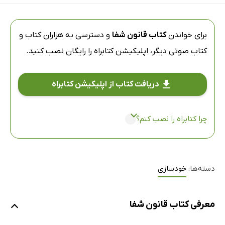
برای خواندن
کتاب قانون شفا
و دسترسی به هزاران کتاب و
کتاب صوتی دیگر،
اپلیکیشن کتابراه
را رایگان نصب کنید.
دریافت کتاب از اپلیکیشن کتابراه
چرا کتابراه را نصب کنم؟
دسته‌ها:
خودسازی
معرفی کتاب قانون شفا