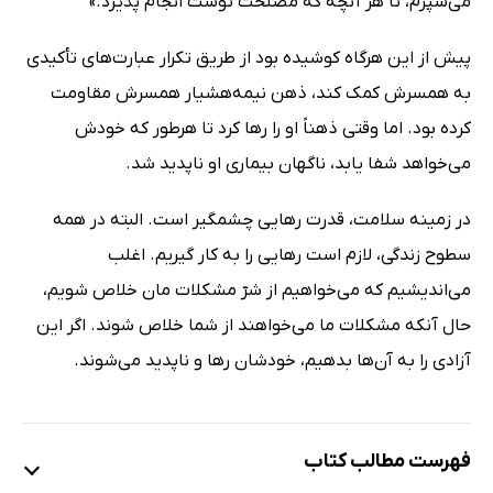
می‌سپرم، تا هر آنچه که مصلحت توست انجام پذیرد.»
پیش از این هرگاه کوشیده بود از طریق تکرار عبارت‌های تأکیدی
به همسرش کمک کند، ذهن نیمه‌هشیار همسرش مقاومت
کرده بود. اما وقتی ذهناً او را رها کرد تا هرطور که خودش
می‌خواهد شفا یابد، ناگهان بیماری او ناپدید شد.
در زمینه سلامت، قدرت رهایی چشمگیر است. البته در همه
سطوح زندگی، لازم است رهایی را به کار گیریم. اغلب
می‌اندیشیم که می‌خواهیم از شرّ مشکلات مان خلاص شویم،
حال آنکه مشکلات ما می‌خواهند از شما خلاص شوند. اگر این
آزادی را به آن‌ها بدهیم، خودشان رها و ناپدید می‌شوند.
فهرست مطالب کتاب