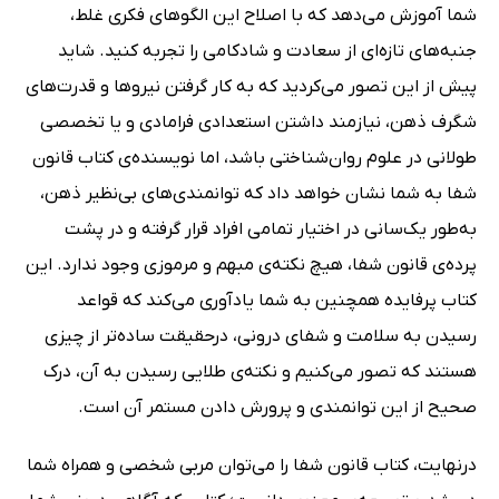
شما آموزش می‌دهد که با اصلاح این الگو‌های فکری غلط،
جنبه‌های تازه‌ای از سعادت و شادکامی را تجربه کنید. شاید
پیش از این تصور می‌کردید که به کار گرفتن نیرو‌ها و قدرت‌های
شگرف ذهن، نیازمند داشتن استعدادی فرامادی و یا تخصصی
طولانی در علوم روان‌شناختی باشد، اما نویسنده‌ی کتاب قانون
شفا به شما نشان خواهد داد که توانمندی‌های بی‌نظیر ذهن،
به‌طور یک‌سانی در اختیار تمامی افراد قرار گرفته و در پشت
پرده‌ی قانون شفا، هیچ نکته‌ی مبهم و مرموزی وجود ندارد. این
کتاب پرفایده همچنین به شما یادآوری می‌کند که قواعد
رسیدن به سلامت و شفای درونی، درحقیقت ساده‌تر از چیزی
هستند که تصور می‌کنیم و نکته‌ی طلایی رسیدن به آن، درک
صحیح از این توانمندی و پرورش دادن مستمر آن است.
درنهایت، کتاب قانون شفا را می‌توان مربی شخصی و همراه شما