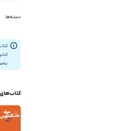
دسته‌ها
کتاب
کتاب
به‌ص
کتاب‌های