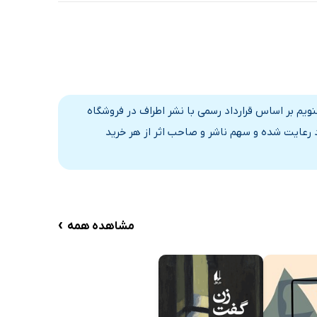
یم بر اساس قرارداد رسمی با نشر اطراف در فروشگاه
د رعایت شده و سهم ناشر و صاحب اثر از هر خرید
›
مشاهده همه