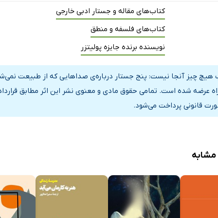
کتاب‌های مقاله و جستار ادبی خارجی
کتاب‌های فلسفه و منطق
نویسنده برنده جایزه پولیتزر
 هیچ چیز آنجا نیست: پنج جستار درباره‌ی صداهایی که از طبیعت نمی‌شنو
راه عرضه شده است. تمامی حقوق مادی و معنوی نشر این اثر مطابق قراردا
ورت قانونی پرداخت می‌شود.
 مشابه