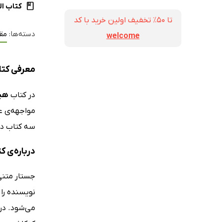
کتاب ال
تا ۵۰٪ تخفیف اولین خرید با کد
دسته‌ها:
مقا
welcome
معرفی کتا
در کتاب
هیچ
مواجهه‌ی ع
سه کتاب دیل
درباره‌ی 
جستار متنی
نویسنده را
می‌شود. در