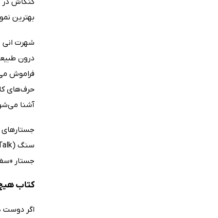
کنکاش در م
بهترین نمو
درون طبیعت 
فراموش می‌
حرف‌های کلی
آشنا می‌شوی
جستار «سفر
کتاب هیچ‌
اگر دوست دا