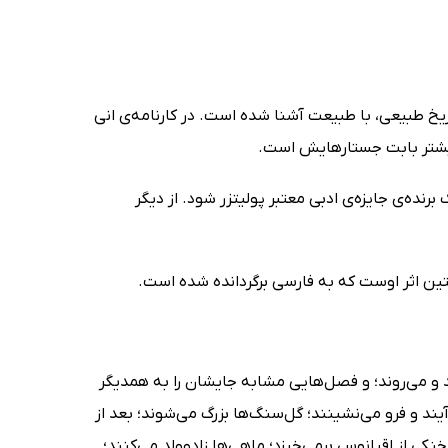
ریخ طبیعی، با طبیعت آشنا شده است. در کارنامه‌ی انی
و بیشتر بابت جستارهایش است.
رنده‌ی جایزه‌ی ادبی معتبر پولیتزر شود. از دیگر
تین اثر اوست که به فارسی برگردانده شده است.
یند و می‌روند؛ و فصل‌هایی مشابه جایشان را به همدیگر
‌آیند و فرو می‌نشینند؛ گل‌سنگ‌ها بزرگ می‌شوند؛ بعد از
ی از اقیانوس برمی‌خیزد؛ ماهی‌ها زادوولد می‌کنند؛