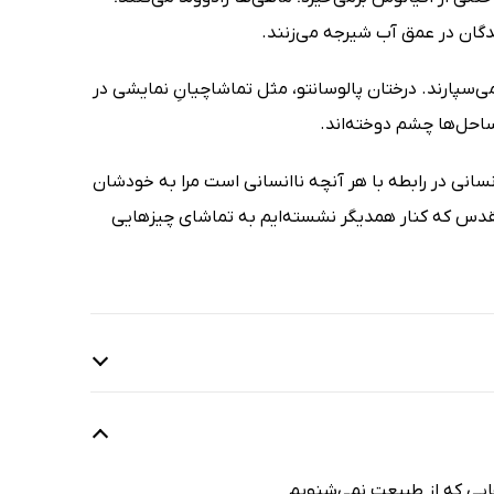
ندگان در عمق آب شیرجه می‌زنند.
‌سپارند. درختان پالوسانتو، مثل تماشاچیانِ نمایشی در
ساحل‌ها چشم دوخته‌اند.
نسانی در رابطه با هر آنچه ناانسانی است مرا به خودشان
 مقدس که کنار همدیگر نشسته‌ایم به تماشای چیزهایی
ایی که از طبیعت نمی‌شنویم