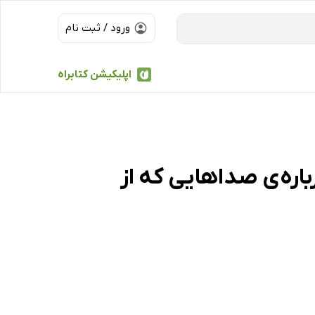
ورود / ثبت نام
اپلیکیشن کتابراه
اره‌ی صداهایی که از