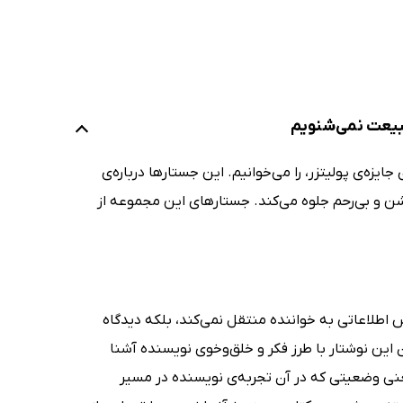
طبیعت نمی‌شنویم
 جایزه‌ی پولیتزر، را می‌خوانیم. این جستارها درباره‌ی
ن و بی‌رحم جلوه می‌کند. جستارهای این مجموعه از
اطلاعاتی به خواننده منتقل نمی‌کند، بلکه دیدگاه
این نوشتار با طرز فکر و خلق‌وخوی نویسنده آشنا
نی وضعیتی که در آن تجربه‌ی نویسنده در مسیر