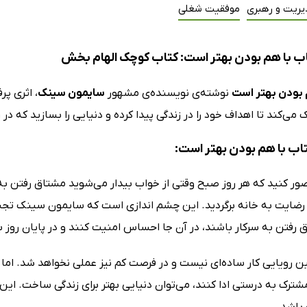
یریت و رهبری
موفقیت شغلی
ب با هم بودن بهتر است: کتاب کوچک الهام بخش
 بودن بهتر است
نوشته‌ی نویسنده‌ی مشهور
سایمون سینک
، اثری پ
می‌کند تا اهداف خود را در زندگی پیدا کرده و دنیایی را بسازید که در 
تاب با هم بودن بهتر است:
صور کنید که هر روز صبح وقتی از خواب بیدار می‌شوید مشتاق رفتن به
رضایت به خانه برگردید. این چشم اندازی است که سایمون سینک تجسم م
فتن به سرکار باشند، در آن جا احساس امنیت کنند و در پایان روز با
 رویایی کار ساده‌ای نیست و در فرصت کم نیز عملی نخواهد شد. اما 
ترک به درستی ادا کنند، می‌توان دنیایی بهتر برای زندگی ساخت. ای
 باشد.