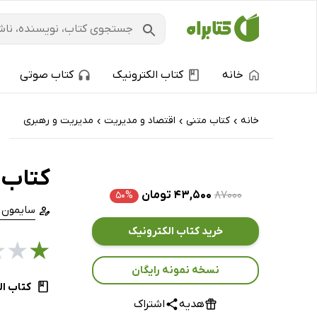
خانه
کتاب الکترونیک
کتاب صوتی
خانه
کتاب‌ متنی
اقتصاد و مدیریت
مدیریت و رهبری
›
›
›
کتاب 
۸۷۰۰۰
۴۳,۵۰۰ تومان
۵۰%
سایمون 
خرید کتاب الکترونیک
★
★
★
نسخه نمونه رایگان
کتاب ال
هدیه
اشتراک