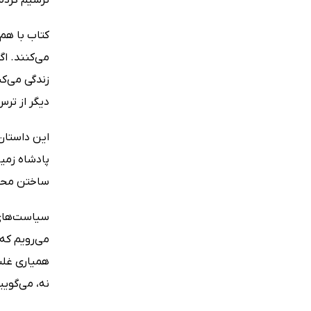
می‌کنند. اگ
زندگی می‌ک
دیگر از تر
این داستان 
پادشاه زمین
ساختن محلی 
سیاست‌های 
می‌رویم که
همیاری غلبه
نه، می‌گوی