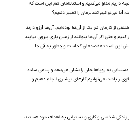
آنچه داریم مدارا می‌کنیم و استدلالمان هم این است که
آیا می‌توانیم تقدیرمان را تغییر دهیم؟
 از کارمان هر یک از آن‌ها بوده‌ایم. آن‌ها آرزو دارند
 کنیم و حتی اگر آن‌ها بتوانند از زمین بازی بیرون بیایند
، پرسش این است: مقصدمان کجاست و چطور به آن جا
 دستیابی به رویاهایمان را نشان می‌دهد و پیامی ساده
وی‌تر باشد، می‌توانیم کارهای بیشتری انجام دهیم و
 در زندگی شخصی و کاری و دستیابی به اهداف خود هستند،