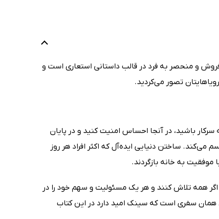
رفروش و منحصر به فرد در قالب داستانی استعاری است و
رویاهایتان تصور می‌کردید.
 سرکار باشید، در آنجا احساس امنیت کنید و در پایان
ی‌کند. ساختن دنیایی ایده‌آل که اکثر افراد هر روز
 موفقیت به خانه بازگردند.
اگر همه تلاش کنند و هر یک مسئولیت و سهم خود را در
ن همان سفری است که سینک امید دارد در این کتاب