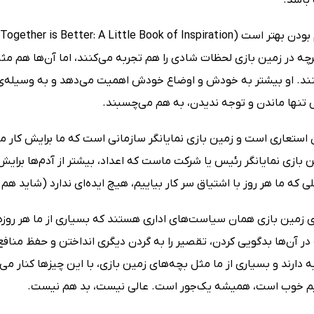
رچه در زمین بازی لحظات شادی را هم تجربه می‌کنند، اما آن‌ها هم مث
نند. او بیشتر به خودش و اوضاع خودش اهمیت می‌دهد و به وسیله‌ی ت
س تنها ماندن و توجه ندیدن، به هم می‌چسبند.
استعاری است و زمین بازی نمایانگر سازمانی‌ است که ما برایش کار م
 بازی نمایانگر رئیس یا شرکت ماست که اعداد، بیشتر از آدم‌ها برایش ا
که ما هر روز با اشتیاق سر کار بیاییم، هیچ ایده‌ای ندارد (شاید هم 
زمین بازی همان سیاست‌های اداری هستند که بسیاری از ما هر روزه د
 در آن‌ها بدگویی کردن، تقصیر را به گردن دیگری انداختن و حفظ منا
 دارند و بسیاری از ما مثل بچه‌های زمین بازی، با این چیزها کنار می‌آ
یم خوب است، همیشه یک‌جور است. عالی نیست، بد هم نیست.