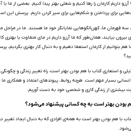
آرزو داریم کارمان را رها کنیم و شغلی بهتر پیدا کنیم. بعضی از ما با 
یی برای پرداختن و ‌شکم‌هایی برای سیر کردن داریم. پرسش این است: 
 قهرمان ما، کهن‌الگوهایی نمایانگر خود ما هستند. ما در مراحل مختلفی
ی بیرون بیایند، همان‌طور که ما آرزو داریم در جای متفاوت یا بهتری کار
ما هم بتوانیم از کارمان استعفا دهیم و به دنبال کار بهتری بگردیم
ید؟
لی و استعاری کتاب با هم بودن بهتر است، راه تغییر زندگی و چگونگی
 انسانی بسیار مهم است. هرچه روابط، پیوندهای اعتماد و همکاری ما ق
ت بیشتری از زندگی کاری و شخصی خود به دست آوریم.
م بودن بهتر است به چه کسانی پیشنهاد می‌شود؟
تاب با هم بودن بهتر است به همه‌ی افرادی که به دنبال ایجاد تغییر
‌شود.