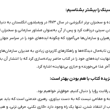
نک را بیشتر بشناسیم:
این نویسنده و سخنران برتر انگیزشی در سال 1973 د
تابه‌حال دیدگاه‌ها و راهکارهای کاربردی زیادی به مدیران سازمان‌ه
هایت ایده‌های خود را در کتاب حاضر پیاده‌سازی کرد که با انتشار آن
آخر غذا می‌خورند» و «بازی بی‌نهایت» اشاره کرد.
زیده کتاب با هم بودن بهتر است:
 رقابت رؤیا را دنبال کنیم، موفق‌تر خواهیم بود.
جه و مقامی نیست که به دست بیاوری. رهبری خدمتی است که باید عر
اب از انتقاد شدن، تنها یک راه وجود دارد: «کاری نکنی، حرفی نزنی، و ه