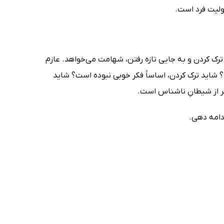
ولیت فرد است.
ترک کردن و به جایی تازه رفتن، شهامت می‌خواهد. عازم
 شاید ترک کردن، اساساً فکر خوبی نبوده است؟ شاید
تر از شیطانِ ناشناس است.
ادامه دهی.