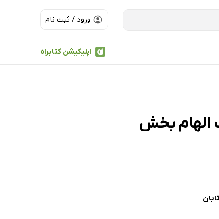
ورود / ثبت نام
اپلیکیشن کتابراه
 الهام بخش
تابان