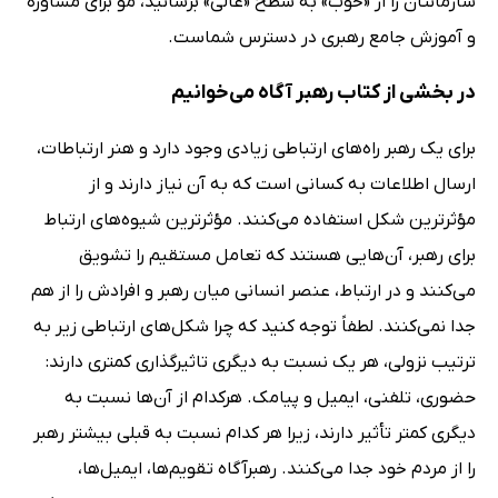
سازمانتان را از «خوب» به سطح «عالی» برسانید، مو برای مشاوره
و آموزش جامع رهبری در دسترس شماست.
در بخشی از کتاب رهبر آگاه می‌خوانیم
برای یک رهبر راه‌های ارتباطی زیادی وجود دارد و هنر ارتباطات،
‌ارسال اطلاعات به کسانی است که به ﺁن نیاز دارند و از
مؤثرترین شکل استفاده می‌کنند. مؤثرترین شیوه‌های ارتباط
برای رهبر، ﺁن‌هایی هستند که تعامل مستقیم را تشویق
می‌کنند و در ارتباط، عنصر انسانی میان رهبر و افرادش را از هم
جدا نمی‌کنند. لطفاً توجه کنید که چرا شکل‌های ارتباطی زیر به
ترتیب نزولی، هر یک نسبت به دیگری تاثیرگذاری کمتری دارند:
حضوری، تلفنی، ‌ایمیل و پیامک. هرکدام از آن‌ها نسبت به
دیگری کمتر تأثیر دارند، زیرا هر کدام نسبت به قبلی بیشتر رهبر
را از مردم خود جدا می‌کنند. رهبرآگاه تقویم‌ها، ‌ایمیل‌ها،