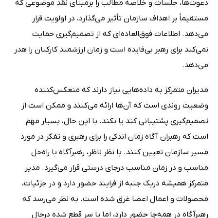
دعوت‌ها، جلسات و خلاصه مطالب را برمبنای نقد موضوعی که
مستقیماً بر اهداف سازمان تأثیر می‌گذارد، در اولویت قرار
می‌دهد. اطلاعات فوق‌العاده‌ای که از تصمیم‌گیری حمایت
نمی‌کند برای رهبر بی‌فایده است و زمان ارزشمند کارکنان را هدر
می‌دهد.
مدیران متمرکز به داده‌هایی نیاز دارند که منعکس‌کننده
وضعیت روندی است که آن‌ها ارائه می‌کنند و ممکن است از
تصمیم‌گیری پشتیبانی کند یا نکند. با این حال، بسیار مهم
است که رهبران ﺁگاه زمان اندکی را برای رهبری و تفکر در مورد
مسیر سازمان تعیین کنند. با نظر ناظر، رهبرﺁگاه با راه‌حل
مناسب و در زمان مناسب درجای درستی قرار می‌گیرد. مدیر
متمرکز همیشه دریک جنبه از فرایند حضور دارد و در جزئیات،
محصولات و اعمال اعضا غرق شده است. به نظر می‌رسد که
رهبرﺁگاه در همه‌جا حضور دارد، اما با سر قطع شده درحال