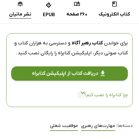
کتاب الکترونیک
260 صفحه
نشر مانیان
EPUB
برای خواندن
کتاب رهبر آگاه
و دسترسی به هزاران کتاب و
کتاب صوتی دیگر،
اپلیکیشن کتابراه
را رایگان نصب کنید.
دریافت کتاب از اپلیکیشن کتابراه
چرا کتابراه را نصب کنم؟
دسته‌ها:
مهارت‌های رهبری
موفقیت شغلی