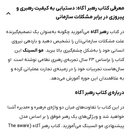
معرفی کتاب رهبر آگاه: دستیابی به کیفیت رهبری و
پیروزی در برابر مشکلات سازمانی
در کتاب
رهبر آگاه
می‌آموزید چگونه به‌عنوان یک تصمیم‌گیرنده
علت مشکلات سازمانی‌تان را تشخیص دهید و بازدهی نیروی
انسانی خود را به‌شکل چشم‌گیری بالا ببرید.
مو السینگ
این
کتاب را براساس 23 سال تجربه‌‌ی رهبری نظامی نوشته است. او
سال‌هاست تجربیات خود را در زمینه‌ی تجارت عملیاتی کرده و
به علاقمندان این حوزه آموزش می‌دهد.
درباره‌ی کتاب رهبر آگاه
در این کتاب با تفاوت‌های میان دو واژه‌ی «رهبر» و «مدیر» آشنا
خواهید شد و ویژگی‌های یک رهبر موفق را بر اساس مدل
پیشنهادی مو السینگ می‌آموزید. کتاب رهبر آگاه (The aware