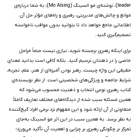
leader)، نوشته‌ی مو السینگ (Mo Alsing)، به شما درباره‌ی
موانع و چالش‌های مدیریتی، رهبری و راه‌های مؤثر حل آن
اطلاعاتی جامع خواهد داد تا بتوانید بدون عواقب ناخواسته
تصمیم‌گیری کنید.
برای اینکه رهبری برجسته شوید، نیازی نیست حتماً مراحل
خاصی را در ذهنتان ترسیم کنید. بلکه کافی است بدانید معنای
حقیقی این واژه چیست. رهبر بودن آمیزه‌ای از هنر، علم، تجربه،
شرایط جامعه و ویژگی‌های شخصیتی است. از نظر نویسنده‌ی
کتاب، رهبری نوعی انتخاب و ذهنیت محسوب می‌شود که
همین مسئله سبب شده از دیدگاه‌های مختلف تعاریف کاملاً
متفاوتی از آن ارائه شود و این مفهوم نزد برخی افراد گیج‌کننده
به نظر برسد. به‌ همین‌ سبب در این اثر مو السینگ به‌جای
تمرکز بر چگونگی رهبری بر چرایی و اهمیت آن تأکید می‌ورزد؛