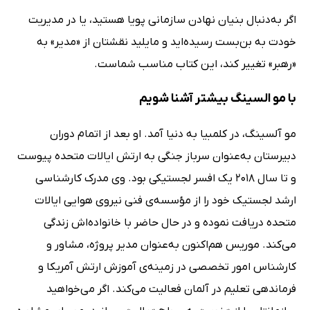
اگر به‌دنبال بنیان نهادن سازمانی پویا هستید، یا در مدیریت
خودت به بن‌بست رسیده‌اید و مایلید نقشتان از «مدیر» به
«رهبر» تغییر کند، این کتاب مناسب شماست.
با مو السینگ بیشتر آشنا شویم
مو آلسینگ، در کلمبیا به دنیا آمد. او بعد از اتمام دوران
دبیرستان به‌عنوان سرباز جنگی به ارتش ایالات متحده پیوست
و تا سال 2018 یک افسر لجستیکی بود. وی مدرک کارشناسی
ارشد لجستیک خود را از مؤسسه‌ی فنی نیروی هوایی ایالات
متحده دریافت نموده و در حال حاضر با خانواده‌اش زندگی
می‌کند. موریس هم‌اکنون به‌عنوان مدیر پروژه، مشاور و
کارشناس امور تخصصی در زمینه‌ی آموزش ارتش آمریکا و
فرماندهی تعلیم در آلمان فعالیت می‌کند. اگر می‌خواهید