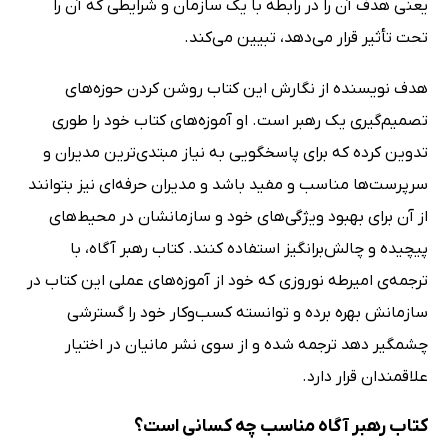
یعنی هدف آن را در رابطه با یک سازمان و شرایطی که آن را
تحت تأثیر قرار می‌دهد، تبیین می‌کند.
هدف نویسنده از نگارش این کتاب روشن کردن حوزه‌های
تصمیم‌گیری یک رهبر است. او آموزه‌های کتاب خود را طوری
تدوین کرده که برای پاسخگویی به نیاز مبتدی‌ترین مدیران و
سرپرست‌ها مناسب و مفید باشد و مدیران حرفه‌ای نیز بتوانند
از آن برای بهبود ویژگی‌های خود و سازمانشان در محیط‌های
پیچیده و چالش‌برانگیز استفاده کنند. کتاب رهبر آگاه، با
ترجمه‌ی امیرطه نوروزی که خود از آموزه‌های عملی این کتاب در
سازمانش بهره برده و توانسته کسب‌و‌کار خود را گسترشی
چشمگیر دهد ترجمه شده و از سوی نشر مانیان در اختیار
علاقمندان قرار دارد.
کتاب رهبر آگاه مناسب چه کسانی است؟