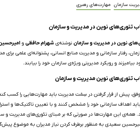
یریت سازمان
مهارت‌های رهبری
ب تئوری‌های نوین در مدیریت و سازمان
‌های نوین در مدیریت و سازمان
نوشته‌ی
شهرام حافظی
و
امیرحسین
ان، رفتار سازمانی و مدیریت منابع انسانی، پشتوانه‌ای علمی برای مدیر
 بیامیزند و رویکرد مدیریتی ویژه‌ی سازمان خود را بیابند.
ب تئوری‌های نوین مدیریت و سازمان
ق، پیش از قرار گرفتن در سِمَت مدیریت باید مهارت‌هایی را کسب کند ت
باید اهداف سازمانی خود را مشخص کنند و با تعیین تاکتیک‌ها و اس
 همه‌ی این مهارت‌ها در صورتی که بر مبنای تئوری‌های مدیریت و ساز
یرحسین سعیدی به منظور برطرف کردن نیاز مدیران به موضوع پیش‌گفت