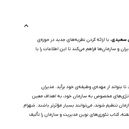
 سعیدی
، با ارائه کردن نظریه‌های جدید در حوزه‌ی
ان و سازمان‌ها فراهم می‌کند تا این اطلاعات را با
ا بتواند از عهده‌ی وظیفه‌ی خود برآید. مدیران
تراتژی‌های مخصوص به سازمان خود، به اهداف معین
مان تنظیم شوند، می‌توانند بسیار مؤثرتر باشند. شهرام
ه، کتاب تئوری‌های نوین مدیریت و سازمان را تألیف