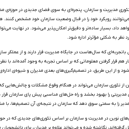
ئوری‌ مدیریت و سازمان، پنجره‌ای به سوی فضای جدیدی در حوزه‌ی مدیر
می‌توانند رویکرد خود را در قبال وضعیت سازمان خود مشخص کنند. هم
اهد داد، بسیار ساده‌تر و دقیق‌تر امکان‌پذیر می‌شود. در نهایت می‌ت
 نظر به شکلی مؤثرتر اداره شود.
باتجربه‌ای که سال‌هاست در جایگاه مدیریت قرار دارند و از عملکر س
نار هم قرار گرفتن معلوماتی که بر اساس تجربه به وجود آمده‌اند با 
ود و از این طریق، در تصمیم‌گیری‌های بعدی مدیران و شیوه‌ی اداره‌ی
 از تئوری سازمان می‌تواند در هنگام وقوع مشکلات و چالش‌هایی که پ
مدیریتی را بهبود بخشد و راه حل‌های مناسبی پیش پای سازمان قرار 
یر را به سمتی سوق دهد که سازمان در نتیجه‌ی آن تصمیم‌ها، با مش
‌های نوین در مدیریت و سازمان بر اساس تئوری‌های جدیدی که در حوزه
 گرفته‌اند، نگاشته شده و می‌تواند علاوه بر مدیران، برای دانشجوی