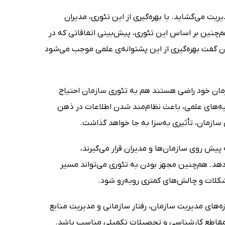
یت می‌گشاید. با بهره‌گیری از این تئوری، مدیران
‌چنین بر اساس این تئوری، پیش‌بینی اتفاقاتی که در
وان گفت بهره‌گیری از این پشتوانه‌ی علمی موجب می‌شود
ازمان خود راضی هستند هم به تئوری سازمان احتیاج
نظریه‌های علمی، باعث نظام‌مند شدن اطلاعات در ذهن
 سازمان، تأثیری به‌سزا به جا خواهد گذاشت.
یش روی سازمان‌ها و مدیران قرار می‌گیرند،
دهد. هم‌چنین مجهز بودن به تئوری می‌تواند مسیر
کلات و چالش‌های کمتری روبه‌رو شود.
‌های مدیریت سازمان، رفتار سازمانی و مدیریت منابع
ان مقاطع کارشناسی و تحصیلات تکمیلی مناسب باشد.