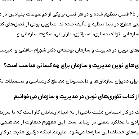
این کتاب در 25 فصل تنظیم شده و در هر فصل بر یکی از موضوعات بنیادی
ی مطرح در دنیا تنظیم و تألیف شده‌اند. عناوین برخی از فصل‌های کتا
سازمانی، توانمندسازی، استراتژی، بازاریابی، سکوت سازمانی و... .
‌های نوین در مدیریت و سازمان نوشته‌ی دکتر شهرام حافظی و امیر
ی‌های نوین مدیریت و سازمان برای چه کسانی مناسب است؟
برای مدیران سازمان‌ها و دانشجویان مقاطع کارشناسی و تحصیلات ت
ز کتاب تئوری‌های نوین در مدیریت و سازمان می‌خوانیم
ت در کار احساس مثبت ناشی از به انجام رساندن کار است که با سرز
یادی با عملکرد شغلی در ارتباط است. این مفهوم متفاوت از مفاهیم
به‌های مختلف این سازه‌ها می‌شود. علیرغم اینکه درگیری مثبت در کار