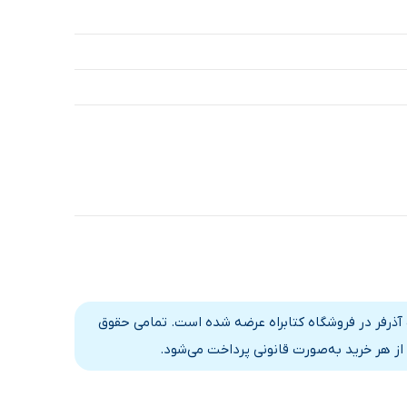
 آذرفر در فروشگاه کتابراه عرضه شده است. تمامی حقوق
از هر خرید به‌صورت قانونی پرداخت می‌شود.