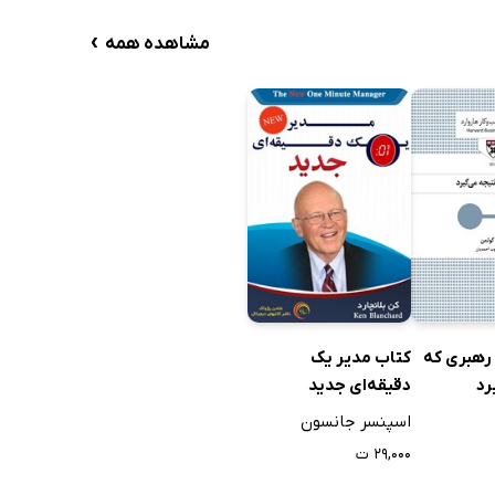
›
مشاهده همه
رهبری که
کتاب مدیر یک
رد
دقیقه‌ای جدید
اسپنسر جانسون
۲۹,۰۰۰ ت