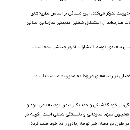
ن در مدیریت تمرکز می‌کند. این مسائل بر اساس نظریه‌های
ب عبارت‌اند از: استقلال شغلی، بدبینی سازمانی، مبانی
حسین سعیدی توسط انتشارات آذرفر منتشر شده است.
کمیلی در رشته‌های مربوط به مدیریت مناسب است.
ندگی، از خود گذشتگی و جذب کار شدن توصیف می‌شود و
ی همچون تعهد سازمانی و دلبستگی شغلی است، اگرچه در
 در طول دو دهه اخیر توجه زیادی را به خود جلب کرده،