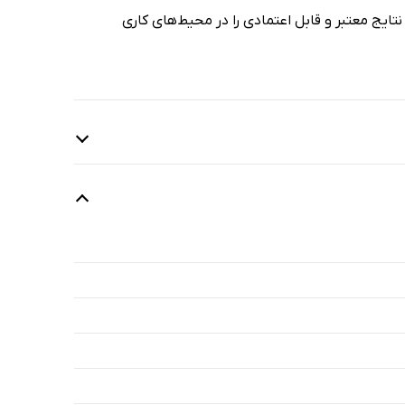
ایج معتبر و قابل اعتمادی را در محیط‌های کاری