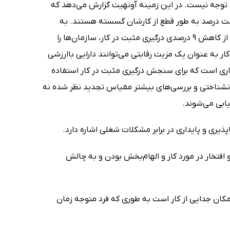
 توجه نیست. در این زمینه آونهیت گزارش می‌دهد که
یست درصد به طور قطع از کارشان گسسته هستند. به
علاوه پژوهش‌های انجام‌شده در ژاپن حاکی از این است که کاهش بهره‌وری ناشی از کاهش 9 درصدی درگیری مثبت در کار، سازمان‌ها را
 در کار به عنوان یک مزیت رقابتی می‌توانند دارایی باارزشی
یاری است که برای سنجش درگیری مثبت در کار استفاده
س از سنجش‌های روانشناختی و بررسی‌های بیشتر مقیاس تجدید نظر شده نه
یابی می‌شوند.
ذیری و پایداری در برابر مشکلات شغلی اشاره دارد.
تخار در مورد کار و الهام‌بخش بودن و به چالش
کان جدایی از کار است به طوری که فرد متوجه زمان