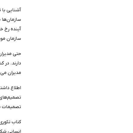
آشنایی با ت
سازمان‌ها 
آینده رخ خو
سازمان مورد
حتی مدیران 
دارند. در ک
مدیران می‌ش
اطلاع داشتن
تصمیم‌های 
تصمیمات مد
کتاب تئوری
انسانی شکل