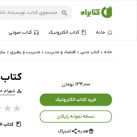
خانه
کتاب الکترونیک
کتاب صوتی
خانه
کتاب‌ متنی
اقتصاد و مدیریت
مدیریت و رهبری
ساز
›
›
›
›
کتاب 
۱۳۴,۰۰۰ تومان
شهرام ح
خرید کتاب الکترونیک
★
★
★
نسخه نمونه رایگان
کتاب ال
هدیه
اشتراک