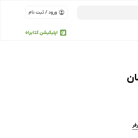
ورود / ثبت نام
اپلیکیشن کتابراه
ان
فر