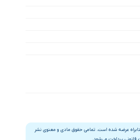
کتابراه عرضه شده است. تمامی حقوق مادی و معنوی نشر
 قانونی پرداخت می‌شود.