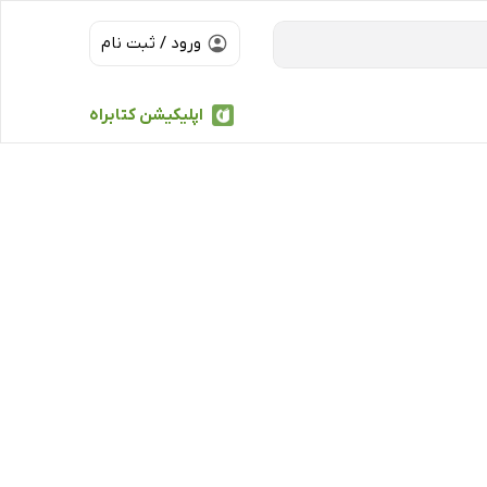
ورود / ثبت نام
اپلیکیشن کتابراه