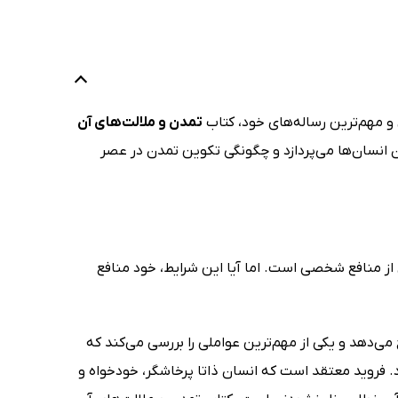
 و مهم‌ترین رساله‌های خود، کتاب
تمدن و ملالت‌ها‌ی آن
ن انسان‌ها می‌پردازد و چگونگی تکوین تمدن در عصر
 از منافع شخصی است. اما آیا این شرایط، خود منافع
ن این گزاره شرح می‌دهد و یکی از مهم‌ترین عواملی را بررسی می‌کند که
د. فروید معتقد است که انسان ذاتا پرخاشگر، خودخواه و