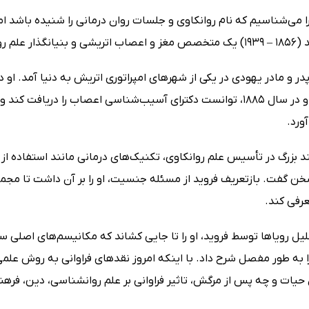
لم روانکاوی بود.
ورد.
 بزرگ در تأسیس علم روانکاوی، تکنیک‌های درمانی مانند استفاده از ت
خن گفت. بازتعریف فروید از مسئله جنسیت، او را بر آن داشت تا مجمو
عرفی کند.
یل رویاها توسط فروید، او را تا جایی کشاند که مکانیسم‌های اصلی سر
ا به طور مفصل شرح داد. با اینکه امروز نقدهای فراوانی به روش علم
 حیات و چه پس از مرگش، تاثیر فراوانی بر علم روانشناسی، دین، فره