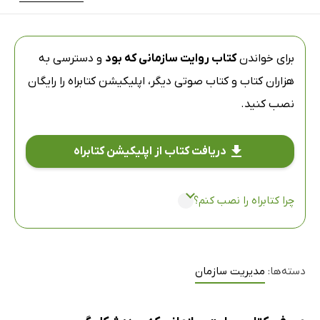
برای خواندن
کتاب روایت سازمانی که بود
و دسترسی به
هزاران کتاب و کتاب صوتی دیگر،
اپلیکیشن کتابراه
را رایگان
نصب کنید.
دریافت کتاب از اپلیکیشن کتابراه
چرا کتابراه را نصب کنم؟
دسته‌ها:
مدیریت سازمان