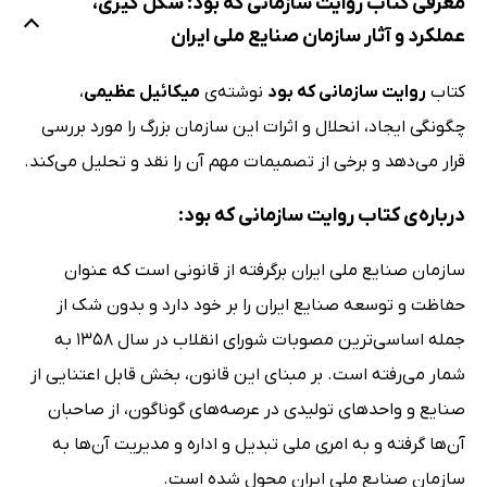
معرفی کتاب روایت سازمانی که بود: شکل گیری،
عملکرد و آثار سازمان صنایع ملی ایران
کتاب
روایت سازمانی که بود
نوشته‌ی
میکائیل عظیمی
،
چگونگی ایجاد، انحلال و اثرات این سازمان بزرگ را مورد بررسی
قرار می‌دهد و برخی از تصمیمات مهم‌ آن را نقد و تحلیل می‌کند.
درباره‌ی کتاب روایت سازمانی که بود:
سازمان صنایع ملی ایران برگرفته از قانونی است که عنوان
حفاظت و توسعه صنایع ایران را بر خود دارد و بدون شک از
جمله اساسی‌ترین مصوبات شورای انقلاب در سال 1358 به
شمار می‌رفته است. بر مبنای این قانون، بخش قابل اعتنایی از
صنایع و واحدهای تولیدی در عرصه‌های گوناگون، از صاحبان
آن‌ها گرفته و به امری ملی تبدیل و اداره و مدیریت آن‌ها به
سازمان صنایع ملی ایران محول شده است.