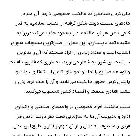
ملی کردن صنایعی که مالکیت خصوصی دارند، آن هم در
ماه‌های نخست دولت شکل گرفته از انقلاب اسلامی، به قدر
کافی ذهن هر فرد علاقه‌مند را به خود جذب می‌کند؛ زیرا به
عقیده تعداد بسیاری، این عمل از اصلی‌ترین مصوبات شورای
انقلاب است و تعداد زیادی از افراد هستند که آن را بدترین
سیاست آن شورا به شمار می‌آورند، به طوری که قانون حافظت
و توسعه صنایع را نماد و نمونه‌ای کامل از یکه‌تازی دولت و
پایمال کردن حقوق مالکیت می‌دانند و آن را علت درجا زدن و
عقب افتادن صنعت و اقتصاد کشور محسوب می‌کنند.
سلب مالکیت افراد خصوصی در واحدهای صنعتی و واگذاری
اداره و مدیریت آن‌ها به سازمانی تحت نظر دولت، ذهن هر
فردی را معطوف به دلیل و از آن مهم‌تر آثار و نتایج این عمل
می‌کند. این کتاب می‌کوشد تا به این گروه از دغدغه‌ها پاسخ