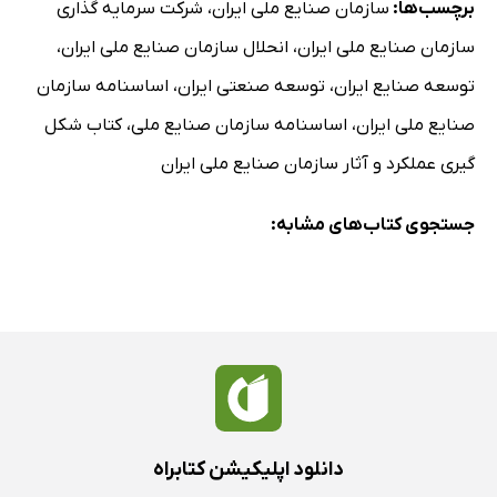
برچسب‌ها:
سازمان صنایع ملی ایران
،
شرکت سرمایه گذاری
سازمان صنایع ملی ایران
،
انحلال سازمان صنایع ملی ایران
،
توسعه صنایع ایران
،
توسعه صنعتی ایران
،
اساسنامه سازمان
صنایع ملی ایران
،
اساسنامه سازمان صنایع ملی
،
کتاب شکل
گیری عملکرد و آثار سازمان صنایع ملی ایران
جستجوی کتاب‌های مشابه:
دانلود اپلیکیشن کتابراه