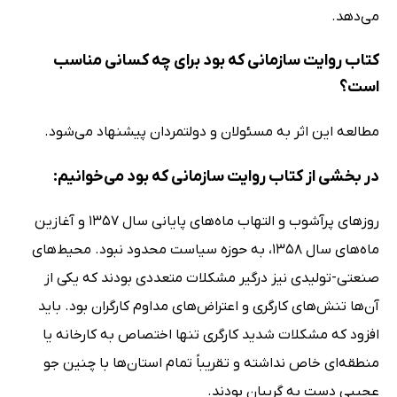
می‌دهد.
کتاب روایت سازمانی که بود برای چه کسانی مناسب
است؟
مطالعه این اثر به مسئولان و دولتمردان پیشنهاد می‌شود.
در بخشی از کتاب روایت سازمانی که بود می‌خوانیم:
روزهای پرآشوب و التهاب ماه‌های پایانی سال 1357 و آغازین
ماه‌های سال 1358، به حوزه سیاست محدود نبود. محیط‌های
صنعتی-تولیدی نیز درگیر مشکلات متعددی بودند که یکی از
آن‌ها تنش‌های کارگری و اعتراض‌های مداوم کارگران بود. باید
افزود که مشکلات شدید کارگری تنها اختصاص به کارخانه یا
منطقه‌ای خاص نداشته و تقریباً تمام استان‌ها با چنین جو
عجیبی دست به گریبان بودند.