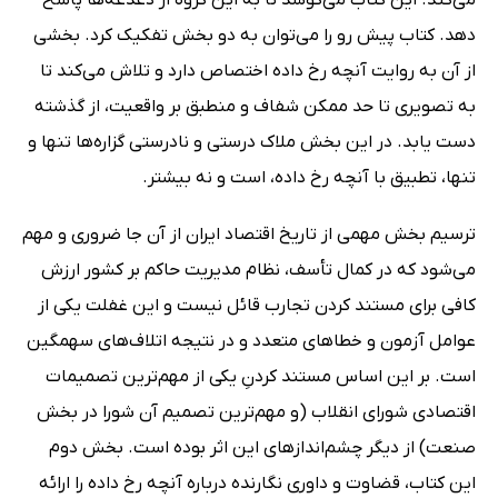
دهد. کتاب پیش رو را می‌توان به دو بخش تفکیک کرد. بخشی
از آن به روایت آنچه رخ داده اختصاص دارد و تلاش می‌کند تا
به تصویری تا حد ممکن شفاف و منطبق بر واقعیت، از گذشته
دست یابد. در این بخش ملاک درستی و نادرستی گزاره‌ها تنها و
تنها، تطبیق با آنچه رخ داده، است و نه بیشتر.
ترسیم بخش مهمی از تاریخ اقتصاد ایران از آن جا ضروری و مهم
می‌شود که در کمال تأسف، نظام مدیریت حاکم بر کشور ارزش
کافی برای مستند کردن تجارب قائل نیست و این غفلت یکی از
عوامل آزمون و خطاهای متعدد و در نتیجه اتلاف‌های سهمگین
است. بر این اساس مستند کردنِ یکی از مهم‌ترین تصمیمات
اقتصادی شورای انقلاب (و مهم‌ترین تصمیم آن شورا در بخش
صنعت) از دیگر چشم‌اندازهای این اثر بوده است. بخش دوم
این کتاب، قضاوت و داوری نگارنده درباره آنچه رخ داده را ارائه