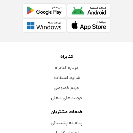
کتابراه
درباره کتابراه
شرایط استفاده
حریم خصوصی
فرصت‌های شغلی
خدمات مشتریان
پیام به پشتیبانی