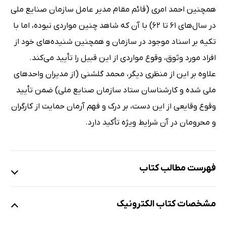
همچنین احمد امری (قائم مقام مدیر عامل سازمان صنایع ملی
در سال‌های 61 تا 62) با آن که شاهد چنین مواردی نبوده، اما با
تکیه بر اسناد موجود در سازمان و همچنین شنیده‌های خود از
افراد مورد وثوق، وقوع مواردی از این قبیل را تأیید می‌کند.
علاوه بر این از منظری دیگر، محمد گلشنی (از مدیران واحدهای
ملی شده و کارشناسان ستاد سازمان صنایع ملی) ضمن تأیید
وقوع وقایعی از این دست، بر درک و فهم آرمان حمایت از کارگران
و محرومان در آن شرایط ویژه تأکید دارد.
فهرست مطالب کتاب
مقدمه
مشخصات کتاب الکترونیک
فصل اول: شکل‌گیری