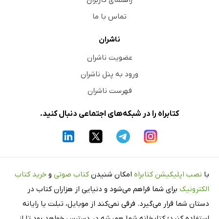
راهنمای کاربران
تماس با ما
ناشران
عضویت ناشران
ورود به پنل ناشران
فهرست ناشران
کتابراه را در شبکه‌های اجتماعی دنبال کنید.
با
نصب اپلیکیشن کتابراه
امکان شنیدن
کتاب صوتی
و
خرید کتاب
الکترونیک
برای شما فراهم می‌شود و دنیایی از هزاران کتاب در
دستان شما قرار می‌گیرد. فرقی نمی‌کند از موبایل، تبلت یا رایانه
استفاده کنید؛ کتابخانه شما همیشه در دسترس خواهد بود تا از