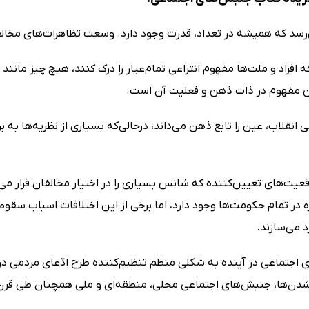
‌رسد که همیشه در تعداد، قدرت وجود دارد. وسعت تظاهرات‌های مخالفا
 افراد و ملت‌ها مفهوم انتزاعی تمام‌عیار را درک کنند، هیچ چیز مانن
ن مفهوم در ذات ذهن و فعلیت آن است.
 انقلاب، عین را تابع ذهن می‌داند، درحالی‌که بسیاری از نظریه‌ها به بر
وقعیت‌های تعیین‌کننده که شانس بسیاری را در اختیار مخالفان قرار 
 در تمام حکومت‌ها وجود دارد، اما برخی از این اختلافات اسباب سقو
 می‌سازند.
 اجتماعی در آینده به شکلی منظم تنظیم‌کننده طرح ادّعای مردمی در 
 شدن‌ها، جنبش‌های اجتماعی محلی، منطقه‌ای و ملی همچنان طی قرن 