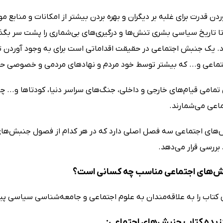
ن قدرت برای غلبه بر دیگران و بهره بردن بیشتر از امکانات و منابع م
 تاریخ سیاسی بشری تنش‌ها و درگیری‌های بی‌شماری را پشت سر بگذا
. یک جنبش اجتماعی در حقیقت اقداماتی است برای به وجود آوردن تغ
تماعی و... که بیشتر توسط خود مردم و نهادهای مردمی و خصوصی ح
تمامی قیام‌های خارجی و داخلی، جنگ‌های سراسر دنیا، کودتاها و... چ
عی می‌شمارند.
های اجتماعی سه فصل اصلی دارد که در هر کدام از فصول جنبش‌ها
 بررسی قرار می‌دهد.
ش‌های اجتماعی مناسب چه کسانی است؟
 کتاب را به علاقه‌مندان به علوم اجتماعی و جامعه‌شناسی سیاسی پ
زیده کتاب جنبش‌های اجتماعی: