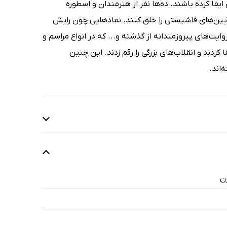
فا کرده باشند. ده‌ها نفر از هنرمندان و اسطوره
 آیین‌های فاشیستی را خلق کنند. نمادهایی چون رایش
ت‌های پیروزمندانه از گذشته و... که در انواع مراسم و
ردند و انقلاب‌های بزرگی را رقم زدند. این چنین
‌اند.
ن