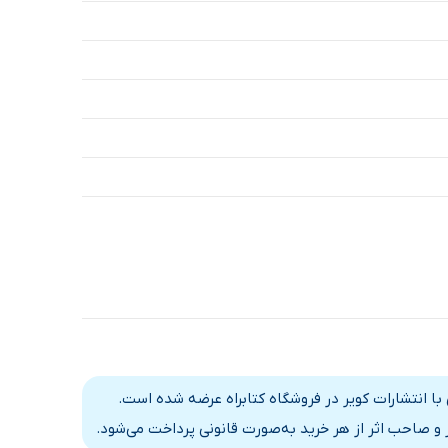
 انتشارات کویر در فروشگاه کتابراه عرضه شده است.
و صاحب اثر از هر خرید به‌صورت قانونی پرداخت می‌شود.