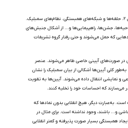
سه عامل در تحلیل جنبش‌های اجتماعی مهم هستند: 1. موقعیت اجتماعی فعالان 2. حلقه‌ها و شبکه‌های همبستگی. نظام‌های سمبلیک.
یه‌ها، جشن‌ها، راهپیمایی‌ها و... از اَشکال جنبش‌های
ردهایی که حمل می‌شوند و حتی رفتار گروه تشریفات
ی در صورت‌های آیینی خاصی ظاهر می‌شوند. عنصر
ه‌طور کلی آیین‌ها اَشکالی از بیان سمبلیک را نشان
عی و نمایشی انتقال داده می‌شوند. آیین‌ها به تقویت
می‌سازند که احساسات خود را تخلیه کنند.
 است. به‌عبارت دیگر، هیچ انقلابی بدون نمادها که
قاشی و... باشند، وجود نداشته است. برای مثال در
ایجاد همبستگی بسیار صورت پذیرفته و کمتر انقلابی