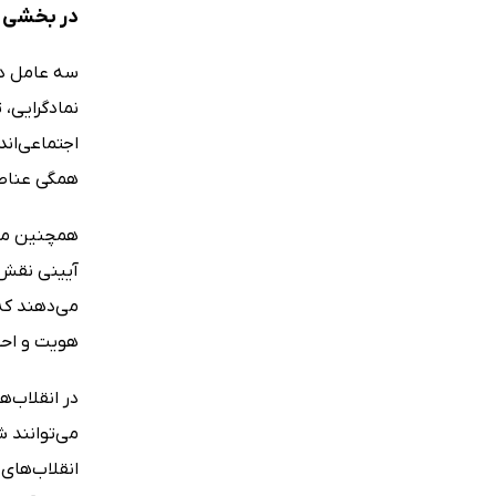
در بخشی ا
نمادگرایی، 
اجتماعی‌اند
همگی عناصر
همچنین مدل
آیینی نقش م
می‌دهند که
هویت و احس
در انقلاب‌ه
می‌توانند ش
انقلاب‌های