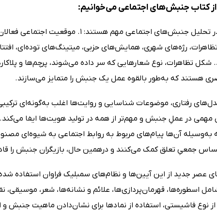
ز کتاب جنبش‌های اجتماعی می‌خوانیم:
تظاهرات، رژه‌های شهری، همایش‌های حزبی، میتینگ‌های توده‌ای، افتتاح
. شکل تظاهرات، نوع شعارهایی که سر داده می‌شوند، پرچم‌ها و پلاکا
ی هستند که به‌طور بالقوه عمل یک جنبش را متمایز می‌سازند.
‌های رفتاری، موضوعات شناسایی و روایت‌ها اغلب به‌گونه‌ای ترکیب
همی در عملِ جنبش و مهم‌تر از همه در تولید هویت‌ها ایفا می‌کند. ب
 به‌وسیله آن‌ها پیام‌های مربوط به روابط اجتماعی به شیوه‌ای مصنو
اس جمعیِ تعلق کمک می‌کنند و درهمین حال، بازیگران جنبش را قادر 
ای عصر جدید از این آیین‌ها و نظام‌های سمبلیک فراوان استفاده شده
امل اسطوره‌ها، قهرمان‌پردازی‌ها، علائم و نشانه‌ها، شعر، موسیقی، ن
 از نوع فاشیستی، استفاده از نمادها برای نشان‌دادن ماهیت جنبش و 