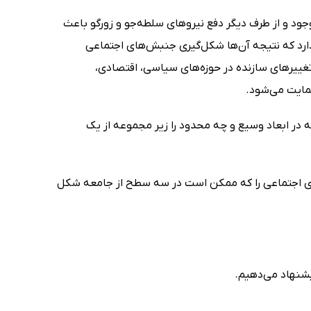
وجود و از طرف دیگر دفع نیروهای سلطه‌جو و زورگو باعث
رد که نتیجه آن‌ها شکل‌گیری جنبش‌های اجتماعی
ییرهای سازنده در حوزه‌های سیاسی، اقتصادی،
مایت می‌شود.
ه در ابعاد وسیع و چه محدود را زیر مجموعه از یک
ی اجتماعی را که ممکن است در سه سطح از جامعه شکل
یشنهاد می‌دهیم.