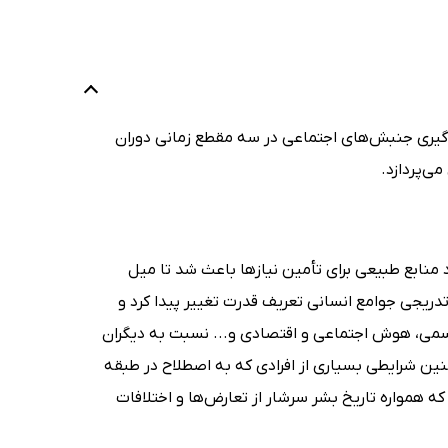
گیری جنبش‌های اجتماعی در سه مقطع زمانی دوران
‌پردازد.
 منابع طبیعی برای تأمین نیازها باعث شد تا میل
دریجی جوامع انسانی تعریف قدرت تغییر پیدا کرد و
، جسمی، هوش اجتماعی و اقتصادی و... نسبت به دیگران
چنین شرایطی بسیاری از افرادی که به اصطلاح در طبقه
 همواره تاریخ بشر سرشار از تعارض‌ها و اختلافات