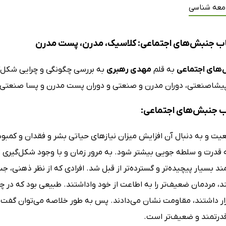
معه شناسی
ب جنبش‌های اجتماعی: کلاسیک، مدرن، پست مدرن
های اجتماعی
به قلم
مهدی رهبری
به بررسی چگونگی و چرایی شکل‌
یشاصنعتی، دوران مدرن و صنعتی و دوران پست مدرن و پسا صنعتی می
اب جنبش‌های اجتماعی:
یت و به دنبال آن افزایش میزان نیازهای حیاتی بشر و فقدان و کمبود
ه قدرت و سلطه جویی بیشتر شود. به مرور زمان و با وجود شکل‌گیری ت
ند بسیار پیچیده‌تر و گسترده‌تر از قبل شد. افرادی که از نظر ذهنی
د، مردمان ضعیف‌تر را به اطاعت از خود وا‌داشتند. طبیعی بود که در 
ار داشتند، مقاومت نشان می‌دادند. پس به طور خلاصه می‌توان گفت که
قدرتمند و ضعیف‌تر است.