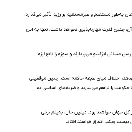
ن به‌طور مستقیم و غیرمستقیم بر رژیم تأثیر می‌گذارد.
د آن، چنین قدرت مهارناپذیری نخواهد داشت، تنها به این
رسی مسائل ابژکتیو می‌پردازند و سوژه را تابع ابژه
می‌دهد، اختلاف میان طبقه حاکمه است. چنین موقعیتی
ط حکومت را فراهم می‌سازند و ضربه‌های اساسی به
کل جهان خواهند بود. درعین حال، به‌رغم برخی
بیست ویکم، اتفاق خواهند افتاد.