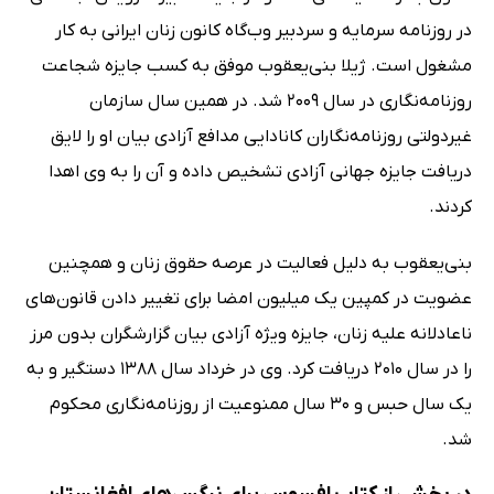
در روزنامه سرمایه و سردبیر وب‌گاه کانون زنان ایرانی به کار
مشغول است. ژیلا بنی‌یعقوب موفق به کسب جایزه شجاعت
روزنامه‌نگاری در سال 2009 شد. در همین سال سازمان
غیردولتی روزنامه‌نگاران کانادایی مدافع آزادی بیان او را لایق
دریافت جایزه جهانی آزادی تشخیص داده و آن را به وی اهدا
کردند.
بنی‌یعقوب به دلیل فعالیت در عرصه حقوق زنان و همچنین
عضویت در کمپین یک میلیون امضا برای تغییر دادن قانون‌های
ناعادلانه علیه زنان، جایزه ویژه آزادی بیان گزارشگران بدون مرز
را در سال 2010 دریافت کرد. وی در خرداد سال 1388 دستگیر و به
یک سال حبس و 30 سال ممنوعیت از روزنامه‌نگاری محکوم
شد.