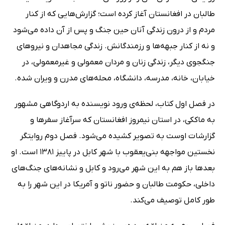
طالبان در افغانستان آغاز کرده است؛ گزارش‌هایی که از کنار
مردم و از درون زندگی آنان حین جنگ و پس از آن داده می‌شود
و نه از کنار جبهه‌ها و رزمندگانش. زندگی مجاهدان و نیروهای
جنگجوی دیگر، زندگی زنان و مردان معمولی و غیرمعمولی، در
خیابان، خانه، مدرسه، دانشگاه، محله‌های مدرن و ویران شده.
در فصل اول کتاب، لحظه‌ی ورود نویسنده به اردوگاهی مشهور
به ماککی، در استان نیمروز افغانستان که سرآغاز سفرها و
گزارشات اوست به تصویر کشیده می‌شود. فصل دوم روایتگر
نخستین مواجهه بنی‌یعقوب با شهر کابل در پاییز 1381 است. او
بعدها باز هم به این شهر می‌رود و کابل و نشانه‌های جنگ‌های
داخلی، حکومت طالبان و حضور ناتو و آمریکا در این شهر را به
طور کامل توصیف می‌کند.