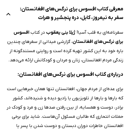
معرفی کتاب افسوس برای نرگس‌های افغانستان:
سفر به نیمروز، کابل، دره پنجشیر و هرات
سفرنامه‌ای به قلب آسیا!
ژیلا بنی یعقوب
در کتاب
افسوس
برای نرگس‌های افغانستان
، گزارشی میدانی از سفرهای چندین
باره خود به این کشور تهیه کرده است و روایتی مستندگونه از
زندگی مردم افغانستان، زنان و مردان و کودکانش ارائه می‌دهد.
درباره‌ی کتاب افسوس برای نرگس‌های افغانستان:
برای عده‌ای از مردم جهان، افغانستان تنها همان خبرهایی است
که بارها و بارها از تلویزیون یا رادیو دیده و شنیده‌اند، کشور
برادر، دوست و همسایه، از بین رفتن صدها زن و مرد و کودک در
حملات انتحاری که طالبان مسئول آن‌هاست. شاید برای برخی
افغانستان خاطرات دوران دبستان و دوست شدن با پسر یا