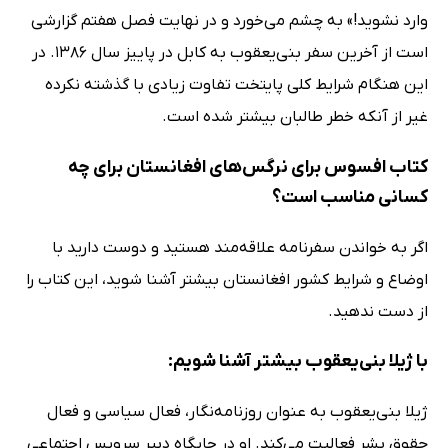
وارد نشوید!» به چشم می‌خورد و در نهایت فصل هفتم گزارشی
است از آخرین سفر بنی‌یعقوب به کابل در پاییز سال 1386. در
این هنگام شرایط کلی پایتخت تفاوت زیادی با گذشته نکرده
غیر از آنکه خطر طالبان بیشتر شده است.
کتاب افسوس برای نرگس‌های افغانستان برای چه
کسانی مناسب است؟
اگر به خواندن سفرنامه علاقه‌مند هستید و دوست دارید با
اوضاع و شرایط کشور افغانستان بیشتر آشنا شوید، این کتاب را
از دست ندهید.
با ژیلا بنی‌یعقوب بیشتر آشنا شویم:
ژیلا بنی‌یعقوب به عنوان روزنامه‌نگار، فعال سیاسی و فعال
حقوق بشر فعالیت می‌کند. او در جایگاه دبیر سرویس اجتماعی