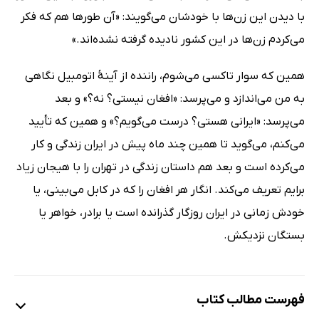
با دیدن این زن‌ها با خودشان می‌گویند: «آن طورها هم که فکر
می‌کردم زن‌ها در این کشور نادیده گرفته نشده‌اند.»
همین که سوار تاکسی می‌شوم، راننده از آینۀ اتومبیل نگاهی
به من می‌اندازد و می‌پرسد: «افغان نیستی؟ نه؟» و بعد
می‌پرسد: «ایرانی هستی؟ درست می‌گویم؟» و همین که تأیید
می‌کنم، می‌گوید تا همین چند ماه پیش در ایران زندگی و کار
می‌کرده است و بعد هم داستان زندگی در تهران را با هیجان زیاد
برایم تعریف می‌کند. انگار هر افغان را که در کابل می‌بینی، یا
خودش زمانی در ایران روزگار گذرانده است یا برادر، خواهر یا
بستگان نزدیکش.
فهرست مطالب کتاب