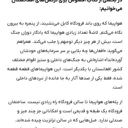
در بخشی از کتاب افسوس برای نرگس‌های افغانستان
می‌خوانیم:
هواپیما که روی باند فرودگاه کابل می‌نشیند، از پنجره به بیرون
نگاه می‌کنم. لاشۀ تعداد زیادی هواپیما که یادگار دوران جنگ
است، بیش از هر چیز دیگر توجهم را جلب می‌کند. همراهم
می‌گوید: «افغان‌ها چه بلایی بر سر سرمایه‌های خودشان
آورده‌اند!» اشاره‌اش به جنگ‌های داخلی و ستیز اقوام مختلف
کشور افغانستان با یکدیگر است. این هواپیماهای قطعه ‌قطعه
شده، فقط یکی از صدها آثار به جا مانده از نبردهای داخلی
است.
از پله‌های هواپیما تا سالن فرودگاه راه زیادی نیست. ساختمان
فرودگاه یک طبقه و قدیمی است و امکاناتی جز چند میز و
صندلی ندارد. مبل‌هایی که در سالن ترانزیت چیده شده‌اند،