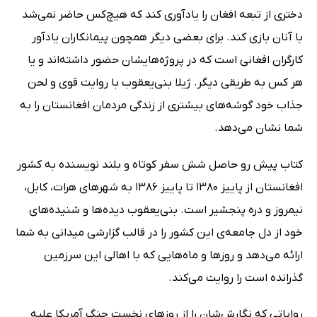
دختری از تبعه افغان را یادآوری کند که هیچ‌کس حاضر نمی‌شد
با آنان بازی کند. برای بعضی دیگر همچون پیمانکاران یادآور
کارگران افغانی است که در پروژه‌هایشان حضور داشته‌اند و یا
هر کس به طریقی دیگر. ژیلا بنی‌یعقوب با روایت قوی و لحن
جذاب خود گوشه‌های بیشتری از زندگی مردمان افغانستان را به
شما نشان می‌دهد.
کتاب پیش رو حاصل شش سفر کوتاه و بلند نویسنده به کشور
افغانستان از پاییز 1380 تا پاییز 1386 به شهرهای هرات، کابل،
نیمروز و دره پنجشیر است. بنی‌یعقوب دیده‌ها و شنیده‌های
خود از دل جامعه‌ی این کشور را در قالب گزارشی میدانی به شما
ارائه می‌دهد و روزها و ماه‌هایی که با اهالی این سرزمین
گذرانده است را روایت می‌کند.
روایاتی که نگارش‌شان را از روزهای نخست جنگ آمریکا علیه