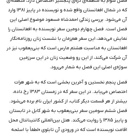
فصل سوم به منطقه‌ی دره‌ی پنجشیر اختصاص دارد، منطقه‌ای
که در شمال افغانستان واقع شده و نویسنده در پاییز 1381 وارد
آن می‌شود. بررسی زندگی احمدشاه مسعود موضوع اصلی این
فصل است. فصل چهارم دومین سفر نویسنده به افغانستان را
نمایش می‌دهد، این سفر هم‌زمان با نشست زنان روزنامه‌نگار
افغانستان به مناسبت هشتم مارس است که بنی‌یعقوب نیز در
آن شرکت می‌کند، از این رو وضعیت زنان در این سرزمین
سوژه‌ی اصلی این فصل به شمار می‌رود.
فصل پنجم نخستین و آخرین بخشی است که به شهر هرات
اختصاص می‌یابد. در این سفر که در زمستان 1383 رخ داده،
بیشتر از هر قسمت دیگر کتاب، از کشور ایران نام برده می‌شود.
فصل ششم سومین سفر بنی‌یعقوب به شهر کابل در تابستان
و پاییز 1385 را روایت می‌کند. هتل بین‌المللی کانتینانتال محل
اقامت نویسنده است که در ورودی آن تابلوی «لطفاً با اسلحه