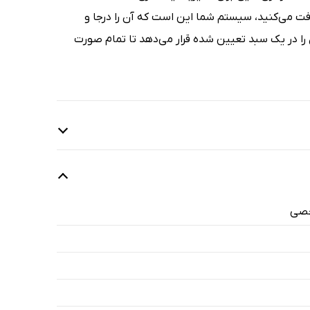
یافت می‌کنید، سیستم شما این است که آن را درجا و
را در یک سبد تعیین شده قرار می‌دهد تا تمام صورت