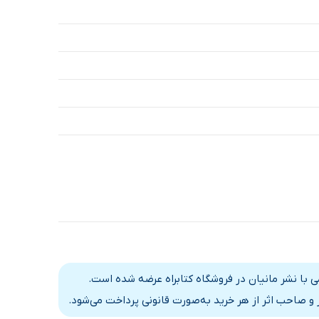
می با نشر مانیان در فروشگاه کتابراه عرضه شده است.
و صاحب اثر از هر خرید به‌صورت قانونی پرداخت می‌شود.