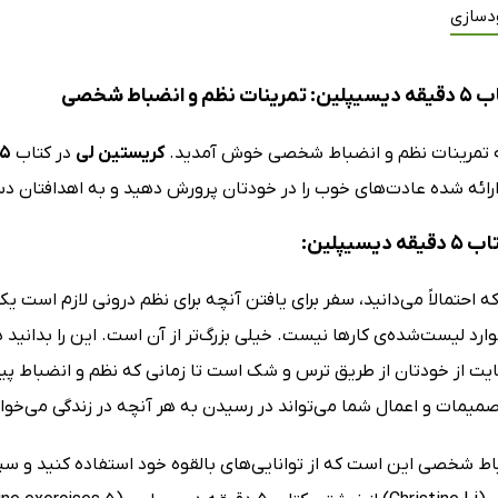
دسازی
و انضباط شخصی
کریستین لی
در کتاب
5 دقیقه دیسیپلی
ارائه شده عادت‌های خوب را در خودتان پرورش دهید و به اهدافتان د
دیسیپلین:
ه احتمالاً می‌دانید، سفر برای یافتن آنچه برای نظم درونی لازم اس
ارد لیست‌شده‌ی کارها نیست. خیلی بزرگ‌تر از آن است. این را بدانید ه
ایت از خودتان از طریق ترس و شک است تا زمانی که نظم و انضباط پید
تصمیمات و اعمال شما می‌تواند در رسیدن به هر آنچه در زندگی می‌خو
اط شخصی این است که از توانایی‌های بالقوه خود استفاده کنید و س