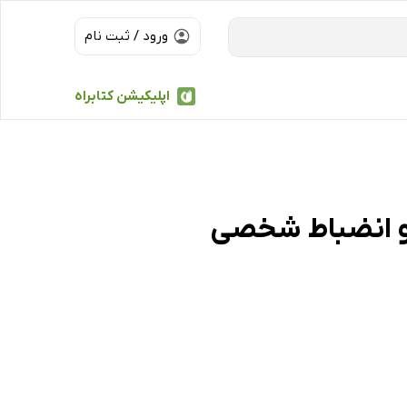
ورود / ثبت نام
اپلیکیشن کتابراه