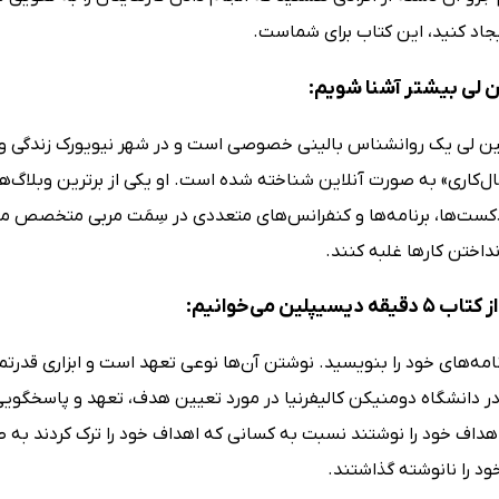
یجاد کنید، این کتاب برای شماست.
ن لی بیشتر آشنا شویم:
ین لی یک روانشناس بالینی خصوصی است و در شهر نیویورک زندگی و کا
ل‌کاری» به صورت آنلاین شناخته شده است. او یکی از برترین وبلاگ‌های
دکست‌ها، برنامه‌ها و کنفرانس‌های متعددی در سِمَت مربی متخصص معر
داختن کارها غلبه کنند.
دیسیپلین می‌خوانیم:
نامه‌های خود را بنویسید. نوشتن آن‌ها نوعی تعهد است و ابزاری قدر
د را نانوشته گذاشتند.