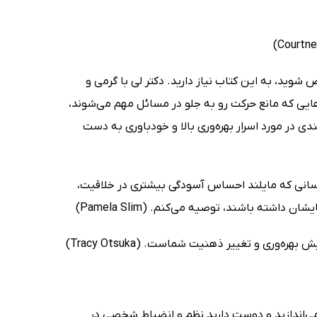
ص شوید، به این کتاب نیاز دارید. دکتر لی با گرمی و
‌هایی که مانع حرکت رو به جلو در مسائل مهم می‌شوند،
ی در مورد اسرار بهره‌وری بالا و خودباوری به دست
کسانی که مایلند احساس آسودگی بیشتری در خلاقیت،
اشته باشند، توصیه می‌کنم. (Pamela Slim)
‌وری و تغییر ذهنیت شماست. (Tracy Otsuka)
 می‌اندازید و دوست دارید نظم و انضباط شخصی در