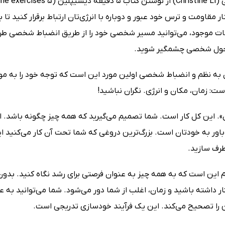
ار مقاومت و ترس خود عبور و دوباره با انرژی‌تان ارتباط برقرار کنید تا
نات موجود، می‌توانید مسیر شخصی خود را از طریق انضباط شخصی طراحی
حول شخصی چشمگیر شوید.
 به نظم و انضباط شخصی اولین مورد این است که توجه خود را به موا
ت: زمان، مکان و انرژی. نگران نباشید!
ن». این کل کار است. شما تصمیم می‌گیرید که همه چیز چگونه باشد. 
باور به خودتان است. بزرگ‌ترین دروغی که شما تحت آن کار می‌کنید ای
رطرف سازید.
م این است که به همه چیز به عنوان فرصتی برای رشد نگاه کنید. ب
ر داشته باشید و زمان، اغلب از شما دور می‌شود. شما می‌توانید به 
ا تصحیح می‌کند. این یک فرآیند خودسازی تدریجی است.