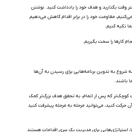
شتر وقت بگذارید و هدف خود را یادداشت کنید. نوشتن
‌کنیم، مقاومت خود را در برابر اقدام کاهش می‌دهیم
ما تکیه کنیم.
جام کارها را سخت بگیریم.
 شروع به تدوین برنامه‌هایی برای رسیدن به آن‌ها
ا باشند.
 کوچک‌تر که پس از اتمام، به تحقق هدف بزرگ‌تر کمک
ن حرکت کنید، می‌توانید مرحله به مرحله پیشرفت کنید
، استراتژی‌هایی برای مدیریت یک سری اقدامات هستند