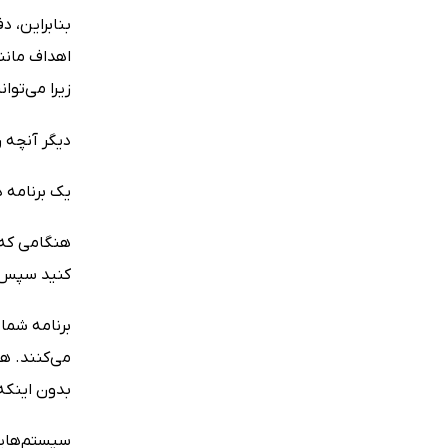
بنابراین، د
اهداف مانن
زیرا می‌توا
دیگر آنچه ر
یک برنامه 
هنگامی که 
کنید سپس بر
برنامه شما
می‌کنند. ه
بدون اینکه
سیستم‌هایی