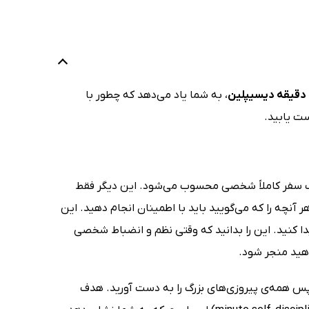
ن
، به شما یاد می‌دهد که چطور با
ست یابید.
ت یک سفر کاملاً شخصی محسوب می‌شود. این دیگر فقط
ر آنچه را که می‌گویید باید با اطمینان انجام دهید. این
ا کنید. این را بدانید که وقتی نظم و انضباط شخصی
اهید منجر شود.
پس همه‌ی پیروزی‌های بزرگ را به دست آورید. هدف