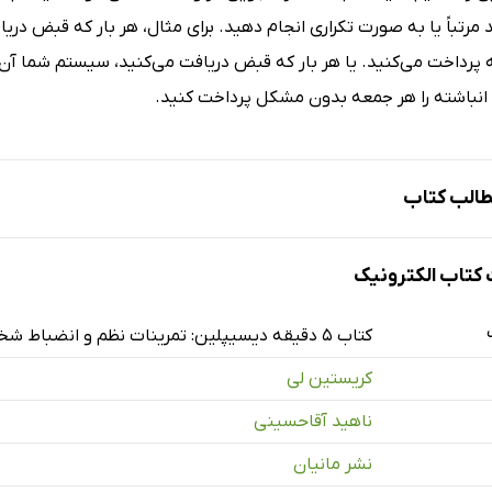
 مرتباً یا به صورت تکراری انجام دهید. برای مثال، هر بار که قبض در
پرداخت می‌کنید. یا هر بار که قبض دریافت می‌کنید، سیستم شما آن 
نباشته را هر جمعه بدون مشکل پرداخت کنید.
الب کتاب
جم
تاب الکترونیک
کتاب 5 دقیقه دیسیپلین: تمرینات نظم و انضباط شخصی
کریستین لی
ناهید آقاحسینی
نشر مانیان