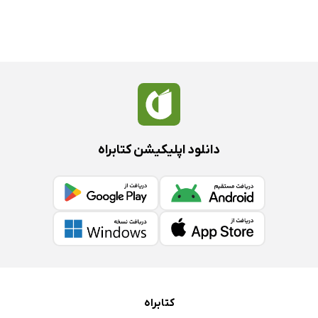
دانلود اپلیکیشن کتابراه
کتابراه