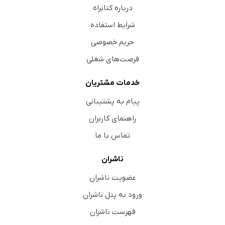
درباره کتابراه
شرایط استفاده
حریم خصوصی
فرصت‌های شغلی
خدمات مشتریان
پیام به پشتیبانی
راهنمای کاربران
تماس با ما
ناشران
عضویت ناشران
ورود به پنل ناشران
فهرست ناشران