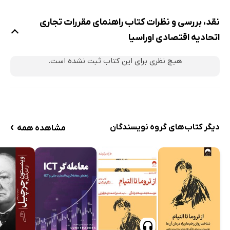
نقد، بررسی و نظرات کتاب راهنمای مقررات تجاری
اتحادیه اقتصادی اوراسیا
هیچ نظری برای این کتاب ثبت نشده است.
›
دیگر کتاب‌های گروه نویسندگان
مشاهده همه