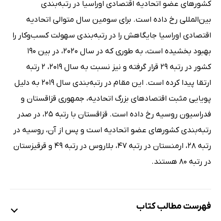
کشورهای عضو اتحادیه اقتصادی اوراسیا در رتبه‌بندی
بین‌المللی رخ داده است. برای سومین سال متوالی اتحادیه
اقتصادی اوراسیا جایگاهش را در رتبه‌بندی سهولت کسب‌وکار را
بهبود بخشیده است، به طوری که در سال 2020، در بین 190
کشور در رتبه 29 قرار گرفته و نیز نسبت به سال 2019، 2 رتبه
ارتقا پیدا کرده است. این مقام در رتبه‌بندی سال 2019 به دلیل
پویایی مثبت اقتصادهای بزرگ اتحادیه، جمهوری قزاقستان و
فدراسیون روسیه رخ داده است. قزاقستان با رتبه 25، در صدر
رتبه‌بندی کشورهای عضو اتحادیه است و پس از آن، روسیه در
رتبه 28، ارمنستان در رتبه 47، بلاروس در رتبه 49 و قرقیزستان
در رتبه 80 هستند.
فهرست مطالب کتاب