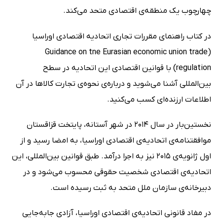
چهارچوب یک منطقه‌ی اقتصادی متحد می‌کند.
در کتاب راهنمای مقررات تجاری اتحادیه اقتصادی اوراسیا
(Guidance on tne Eurasian economic union trade
regulation) با قوانین اقتصادی این اتحادیه در سطح
بین‌المللی آشنا می‌شوید و درباره‌ی نحوه‌ی تجارت کالاها در آن
اطلاعات ارزنده‌ای کسب می‌کنید.
نخستین‌بار در سال 2014 در شهر آستانه، پایتخت قزاقستان
موافقتنامه‌ی اتحادیه‌ی اقتصادی اوراسیا، به امضا رسید و از
اول ژانویه‌ی 2015 نیز به اجرا درآمد. طبق قوانین بین‌المللی، این
اتحادیه‌ی اقتصادی شخصیت حقوقی محسوب می‌شود و در
دبیرخانه‌ی سازمان ملل متحد به ثبت رسیده است.
در مفاد قانونی اتحادیه‌ی اقتصادی اوراسیا، آزادی جابه‌جایی