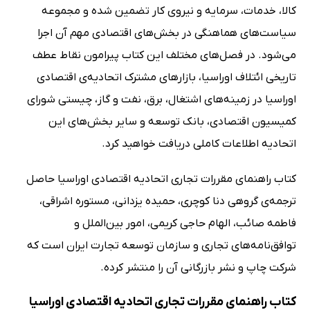
کالا، خدمات، سرمایه و نیروی کار تضمین شده و مجموعه‌
سیاست‌های هماهنگی در بخش‌های اقتصادی مهم آن اجرا
می‌شود. در فصل‌های مختلف این کتاب پیرامون نقاط عطف
تاریخی ائتلاف اوراسیا، بازارهای مشترک اتحادیه‌ی اقتصادی
اوراسیا در زمینه‌های اشتغال، برق، نفت و گاز، چیستی شورای
کمیسیون اقتصادی، بانک توسعه و سایر بخش‌های این
اتحادیه اطلاعات کاملی دریافت خواهید کرد.
کتاب راهنمای مقررات تجاری اتحادیه اقتصادی اوراسیا حاصل
ترجمه‌ی گروهی دنا کوچری، حمیده یزدانی، مستوره اشراقی،
فاطمه صائب، الهام حاجی کریمی، امور بین‌الملل و
توافق‌نامه‌های تجاری و سازمان توسعه تجارت ایران است که
شرکت چاپ و نشر بازرگانی آن را منتشر کرده.
کتاب راهنمای مقررات تجاری اتحادیه اقتصادی اوراسیا