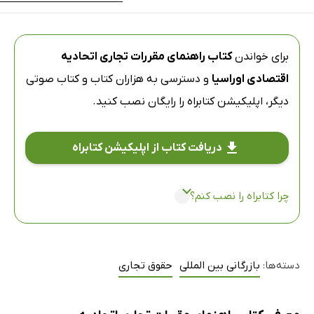
برای خواندن
کتاب راهنمای مقررات تجاری اتحادیه
اقتصادی اوراسیا
و دسترسی به هزاران کتاب و کتاب صوتی
دیگر،
اپلیکیشن کتابراه
را رایگان نصب کنید.
دریافت کتاب از اپلیکیشن کتابراه
چرا کتابراه را نصب کنم؟
دسته‌ها:
بازرگانی بین المللی
حقوق تجاری