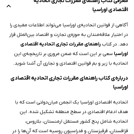
معرفی کتاب راهنمای مقررات تجاری اتحادیه
اقتصادی اوراسیا
آگاهی از قوانین اتحادیه‌ی اوراسیا می‌تواند اطلاعات مفیدی را
در اختیار علاقه‌مندان به حوزه‌ی تجارت و اقتصاد بین‌الملل قرار
دهد. در کتاب
راهنمای مقررات تجاری اتحادیه اقتصادی
اوراسیا
سعی بر این است که ضمن مروری بر تاریخچه‌ی این
اتحادیه با زیر و بم قوانین اقتصادی و تجاری آن آشنا شوید.
درباره‌ی کتاب راهنمای مقررات تجاری اتحادیه اقتصادی
اوراسیا
اتحادیه اقتصادی اوراسیا یک انجمن میان‌دولتی است که با
هدف ادغام اقتصادی در سطح منطقه‌ تشکیل شده. این
اتحادیه شامل پنج کشور مستقل ارمنستان، بلاروس،
قزاقستان، قرقیزستان و فدراسیون روسیه است که آن‌ها را در