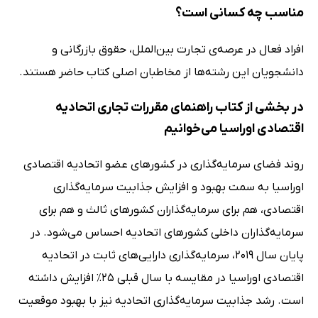
مناسب چه کسانی است؟
افراد فعال در عرصه‌ی تجارت بین‌الملل، حقوق بازرگانی و
دانشجویان این رشته‌ها از مخاطبان اصلی کتاب حاضر هستند.
در بخشی از کتاب راهنمای مقررات تجاری اتحادیه
اقتصادی اوراسیا می‌خوانیم
روند فضای سرمایه‌گذاری در کشورهای عضو اتحادیه اقتصادی
اوراسیا به سمت بهبود و افزایش جذابیت سرمایه‌گذاری
اقتصادی، هم برای سرمایه‌گذاران کشورهای ثالث و هم برای
سرمایه‌گذاران داخلی کشورهای اتحادیه احساس می‌شود. در
پایان سال 2019، سرمایه‌گذاری دارایی‌های ثابت در اتحادیه
اقتصادی اوراسیا در مقایسه با سال قبلی 25٪ افزایش داشته
است. رشد جذابیت سرمایه‌گذاری اتحادیه نیز با بهبود موقعیت