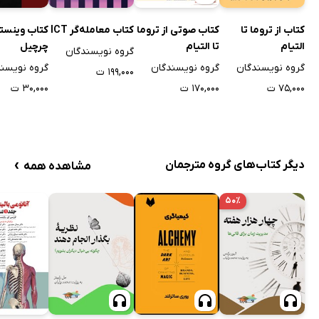
کتاب از تروما تا
کتاب صوتی از تروما
کتاب معامله‌گر ICT
کتاب وینست
التیام
تا التیام
چرچیل
گروه نویسندگان
گروه نویسندگان
گروه نویسندگان
گروه نویسن
۱۹۹,۰۰۰ ت
۷۵,۰۰۰ ت
۱۷۰,۰۰۰ ت
۳۰,۰۰۰ ت
›
دیگر کتاب‌های گروه مترجمان
مشاهده همه
۵۰٪