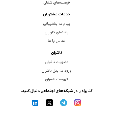
فرصت‌های شغلی
خدمات مشتریان
پیام به پشتیبانی
راهنمای کاربران
تماس با ما
ناشران
عضویت ناشران
ورود به پنل ناشران
فهرست ناشران
کتابراه را در شبکه‌های اجتماعی دنبال کنید.