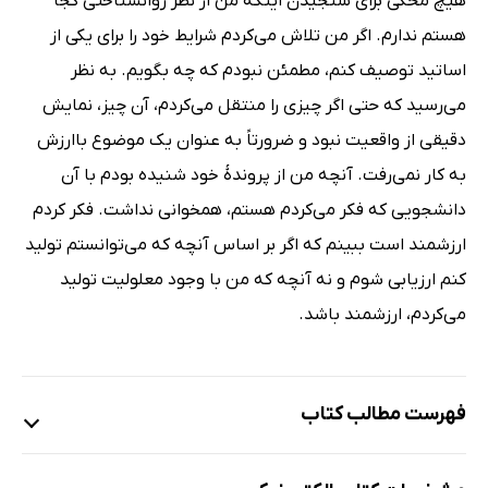
هیچ محکی برای سنجیدن اینکه من از نظر روانشناختی کجا
هستم ندارم. اگر من تلاش می‌کردم شرایط خود را برای یکی از
اساتید توصیف کنم، مطمئن نبودم که چه بگویم. به نظر
می‌رسید که حتی اگر چیزی را منتقل می‌کردم، آن چیز، نمایش
دقیقی از واقعیت نبود و ضرورتاً به عنوان یک موضوع باارزش
به کار نمی‌رفت. آنچه من از پروندۀ خود شنیده بودم با آن
دانشجویی که فکر می‌کردم هستم، همخوانی نداشت. فکر کردم
ارزشمند است ببینم که اگر بر اساس آنچه که می‌توانستم تولید
کنم ارزیابی شوم و نه آنچه که من با وجود معلولیت تولید
می‌کردم، ارزشمند باشد.
فهرست مطالب کتاب
مقدمه