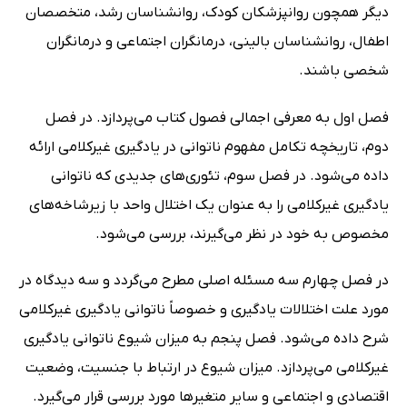
دیگر همچون روانپزشکان کودک، روانشناسان رشد، متخصصان
اطفال، روانشناسان بالینی، درمانگران اجتماعی و درمانگران
شخصی باشند.
فصل اول به معرفی اجمالی فصول کتاب می‌پردازد. در فصل
دوم، تاریخچه تکامل مفهوم ناتوانی در یادگیری غیرکلامی ارائه
داده می‌شود. در فصل سوم، تئوری‌های جدیدی که ناتوانی
یادگیری غیرکلامی را به عنوان یک اختلال واحد با زیرشاخه‌های
مخصوص به خود در نظر می‌گیرند، بررسی می‌شود.
در فصل چهارم سه مسئله اصلی مطرح می‌گردد و سه دیدگاه در
مورد علت اختلالات یادگیری و خصوصاً ناتوانی یادگیری غیرکلامی
شرح داده می‌شود. فصل پنجم به میزان شیوع ناتوانی یادگیری
غیرکلامی می‌پردازد. میزان شیوع در ارتباط با جنسیت، وضعیت
اقتصادی و اجتماعی و سایر متغیرها مورد بررسی قرار می‌گیرد.