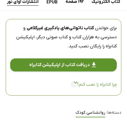
کتاب الکترونیک
192 صفحه
انتشارات آوای نور
EPUB
برای خواندن
کتاب ناتوانی‌های یادگیری غیرکلامی
و
دسترسی به هزاران کتاب و کتاب صوتی دیگر،
اپلیکیشن
کتابراه
را رایگان نصب کنید.
دریافت کتاب از اپلیکیشن کتابراه
چرا کتابراه را نصب کنم؟
دسته‌ها:
روانشناسی کودک