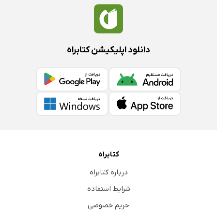
دانلود اپلیکیشن کتابراه
کتابراه
درباره کتابراه
شرایط استفاده
حریم خصوصی