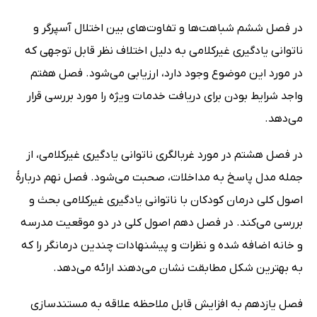
در فصل ششم شباهت‌ها و تفاوت‌های بین اختلال آسپرگر و
ناتوانی یادگیری غیرکلامی به دلیل اختلاف نظر قابل توجهی که
در مورد این موضوع وجود دارد، ارزیابی می‌شود. فصل هفتم
واجد شرایط بودن برای دریافت خدمات ویژه را مورد بررسی قرار
می‌دهد.
در فصل هشتم در مورد غربالگری ناتوانی یادگیری غیرکلامی، از
جمله مدل پاسخ به مداخلات، صحبت می‌شود. فصل نهم دربارۀ
اصول کلی درمان کودکان با ناتوانی یادگیری غیرکلامی بحث و
بررسی می‌کند. در فصل دهم اصول کلی در دو موقعیت مدرسه
و خانه اضافه شده و نظرات و پیشنهادات چندین درمانگر را که
به بهترین شکل مطابقت نشان می‌دهند ارائه می‌دهد.
فصل یازدهم به افزایش قابل ملاحظه علاقه به مستندسازی