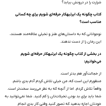
شرارت را در درونش بیابد؟
کتاب چگونه یک ابرتبهکار حرفه‌ای شویم برای چه کسانی
مناسب است؟
نوجوانانی که به داستان‌های طنز و تخیلی علاقه‌مند هستند،
این رمان را از دست ندهند.
در بخشی از کتاب چگونه یک ابرتبهکار حرفه‌ای شویم
می‌خوانیم:
از خجالت‌آور هم بدتر است.
منظورم این است که، من خیلی تلاش کردم آدم بدی باشم.
واقعاً تلاش کردم. اما از آنچه که به نظر می‌رسد سخت‌تر است.
شما باید برای بد بودن تخیلات‌تان را کم کنید. شما نمی‌توانید به
خودتان اجازه بدهید که تصور کنید وقتی کار بدی انجام