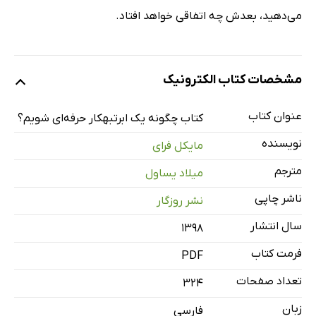
می‌دهید، بعدش چه اتفاقی خواهد افتاد.
مشخصات کتاب الکترونیک
عنوان کتاب
کتاب چگونه یک ابرتبهکار حرفه‌ای شویم؟
نویسنده
مایکل فرای
مترجم
میلاد یساول
ناشر چاپی
نشر روزگار
سال انتشار
۱۳۹۸
فرمت کتاب
PDF
تعداد صفحات
324
زبان
فارسی