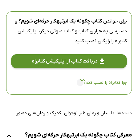
برای خواندن
کتاب چگونه یک ابرتبهکار حرفه‌ای شویم؟
و
دسترسی به هزاران کتاب و کتاب صوتی دیگر،
اپلیکیشن
کتابراه
را رایگان نصب کنید.
دریافت کتاب از اپلیکیشن کتابراه
چرا کتابراه را نصب کنم؟
دسته‌ها:
داستان و رمان طنز نوجوان
کمیک و رمان‌های مصور
معرفی کتاب چگونه یک ابرتبهکار حرفه‌ای شویم؟