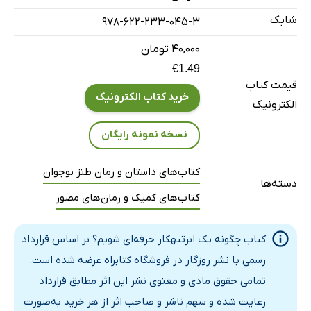
شابک
978-622-233-045-3
۴۰,۰۰۰ تومان
€1.49
قیمت کتاب
خرید کتاب الکترونیک
الکترونیک
نسخه نمونه رایگان
کتاب‌های داستان و رمان طنز نوجوان
دسته‌ها
کتاب‌های کمیک و رمان‌های مصور
کتاب چگونه یک ابرتبهکار حرفه‌ای شویم؟ بر اساس قرارداد
رسمی با نشر روزگار در فروشگاه کتابراه عرضه شده است.
تمامی حقوق مادی و معنوی نشر این اثر مطابق قرارداد
رعایت شده و سهم ناشر و صاحب اثر از هر خرید به‌صورت