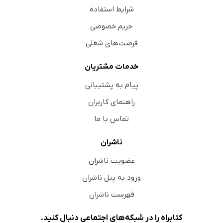
شرایط استفاده
حریم خصوصی
فرصت‌های شغلی
خدمات مشتریان
پیام به پشتیبانی
راهنمای کاربران
تماس با ما
ناشران
عضویت ناشران
ورود به پنل ناشران
فهرست ناشران
کتابراه را در شبکه‌های اجتماعی دنبال کنید.