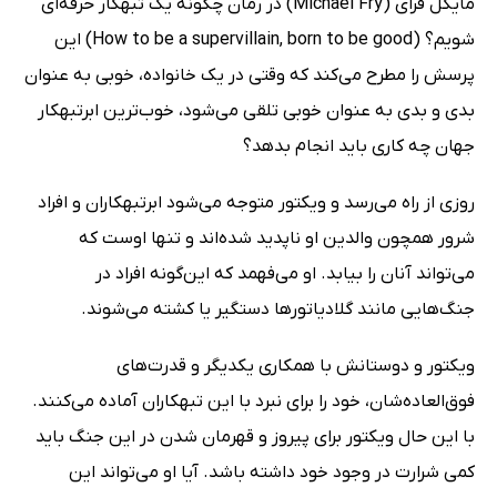
مایکل فرای (Michael Fry) در رمان چگونه یک تبهکار حرفه‌ای
شویم؟ (How to be a supervillain, born to be good) این
پرسش را مطرح می‌کند که وقتی در یک خانواده، خوبی به عنوان
بدی و بدی به عنوان خوبی تلقی می‌شود، خوب‌ترین ابرتبهکار
جهان چه کاری باید انجام بدهد؟
روزی از راه می‌رسد و ویکتور متوجه می‌شود ابرتبهکاران و افراد
شرور همچون والدین او ناپدید شده‌اند و تنها اوست که
می‌تواند آنان را بیابد. او می‌فهمد که این‌گونه افراد در
جنگ‌هایی مانند گلادیاتورها دستگیر یا کشته می‌شوند.
ویکتور و دوستانش با همکاری یکدیگر و قدرت‌های
فوق‌العاده‌شان، خود را برای نبرد با این تبهکاران آماده می‌کنند.
با این حال ویکتور برای پیروز و قهرمان شدن در این جنگ باید
کمی شرارت در وجود خود داشته باشد. آیا او می‌تواند این