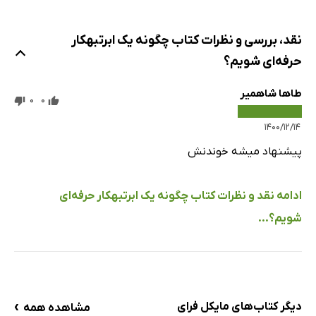
نقد، بررسی و نظرات کتاب چگونه یک ابرتبهکار
حرفه‌ای شویم؟
طاها شاهمیر
0
0
۱۴۰۰/۱۲/۱۴
پیشنهاد میشه خوندنش
ادامه نقد و نظرات کتاب چگونه یک ابرتبهکار حرفه‌ای
شویم؟...
›
دیگر کتاب‌های مایکل فرای
مشاهده همه