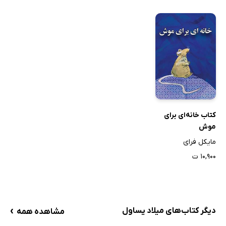
کتاب خانه‌ای برای
موش
مایکل فرای
۱۰,۹۰۰ ت
›
دیگر کتاب‌های میلاد یساول
مشاهده همه