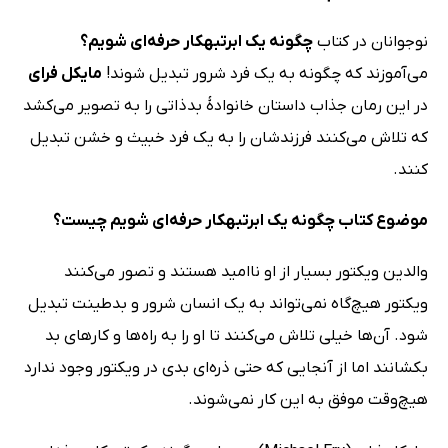
نوجوانان در کتاب
چگونه یک ابرتبهکار حرفه‌ای شویم؟
می‌آموزند که چگونه به یک فرد شرور تبدیل شوند!
مایکل فرای
در این رمان جذاب داستان خانوادۀ بدذاتی را به تصویر می‌کشد
که تلاش می‌کنند فرزندشان را به یک فرد خبیث و خشن تبدیل
کنند.
موضوع کتاب چگونه یک ابرتبهکار حرفه‌ای شویم چیست؟
والدین ویکتور بسیار از او ناامید هستند و تصور می‌کنند
ویکتور هیچ‌گاه نمی‌تواند به یک انسان شرور و بدطینت تبدیل
شود. آن‌ها خیلی تلاش می‌کنند تا او را به راه‌ها و کارهای بد
بکشانند اما از آنجایی که حتی ذره‌ای بدی در ویکتور وجود ندارد
هیچ‌وقت موفق به این کار نمی‌شوند.