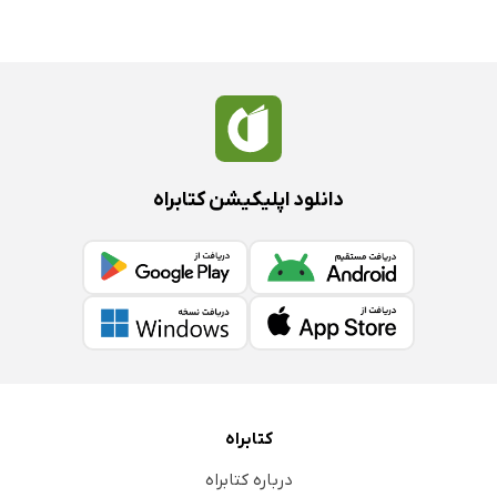
دانلود اپلیکیشن کتابراه
کتابراه
درباره کتابراه