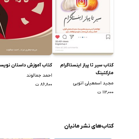
کتاب سیر تا پیاز اینستاگرام
کتاب آموزش داستان نویس
مارکتینگ
احمد جمالوند
مجید اسمعیلی اتویی
۸۶,۸۰۰ ت
۱۱۲,۰۰۰ ت
کتاب‌های نشر مانیان