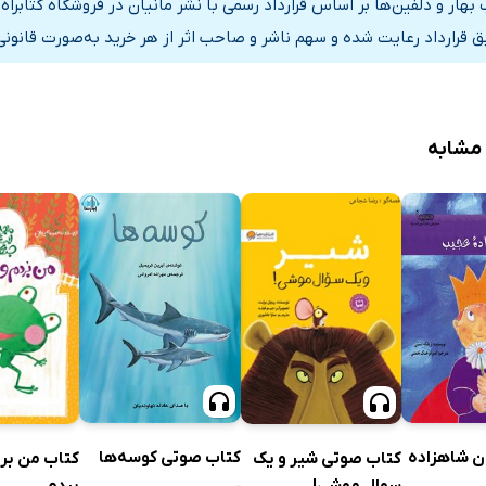
 بهار و دلفین‌ها بر اساس قرارداد رسمی با نشر مانیان در فروشگاه کتابر
ق قرارداد رعایت شده و سهم ناشر و صاحب اثر از هر خرید به‌صورت قانونی
 مشابه
ن شاهزاده
کتاب صوتی کوسه‌ها
کتاب صوتی شیر و یک
کتاب من بر
سوال موشی!
بردم