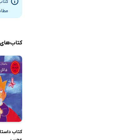
کتاب
مطاب
کتاب‌های
کتاب داستا
عجیب