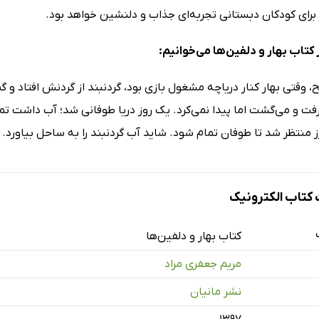
برای کودکان دبستانی تجربه‌ای جذاب و دلنشین خواهد بود.
کتاب بهار و دلفین‌ها می‌خوانیم:
 وقتی بهار کنار دریاچه مشغول بازی بود، گردنبند از گردنش افتاد و گم 
فت و می‌گشت اما پیدا نمی‌کرد. یک روز دریا طوفانی شد؛ آب داشت تما
ز منتظر شد تا طوفان تمام شود. شاید آب گردنبند را به ساحل بیاورد.
تاب الکترونیک
کتاب بهار و دلفین‌ها
مریم جعفری مراد
نشر مانیان