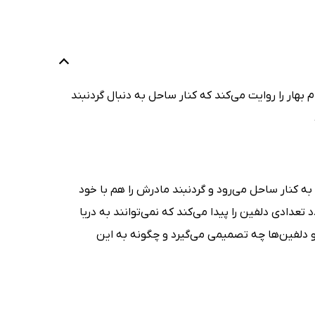
م بهار را روایت می‌کند که کنار ساحل به دنبال گردنبند
 به کنار ساحل می‌رود و گردنبند مادرش را هم با خود
 تعدادی دلفین را پیدا می‌کند که نمی‌توانند به دریا
 و دلفین‌ها چه تصمیمی می‌گیرد و چگونه به این