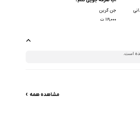
انی
جن گرین
۱۱۹,۰۰۰ ت
ده است.
›
مشاهده همه