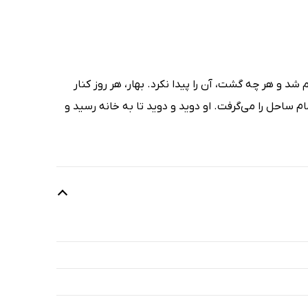
شد و هر چه گشت، آن را پیدا نکرد. بهار، هر روز کنار
م ساحل را می‌گرفت. او دوید و دوید تا به خانه رسید و