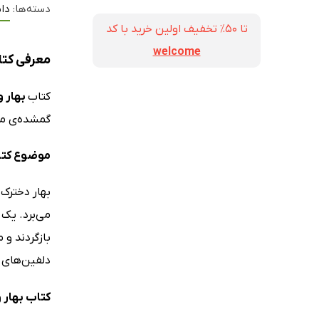
دسته‌ها:
دا
تا ۵۰٪ تخفیف اولین خرید با کد
welcome
معرفی کتاب
کتاب
بهار و
گمشده‌ی ما
موضوع کتاب
بهار دخترک 
می‌برد. یک 
بازگردند و 
دلفین‌های 
کتاب بهار 