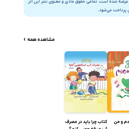
اه عرضه شده است. تمامی حقوق مادی و معنوی نشر این اثر
 پرداخت می‌شود.
›
مشاهده همه
دم و من
کتاب چرا باید در مصرف
آب صرفه جویی کنم؟