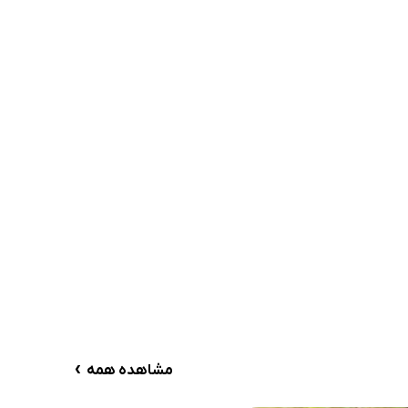
›
مشاهده همه