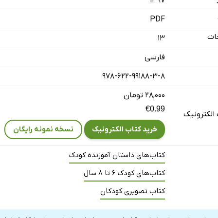
۱۳۹۷
PDF
ات
13
فارسی
978-622-99188-3-8
۲۸,۰۰۰ تومان
€0.99
الکترونیک
خرید کتاب الکترونیک
نسخه نمونه رایگان
کتاب‌های داستان آموزنده کودک
کتاب‌های کودک 6 تا 8 سال
کتاب تصویری کودکان