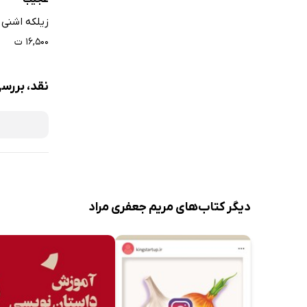
زیلکه اشنی
۱۶,۵۰۰ ت
نقد، بررسی
دیگر کتاب‌های مریم جعفری مراد