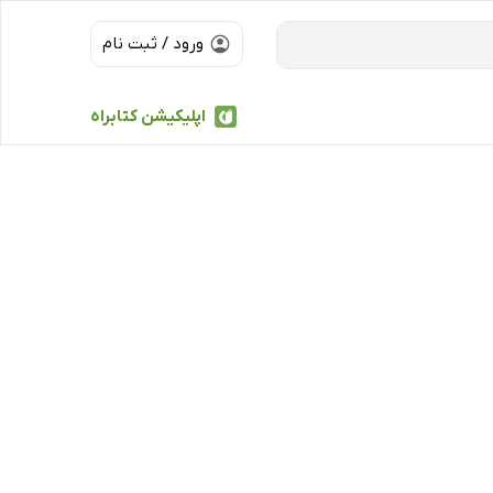
ورود / ثبت نام
اپلیکیشن کتابراه