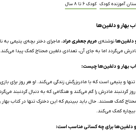
ستان آموزنده کودک
کودک 6 تا 8 سال
 بهار و دلفین‌ها
 دلفین‌ها
نوشته‌ی
مریم جعفری مراد
، ماجرای دختر بچه‌ی یتیمی به نا
درش می‌گردد اما به جای آن، تعدادی دلفین محتاج کمک پیدا می‌کند.
 بهار و دلفین‌ها چیست:
تنها و یتیمی است که با مادربزرگش زندگی می‌کند. او هر روز برای بازی
روز گردنبند مادرش را گم می‌کند و هنگامی که به دنبال گردنبند می‌گردد
محتاج کمک هستند. حال باید ببینیم که این دخترک تنها در کتاب بهار
بیچاره کمک می‌کند.
و دلفین‌ها برای چه کسانی مناسب است: