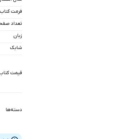
فرمت کتاب
تعداد صفح
زبان
شابک
قیمت کتاب 
دسته‌ها