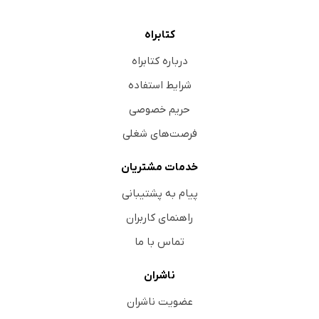
کتابراه
درباره کتابراه
شرایط استفاده
حریم خصوصی
فرصت‌های شغلی
خدمات مشتریان
پیام به پشتیبانی
راهنمای کاربران
تماس با ما
ناشران
عضویت ناشران