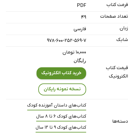
فرمت کتاب
PDF
تعداد صفحات
49
زبان
فارسی
شابک
978-600-252-569-7
۱۰,۰۰۰ تومان
رایگان
قیمت کتاب
خرید کتاب الکترونیک
الکترونیک
نسخه نمونه رایگان
کتاب‌های داستان آموزنده کودک
کتاب‌های کودک 6 تا 8 سال
دسته‌ها
کتاب‌های کودک 9 تا 12 سال