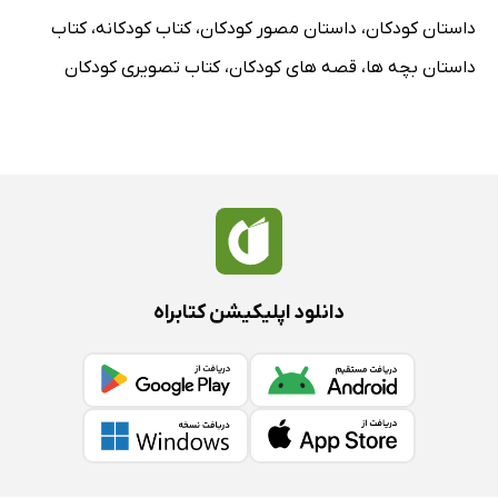
داستان کودکان
،
داستان مصور کودکان
،
کتاب کودکانه
،
کتاب
داستان بچه ها
،
قصه های کودکان
،
کتاب تصویری کودکان
دانلود اپلیکیشن کتابراه