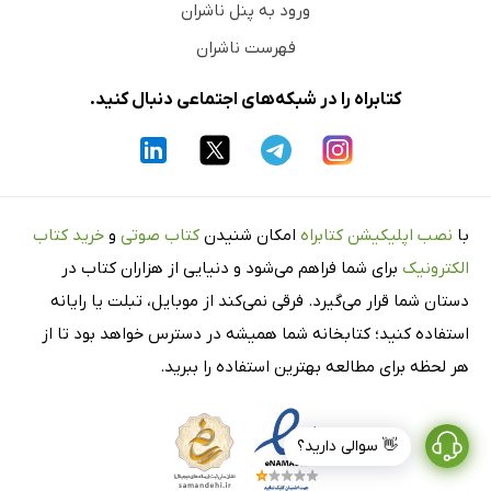
ورود به پنل ناشران
فهرست ناشران
کتابراه را در شبکه‌های اجتماعی دنبال کنید.
با
نصب اپلیکیشن کتابراه
امکان شنیدن
کتاب صوتی
و
خرید کتاب
الکترونیک
برای شما فراهم می‌شود و دنیایی از هزاران کتاب در
دستان شما قرار می‌گیرد. فرقی نمی‌کند از موبایل، تبلت یا رایانه
استفاده کنید؛ کتابخانه شما همیشه در دسترس خواهد بود تا از
هر لحظه برای مطالعه بهترین استفاده را ببرید.
👋 سوالی دارید؟