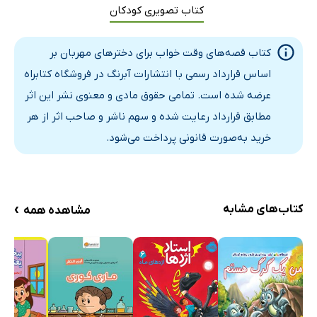
کتاب تصویری کودکان
کتاب قصه‌های وقت خواب برای دخترهای مهربان بر
اساس قرارداد رسمی با انتشارات آبرنگ در فروشگاه کتابراه
عرضه شده است. تمامی حقوق مادی و معنوی نشر این اثر
مطابق قرارداد رعایت شده و سهم ناشر و صاحب اثر از هر
خرید به‌صورت قانونی پرداخت می‌شود.
›
کتاب‌های مشابه
مشاهده همه