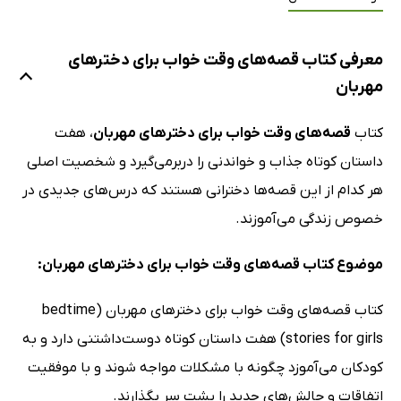
معرفی کتاب قصه‌های وقت خواب برای دخترهای
مهربان
کتاب
قصه‌های وقت خواب برای دخترهای مهربان
، هفت
داستان کوتاه جذاب و خواندنی را دربرمی‌گیرد و شخصیت اصلی
هر کدام از این قصه‌ها دخترانی هستند که درس‌های جدیدی در
خصوص زندگی می‌آموزند.
موضوع کتاب قصه‌های وقت خواب برای دخترهای مهربان:
کتاب قصه‌های وقت خواب برای دخترهای مهربان (bedtime
stories for girls) هفت داستان کوتاه دوست‌داشتنی دارد و به
کودکان می‌آموزد چگونه با مشکلات مواجه شوند و با موفقیت
اتفاقات و چالش‌های جدید را پشت سر بگذارند.