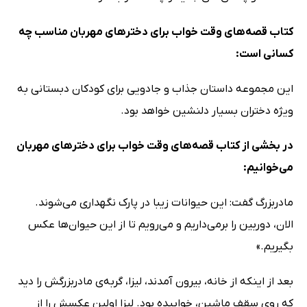
کتاب قصه‌های وقت خواب برای دخترهای مهربان مناسب چه
کسانی است:
این مجموعه داستان جذاب و جادویی برای کودکان دبستانی به
ویژه دختران بسیار دلنشین خواهد بود.
در بخشی از کتاب قصه‌های وقت خواب برای دخترهای مهربان
می‌خوانیم:
مادربزرگ گفت: این حیوانات زیبا در پارک نگهداری می‌شوند.
الان، دوربین را برمی‌داریم و می‌رویم تا از این حیوان‌ها عکس
بگیریم.»
بعد از اینکه از خانه، بیرون آمدند، لیزا، گربه‌ی مادربزرگش را دید
که روی سقف ماشین، خوابیده بود. لیزا اولین عکسش را از