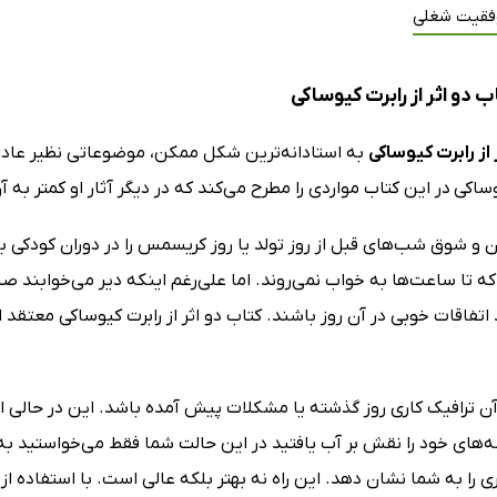
فقیت شغلی
 دو اثر از رابرت کیوساکی
 از رابرت کیوساکی
به استادانه‌ترین شکل ممکن، موضوعاتی نظیر عادات 
وساکی
در این کتاب مواردی را مطرح می‌کند که در دیگر آثار او کمتر به
 و شوق شب‌های قبل از روز تولد یا روز کریسمس را در دوران کودکی به
ه تا ساعت‌ها به خواب نمی‌روند. اما علی‌رغم اینکه دیر می‌خوابند صب
فاقات خوبی در آن روز باشند. کتاب دو اثر از رابرت کیوساکی معتقد ا
 ترافیک کاری روز گذشته یا مشکلات پیش آمده باشد. این در حالی است
‌های خود را نقش بر آب یافتید در این حالت شما فقط می‌خواستید ب
تری را به شما نشان دهد. این راه نه بهتر بلکه عالی است. با استفاده 