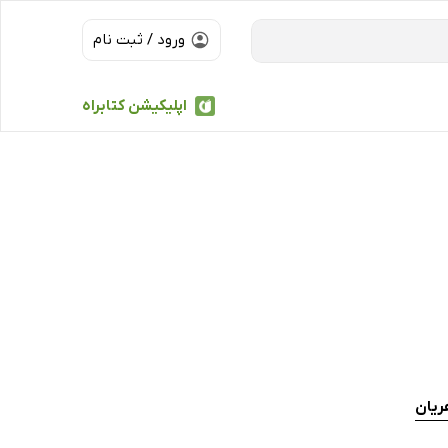
ورود / ثبت نام
اپلیکیشن کتابراه
ریان