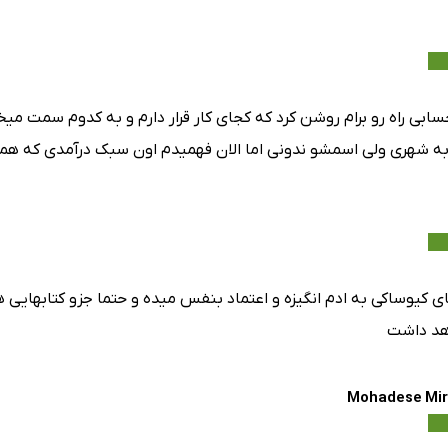
سابی راه رو برام روشن کرد که کجای کار قرار دارم و به کدوم سمت م
به شهری ولی اسمشو ندونی اما الان فهمیدم اون سبک درآمدی که ه
ای کیوساکی به ادم انگیزه و اعتماد بنفس میده و حتما جزو کتابهایی
هد داشت
Mohadese Mir