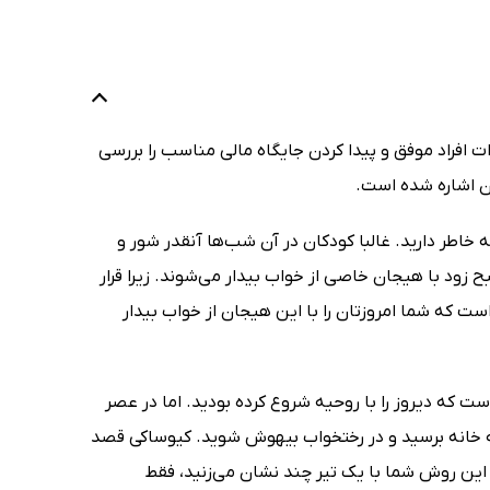
افراد موفق و پیدا کردن جایگاه مالی مناسب را بررسی
 آن اشاره شده است.
 خاطر دارید. غالبا کودکان در آن شب‌ها آنقدر شور و
ح زود با هیجان خاصی از خواب بیدار می‌شوند. زیرا قرار
ست که شما امروزتان را با این هیجان از خواب بیدار
 که دیروز را با روحیه شروع کرده بودید. اما در عصر
ه خانه برسید و در رختخواب بیهوش شوید. کیوساکی قصد
از این روش شما با یک تیر چند نشان می‌زنید، فقط