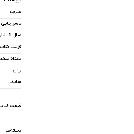
مترجم
ناشر چاپی
سال انتشار
فرمت کتاب
تعداد صفح
زبان
شابک
قیمت کتاب 
دسته‌ها