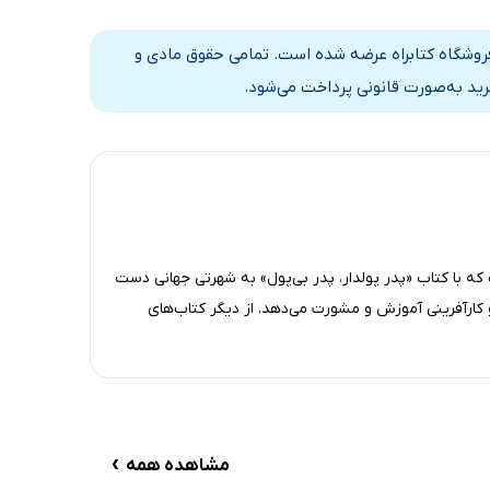
 فروشگاه کتابراه عرضه شده است. تمامی حقوق مادی و
رید به‌صورت قانونی پرداخت می‌شود.
که با کتاب «پدر پولدار، پدر بی‌پول» به شهرتی جهانی دست
 کارآفرینی آموزش و مشورت می‌دهد. از دیگر کتاب‌های
›
مشاهده همه