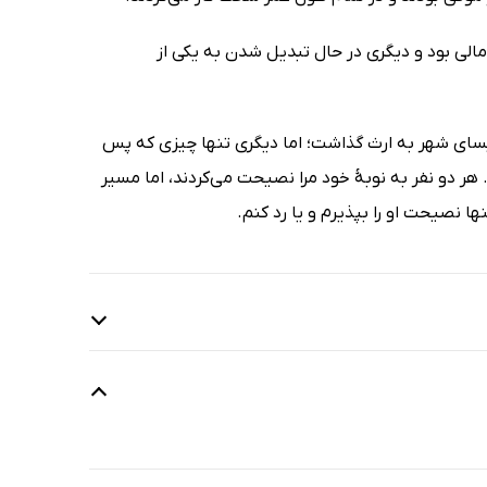
مالی بود و دیگری در حال تبدیل شدن به یکی از
کلیسای شهر به ارث گذاشت؛ اما دیگری تنها چیزی که پس
هر دو نفر به نوبۀ خود مرا نصیحت می‌کردند، اما مسیر
ها نصیحت او را بپذیرم و یا رد کنم.