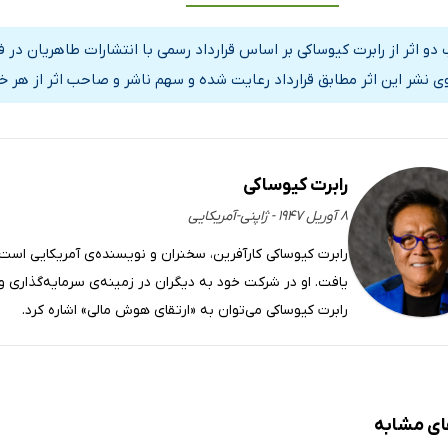
 دو اثر از رابرت کیوساکی بر اساس قرارداد رسمی با انتشارات طاهریان در
ی نشر این اثر مطابق قرارداد رعایت شده و سهم ناشر و صاحب اثر از هر خ
رابرت کیوساکی
۸ آوریل ۱۹۴۷ - ژاپنی-آمریکایی
رابرت کیوساکی کارآفرین، سخنران و نویسنده‌ی آمریکایی است 
یافت. او در شرکت خود به دیگران در زمینه‌ی سرمایه‌گذاری و
رابرت کیوساکی می‌توان به «ارتقای هوش مالی» اشاره کرد.
ای مشابه