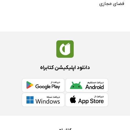
فضای مجازی
دانلود اپلیکیشن کتابراه