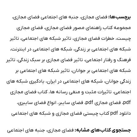
برچسب‌ها:
فضای مجازی
،
جنبه های اجتماعی فضای مجازی
،
مجموعه کتاب راهنمای مصور فضای مجازی
،
فضای مجازی
چیست
،
خطرات فضای مجازی
،
تاثیر شبکه های اجتماعی
،
تاثیر
شبکه های اجتماعی بر زندگی
،
شبکه های اجتماعی در اینترنت
،
فرهنگ و رفتار اجتماعی
،
تاثیر فضای مجازی بر سبک زندگی
،
تاثیر
شبکه های اجتماعی بر جوانان
،
تاثیر شبکه های اجتماعی بر
زندگی جوانان
،
شیکه های اجتماعی در ایران
،
یادگیری شبکه های
اجتماعی
،
تاثیرات مثبت و منفی رسانه ها
،
کتاب فضای مجازی
pdf
،
فضای مجازی pdf
،
فضای سایبر
،
انواع فضای سایبری
،
دانلود pdf کتاب چیستی فضای مجازی و شبکه های اجتماعی
جستجوی کتاب‌های مشابه:
فضای مجازی
،
جنبه های اجتماعی