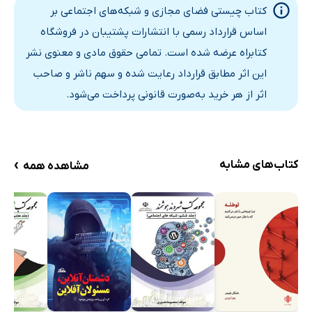
کتاب چیستی فضای مجازی و شبکه‌های اجتماعی بر
اساس قرارداد رسمی با انتشارات پشتیبان در فروشگاه
کتابراه عرضه شده است. تمامی حقوق مادی و معنوی نشر
این اثر مطابق قرارداد رعایت شده و سهم ناشر و صاحب
اثر از هر خرید به‌صورت قانونی پرداخت می‌شود.
›
کتاب‌های مشابه
مشاهده همه