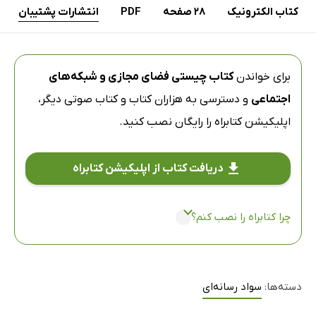
کتاب الکترونیک
28 صفحه
PDF
انتشارات پشتیبان
برای خواندن
کتاب چیستی فضای مجازی و شبکه‌های
اجتماعی
و دسترسی به هزاران کتاب و کتاب صوتی دیگر،
اپلیکیشن کتابراه
را رایگان نصب کنید.
دریافت کتاب از اپلیکیشن کتابراه
چرا کتابراه را نصب کنم؟
دسته‌ها:
سواد رسانه‌ای