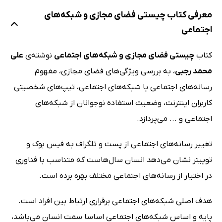
معرفی کتاب چیستی فضای مجازی و شبکه‌های
اجتماعی
کتاب
چیستی فضای مجازی و شبکه‌های اجتماعی
نوشته‌ی
علی
محمد رجبی
، به بررسی ویژگی‌های فضای مجازی، مفهوم
رسانه‌های اجتماعی یا شبکه‌های اجتماعی، تیپ‌های شخصیتی
کاربران اینترنت، وضعیت استفاده نوجوانان از شبکه‌های
اجتماعی و ... می‌پردازد.
تغییر رسانه‌های اجتماعی از پست و تلگراف به فیس بوک و
توییتر نشان می‌دهد انسان سال‌هاست که متناسب با فناوری
در اختیار از رسانه‌های اجتماعی مختلف بهره برده است.
هدف اصلی شبکه‌های اجتماعی برقراری ارتباط بین افراد است.
پایه و اساس شبکه‌های اجتماعی اساسا سمت انسان می‌باشد،