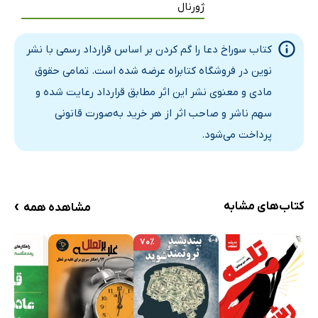
ژورنال
کتاب سوراخ دعا را گم کردن بر اساس قرارداد رسمی با نشر
نوین در فروشگاه کتابراه عرضه شده است. تمامی حقوق
مادی و معنوی نشر این اثر مطابق قرارداد رعایت شده و
سهم ناشر و صاحب اثر از هر خرید به‌صورت قانونی
پرداخت می‌شود.
›
کتاب‌های مشابه
مشاهده همه
۷۰٪