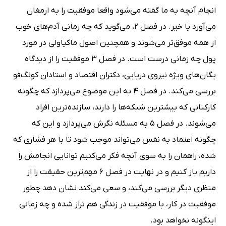
انجام آنچه به ما گفته می‌شود واقعا موفقیت را به ارمغان
می‌آورد یا خیر. در فصل 2، می‌گوید که چه زمانی آدم‌های خوب
از همه موفق‌تر می‌شوند و همچنین اصول ماکیاولی در مورد
پول چه زمانی درست است. در فصل 3 موفقیت را از دیدگاه
یگان‌های ویژه نیروی دریایی، دکتران اقتصاد و استادان کونگ‌فو
بررسی می‌کند. در فصل 4 به این موضوع می‌پردازد که چگونه
کارکنانی که بیشترین شبکه‌ها را دارند، سازنده‌ترین افراد
می‌شوند. در فصل 5 به مسئله نگرش می‌پردازد و این که
چگونه اعتماد به نفس می‌تواند موجب شود تا با هر فشاری که
شده، راهمان را به سوی آنچه فکر می‌کنیم توانایی انجامش را
داریم باز کنیم و در نهایت در فصل 6 مهم‌ترین حقیقت را از
منظری دیگر بررسی می‌کند، و سعی می‌کند نشان دهد چطور
موفقیت در کار، با موفقیت در زندگی هم تراز شده و چه زمانی
اینگونه نخواهد بود.