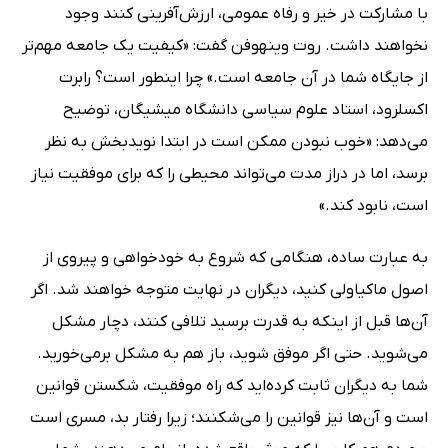
با مشارکت در خیر و رفاه عمومی، ارزش‌آفرینی کنند وجود
نخواهند داشت. روت وینهوفن گفت: «کیفیت یک جامعه مهم‌تر
از جایگاه شما در آن جامعه است.» چرا اینطور است؟ رابرت
اکسلرود، استاد علوم سیاسی دانشگاه میشیگان، توضیح
می‌دهد: «خوب نبودن ممکن است در ابتدا نویدبخش به نظر
برسد، اما در دراز مدت می‌تواند محیطی را که برای موفقیت نیاز
است، نابود کند.»
به عبارت ساده، هنگامی که شروع به خودخواهی و پیروی از
اصول ماکیاولی کنید، دیگران در نهایت متوجه خواهند شد. اگر
آن‌ها قبل از اینکه به قدرت برسید تلافی کنند، دچار مشکل
می‌شوید. حتی اگر موفق شوید، باز هم به مشکل برمی‌خورید.
شما به دیگران ثابت کرده‌اید که راه موفقیت، شکستن قوانین
است و آن‌ها نیز قوانین را می‌شکنند؛ زیرا رفتار بد، مسری است