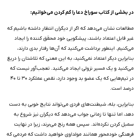
در بخشی از کتاب سوراخ دعا را گم کردن می‌خوانیم:
مطالعات نشان می‌دهد که اگر از دیگران انتظار داشته باشیم که
غیر قابل اعتماد باشند، پیشگویی خود محقَق کننده را ایجاد
می‌کنیم. اینطور برداشت می‌کنید که آن‌ها رفتار بدی دارند،
بنابراین دیگر اعتماد نمی‌کنید، به این معنی که تلاشتان را دریغ
می‌کنید و یک مسیر نزولی ایجاد می‌کنید. تعجب‌آور نیست که
در تیم‌هایی که یک عضو بد وجود دارد، نقص عملکرد 30 تا 40
درصد است.
بنابراین، بله، شیطنت‌های فردی می‌تواند نتایج خوبی به دست
دهد، اما تنها تا زمانی جواب می‌دهد که دیگران نیز شروع به
سمبل کردن نکرده‌اند. سپس همه رنج می‌برند، زیرا در نهایت
فرهنگی خودمحور همانند مولداوی خواهید داشت که مردمی که