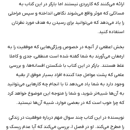
ارائه می‌کنند که کاربردی نیستند اما بارکر در این کتاب به
مسائلی که موثر واقع می‌شوند نگاهی انداخته و سپس مراحلی
را یاد می‌دهد که می‌توانید برای رسیدن به هدف مورد نظرتان
استفاده کنید.
بخش اعظمی از آنچه در خصوص ویژگی‌هایی که موفقیت را به
ارمغان می‌آورند به شما گفته شده است منطقی، جدی و کاملا
غلط هستند. بارکر در این کتاب با شکستن افسانه‌ها، و بررسی
علمی که پشت عوامل جدا کننده افراد بسیار موفق از بقیه
وجود دارد به شما یاد می‌دهد تا با انجام چه کارهایی می‌توانید
به آن‌ها شبیه‌تر شوید، و شما را متوجه این موضوع خواهد کرد
که چرا خوب است که در بعضی موارد، شبیه آن‌ها نیستید.
نویسنده در این کتاب چند سوال مهم درباره موفقیت در زندگی
را مطرح می‌کند. او در فصل 1، بررسی می‌کند که آیا عدم ریسک و