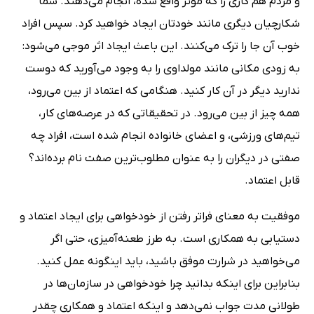
و مردم هم کاری را که موثر واقع شده، انجام می‌دهند. شما
شکارچیان دیگری مانند خودتان ایجاد خواهید کرد. سپس افراد
خوب آن جا را ترک می‌کنند. این باعث ایجاد اثر موجی می‌شود:
به زودی مکانی مانند مولداوی را به وجود می‌آورید که دوست
ندارید دیگر در آن کار کنید. هنگامی که اعتماد از بین می‌رود،
همه چیز از بین می‌رود. در تحقیقاتی که در عرصه‌های کار،
تیم‌های ورزشی، و اعضای خانواده انجام شده است، افراد چه
صفتی در دیگران را به عنوان مطلوب‌ترین صفت نام برده‌اند؟
قابل اعتماد.
موفقیت به معنای فراتر رفتن از خودخواهی برای ایجاد اعتماد و
دستیابی به همکاری است. به طرز طعنه‌آمیزی، حتی اگر
می‌خواهید در شرارت موفق باشید، باید اینگونه عمل کنید.
بنابراین برای اینکه بدانید چرا خودخواهی در سازمان‌ها در
طولانی مدت جواب نمی‌دهد و اینکه اعتماد و همکاری چقدر