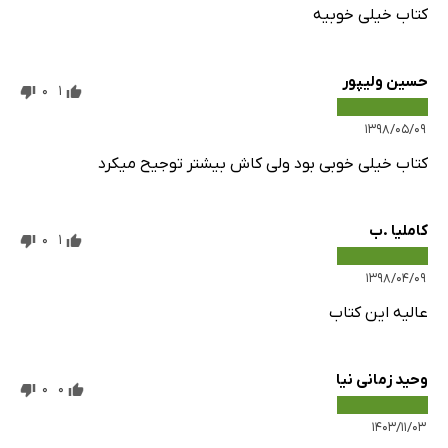
کتاب خیلی خوبیه
حسین ولیپور
0
1
۱۳۹۸/۰۵/۰۹
کتاب خیلی خوبی بود ولی کاش بیشتر توجیح میکرد
کاملیا .ب
0
1
۱۳۹۸/۰۴/۰۹
عالیه این کتاب
وحید زمانی نیا
0
0
۱۴۰۳/۱۱/۰۳