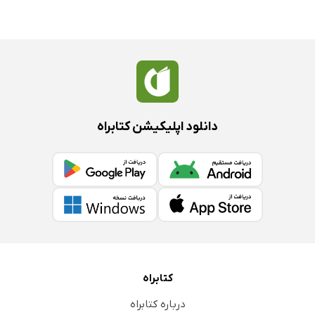
دانلود اپلیکیشن کتابراه
کتابراه
درباره کتابراه