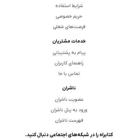
شرایط استفاده
حریم خصوصی
فرصت‌های شغلی
خدمات مشتریان
پیام به پشتیبانی
راهنمای کاربران
تماس با ما
ناشران
عضویت ناشران
ورود به پنل ناشران
فهرست ناشران
کتابراه را در شبکه‌های اجتماعی دنبال کنید.