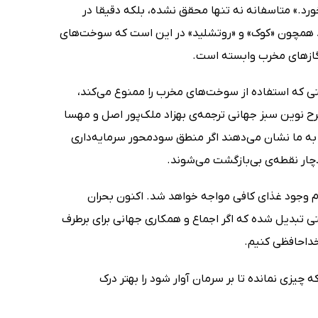
ورد.» متاسفانه نه تنها محقق نشده، بلکه دقیقا در
مند همچون «کوک» و «روتشلید» در این است که سوخت‌های
 گازهای مخرب وابسته است.
یستی که استفاده از سوخت‌های مخرب را ممنوع می‌کند،
رح نوین سبز جهانی ترجمه‌ی بهزاد ملک‌پور اصل و مهسا
ی، به ما نشان می‌دهند اگر منطق سودمحور سرمایه‌داری
دچار نقطه‌ی بی‌بازگشت می‌شوند.
م وجود غذای کافی مواجه خواهد شد. اکنون بحران
تبدیل شده که اگر اجماع و همکاری جهانی برای برطرف
خداحافظی کنیم.
یزی نمانده تا بر سرمان آوار شود را بهتر درک