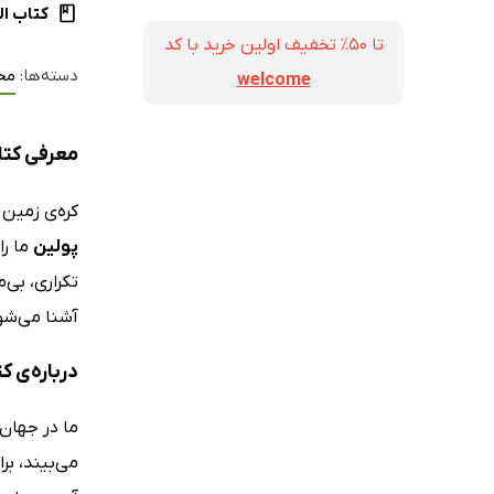
کتاب ال
تا ۵۰٪ تخفیف اولین خرید با کد
دسته‌ها:
مح
welcome
معرفی کتا
کره‌ی زمین
پولین
ما را
تکراری، بی‌
آشنا می‌شو
درباره‌ی 
ما در جهان 
می‌بیند، بر