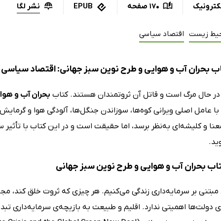
نشر لگا
کترونیک
170 صفحه
EPUB
یط زیست
اقتصاد سیاسی
ب بحران آب و هوایی و طرح نوین سبز جهانی: اقتصاد سیاسی 
 در حال مرگ است و قاتل آن ثروتمندان هستند. کتاب
بحران آب و هوا
 با عامل اصلی ویرانی کوه‌ها، سوزاندن جنگل‌ها، آلودگی هوا و گرمایش 
معنا و کلیشه‌ای به‌نظر برسد، اما حقیقت است و در این کتاب با تأثیر
ید.
کتاب بحران آب و هوایی و طرح نوین سبز جهانی
مبتنی بر سرمایه‌داری زندگی می‌کنیم. هر چیزی که ثروت خلق کند، مج
ای دولت‌ها اهمیتی ندارد. اقلیم و طبیعت به بازیچه‌ی سرمایه‌داری تبدیل