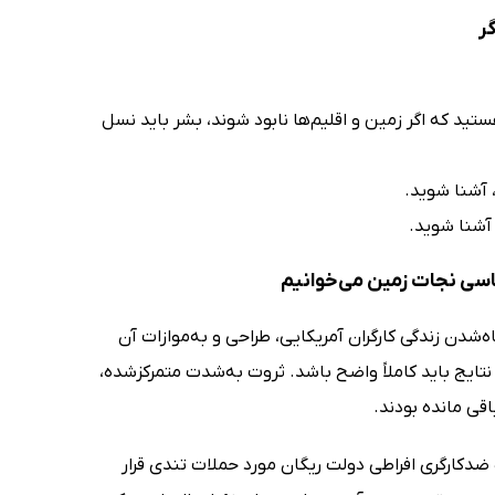
ر
ید که اگر زمین و اقلیم‌ها نابود شوند، بشر باید نسل
 آشنا شوید.
آشنا شوید.
اسی نجات زمین می‌خوانیم
اه‌شدن زندگی کارگران آمریکایی، طراحی و به‌موازات آن
تایج باید کاملاً واضح باشد. ثروت به‌شدت متمرکز‌شده،
قی مانده بودند.
 ضد‌کارگری افراطی دولت ریگان مورد حملات تندی قرار