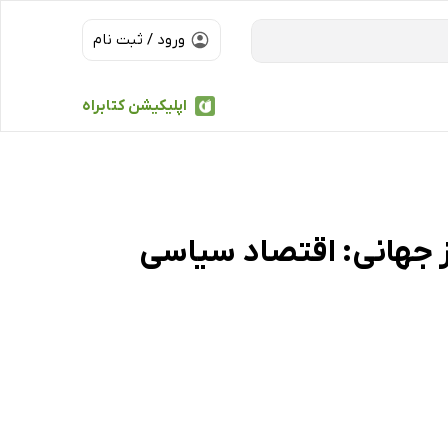
ورود / ثبت نام
اپلیکیشن کتابراه
 جهانی: اقتصاد سیاسی