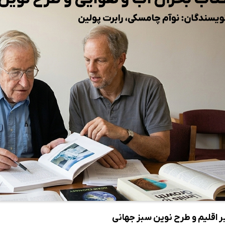
ر اقلیم و طرح نوین سبز جهانی