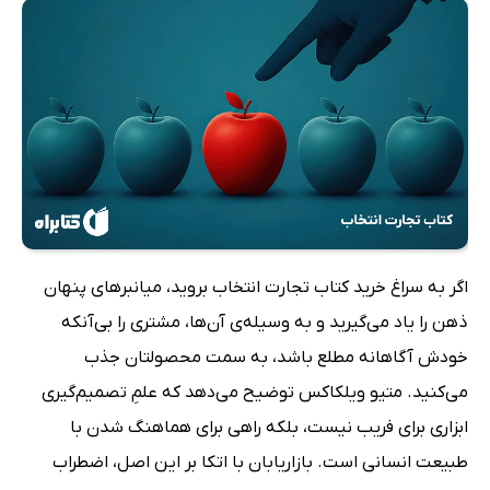
اگر به سراغ خرید کتاب تجارت انتخاب بروید، میانبرهای پنهان
ذهن را یاد می‌گیرید و به وسیله‌ی آن‌ها، مشتری را بی‌آنکه
خودش آگاهانه مطلع باشد، به سمت محصولتان جذب
می‌کنید. متیو ویلکاکس توضیح می‌دهد که علمِ تصمیم‌گیری
ابزاری برای فریب نیست، بلکه راهی برای هماهنگ شدن با
طبیعت انسانی است. بازاریابان با اتکا بر این اصل، اضطراب