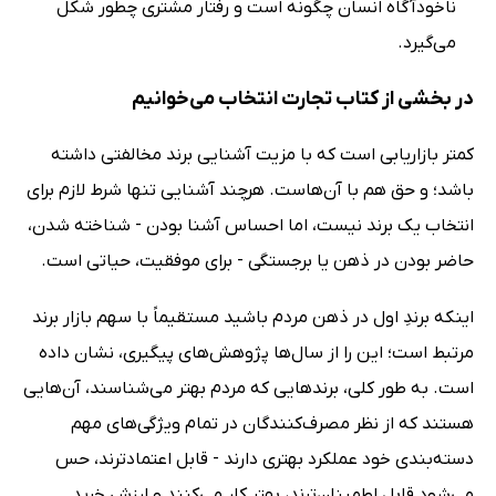
ناخودآگاه انسان چگونه است و رفتار مشتری چطور شکل
می‌گیرد.
در بخشی از کتاب تجارت انتخاب می‌خوانیم
کمتر بازاریابی است که با مزیت آشنایی برند مخالفتی داشته
باشد؛ و حق هم با آن‌هاست. هرچند آشنایی تنها شرط لازم برای
انتخاب یک برند نیست، اما احساس آشنا بودن - شناخته شدن،
حاضر بودن در ذهن یا برجستگی - برای موفقیت، حیاتی است.
اینکه برندِ اول در ذهن مردم باشید مستقیماً با سهم بازار برند
مرتبط است؛ این را از سال‌ها پژوهش‌های پیگیری، نشان داده
است. به طور کلی، برندهایی که مردم بهتر می‌شناسند، آن‌هایی
هستند که از نظر مصرف‌کنندگان در تمام ویژگی‌های مهم
دسته‌بندی خود عملکرد بهتری دارند - قابل اعتمادترند، حس
می‌شود قابل اطمینان‌ترند، بهتر کار می‌کنند و ارزش خرید