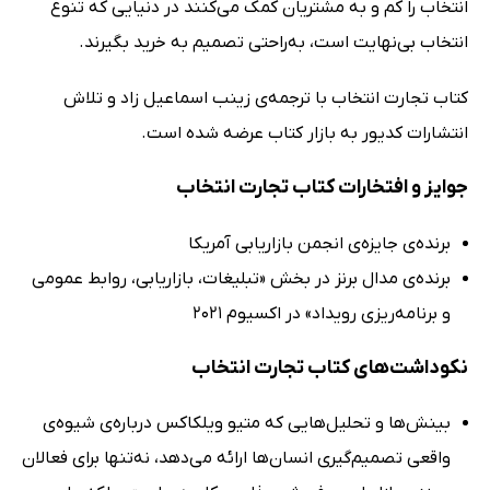
انتخاب را کم و به مشتریان کمک می‌کنند در دنیایی که تنوع
انتخاب بی‌نهایت است، به‌راحتی تصمیم به خرید بگیرند.
کتاب تجارت انتخاب با ترجمه‌ی زینب اسماعیل زاد و تلاش
انتشارات کدیور به بازار کتاب عرضه شده است.
جوایز و افتخارات کتاب تجارت انتخاب
برنده‌ی جایزه‌ی انجمن بازاریابی آمریکا
برنده‌ی مدال برنز در بخش «تبلیغات، بازاریابی، روابط عمومی
و برنامه‌ریزی رویداد» در اکسیوم 2021
نکوداشت‌های کتاب تجارت انتخاب
بینش‌ها و تحلیل‌هایی که متیو ویلکاکس درباره‌ی شیوه‌ی
واقعی تصمیم‌گیری انسان‌ها ارائه می‌دهد، نه‌تنها برای فعالان