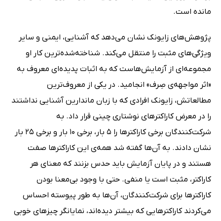
مانده است.
پژوهش‌های زایونک نشان می‌دهد که آشنایی، ایمنی و سایر
ویژگی‌های مثبت را منتقل می‌کند. شناخته‌شده‌ترین کار او
مجموعه‌ای از آزمایش‌هاست که به اثبات پدیده‌ای معروف به
«اثر مواجهه‌ی صِرف» انجامید. در یکی از معروف‌ترین
مطالعاتش، زایونک افرادی که با زبان ماندارین آشنایی نداشتند
را در معرض کاراکترهای نوشتاری چینی قرار داد. به
شرکت‌کنندگان برخی کاراکترها را 5 بار، برخی 10 بار و برخی 25 بار
نشان دادند. به آن‌ها گفته شد همه‌ی این کاراکترها صفت
هستند و در پایان آزمایش باید حدس بزنند که معنای هر
کاراکتر، مثبت است یا منفی. حتی با وجود بی‌معنا بودن
کاراکترها برای شرکت‌کنندگان، آن‌ها به طور پیوسته احساس
می‌کردند کاراکترهایی که بیشتر دیده‌اند، نمایانگر چیزهای خوبی