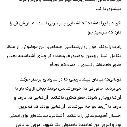
بیشتری دارند.
اگرچه پذیرفته‌شده که آشنایی چیز خوبی است، اما ارزش آن را
دارد که بپرسیم چرا.
رابرت زایونک، غول روان‌شناسی اجتماعی، این موضوع را از منظر
تکامل انسان چنین توضیح می‌دهد: «اگر چیزی آشناست، یعنی
هنوز طعمه‌اش نشدی... دست‌کم فعلاً»
درحالی‌که نیاکان پیشاتاریخی ما در ساوانای پرخطر حرکت
می‌کردند، جانورانی که خوش‌شانس بودند بیش از یک بار با
آن‌ها روبه‌رو شوند، خطر کمتری داشتند. آن‌هایی که بارها و
بارها با آن‌ها مواجه می‌شدند، آن‌هایی بودند که کم‌ترین
احتمال آسیب‌رسانی را داشتند. آشنایی، نماینده‌ای برای ایمنی
بود و امروز این نماینده به‌عنوان یک شهود، درون ما باقی