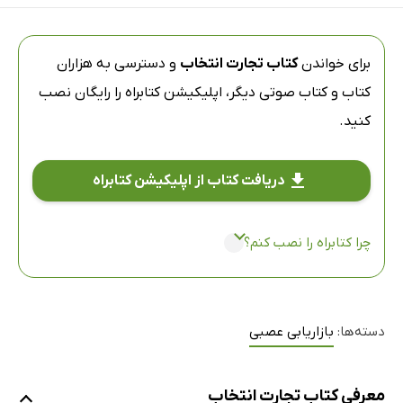
برای خواندن
کتاب تجارت انتخاب
و دسترسی به هزاران
کتاب و کتاب صوتی دیگر،
اپلیکیشن کتابراه
را رایگان نصب
کنید.
دریافت کتاب از اپلیکیشن کتابراه
چرا کتابراه را نصب کنم؟
دسته‌ها:
بازاریابی عصبی
معرفی کتاب تجارت انتخاب