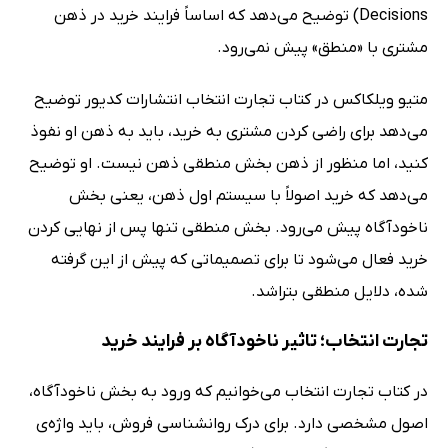
Decisions) توضیح می‌دهد که اساساً فرایند خرید در ذهن
مشتری با «منطق» پیش نمی‌رود.
متیو ویلکاکس در کتاب تجارت انتخاب انتشارات کدیور توضیح
می‌دهد برای راضی کردن مشتری به خرید، باید به ذهن او نفوذ
کنید، اما منظور از ذهن بخش منطقی ذهن نیست. او توضیح
می‌دهد که خرید اصولاً با سیستم اول ذهن، یعنی بخش
ناخودآگاه پیش می‌رود. بخش منطقی تنها پس از نهایی کردن
خرید فعال می‌شود تا برای تصمیماتی که پیش از این گرفته
شده، دلایل منطقی بتراشد.
تجارت انتخاب؛ تاثیر ناخودآگاه بر فرایند خرید
در کتاب تجارت انتخاب می‌خوانیم که ورود به بخش ناخودآگاه،
اصول مشخصی دارد. برای درک روانشناسی فروش، باید واژه‌ی