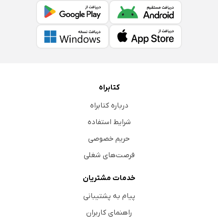
کتابراه
درباره کتابراه
شرایط استفاده
حریم خصوصی
فرصت‌های شغلی
خدمات مشتریان
پیام به پشتیبانی
راهنمای کاربران