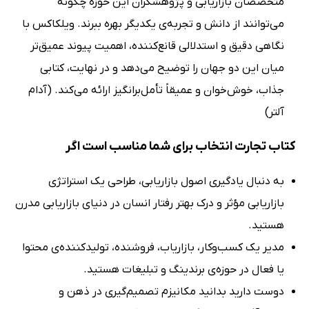
متخصصان بازاریابی و پژوهشگران این حوزه چگونه
می‌توانند از دانش و تجربه‌ی یکدیگر بهره ببرند. ویلکاکس با
نگاهی دقیق و استدلالی قانع‌کننده، اهمیت پیوند عمیق‌تر
میان این دو جهان را توضیح می‌دهد و در نهایت، کتابی
جذاب، خوش‌خوان و عمیقاً تأمل‌برانگیز ارائه می‌کند. (آدام
آلتر)
کتاب تجارت انتخاب برای شما مناسب است اگر
به دنبال یادگیری اصول بازاریابی، طراحی یک استراتژی
بازاریابی مؤثر و درک بهتر رفتار انسان در دنیای بازاریابی مدرن
هستید.
مدیر یک کسب‌وکار، بازاریاب، فروشنده، تولیدکننده‌ی محتوا
یا فعال در حوزه‌ی برندینگ و تبلیغات هستید.
دوست دارید بدانید مکانیزم تصمیم‌گیری در ذهن و