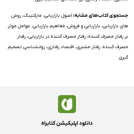
جستجوی کتاب‌های مشابه:
اصول بازاریابی
،
مارکتینگ
،
روش
های بازاریابی
،
بازاریابی و فروش
،
مفاهیم بازاریابی
،
عوامل موثر
بر رفتار مصرف کننده
،
رفتار مصرف کننده در بازاریابی
،
رفتار
مصرف کننده
،
رفتار مشتری
،
اقتصاد رفتاری
،
روانشناسی تصمیم
گیری
دانلود اپلیکیشن کتابراه