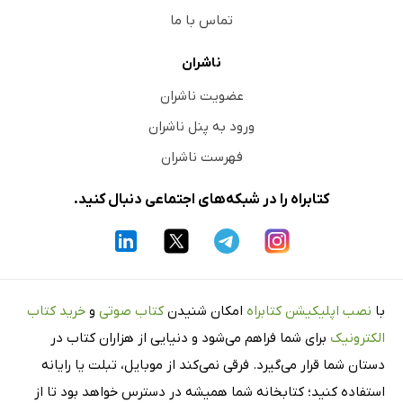
تماس با ما
ناشران
عضویت ناشران
ورود به پنل ناشران
فهرست ناشران
کتابراه را در شبکه‌های اجتماعی دنبال کنید.
با
نصب اپلیکیشن کتابراه
امکان شنیدن
کتاب صوتی
و
خرید کتاب
الکترونیک
برای شما فراهم می‌شود و دنیایی از هزاران کتاب در
دستان شما قرار می‌گیرد. فرقی نمی‌کند از موبایل، تبلت یا رایانه
استفاده کنید؛ کتابخانه شما همیشه در دسترس خواهد بود تا از