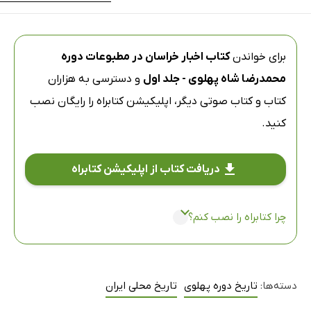
برای خواندن
کتاب اخبار خراسان در مطبوعات دوره
محمدرضا شاه پهلوی - جلد اول
و دسترسی به هزاران
کتاب و کتاب صوتی دیگر،
اپلیکیشن کتابراه
را رایگان نصب
کنید.
دریافت کتاب از اپلیکیشن کتابراه
چرا کتابراه را نصب کنم؟
دسته‌ها:
تاریخ دوره پهلوی
تاریخ محلی ایران