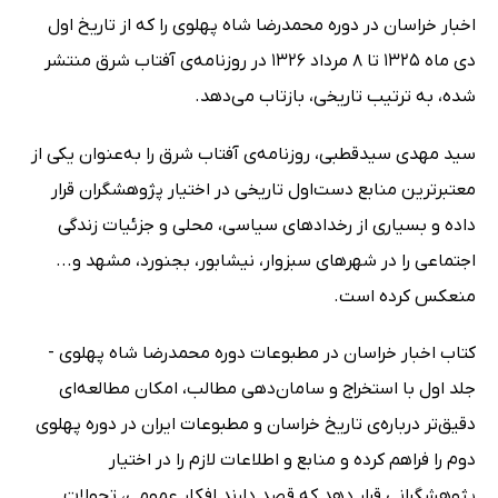
اخبار خراسان در دوره محمدرضا شاه پهلوی را که از تاریخ اول
دی ماه 1325 تا 8 مرداد 1326 در روزنامه‌ی آفتاب شرق منتشر
شده، به ترتیب تاریخی، بازتاب می‌دهد.
سید مهدی سیدقطبی، روزنامه‌ی آفتاب شرق را به‌عنوان یکی از
معتبرترین منابع دست‌اول تاریخی در اختیار پژوهشگران قرار
داده و بسیاری از رخدادهای سیاسی، محلی و جزئیات زندگی
اجتماعی را در شهرهای سبزوار، نیشابور، بجنورد، مشهد و...
منعکس کرده است.
کتاب اخبار خراسان در مطبوعات دوره محمدرضا شاه پهلوی -
جلد اول با استخراج و سامان‌دهی مطالب، امکان مطالعه‌ای
دقیق‌تر درباره‌ی تاریخ خراسان و مطبوعات ایران در دوره پهلوی
دوم را فراهم کرده و منابع و اطلاعات لازم را در اختیار
پژوهشگرانی قرار دهد که قصد دارند افکار عمومی، تحولات