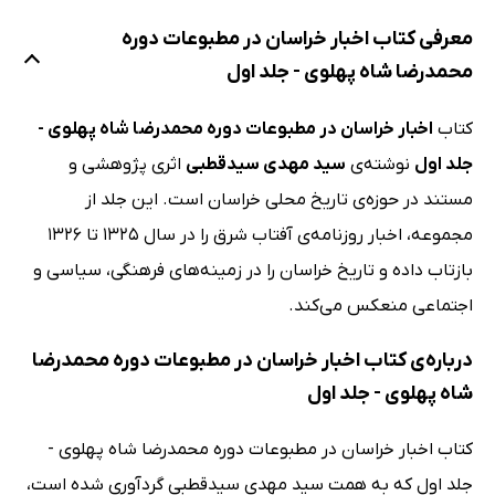
معرفی کتاب اخبار خراسان در مطبوعات دوره
محمدرضا شاه پهلوی - جلد اول
کتاب
اخبار خراسان در مطبوعات دوره محمدرضا شاه پهلوی -
جلد اول
نوشته‌ی
سید مهدی سیدقطبی
اثری پژوهشی و
مستند در حوزه‌ی تاریخ محلی خراسان است. این جلد از
مجموعه، اخبار روزنامه‌ی آفتاب شرق را در سال 1325 تا 1326
بازتاب داده و تاریخ خراسان را در زمینه‌های فرهنگی، سیاسی و
اجتماعی منعکس می‌کند.
درباره‌ی کتاب اخبار خراسان در مطبوعات دوره محمدرضا
شاه پهلوی - جلد اول
کتاب اخبار خراسان در مطبوعات دوره محمدرضا شاه پهلوی -
جلد اول که به همت سید مهدی سیدقطبی گردآوری شده است،