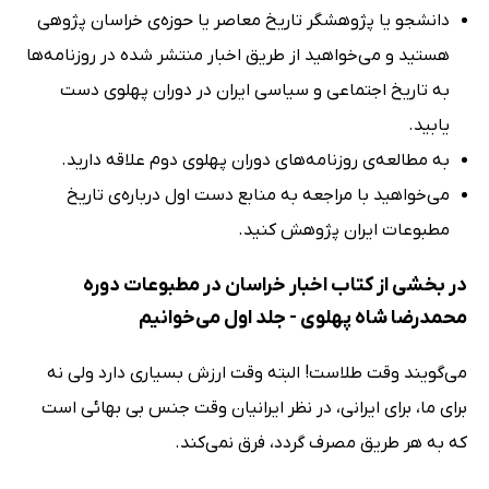
دانشجو یا پژوهشگر تاریخ معاصر یا حوزه‌ی خراسان پژوهی
هستید و می‌خواهید از طریق اخبار منتشر شده در روزنامه‌ها
به تاریخ اجتماعی و سیاسی ایران در دوران پهلوی دست
یابید.
به مطالعه‌ی روزنامه‌های دوران پهلوی دوم علاقه دارید.
می‌خواهید با مراجعه به منابع دست اول درباره‌ی تاریخ
مطبوعات ایران پژوهش کنید.
در بخشی از کتاب اخبار خراسان در مطبوعات دوره
محمدرضا شاه پهلوی - جلد اول می‌خوانیم
می‌گویند وقت طلاست! البته وقت ارزش بسیاری دارد ولی نه
برای ما، برای ایرانی، در نظر ایرانیان وقت جنس بی بهائی است
که به هر طریق مصرف گردد، فرق نمی‌کند.