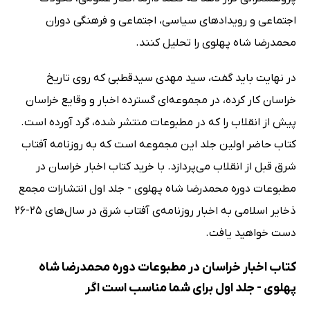
اجتماعی و رویدادهای سیاسی، اجتماعی و فرهنگی دوران
محمدرضا شاه پهلوی را تحلیل کنند.
در نهایت باید گفت، سید مهدی سیدقطبی که روی تاریخ
خراسان کار کرده، در مجموعه‌ای گسترده اخبار و وقایع خراسان
پیش از انقلاب را که در مطبوعات منتشر شده، گرد آورده است.
کتاب حاضر اولین جلد این مجموعه است که به روزنامه آفتاب
شرق قبل از انقلاب می‌پردازد. با خرید کتاب اخبار خراسان در
مطبوعات دوره محمدرضا شاه پهلوی - جلد اول انتشارات مجمع
ذخایر اسلامی به اخبار روزنامه‌ی آفتاب شرق در سال‌های 25-26
دست خواهید یافت.
کتاب اخبار خراسان در مطبوعات دوره محمدرضا شاه
پهلوی - جلد اول برای شما مناسب است اگر