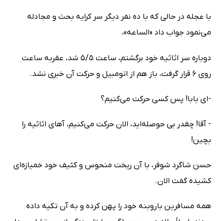
با عجله در حالی که با ده نفر دیگر سر کرایه بحث و مجادله
می‌نمود جواب داد «الساعه»،
دوباره سر اثاثیه خود برگشتم، ساعت 5/5 شد، عقربه ساعت
روی 6 قرار گرفت، باز هم از اتومبیل و حرکت آن خبری نشد.
-‌ای بابا! پس کسی حرکت می‌کنیم؟
- آقا! چقدر بی حوصله‌اید، الان حرکت می‌کنیم، آهای اثاثیه را
بچین!
حسن شاگرد شوفر، با آن ریخت منحوس و کثیف خود خمیازه‌ای
کشیده گفت الان.
همه مسافرین باروبنه خود را پهن کرده و به آن تکیه داده