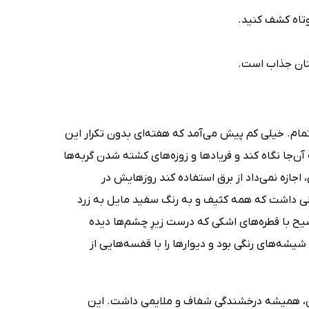
وتاه کشف کنید.
یتان جذاب است.
ام. خیلی کم پیش می‌آمد که هفته‌ای بدون تکرار این
آن‌جا نگاه کند و فریادها و زوزه‌های کشته شدن گربه‌ها
ی، اجازه نمی‌داد از برق استفاده کند روزهایش در
ی داشت که همه کثیف و به رنگ سفید مایل به زرد
مسیح با قطره‌های اشکی که درست زیرِ چشم‌ها دیده
شه‌های رنگی بود و دیوارها را با قفسه‌هایی از
شدی، همیشه درخشندگی شفاف و ملایمی داشت. این