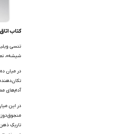
کتاب اتاق
تنسی ویلیام
شیشه»، نطفه
در میان ده 
تکان‌دهنده‌
آدم‌های مطر
در این میان
منجوق‌دوزی‌
تاریکِ ذهن 