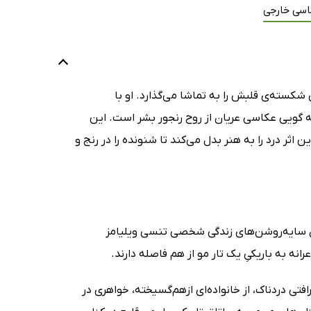
اسی خارجی
 شکسته‌ی قلبش را به تماشا می‌گذارد. او با
ه گویی عکاسی عریان از روح رنجور بشر است. این
ثر درد را به هنر بدل می‌کند تا شنونده را در رنج و
The Dark) سفرنامه‌ای است از میان سایه‌روشن‌های زندگی شخصی تنسی ویلیامز
فتی دردناک، از خانواده‌ای ازهم‌گسیخته، خواهری در