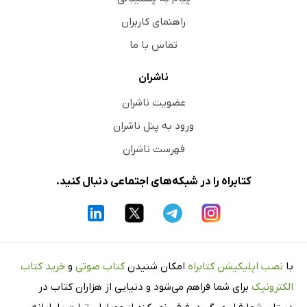
راهنمای کاربران
تماس با ما
ناشران
عضویت ناشران
ورود به پنل ناشران
فهرست ناشران
کتابراه را در شبکه‌های اجتماعی دنبال کنید.
با
نصب اپلیکیشن کتابراه
امکان شنیدن
کتاب صوتی
و
خرید کتاب
الکترونیک
برای شما فراهم می‌شود و دنیایی از هزاران کتاب در