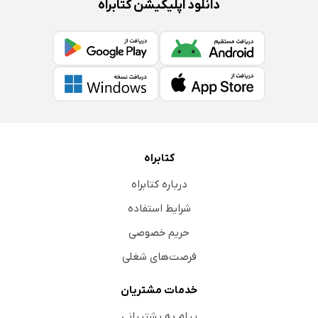
دانلود اپلیکیشن کتابراه
کتابراه
درباره کتابراه
شرایط استفاده
حریم خصوصی
فرصت‌های شغلی
خدمات مشتریان
پیام به پشتیبانی