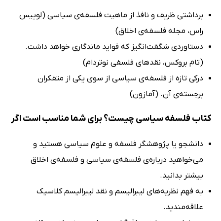
برداشتی ظریف و نافذ از ماهیت فلسفه‌ی سیاسی (لوییس
راس، مجله فلسفه‌ی اخلاق)
دستاوردی شگفت‌انگیز که فواید ماندگاری خواهد داشت.
(تام بروکس، نقدهای فلسفی نوتردام)
درکی تازه از فلسفه‌ی سیاسی از سوی یکی از متفکران
برجسته‌ی آن. (آمازون)
کتاب فلسفه سیاسی چیست؟ برای شما مناسب است اگر
دانشجو یا پژوهشگر فلسفه و علوم سیاسی هستید و
می‌خواهید درباره‌ی فلسفه‌ی سیاسی و فلسفه‌ی اخلاق
بیشتر بدانید.
به فهم نظریه‌های لیبرالیسم و نقد لیبرالیسم کلاسیک
علاقه‌مندید.