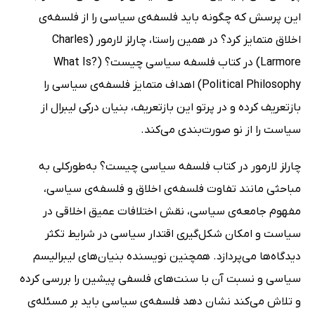
این پرسش که چگونه باید فلسفه‌ی سیاسی را از فلسفه‌ی
اخلاق متمایز کرد؟ در همین راستا، چارلز لارمور (Charles
Larmore) در کتاب فلسفه سیاسی چیست؟ (?What Is
Political Philosophy) اهداف متمایز فلسفه‌ی سیاسی را
بازتعریف کرده و در پرتو این بازتعریف، بنیان درکی لیبرال از
سیاست را از نو صورت‌بندی می‌کند.
چارلز لارمور در کتاب فلسفه سیاسی چیست؟ به‌طورکلی به
مباحثی مانند تفاوت فلسفه‌ی اخلاق و فلسفه‌ی سیاسی،
مفهوم جامعه‌ی سیاسی، نقش اختلافات عمیق اخلاقی در
سیاست و امکان شکل‌گیری اقتدار سیاسی در شرایط تکثر
دیدگاه‌ها می‌پردازد. همچنین نویسنده بنیان‌های لیبرالیسم
سیاسی و نسبت آن با سنت‌های فلسفی پیشین را بررسی کرده
و تلاش می‌کند نشان دهد فلسفه‌ی سیاسی باید بر مسئله‌ی