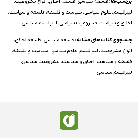
برچسب‌ها:
فلسفه سیاسی
،
فلسفه اخلاق
،
انواع مشروعیت
،
لیبرالیسم
،
علوم سیاسی
،
سیاست و فلسفه
،
فلسفه و سیاست
،
اخلاق و سیاست
،
مشروعیت سیاسی
،
لیبرالیسم سیاسی
جستجوی کتاب‌های مشابه:
فلسفه سیاسی
،
فلسفه اخلاق
،
انواع مشروعیت
،
لیبرالیسم
،
علوم سیاسی
،
سیاست و فلسفه
،
فلسفه و سیاست
،
اخلاق و سیاست
،
مشروعیت سیاسی
،
لیبرالیسم سیاسی