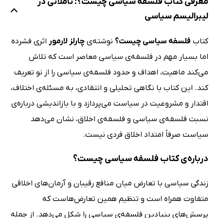
معرفی کتاب فلسفه سیاسی چیست؟: تاملاتی در
لیبرالیسم سیاسی
کتاب
فلسفه سیاسی چیست؟
نوشته‌ی
چارلز لارمور
اثری فشرده
اما بسیار مهم در فلسفه‌ی سیاسی معاصر است که تلاش
می‌کند ماهیت، اهداف و حدود فلسفه‌ی سیاسی را از نو تعریف
کند. این کتاب با نگاهی تحلیلی و انتقادی، به مسئله‌ی اختلاف،
اقتدار و مشروعیت در سیاست می‌پردازد و با بازاندیشی درباره‌ی
نسبت فلسفه‌ی سیاسی و فلسفه‌ی اخلاق، نشان می‌دهد
سیاست صرفاً امتداد اخلاق فردی نیست.
درباره‌ی کتاب فلسفه سیاسی چیست؟
زندگی سیاسی با تعارض میان منافع رقیبان و آرمان‌های اخلاقی
متفاوت همراه است و تنظیم همین تعارض‌هاست که
پرسش‌های بنیادین فلسفه‌ی سیاسی را شکل می‌دهد. از جمله