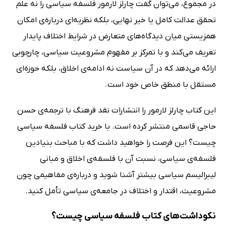
در مجموع، می‌توان گفت چارلز لارمور فلسفه سیاسی را نه علم
تحقق عدالت کامل یا خیر نهایی، بلکه نظریه‌ای درباره‌ی امکان
همزیستی میان دیدگاه‌های متعارض در شرایط اختلاف پایدار
تعریف می‌کند و با تمرکز بر مفهوم مشروعیت سیاسی، چارچوبی
ارائه می‌دهد که در آن سیاست نه ادامه‌ی اخلاق، بلکه حوزه‌ای
مستقل با منطق خاص خود است.
این کتاب چارلز لارمور را انتشارات نقد فرهنگ با ترجمه‌ی حسن
حاجی قاسمی منتشر کرده است. با خرید کتاب فلسفه سیاسی
چیست؟ این فرصت را خواهید داشت که با مباحث بنیادین
فلسفه‌ی سیاسی، نسبت آن با فلسفه‌ی اخلاق و مبانی
لیبرالیسم سیاسی بیشتر آشنا شوید و درباره‌ی مفاهیمی چون
مشروعیت، اقتدار و اختلاف در جامعه‌ی سیاسی تأمل کنید.
نکوداشت‌های کتاب فلسفه سیاسی چیست؟