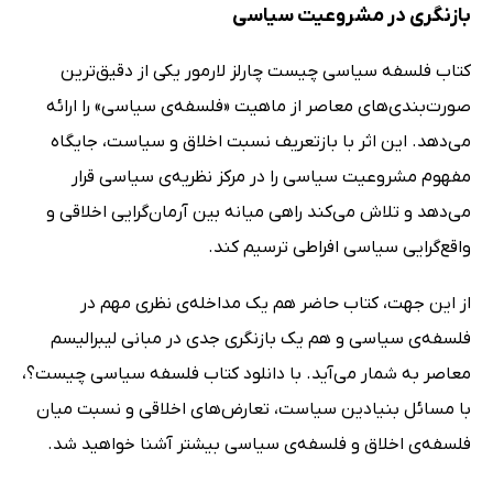
بازنگری در مشروعیت سیاسی
کتاب فلسفه سیاسی چیست چارلز لارمور یکی از دقیق‌ترین
صورت‌بندی‌های معاصر از ماهیت «فلسفه‌ی سیاسی» را ارائه
می‌دهد. این اثر با بازتعریف نسبت اخلاق و سیاست، جایگاه
مفهوم مشروعیت سیاسی را در مرکز نظریه‌ی سیاسی قرار
می‌دهد و تلاش می‌کند راهی میانه بین آرمان‌گرایی اخلاقی و
واقع‌گرایی سیاسی افراطی ترسیم کند.
از این جهت، کتاب حاضر هم یک مداخله‌ی نظری مهم در
فلسفه‌ی سیاسی و هم یک بازنگری جدی در مبانی لیبرالیسم
معاصر به شمار می‌آید. با دانلود کتاب فلسفه سیاسی چیست؟،
با مسائل بنیادین سیاست، تعارض‌های اخلاقی و نسبت میان
فلسفه‌ی اخلاق و فلسفه‌ی سیاسی بیشتر آشنا خواهید شد.