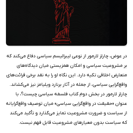
در عوض، چارلز لارمور از نوعی لیبرالیسم سیاسی دفاع می‌کند که
بر مشروعیت سیاسی و امکان همزیستی میان دیدگاه‌های
متعارض اخلاقی تکیه دارد. این نگاه او را به نقد برخی قرائت‌های
واقع‌گرایی سیاسی، از جمله در آثار برنارد ویلیامز نیز می‌کشاند.
چارلز لارمور در بخش دوم کتاب فلسفه سیاسی چیست؟، با
عنوان «حقیقت در واقع‌گرایی سیاسی» میان توصیف واقع‌گرایانه
از سیاست و ضرورت مشروعیت تمایز می‌گذارد و تأکید می‌کند
که سیاست بدون معیارهای مشروعیت قابل فهم نیست.