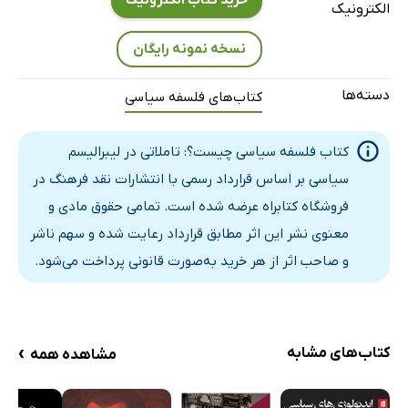
سوم: لیبرالیسم سیاسی و مشروعیت
الکترونیک
1. خاستگاه‌ها
نسخه نمونه رایگان
2. مسئلۀ اصلی
3. بنیادها
دسته‌ها
کتاب‌های فلسفه سیاسی
4. دلالت‌ها و دورنماها
پایان سخن
کتاب فلسفه سیاسی چیست؟: تاملاتی در لیبرالیسم
سیاسی بر اساس قرارداد رسمی با انتشارات نقد فرهنگ در
نمایۀ نویسندگان
فروشگاه کتابراه عرضه شده است. تمامی حقوق مادی و
معنوی نشر این اثر مطابق قرارداد رعایت شده و سهم ناشر
و صاحب اثر از هر خرید به‌صورت قانونی پرداخت می‌شود.
›
کتاب‌های مشابه
مشاهده همه