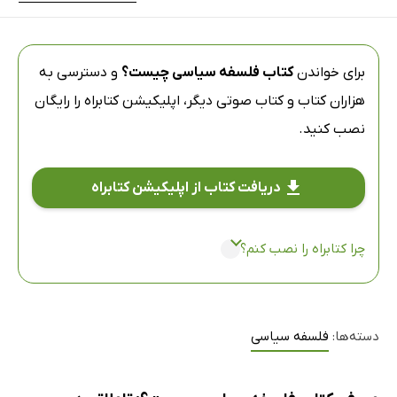
برای خواندن
کتاب فلسفه سیاسی چیست؟
و دسترسی به
هزاران کتاب و کتاب صوتی دیگر،
اپلیکیشن کتابراه
را رایگان
نصب کنید.
دریافت کتاب از اپلیکیشن کتابراه
چرا کتابراه را نصب کنم؟
دسته‌ها:
فلسفه سیاسی