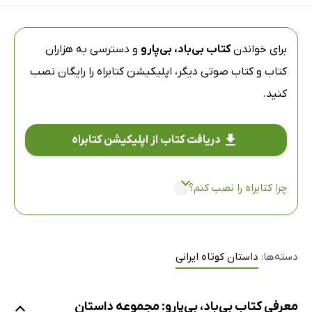
برای خواندن
کتاب بی‌باد، بی‌پارو
و دسترسی به هزاران
کتاب و کتاب صوتی دیگر،
اپلیکیشن کتابراه
را رایگان نصب
کنید.
دریافت کتاب از اپلیکیشن کتابراه
چرا کتابراه را نصب کنم؟
دسته‌ها:
داستان کوتاه ایرانی
معرفی کتاب بی‌باد، بی‌پارو: مجموعه داستان