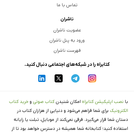
تماس با ما
ناشران
عضویت ناشران
ورود به پنل ناشران
فهرست ناشران
کتابراه را در شبکه‌های اجتماعی دنبال کنید.
با
نصب اپلیکیشن کتابراه
امکان شنیدن
کتاب صوتی
و
خرید کتاب
الکترونیک
برای شما فراهم می‌شود و دنیایی از هزاران کتاب در
دستان شما قرار می‌گیرد. فرقی نمی‌کند از موبایل، تبلت یا رایانه
استفاده کنید؛ کتابخانه شما همیشه در دسترس خواهد بود تا از