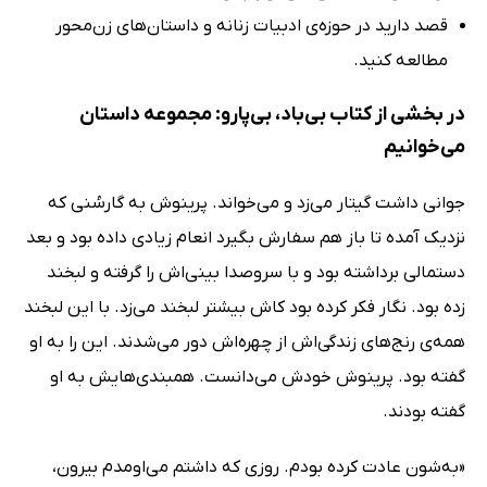
قصد دارید در حوزه‌ی ادبیات زنانه و داستان‌های زن‌محور
مطالعه کنید.
در بخشی از کتاب بی‌باد، بی‌پارو: مجموعه داستان
می‌خوانیم
جوانی داشت گیتار می‌زد و می‌خواند. پرینوش به گارسُنی که
نزدیک آمده تا باز هم سفارش بگیرد انعام زیادی داده بود و بعد
دستمالی برداشته بود و با سروصدا بینی‌اش را گرفته و لبخند
زده بود. نگار فکر کرده بود کاش بیشتر لبخند می‌زد. با این لبخند
همه‌ی رنج‌های زندگی‌اش از چهره‌اش دور می‌شدند. این را به او
گفته بود. پرینوش خودش می‌دانست. همبندی‌هایش به او
گفته بودند.
«به‌شون عادت کرده بودم. روزی که داشتم می‌اومدم بیرون،