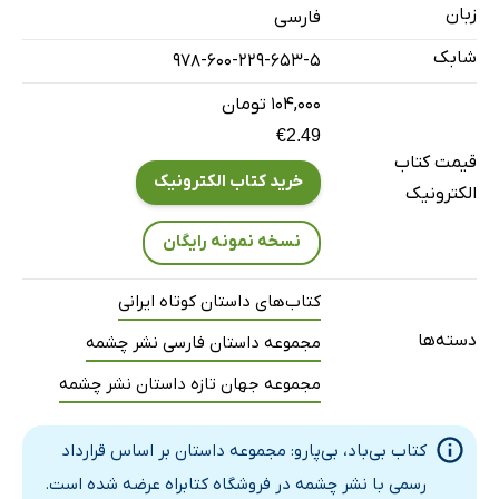
زبان
فارسی
صعود
شابک
978-600-229-653-5
کلبه‌ی رو‌به‌اقیانوس
۱۰۴,۰۰۰ تومان
€2.49
قیمت کتاب
خرید کتاب الکترونیک
الکترونیک
نسخه نمونه رایگان
کتاب‌های داستان کوتاه ایرانی
دسته‌ها
مجموعه داستان فارسی نشر چشمه
مجموعه جهان تازه داستان نشر چشمه
کتاب بی‌باد، بی‌پارو: مجموعه داستان بر اساس قرارداد
رسمی با نشر چشمه در فروشگاه کتابراه عرضه شده است.