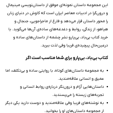
این مجموعه داستان نمونه‌ای موفق از داستان‌نویسی مینیمال
و درون‌گرا در ادبیات معاصر ایران است که کاوش در دنیای زنان
را محور داستان قرار می‌دهد و فارغ از ماجراجویی، جنجال و
هیاهو، از زندگی، روابط و دغدغه‌های ساده‌ی آن‌ها می‌گوید. با
خرید کتاب بی‌باد، بی‌پارو نشر چشمه از داستان‌های ساده و
درعین‌حال پیچیده‌ی فریبا وفی لذت ببرید.
کتاب بی‌باد، بی‌پارو برای شما مناسب است اگر
به مجموعه داستان‌های کوتاه، با روایتی ساده و بی‌تکلف، اما
عمیق و انسانی علاقه‌مندید.
داستان‌هایی آرام و درون‌نگر درباره‌ی روابط انسانی و
تجربه‌های زیسته را می‌پسندید.
به نوشته‌های فریبا وفی علاقه‌مندید و دوست دارید یکی دیگر
از مجموعه داستان‌های او را بخوانید.