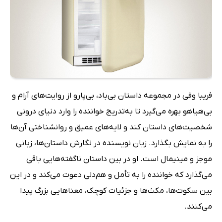
فریبا وفی در مجموعه داستان بی‌باد، بی‌پارو از روایت‌های آرام و
بی‌هیاهو بهره می‌گیرد تا به‌تدریج خواننده را وارد دنیای درونی
شخصیت‌های داستان کند و لایه‌های عمیق و روانشناختی آن‌ها
را به نمایش بگذارد. زبان نویسنده در نگارش داستان‌ها، زبانی
موجز و مینیمال است. او در بین داستان ناگفته‌هایی باقی
می‌گذارد که خواننده را به تأمل و هم‌دلی دعوت می‌کند و در این
بین سکوت‌ها، مکث‌ها و جزئیات کوچک، معناهایی بزرگ پیدا
می‌کنند.