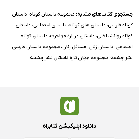
جستجوی کتاب‌های مشابه:
مجموعه داستان کوتاه
،
داستان
کوتاه فارسی
،
داستان های کوتاه
،
داستان اجتماعی
،
داستان
کوتاه روانشناختی
،
داستان درباره مهاجرت
،
داستان کوتاه
اجتماعی
،
داستان زنان
،
مسائل زنان
،
مجموعه داستان فارسی
نشر چشمه
،
مجموعه جهان تازه داستان نشر چشمه
دانلود اپلیکیشن کتابراه