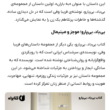
این داستان با عنوان «به باران»، اولین داستان از مجموعه‌ی
بی‌باد، بی‌پارو، نوشته‌ی فریبا وفی است که در دل دیداری ساده،
گذشته‌ها و خاطرات پرتلاطم یک زن را به نمایش می‌گذارد.
بی‌باد، بی‌پارو؛ موجز و مینیمال
کتاب بی‌باد، بی‌پارو، یکی دیگر از مجموعه داستان‌های فریبا
وفی، نویسنده‌ی سرشناس ایرانی است که با رویکردی
واقع‌گرایانه و روان‌شناختی نوشته شده است. نویسنده که به
سادگی، ایجاز و پرداختن به جزئیات شناخته می‌شود، در این
مجموعه داستان نیز بر جزئیات زندگی روزمره، تنهایی، مهاجرت،
هویت و روابط انسانی از منظر زنان تمرکز کرده است.