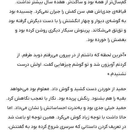
کم‌سال‌تر از همه بود و ساکت‌تر. هفده سال بیشتر نداشت.
قیافه‌ی جدی‌اش هم، سن کمش را جبران نمی‌کرد. چسبیده بود
به گوشه‌ی دیوار و چهار انگشتش را با دست دیگرش گرفته بود
و تق‌تق می‌شکاند. پرینوش سیگار دیگری روشن کرده بود و
بغضش را خورده بود.
«آخرین لحظه که داشتم از در بیرون می‌رفتم دوید طرفم. از
گردنم آویزون شد و تو گوشم چیزهایی گفت. اولش درست
نشنیدم.»
حمید از خوردن دست کشید و گوش داد. معلوم بود می‌خواهد
بقیه را هم بشنود. رنگش پریده بود. نگار با تعجب نگاهش کرد.
حمید خیلی جدی بود و به‌ندرت احساساتش را نشان می‌داد. اما
حالا داشت با توجه زیاد گوش می‌کرد. همین توجه او باعث شد
در تعریف کردن داستانی که سرسری شروع کرده بود به گفتنش،