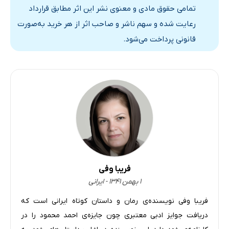
تمامی حقوق مادی و معنوی نشر این اثر مطابق قرارداد
رعایت شده و سهم ناشر و صاحب اثر از هر خرید به‌صورت
قانونی پرداخت می‌شود.
فریبا وفی
۱ بهمن ۱۳۴۱ - ایرانی
فریبا وفی نویسنده‌ی رمان و داستان کوتاه ایرانی است که
دریافت جوایز ادبی معتبری چون جایزه‌ی احمد محمود را در