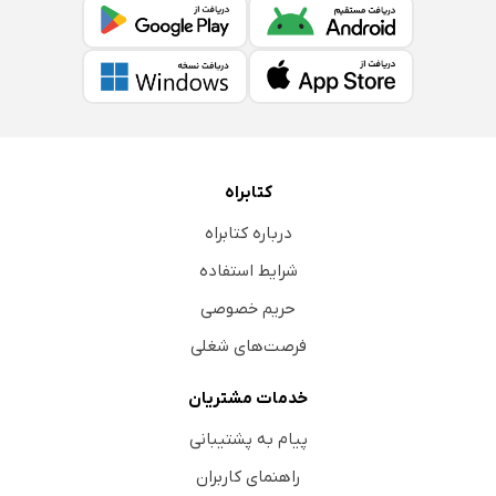
کتابراه
درباره کتابراه
شرایط استفاده
حریم خصوصی
فرصت‌های شغلی
خدمات مشتریان
پیام به پشتیبانی
راهنمای کاربران