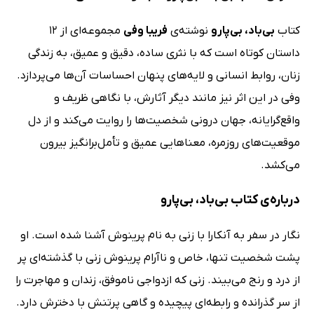
کتاب
بی‌باد، بی‌پارو
نوشته‌ی
فریبا وفی
مجموعه‌ای از 12
داستان کوتاه است که با نثری ساده، دقیق و عمیق، به زندگی
زنان، روابط انسانی و لایه‌های پنهان احساسات آن‌ها می‌پردازد.
وفی در این اثر نیز مانند دیگر آثارش، با نگاهی ظریف و
واقع‌گرایانه، جهان درونی شخصیت‌ها را روایت می‌کند و از دل
موقعیت‌های روزمره، معناهایی عمیق و تأمل‌برانگیز بیرون
می‌کشد.
درباره‌ی کتاب بی‌باد، بی‌پارو
نگار در سفر به آنکارا با زنی به نام پرینوش آشنا شده است. او
پشت شخصیت تنها، خاص و ناآرام پرینوش زنی با گذشته‌ای پر
از درد و رنج می‌بیند. زنی که ازدواجی ناموفق، زندان و مهاجرت را
از سر گذرانده و رابطه‌ای پیچیده و گاهی پرتنش با دخترش دارد.