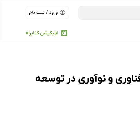
ورود / ثبت نام
اپلیکیشن کتابراه
اوری و نوآوری در توسعه