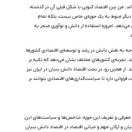
ند. مرز بین اقتصاد کنونی با شکل قبلی آن در گذشته،
دیگر منوط به یک حوزه‌ی خاص نیست، بلکه تمام
می‌دهد، امروزه استفاده از دانش و نوآوری منجر به
.
توجه به نقش دانش در رشد و توسعه‌ی اقتصادی کشورها
اند. تجربه‌ی کشورهای مختلف نشان می‌دهد که تکیه بر
د. از همین رو، در بحث اقتصاد دانش بنیان در ایران نیز
راوانی دارد تا سیاست‌گذاری‌های اقتصادی بتوانند بر
ز معرفی و تعریف این حوزه، شاخص‌ها و سیاست‌های این
یان و ارکان مهم و حیاتی اقتصاد در اقتصاد دانش بنیان