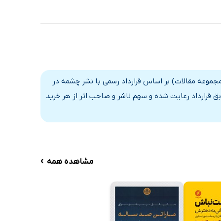
جموعه مقالات) بر اساس قرارداد رسمی با نشر چشمه در
ق قرارداد رعایت شده و سهم ناشر و صاحب اثر از هر خرید
›
مشاهده همه