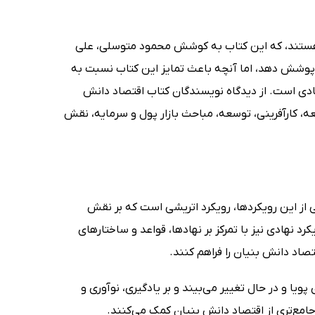
 هستند، که این کتاب به کوشش محمود متوسلی، علی
ی پوشش دهد، اما آنچه باعث تمایز این کتاب نسبت به
دی است. از دیدگاه نویسندگان کتاب اقتصاد دانش
، کارآفرینی، توسعه، مباحث بازار پول و سرمایه، نقش
 از این رویکردها، رویکرد اتریشی است که بر نقش
کرد نهادی نیز با تمرکز بر نهادها، قواعد و ساختارهای
صاد دانش بنیان را فراهم کنند.
ویا و در حال تغییر می‌بیند و بر یادگیری، نوآوری و
جامع‌تری از اقتصاد دانش بنیان کمک می‌کنند.