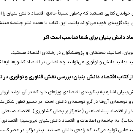
ل خواندن کتابی هستید که به‌طور نسبتاً جامع، اقتصاد دانش بنیان را 
 یک گزینه‌ی خوب می‌تواند باشد. این کتاب با همت نشر چشمه منتشر و
اد دانش بنیان برای شما مناسب است اگر
ویان، اساتید، محققان و پژوهشگران در رشته‌ی اقتصاد هستید.
د بدانید دانش و نوآوری می‌توانند چه نقشی در اقتصاد کشورها ایفا ک
ز کتاب اقتصاد دانش بنیان: بررسی نقش فناوری و نوآوری در 
‌بنیان اشاره به پیکربندی اقتصادی ویژه‌ای دارد که در آن تولید ارزش 
و توسعه‌ی آن‌ها در گروِ توسعه‌ی دانش است. در مسیر تطور شکل‌بن
ذر از اقتصاد پیشاصنعتی (متمرکز بر بخش کشاورزی)، اقتصاد صنعتی (مت
ات)، به جامعه‌ی اطلاعات و اقتصاد دانش‌بنیان می‌رسیم؛ اقتصادی که
ایندهایی تولید می‌کند که زاده‌ی دانش هستند. پیتر دراکر، در عصر گس