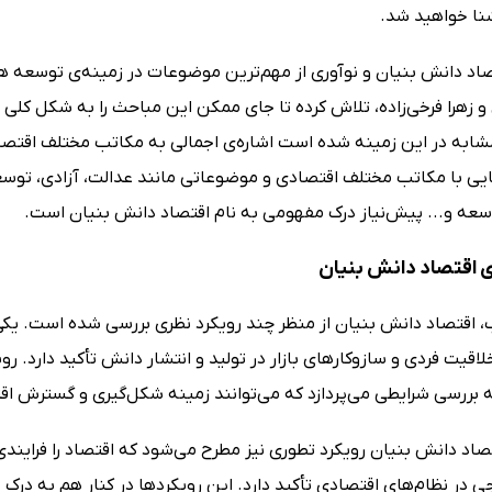
نا خواهید شد.
اد دانش بنیان و نوآوری از مهم‌ترین موضوعات در زمینه‌ی توسعه
و زهرا فرخی‌زاده، تلاش کرده تا جای ممکن این مباحث را به شکل کل
شابه در این زمینه شده است اشاره‌ی اجمالی به مکاتب مختلف اقتصا
ایی با مکاتب مختلف اقتصادی و موضوعاتی مانند عدالت، آزادی، توسعه
سعه و... پیش‌نیاز درک مفهومی به نام اقتصاد دانش بنیان است.
 اقتصاد دانش بنیان
ب، اقتصاد دانش بنیان از منظر چند رویکرد نظری بررسی شده است. یکی
خلاقیت فردی و سازوکارهای بازار در تولید و انتشار دانش تأکید دارد. روی
 بررسی شرایطی می‌پردازد که می‌توانند زمینه شکل‌گیری و گسترش اقت
صاد دانش بنیان رویکرد تطوری نیز مطرح می‌شود که اقتصاد را فرایندی پ
 در نظام‌های اقتصادی تأکید دارد. این رویکردها در کنار هم به درک 