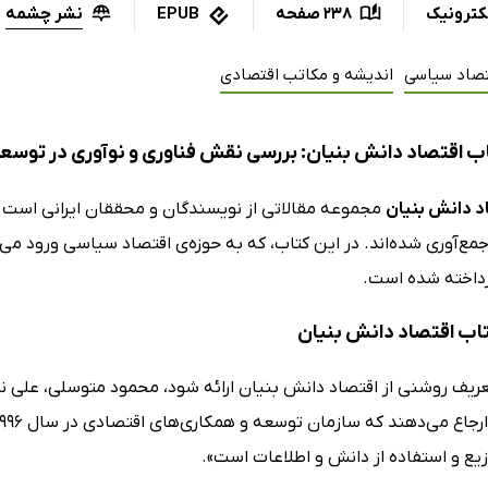
نشر چشمه
کترونیک
238 صفحه
EPUB
تصاد سیاسی
اندیشه و مکاتب اقتصادی
ب اقتصاد دانش بنیان: بررسی نقش فناوری و نوآوری در توسع
د دانش بنیان
مجموعه مقالاتی از نویسندگان و محققان ایرانی اس
مع‌آوری شده‌اند. در این کتاب، که به حوزه‌ی اقتصاد سیاسی ورود می
داخته شده است.
کتاب اقتصاد دانش بنیان
عریف روشنی از اقتصاد دانش بنیان ارائه شود، محمود متوسلی، علی نی
وزیع و استفاده از دانش و اطلاعات است».