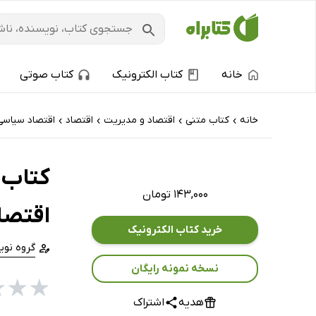
خانه
کتاب الکترونیک
کتاب صوتی
خانه
کتاب‌ متنی
اقتصاد و مدیریت
اقتصاد
اقتصاد سیاسی
›
›
›
›
کتاب 
۱۴۳,۰۰۰ تومان
اقتصا
خرید کتاب الکترونیک
گروه نو
نسخه نمونه رایگان
★
★
★
هدیه
اشتراک