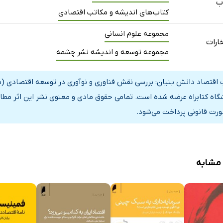
ب
کتاب‌های اندیشه و مکاتب اقتصادی
مجموعه علوم انسانی
خارات
مجموعه توسعه و اندیشه نشر چشمه
 اقتصاد دانش بنیان: بررسی نقش فناوری و نوآوری در توسعه اقتصادی (م
گاه کتابراه عرضه شده است. تمامی حقوق مادی و معنوی نشر این اثر مطاب
ورت قانونی پرداخت می‌شود.
 مشابه