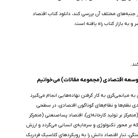
از جنبه‌های مختلف آن بررسی کند، دانلود کتاب اقتصاد
 به بازار کتاب راه یافته است.
ند.
توسعه اقتصادی (مجموعه مقالات) می‌خوانیم
به میانجی‌گری به کار گرفتن نهاده‌هایی انجام می‌گیرد
دی نظم‌ها و نظام‌های گوناگون اقتصادی، در سطحی
مرکز بر تولید کارخانه‌ای)، اقتصاد پساصنعتی (متمرکز
 بر محور تکنولوژی و سرمایه‌ی انسانی می‌گردد و ارزش
ستگی، تبارِ اقتصاد دانش را به رویکردهای کلاسیک فردریک