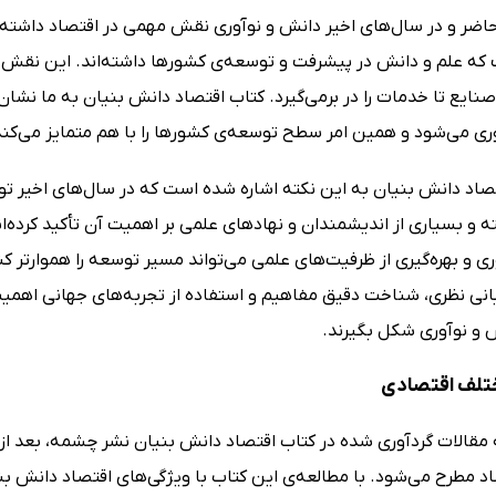
حاضر و در سال‌های اخیر دانش و نوآوری نقش مهمی در اقتصاد داشته‌ا
ه علم و دانش در پیشرفت و توسعه‌ی کشورها داشته‌اند. این نقش 
نایع تا خدمات را در برمی‌گیرد. کتاب اقتصاد دانش بنیان به ما نشان 
وری می‌شود و همین امر سطح توسعه‌ی کشورها را با هم متمایز می‌کند
تصاد دانش بنیان به این نکته اشاره شده است که در سال‌های اخیر 
ه و بسیاری از اندیشمندان و نهادهای علمی بر اهمیت آن تأکید کرده‌
ی و بهره‌گیری از ظرفیت‌های علمی می‌تواند مسیر توسعه را هموارتر کن
نی نظری، شناخت دقیق مفاهیم و استفاده از تجربه‌های جهانی اهمیت ف
ش و نوآوری شکل بگیرند.
تلف اقتصادی
مقالات گردآوری شده در کتاب اقتصاد دانش بنیان نشر چشمه، بعد ا
اد مطرح می‌شود. با مطالعه‌ی این کتاب با ویژگی‌های اقتصاد دانش بن