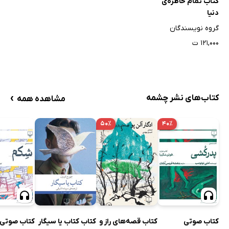
کتاب تمام خاطره‌ی
دنیا
گروه نویسندگان
۱۲۱,۰۰۰ ت
›
کتاب‌های نشر چشمه
مشاهده همه
۵۰٪
۴۰٪
کتاب صوتی
کتاب قصه‌های راز و
کتاب کتاب یا سیگار
کتاب صوتی