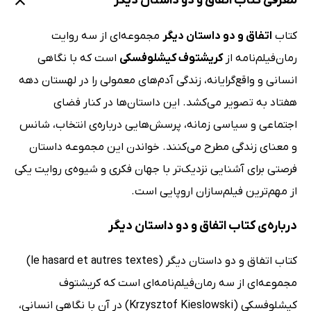
معرفی کتاب اتفاق و دو داستان دیگر
کتاب
اتفاق و دو داستان دیگر
مجموعه‌ای از سه روایت
رمان‌فیلم‌نامه از
کریشتوف کیشلوفسکی
است که با نگاهی
انسانی و واقع‌گرایانه، زندگی آدم‌های معمولی را در لهستان دهه
هفتاد به تصویر می‌کشد. این داستان‌ها در کنار فضای
اجتماعی و سیاسی زمانه، پرسش‌هایی درباره‌ی انتخاب، شانس
و معنای زندگی مطرح می‌کنند. خواندن این مجموعه داستان
فرصتی برای آشنایی نزدیک‌تر با جهان فکری و شیوه‌ی روایت یکی
از مهم‌ترین فیلم‌سازان اروپایی است.
درباره‌ی کتاب اتفاق و دو داستان دیگر
کتاب اتفاق و دو داستان دیگر (le hasard et autres textes)
مجموعه‌ای از سه رمان‌فیلم‌نامه‌ای است که کریشتوف
کیشلوفسکی (Krzysztof Kieslowski) در آن با نگاهی انسانی،