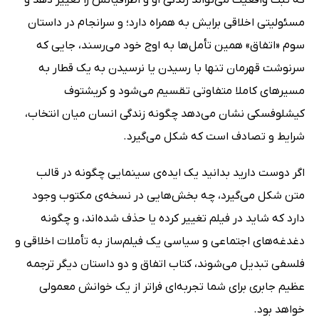
که ثبت واقعیت می‌تواند زندگی او و اطرافیانش را تغییر دهد و
مسئولیتی اخلاقی برایش به همراه دارد؛ و سرانجام در داستان
سوم «اتفاق» همین تأمل‌ها به اوج خود می‌رسند، جایی که
سرنوشت قهرمان تنها با رسیدن یا نرسیدن به یک قطار به
مسیرهای کاملا متفاوتی تقسیم می‌شود و کریشتوف
کیشلوفسکی نشان می‌دهد چگونه زندگی انسان میان انتخاب،
شرایط و تصادف است که شکل می‌گیرد.
اگر دوست دارید بدانید یک ایده‌‌ی سینمایی چگونه در قالب
متن شکل می‌گیرد، چه بخش‌هایی در نسخه‌ی‌ مکتوب وجود
دارد که شاید در فیلم تغییر کرده یا حذف شده‌اند، و چگونه
دغدغه‌های اجتماعی و سیاسی یک فیلم‌ساز به تأملات اخلاقی و
فلسفی تبدیل می‌شوند، کتاب اتفاق و دو داستان دیگر ترجمه
عظیم جابری برای شما تجربه‌ای فراتر از یک خوانش معمولی
خواهد بود.