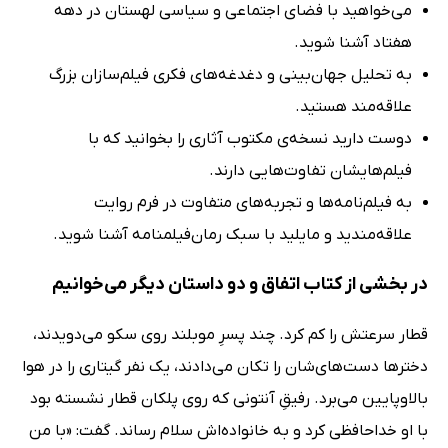
می‌خواهید با فضای اجتماعی و سیاسی لهستان در دهه‌
هفتاد آشنا شوید.
به تحلیل جهان‌بینی و دغدغه‌های فکری فیلم‌سازان بزرگ
علاقه‌مند هستید.
دوست دارید نسخه‌ی مکتوب آثاری را بخوانید که با
فیلم‌هایشان تفاوت‌هایی دارند.
به فیلم‌نامه‌ها و تجربه‌های متفاوت در فرم روایت
علاقه‌مندید و مایلید با سبک رمان‌فیلمنامه آشنا شوید.
در بخشی از کتاب اتفاق و دو داستان دیگر می‌خوانیم
قطار سرعتش را کم کرد. چند پسرِ موبلند روی سکو می‌دویدند،
دخترها دست‌های‌شان را تکان می‌دادند، یک نفر گیتاری را در هوا
بالاوپایین می‌برد. رفیقِ آنتونی که روی پلکان قطار نشسته بود
با او خداحافظی کرد و به خانواده‌اش سلام رساند. گفت: «با من