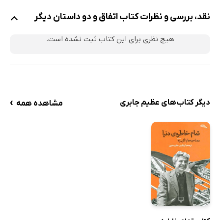
نقد، بررسی و نظرات کتاب اتفاق و دو داستان دیگر
هیچ نظری برای این کتاب ثبت نشده است.
›
دیگر کتاب‌های عظیم جابری
مشاهده همه