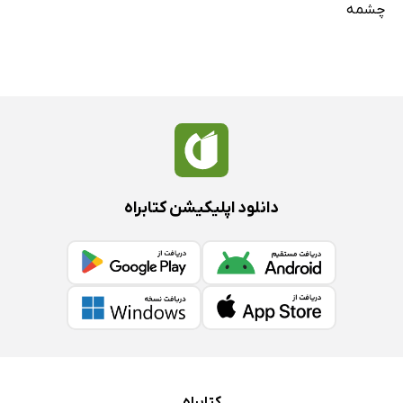
چشمه
دانلود اپلیکیشن کتابراه
کتابراه