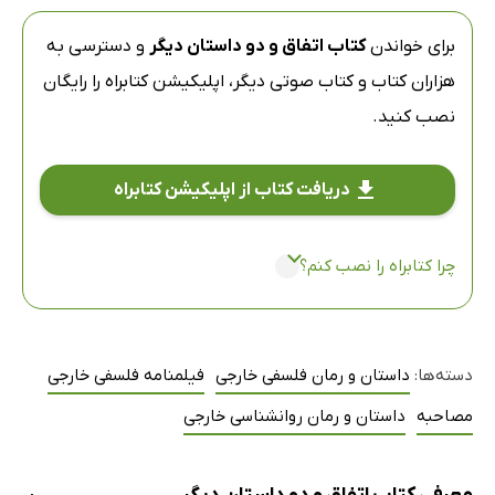
برای خواندن
کتاب اتفاق و دو داستان دیگر
و دسترسی به
هزاران کتاب و کتاب صوتی دیگر،
اپلیکیشن کتابراه
را رایگان
نصب کنید.
دریافت کتاب از اپلیکیشن کتابراه
چرا کتابراه را نصب کنم؟
دسته‌ها:
داستان و رمان فلسفی خارجی
فیلمنامه فلسفی خارجی
مصاحبه
داستان و رمان روانشناسی خارجی