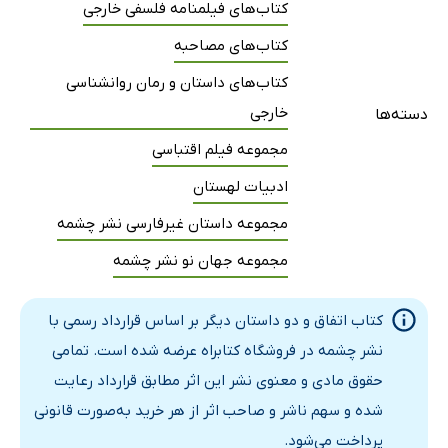
کتاب‌های فیلمنامه فلسفی خارجی
کتاب‌های مصاحبه
کتاب‌های داستان و رمان روانشناسی
خارجی
دسته‌ها
مجموعه فیلم اقتباسی
ادبیات لهستان
مجموعه داستان غیرفارسی نشر چشمه
مجموعه جهان نو نشر چشمه
کتاب اتفاق و دو داستان دیگر بر اساس قرارداد رسمی با
نشر چشمه در فروشگاه کتابراه عرضه شده است. تمامی
حقوق مادی و معنوی نشر این اثر مطابق قرارداد رعایت
شده و سهم ناشر و صاحب اثر از هر خرید به‌صورت قانونی
پرداخت می‌شود.