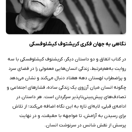
نگاهی به جهان فکری کریشتوف کیشلوفسکی
در کتاب اتفاق و دو داستان دیگر، کریشتوف کیشلوفسکی با سه
روایت به‌هم‌مرتبط، زندگی انسان‌هایی معمولی را در فضای سرد
و پراضطراب لهستان دهه هفتاد دنبال می‌کند و نشان می‌دهد
چگونه انسان میان آرزوی یک زندگی ساده، فشارهای اجتماعی و
تصادف‌های پیش‌بینی‌ناپذیر سرگردان است. هر داستان در
ادامه‌ی قبلی، لایه‌ای تازه به این نگاه اضافه می‌کند؛ از تلاش
برای رسیدن به آرامش، تا مواجهه با حقیقت، و در نهایت
پرسش از نقش شانس در سرنوشت انسان.