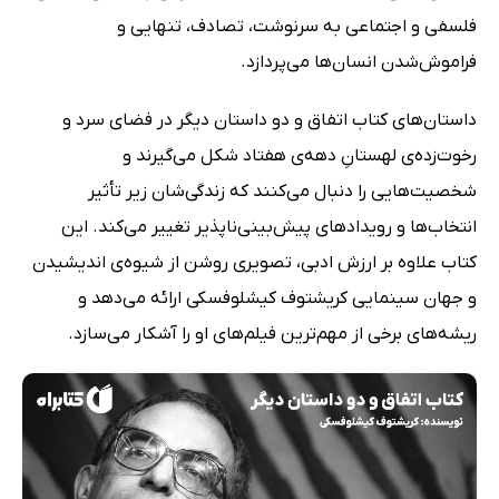
فلسفی و اجتماعی به سرنوشت، تصادف، تنهایی و
فراموش‌شدن انسان‌ها می‌پردازد.
داستان‌های کتاب اتفاق و دو داستان دیگر در فضای سرد و
رخوت‌زده‌ی لهستانِ دهه‌‌ی هفتاد شکل می‌گیرند و
شخصیت‌هایی را دنبال می‌کنند که زندگی‌شان زیر تأثیر
انتخاب‌ها و رویدادهای پیش‌بینی‌ناپذیر تغییر می‌کند. این
کتاب علاوه بر ارزش ادبی، تصویری روشن از شیوه‌ی اندیشیدن
و جهان سینمایی کریشتوف کیشلوفسکی ارائه می‌دهد و
ریشه‌های برخی از مهم‌ترین فیلم‌های او را آشکار می‌سازد.