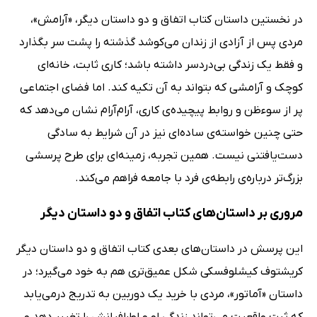
در نخستین داستان کتاب اتفاق و دو داستان دیگر، «آرامش»،
مردی پس از آزادی از زندان می‌کوشد گذشته را پشت سر بگذارد
و فقط یک زندگی بی‌دردسر داشته باشد؛ کاری ثابت، خانه‌ای
کوچک و آرامشی که بتواند به آن تکیه کند. اما فضای اجتماعی
پر از سوءظن و روابط پیچیده‌ی کاری، آرام‌آرام نشان می‌دهد که
حتی چنین خواسته‌ی ساده‌ای نیز در آن شرایط به سادگی
دست‌یافتنی نیست. همین تجربه، زمینه‌ای برای طرح پرسشی
بزرگ‌تر درباره‌ی رابطه‌ی فرد با جامعه فراهم می‌کند.
مروری بر داستان‌های کتاب اتفاق و دو داستان دیگر
این پرسش در داستان‌های بعدی کتاب اتفاق و دو داستان دیگر
کریشتوف کیشلوفسکی شکل عمیق‌تری هم به خود می‌گیرد؛ در
داستان «آماتور»، مردی با خرید یک دوربین به تدریج درمی‌یابد