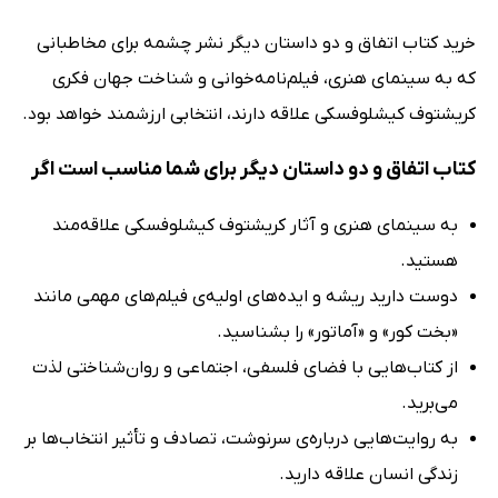
خرید کتاب اتفاق و دو داستان دیگر نشر چشمه برای مخاطبانی
که به سینمای هنری، فیلم‌نامه‌خوانی و شناخت جهان فکری
کریشتوف کیشلوفسکی علاقه دارند، انتخابی ارزشمند خواهد بود.
کتاب اتفاق و دو داستان دیگر برای شما مناسب است اگر
به سینمای هنری و آثار کریشتوف کیشلوفسکی علاقه‌مند
هستید.
دوست دارید ریشه‌ و ایده‌های اولیه‌ی فیلم‌های مهمی مانند
«بخت کور» و «آماتور» را بشناسید.
از کتاب‌هایی با فضای فلسفی، اجتماعی و روان‌شناختی لذت
می‌برید.
به روایت‌هایی درباره‌ی سرنوشت، تصادف و تأثیر انتخاب‌ها بر
زندگی انسان علاقه دارید.