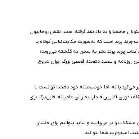
مسئولان جامعه را به باد نقد گرفته است. نقش روحانیون
ب چرند پرند است که به‌صورت حکایت‌هایی کوتاه با
 کتاب چرند پرند نشر به سخن به گذشته می‌روید؛
ن روزنامه و تبعید دهخدا، قحطی بزرگ ایران شروع
 پر می‌کرد یا نه، اما خوشبختانه خود دهخدا توانست با
ف دوران آغازین قاجار، به زبان عامیانه، قابل‌درک برای
مشکلات را در می‌یابیم و شاید بتوانیم برای حلشان
ند، امیدواریم شما بتوانید.