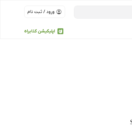
ورود / ثبت نام
اپلیکیشن کتابراه