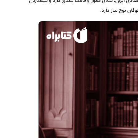
صادی ایران، تنه‌ی قطور و قامت بلندی دارد و تیشه‌زدن
ان نوح نیاز دارد.