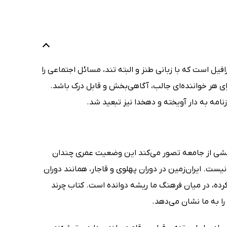
یل است که با زبانی طنز و البته تند، مسائل اجتماعی را
برای هر خواننده‌ای جالب، آگاهی‌بخش و قابل درک باشد.
ه به دار آویخته و دهخدا نیز تبعید شد.
؟ بخشی از جامعه تصور می‌کند این وضعیت عمری چندان
ست. ایران‌زمین در دوران پهلوی و قاجار، همانند دوران
کرده، در میان فرهنگ ما ریشه دوانده است. کتاب چرند
را به ما نشان می‌دهد.