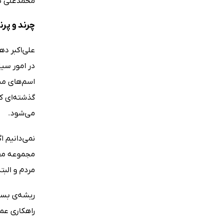
محمدعلی شا
چرند و پرن
علی‌اکبر ده
در امور سی
اسم‌های مس
گذشته‌ای ک
می‌شود.
نمی‌دانیم ا
مجموعه مقال
مردم و البت
ریشه‌ی بسیا
راهکاری عمل