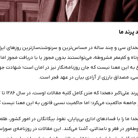
 پرند ما
هخدای سی و چند ساله در حساس‌ترین و سرنوشت‌سازترین روزهای ایرا
وتاه و کم‌عمر مشروطه، می‌توانستند بدون مجوز یا با دریافت مجوز ام
به این معنا نیست که جان روزنامه‌نگار نیز در امان است؛ شهادت جها
سی، مصداق بارزی از آزادی بیان در عهد قجر است.
جامعه حاکمیت می‌کرد؛ اما حاکمیت نسبی قانون به این معنا نیست ک
خدا ما را با فسادهای اداری بی‌پایان، نفوذ بیگانگان در امور کشور، ظ
طه‌ور در فقر و ناعدالتی، آشنا می‌کند. این مقالات در روزنامه‌ی ص