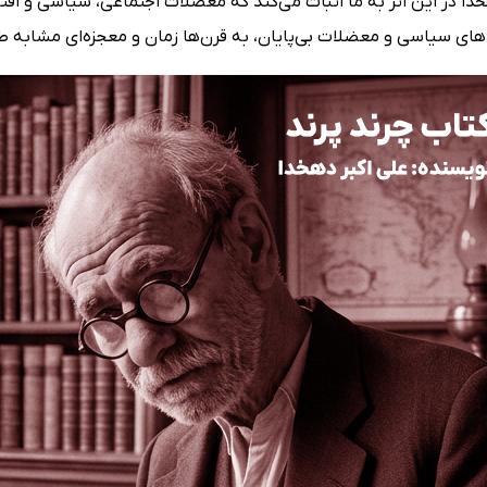
خدا در این اثر به ما اثبات می‌کند که معضلات اجتماعی، سیاسی و اقت
های سیاسی و معضلات بی‌پایان، به قرن‌ها زمان و معجزه‌ای مشابه طوف