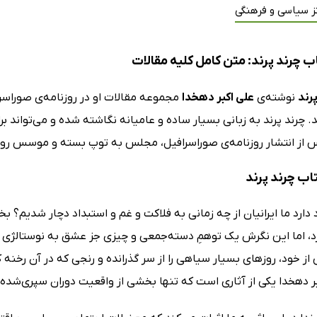
ز سیاسی و فرهنگی
ب چرند پرند: متن کامل کلیه مقالات
رند
نوشته‌ی
علی اکبر دهخدا
مجموعه مقالات او در روزنامه‌ی صوراسراف
د. چرند پرند به زبانی بسیار ساده و عامیانه نگاشته شده و می‌تواند 
از انتشار روزنامه‌ی صوراسرافیل، مجلس به توپ بسته و موسس روزنام
تاب چرند پرند
 دارد ما ایرانیان از چه زمانی به فلاکت و غم و استبداد دچار شدیم
د، اما این نگرش یک توهمِ دسته‌جمعی و چیزی جز عشق به نوستالژی نی
 خود، روزهای بسیار سیاهی را از سر گذرانده و رنجی که در آن رخنه 
بر دهخدا یکی از آثاری است که تنها بخشی از واقعیت دوران سپری‌شده 