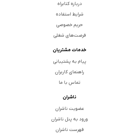
درباره کتابراه
شرایط استفاده
حریم خصوصی
فرصت‌های شغلی
خدمات مشتریان
پیام به پشتیبانی
راهنمای کاربران
تماس با ما
ناشران
عضویت ناشران
ورود به پنل ناشران
فهرست ناشران