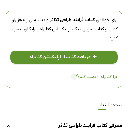
برای خواندن
کتاب فرایند طراحی تئاتر
و دسترسی به هزاران
کتاب و کتاب صوتی دیگر،
اپلیکیشن کتابراه
را رایگان نصب
کنید.
دریافت کتاب از اپلیکیشن کتابراه
چرا کتابراه را نصب کنم؟
دسته‌ها:
تئاتر
معرفی کتاب فرایند طراحی تئاتر