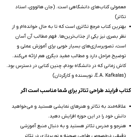
معمولی کتاب‌های دانشگاهی است. (جان هالووی، استاد
تئاتر)
بهترین کتاب مرجع تئاتری است که تا به حال خوانده‌ام و از
نظر بصری نیز یکی از جذاب‌ترین‌ها. فهم مطالب آن آسان
است، تصویرسازی‌های بسیار خوبی برای آموزش عملی و
توضیح مراحل دارد و مطالب مفید دیگری هم ارائه می‌کند.
کاش زمانی که در دانشگاه بودم، چنین کتابی در دسترس بود.
(E.A. Kafkalas، نویسنده و کارگردان)
کتاب فرایند طراحی تئاتر برای شما مناسب است اگر
علاقه‌مند به تئاتر و هنرهای نمایشی هستید و می‌خواهید
دانش خود را در این حوزه افزایش دهید.
هنرجو و مدرس تئاتر هستید و به دنبال منبع آموزشی
دقیقی درخصوص طراحی صحنه و نورپردازی در تئاتر