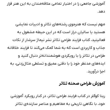
آموزشی جامعی را در اختیار تمامی علاقه‌مندان به این هنر قرار
دهد.
مهم نیست که هنرجوی رشته‌های تئاتر و ادبیات نمایشی
هستید یا سالیان دراز است که در این حیطه مشغول به
فعالیتید، کتاب فرایند طراحی تئاتر نشر نیماژ سرشار از نکات
جذاب و کاربردی است که به شما کمک می‌کند تا فرایند خلاقانه
طراحی در تئاتر را با رویکردی هوشمندانه‌تر دنبال کنید و
ایده‌های مدنظر خود را با دقتی عمیق و تسلطی مثال‌زدنی، به
اجرا درآورید.
آموزش طراحی صحنه تئاتر
ریتا کوگلر در کتاب فرایند طراحی تئاتر، در کنار رویکرد آموزشی
خود، با نگاهی تاریخی به مفاهیم و عناصر سازنده‌ی تئاتر