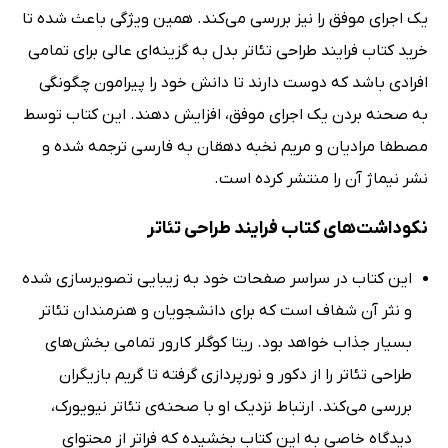
یک اجرای موفق را نیز بررسی می‌کند. همین ویژگی باعث شده تا
خرید کتاب فرایند طراحی تئاتر بدل به گزینه‌ای عالی برای تمامی
افرادی باشد که دوست دارند تا دانش خود را پیرامون چگونگی
به صحنه بردن یک اجرای موفق، افزایش دهند. این کتاب توسط
مصطفا مرادیان و مریم نخبه دهقان به فارسی ترجمه شده و
نشر نیماژ آن را منتشر کرده است.
نکوداشت‌های کتاب فرایند طراحی تئاتر
این کتاب در سراسر صفحات خود به زیبایی تصویرسازی شده
و نثر آن شفاف است که برای دانشجویان و هنرمندان تئاتر
بسیار جذاب خواهد بود. ریتا کوگلر کارور تمامی بخش‌های
طراحی تئاتر را از دکور و نورپردازی گرفته تا گریم بازیگران
بررسی می‌کند. ارتباط نزدیک او با صحنه‌ی تئاتر نیویورک،
دیدگاه خاصی به این کتاب بخشیده که فراتر از محتوای