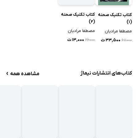
کتاب تکنیک صحنه
کتاب تکنیک صحنه
(2)
(1)
مصطفا مرادیان
مصطفا مرادیان
۱۳,۰۰۰ ت
۳۳,۵۰۰ ت
۲۶۰۰۰
۶۷۰۰۰
›
کتاب‌های انتشارات نیماژ
مشاهده همه