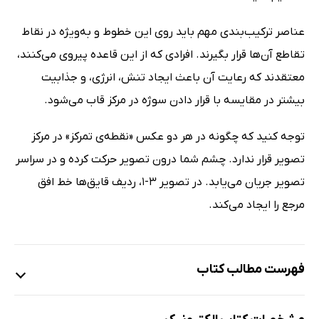
عناصر ترکیب‌بندی مهم باید روی این خطوط و به‌ویژه در نقاط
تقاطع آن‌ها قرار بگیرند. افرادی که از این قاعده پیروی می‌کنند،
معتقدند که رعایت آن باعث ایجاد تنش، انرژی، و جذابیت
بیشتر در مقایسه با قرار دادن سوژه در مرکز قاب می‌شود.
توجه کنید که چگونه در هر دو عکس «نقطه‌ی تمرکز» در مرکز
تصویر قرار ندارد. چشم شما درون تصویر حرکت کرده و در سراسر
تصویر جریان می‌یابد. در تصویر 3-1، ردیف قایق‌ها خط افق
مرجع را ایجاد می‌کند.
فهرست مطالب کتاب
مقدمه