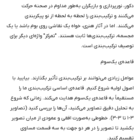
دکور، نورپردازی و بازیگران به‌طور مداوم در صحنه حرکت
می‌کنند و ترکیب‌بندی را لحظه به لحظه از نو پیکربندی
می‌کنند. اما در آثار هنری، خواه یک نقاشی روی بوم باشد یا یک
مجسمه، ترکیب‌بندی‌ها ثابت هستند. "تمرکز" واژه‌ای دیگر برای
توصیف ترکیب‌بندی است.
قاعده‌ی یک‌سوم
عوامل زیادی می‌توانند بر ترکیب‌بندی تأثیر بگذارند. بیایید با
اصول اولیه شروع کنیم. قاعده‌ی اساسی ترکیب‌بندی ما را
مستقیماً به قاعده‌ی یک‌سوم هدایت می‌کند. زمانی که شروع
به تحلیل دقیق تصاویر می‌کنید، آن‌ها را بررسی کنید (تصاویر
3-1 تا 3-3). خطوطی به‌صورت افقی و عمودی از میان تصویر
بکشید تا تصویر را در هر دو جهت به سه قسمت مساوی
تقسیم کنید.