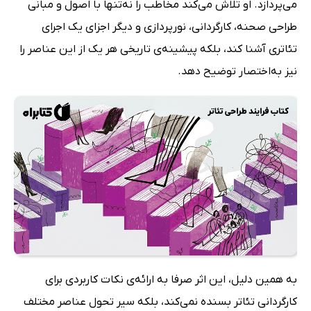
می‌پردازد. او تلاش می‌کند مخاطب را نه‌تنها با اصول و مبانی
طراحی صحنه، کارگردانی، نورپردازی و دیگر اجزای یک اجرای
تئاتری آشنا کند، بلکه پیشینه‌ی تاریخی هر یک از این عناصر را
نیز به‌اختصار توضیح دهد.
به همین دلیل، این اثر صرفا به ارائه‌ی نکات کاربردی برای
کارگردانی تئاتر بسنده نمی‌کند، بلکه سیر تحول عناصر مختلف