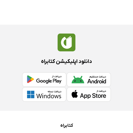
دانلود اپلیکیشن کتابراه
کتابراه