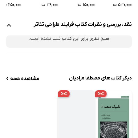
۳۹,۰۰۰ ت
۵۳۰,۰۰۰ ت
۱۵۰,۰۰۰ ت
۲۵۰,۰۰۰ ت
نقد، بررسی و نظرات کتاب فرایند طراحی تئاتر
هیچ نظری برای این کتاب ثبت نشده است.
›
دیگر کتاب‌های مصطفا مرادیان
مشاهده همه
۵۰٪
۵۰٪