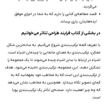
می‌گردید.
قصد مطالعه‌ی کتابی را دارید که به شما در اجرای موفق
ایده‌هایتان، یاری برساند.
در بخشی از کتاب فرایند طراحی تئاتر می‌خوانیم
با تعریف کلمه ترکیب‌بندی شروع می‌کنیم. به ساده‌ترین شکل
ممکن، ترکیب‌بندی به معنای جانمایی یا چیدمان اشیاء است.
اشیاء در ارتباط با سایر اشیاء چیده می‌شوند تا یک مجموعه را
تشکیل دهند. این مجموعه، ترکیب‌بندی نامیده می‌شود. هدف
از ترکیب‌بندی این است که به مخاطب خود بفهمانید که به
کجای تصویر نگاه بیندازد. همچنین به مخاطب نشان می‌دهد
که چه چیز اهمیت دارد. صحنه‌ی تئاتر یک ترکیب‌بندی پویا
است.