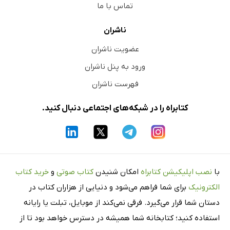
تماس با ما
ناشران
عضویت ناشران
ورود به پنل ناشران
فهرست ناشران
کتابراه را در شبکه‌های اجتماعی دنبال کنید.
با
نصب اپلیکیشن کتابراه
امکان شنیدن
کتاب صوتی
و
خرید کتاب
الکترونیک
برای شما فراهم می‌شود و دنیایی از هزاران کتاب در
دستان شما قرار می‌گیرد. فرقی نمی‌کند از موبایل، تبلت یا رایانه
استفاده کنید؛ کتابخانه شما همیشه در دسترس خواهد بود تا از