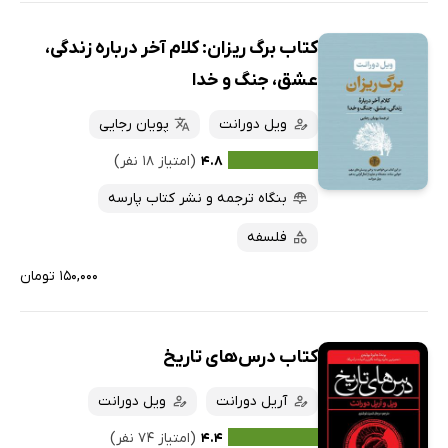
کتاب برگ ریزان: کلام آخر درباره زندگی،
عشق، جنگ و خدا
ویل دورانت
پویان رجایی
۴.۸
(امتیاز ۱۸ نفر)
بنگاه ترجمه و نشر کتاب پارسه
فلسفه
۱۵۰,۰۰۰ تومان
کتاب درس‌های تاریخ
آریل دورانت
ویل دورانت
۴.۴
(امتیاز ۷۴ نفر)