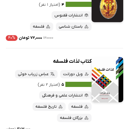
۴
(امتیاز ۱ نفر)
انتشارات ققنوس
باستان شناسی
فلسفه
۱۲۰۰۰۰
۷۲,۰۰۰ تومان
۴۰%
کتاب لذات فلسفه
ویل دورانت
عباس زریاب خوئی
۵
(امتیاز ۲ نفر)
انتشارات علمی و فرهنگی
فلسفه
تاریخ فلسفه
بزرگان فلسفه