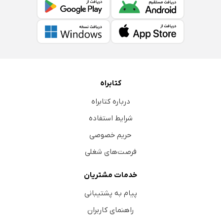
کتابراه
درباره کتابراه
شرایط استفاده
حریم خصوصی
فرصت‌های شغلی
خدمات مشتریان
پیام به پشتیبانی
راهنمای کاربران