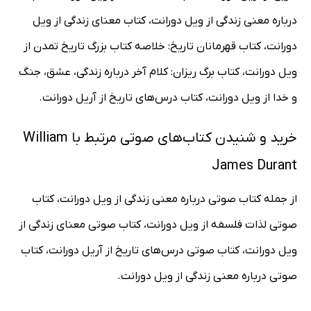
درباره معنی زندگی از ویل دورانت، کتاب معنای زندگی از ویل
دورانت، کتاب قهرمانان تاریخ: خلاصه کتاب بزرگ تاریخ تمدن از
ویل دورانت، کتاب برگ ریزان: کلام آخر درباره زندگی، عشق، جنگ
و خدا از ویل دورانت، کتاب درس‌های تاریخ از آریل دورانت.
خرید و شنیدن کتاب‌های صوتی مرتبط با William
James Durant
از جمله کتاب صوتی درباره معنی زندگی از ویل دورانت، کتاب
صوتی لذات فلسفه از ویل دورانت، کتاب صوتی معنای زندگی از
ویل دورانت، کتاب صوتی درس‌های تاریخ از آریل دورانت، کتاب
صوتی درباره معنی زندگی از ویل دورانت.