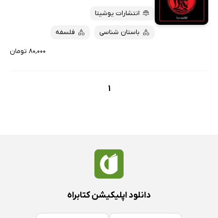
انتشارات یوشیتا
باستان شناسی
فلسفه
۸۰,۰۰۰ تومان
1
دانلود اپلیکیشن کتابراه