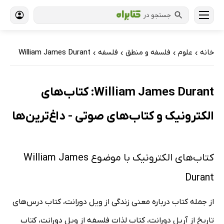
جستجو در
خانه
علوم
فلسفه و منطق
فلسفه
William James Durant
›
›
›
›
William James Durant: کتاب‌های
الکترونیک و کتاب‌های صوتی - داغ‌ترین‌ها
کتاب‌های الکترونیک با موضوع William James
Durant
از جمله کتاب درباره معنی زندگی از ویل دورانت، کتاب درس‌های
تاریخ از آریل دورانت، کتاب لذات فلسفه از ویل دورانت، کتاب