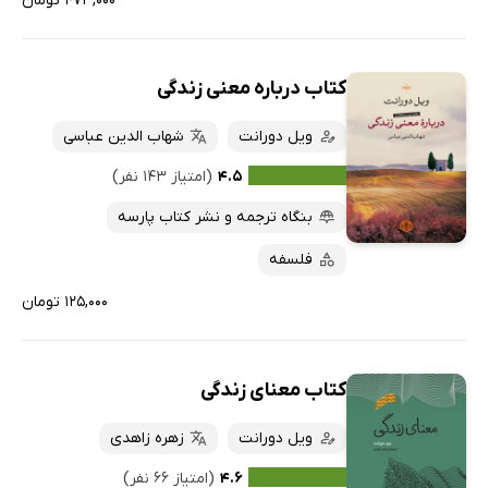
۴۷۳,۰۰۰ تومان
کتاب درباره معنی زندگی
ویل دورانت
شهاب الدین عباسی
۴.۵
(امتیاز ۱۴۳ نفر)
بنگاه ترجمه و نشر کتاب پارسه
فلسفه
۱۲۵,۰۰۰ تومان
کتاب معنای زندگی
ویل دورانت
زهره زاهدی
۴.۶
(امتیاز ۶۶ نفر)