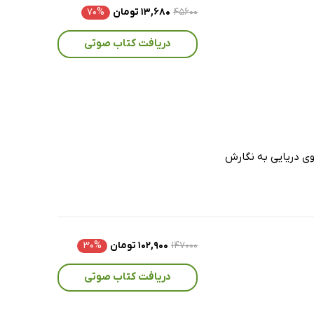
۴۵۶۰۰
۱۳,۶۸۰ تومان
۷۰%
دریافت کتاب صوتی
وی دریایی به نگارش
۱۴۷۰۰۰
۱۰۲,۹۰۰ تومان
۳۰%
دریافت کتاب صوتی