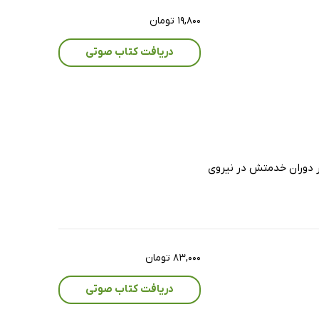
۱۹,۸۰۰ تومان
دریافت کتاب صوتی
ر دوران خدمتش در نیروی
۸۳,۰۰۰ تومان
دریافت کتاب صوتی