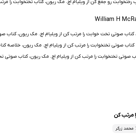
 رختخوابت رو جمع کن از ویلیام اچ. مک ریون، کتاب تختخوابت را مرتب
ن، کتاب صوتی تخت خوابت را مرتب کن از ویلیام اچ. مک ریون، کتاب صو
کتاب صوتی تختخوابت را مرتب کن از ویلیام اچ. مک ریون، خلاصه کتا
ب صوتی تختخوابت را مرتب کن از ویلیام اچ. مک ریون، کتاب صوتی تخ
 مرتب کن
محمد زرگر