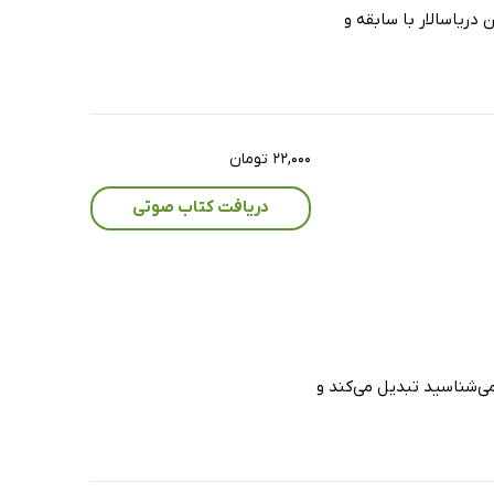
ریاسالار با سابقه و
۲۲,۰۰۰ تومان
دریافت کتاب صوتی
ی‌شناسید تبدیل می‌کند و