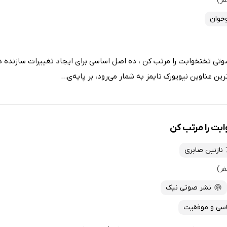
وخوان
وتی تختخوابت را مرتب کن ، ده اصل اساسی برای ایجاد تغییرات سازنده در 
ین عناوین نیویورک تایمز به شمار می‌رود، بر پایه‌ی...
بت را مرتب کن
نازنین صابری
نشر صوتی نیک
اسی و موفقیت