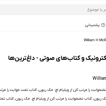
پشتیبانی
William H Mc
 تختخوابت را مرتب کن از ویلیام اچ. مک ریون، کتاب تخت خوابت را مرتب
. مک ریون، کتاب تختخوابت را مرتب کن از ویلیام اچ. مک ریون، کتاب تخ