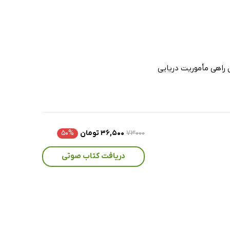
ن راهی مأموریت دریایی
۷۳۰۰۰
۳۶,۵۰۰ تومان
۵۰%
دریافت کتاب صوتی