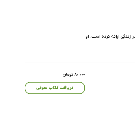
زندگی ارائه کرده است. او
۸۰,۰۰۰ تومان
دریافت کتاب صوتی