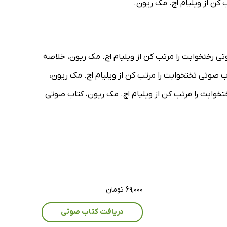
 کن از ویلیام اچ. مک ریون.
تی رختخوابت را مرتب کن از ویلیام اچ. مک ریون، خلاصه
ب صوتی تختخوابت را مرتب کن از ویلیام اچ. مک ریون،
تخوابت را مرتب کن از ویلیام اچ. مک ریون، کتاب صوتی
۶۹,۰۰۰ تومان
دریافت کتاب صوتی