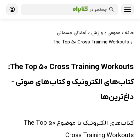
جستجو در
خانه
عمومی
ورزش
آمادگی جسمانی
›
›
›
The Top 50 Cross Training Workouts
›
The Top 50 Cross Training Workouts:
کتاب‌های الکترونیک و کتاب‌های صوتی -
داغ‌ترین‌ها
کتاب‌های الکترونیک با موضوع The Top 50
Cross Training Workouts