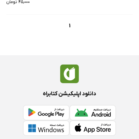
۴۵,۰۰۰ تومان
1
دانلود اپلیکیشن کتابراه