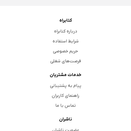
کتابراه
درباره کتابراه
شرایط استفاده
حریم خصوصی
فرصت‌های شغلی
خدمات مشتریان
پیام به پشتیبانی
راهنمای کاربران
تماس با ما
ناشران
عضویت ناشران