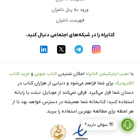
ورود به پنل ناشران
فهرست ناشران
کتابراه را در شبکه‌های اجتماعی دنبال کنید.
با
نصب اپلیکیشن کتابراه
امکان شنیدن
کتاب صوتی
و
خرید کتاب
الکترونیک
برای شما فراهم می‌شود و دنیایی از هزاران کتاب در
دستان شما قرار می‌گیرد. فرقی نمی‌کند از موبایل، تبلت یا رایانه
استفاده کنید؛ کتابخانه شما همیشه در دسترس خواهد بود تا از
هر لحظه برای مطالعه بهترین استفاده را ببرید.
👋 سوالی دارید؟