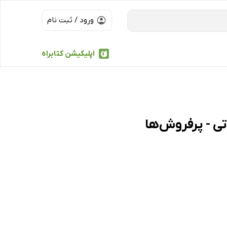
ورود / ثبت نام
اپلیکیشن کتابراه