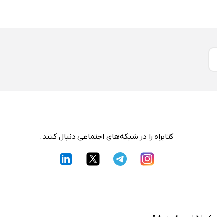
کتابراه را در شبکه‌های اجتماعی دنبال کنید.