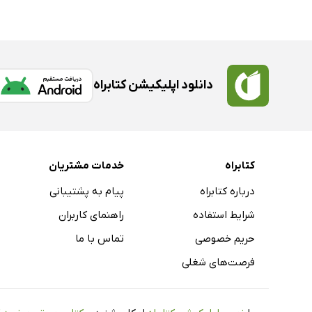
دانلود اپلیکیشن کتابراه
کتابراه
خدمات مشتریان
درباره کتابراه
پیام به پشتیبانی
شرایط استفاده
راهنمای کاربران
حریم خصوصی
تماس با ما
فرصت‌های شغلی